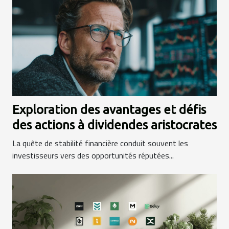
Exploration des avantages et défis
des actions à dividendes aristocrates
La quête de stabilité financière conduit souvent les
investisseurs vers des opportunités réputées...