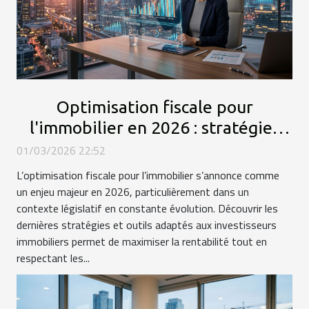
Optimisation fiscale pour
l'immobilier en 2026 : stratégies
clés
01/03/2026 22:52
L’optimisation fiscale pour l’immobilier s’annonce comme
un enjeu majeur en 2026, particulièrement dans un
contexte législatif en constante évolution. Découvrir les
dernières stratégies et outils adaptés aux investisseurs
immobiliers permet de maximiser la rentabilité tout en
respectant les...