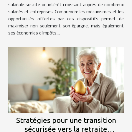
salariale suscite un intérêt croissant auprès de nombreux
salariés et entreprises. Comprendre les mécanismes et les
opportunités offertes par ces dispositifs permet de
maximiser non seulement son épargne, mais également
ses économies d’impôts....
Stratégies pour une transition
sécurisée vers la retraite