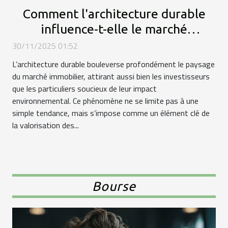
Comment l'architecture durable
influence-t-elle le marché
immobilier ?
30/11/2025 01:52
L’architecture durable bouleverse profondément le paysage
du marché immobilier, attirant aussi bien les investisseurs
que les particuliers soucieux de leur impact
environnemental. Ce phénomène ne se limite pas à une
simple tendance, mais s’impose comme un élément clé de
la valorisation des...
Bourse