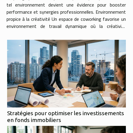
tel environnement devient une évidence pour booster
performance et synergies professionnelles. Environnement
propice à la créativité Un espace de coworking favorise un
environnement de travail dynamique où la créativité
s’épanouit grâce à la diversité des profils...
Stratégies pour optimiser les investissements
en fonds immobiliers