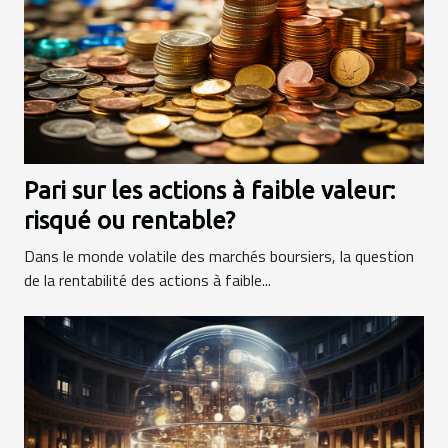
Pari sur les actions à faible valeur:
risqué ou rentable?
Dans le monde volatile des marchés boursiers, la question
de la rentabilité des actions à faible...