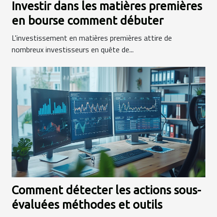
Investir dans les matières premières
en bourse comment débuter
L'investissement en matières premières attire de
nombreux investisseurs en quête de...
Comment détecter les actions sous-
évaluées méthodes et outils