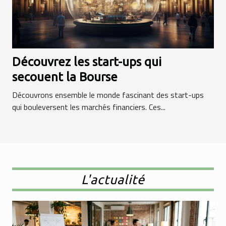
Découvrez les start-ups qui
secouent la Bourse
Découvrons ensemble le monde fascinant des start-ups
qui bouleversent les marchés financiers. Ces...
L'actualité