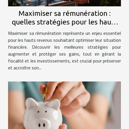
Maximiser sa rémunération :
quelles stratégies pour les hauts
revenus ?
Maximiser sa rémunération représente un enjeu essentiel
pour les hauts revenus souhaitant optimiser leur situation
financière. Découvrir les meilleures stratégies pour
augmenter et protéger ses gains, tout en gérant la
fiscalité et les investissements, est crucial pour préserver
et accroître son...