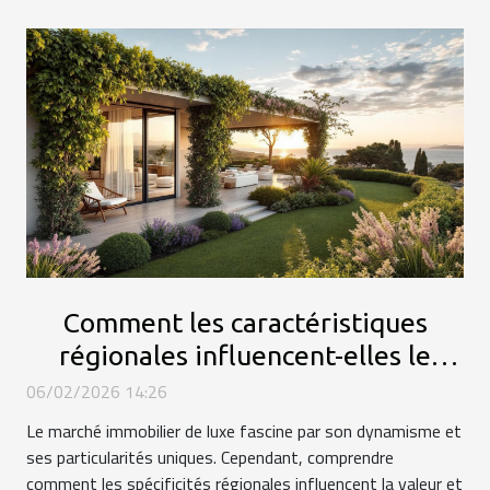
Comment les caractéristiques
régionales influencent-elles le
marché immobilier de luxe ?
06/02/2026 14:26
Le marché immobilier de luxe fascine par son dynamisme et
ses particularités uniques. Cependant, comprendre
comment les spécificités régionales influencent la valeur et