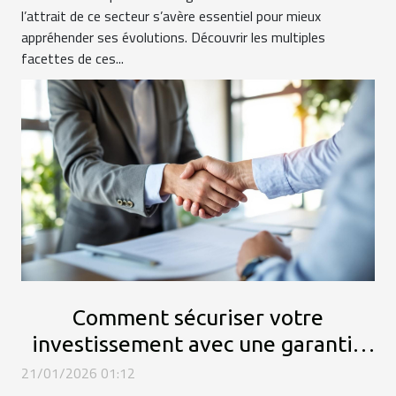
l’attrait de ce secteur s’avère essentiel pour mieux
appréhender ses évolutions. Découvrir les multiples
facettes de ces...
Comment sécuriser votre
investissement avec une garantie
de loyer efficace ?
21/01/2026 01:12