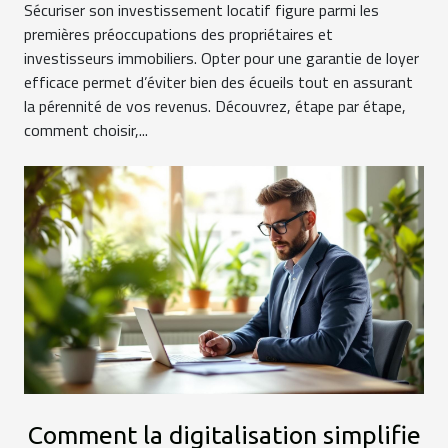
Sécuriser son investissement locatif figure parmi les
premières préoccupations des propriétaires et
investisseurs immobiliers. Opter pour une garantie de loyer
efficace permet d’éviter bien des écueils tout en assurant
la pérennité de vos revenus. Découvrez, étape par étape,
comment choisir,...
Comment la digitalisation simplifie