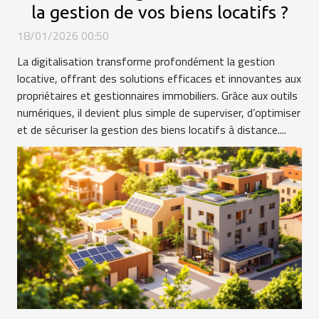
la gestion de vos biens locatifs ?
18/01/2026 00:50
La digitalisation transforme profondément la gestion
locative, offrant des solutions efficaces et innovantes aux
propriétaires et gestionnaires immobiliers. Grâce aux outils
numériques, il devient plus simple de superviser, d’optimiser
et de sécuriser la gestion des biens locatifs à distance....