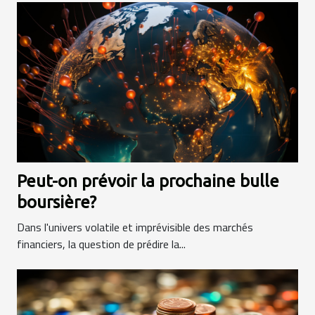
Peut-on prévoir la prochaine bulle
boursière?
Dans l'univers volatile et imprévisible des marchés
financiers, la question de prédire la...