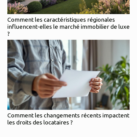
Comment les caractéristiques régionales
influencent-elles le marché immobilier de luxe
?
Comment les changements récents impactent
les droits des locataires ?