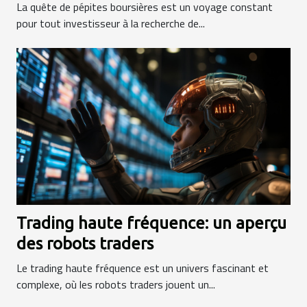
La quête de pépites boursières est un voyage constant
pour tout investisseur à la recherche de...
Trading haute fréquence: un aperçu
des robots traders
Le trading haute fréquence est un univers fascinant et
complexe, où les robots traders jouent un...