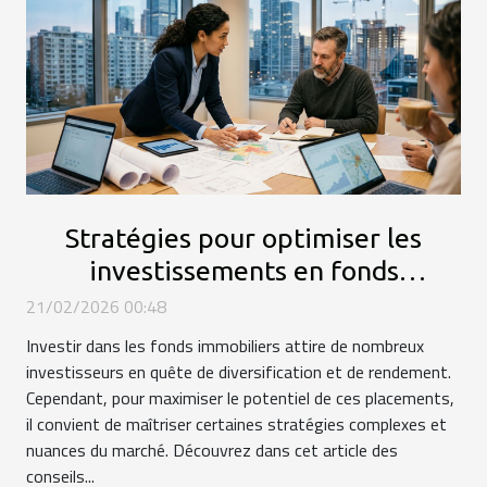
Stratégies pour optimiser les
investissements en fonds
immobiliers
21/02/2026 00:48
Investir dans les fonds immobiliers attire de nombreux
investisseurs en quête de diversification et de rendement.
Cependant, pour maximiser le potentiel de ces placements,
il convient de maîtriser certaines stratégies complexes et
nuances du marché. Découvrez dans cet article des
conseils...