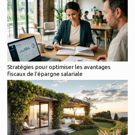
Stratégies pour optimiser les avantages
fiscaux de l'épargne salariale