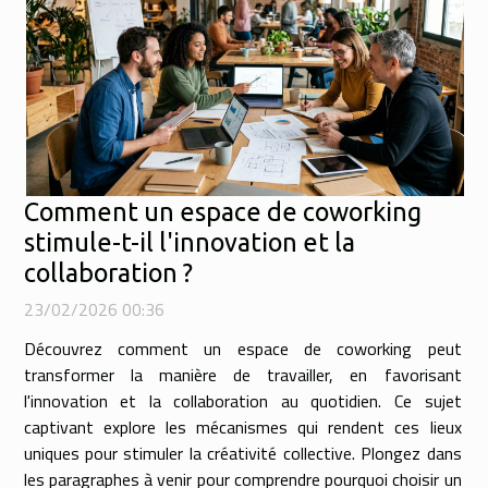
Comment un espace de coworking
stimule-t-il l'innovation et la
collaboration ?
23/02/2026 00:36
Découvrez comment un espace de coworking peut
transformer la manière de travailler, en favorisant
l'innovation et la collaboration au quotidien. Ce sujet
captivant explore les mécanismes qui rendent ces lieux
uniques pour stimuler la créativité collective. Plongez dans
les paragraphes à venir pour comprendre pourquoi choisir un