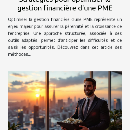
gestion financière d'une PME
Optimiser la gestion financière d’une PME représente un
enjeu majeur pour assurer la pérennité et la croissance de
l’entreprise. Une approche structurée, associée à des
outils adaptés, permet d’anticiper les difficultés et de
saisir les opportunités. Découvrez dans cet article des
méthodes...