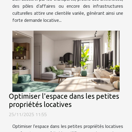
des pôles d’affaires ou encore des infrastructures
culturelles attire une clientèle variée, générant ainsi une
forte demande locative...
Optimiser l'espace dans les petites
propriétés locatives
25/11/2025 11:55
Optimiser l'espace dans les petites propriétés locatives