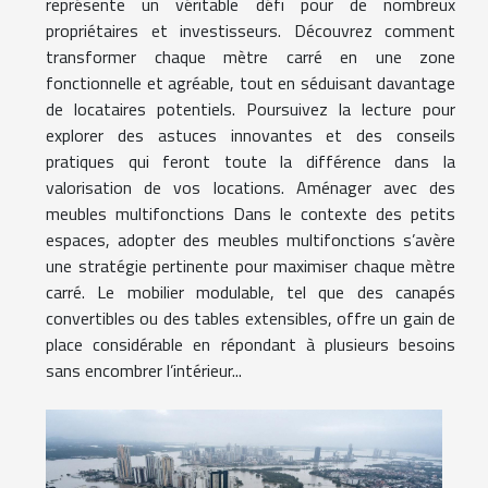
représente un véritable défi pour de nombreux
propriétaires et investisseurs. Découvrez comment
transformer chaque mètre carré en une zone
fonctionnelle et agréable, tout en séduisant davantage
de locataires potentiels. Poursuivez la lecture pour
explorer des astuces innovantes et des conseils
pratiques qui feront toute la différence dans la
valorisation de vos locations. Aménager avec des
meubles multifonctions Dans le contexte des petits
espaces, adopter des meubles multifonctions s’avère
une stratégie pertinente pour maximiser chaque mètre
carré. Le mobilier modulable, tel que des canapés
convertibles ou des tables extensibles, offre un gain de
place considérable en répondant à plusieurs besoins
sans encombrer l’intérieur...