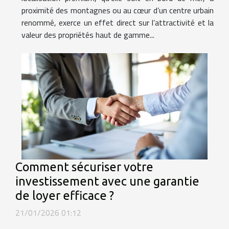
proximité des montagnes ou au cœur d’un centre urbain
renommé, exerce un effet direct sur l’attractivité et la
valeur des propriétés haut de gamme...
Comment sécuriser votre
investissement avec une garantie
de loyer efficace ?
21/01/2026 01:12