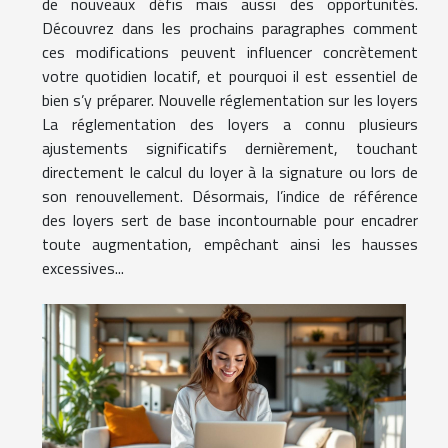
de nouveaux défis mais aussi des opportunités.
Découvrez dans les prochains paragraphes comment
ces modifications peuvent influencer concrètement
votre quotidien locatif, et pourquoi il est essentiel de
bien s’y préparer. Nouvelle réglementation sur les loyers
La réglementation des loyers a connu plusieurs
ajustements significatifs dernièrement, touchant
directement le calcul du loyer à la signature ou lors de
son renouvellement. Désormais, l’indice de référence
des loyers sert de base incontournable pour encadrer
toute augmentation, empêchant ainsi les hausses
excessives...