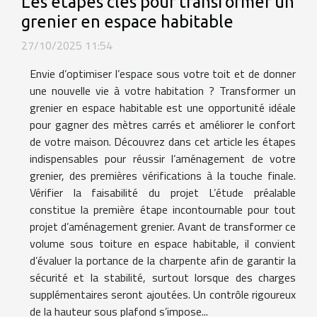
Les étapes clés pour transformer un
grenier en espace habitable
27/10/2025 11:54
Envie d’optimiser l’espace sous votre toit et de donner
une nouvelle vie à votre habitation ? Transformer un
grenier en espace habitable est une opportunité idéale
pour gagner des mètres carrés et améliorer le confort
de votre maison. Découvrez dans cet article les étapes
indispensables pour réussir l’aménagement de votre
grenier, des premières vérifications à la touche finale.
Vérifier la faisabilité du projet L’étude préalable
constitue la première étape incontournable pour tout
projet d’aménagement grenier. Avant de transformer ce
volume sous toiture en espace habitable, il convient
d’évaluer la portance de la charpente afin de garantir la
sécurité et la stabilité, surtout lorsque des charges
supplémentaires seront ajoutées. Un contrôle rigoureux
de la hauteur sous plafond s’impose...