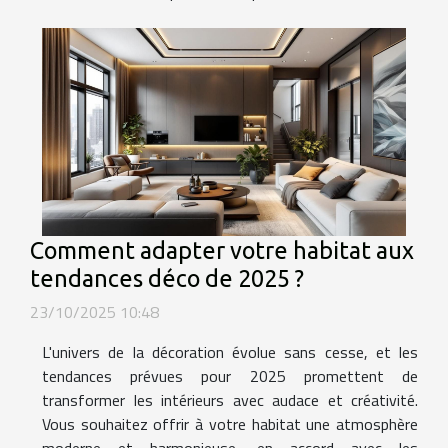
Comment adapter votre habitat aux
tendances déco de 2025 ?
23/10/2025 10:48
L'univers de la décoration évolue sans cesse, et les
tendances prévues pour 2025 promettent de
transformer les intérieurs avec audace et créativité.
Vous souhaitez offrir à votre habitat une atmosphère
moderne et harmonieuse, en accord avec les