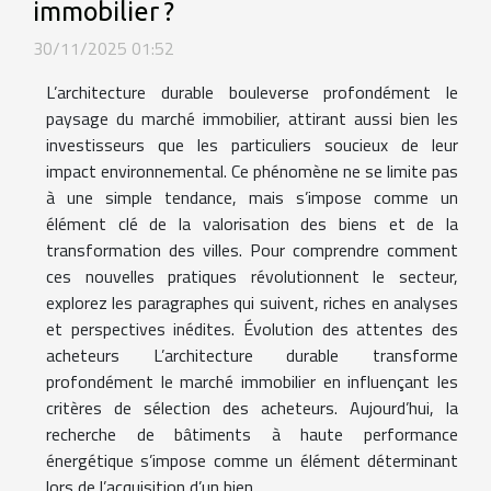
immobilier ?
30/11/2025 01:52
L’architecture durable bouleverse profondément le
paysage du marché immobilier, attirant aussi bien les
investisseurs que les particuliers soucieux de leur
impact environnemental. Ce phénomène ne se limite pas
à une simple tendance, mais s’impose comme un
élément clé de la valorisation des biens et de la
transformation des villes. Pour comprendre comment
ces nouvelles pratiques révolutionnent le secteur,
explorez les paragraphes qui suivent, riches en analyses
et perspectives inédites. Évolution des attentes des
acheteurs L’architecture durable transforme
profondément le marché immobilier en influençant les
critères de sélection des acheteurs. Aujourd’hui, la
recherche de bâtiments à haute performance
énergétique s’impose comme un élément déterminant
lors de l’acquisition d’un bien...