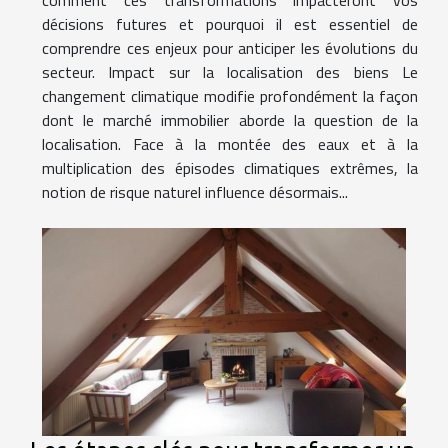
décisions futures et pourquoi il est essentiel de
comprendre ces enjeux pour anticiper les évolutions du
secteur. Impact sur la localisation des biens Le
changement climatique modifie profondément la façon
dont le marché immobilier aborde la question de la
localisation. Face à la montée des eaux et à la
multiplication des épisodes climatiques extrêmes, la
notion de risque naturel influence désormais...