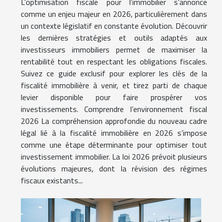
L’optimisation fiscale pour l’immobilier s’annonce
comme un enjeu majeur en 2026, particulièrement dans
un contexte législatif en constante évolution. Découvrir
les dernières stratégies et outils adaptés aux
investisseurs immobiliers permet de maximiser la
rentabilité tout en respectant les obligations fiscales.
Suivez ce guide exclusif pour explorer les clés de la
fiscalité immobilière à venir, et tirez parti de chaque
levier disponible pour faire prospérer vos
investissements. Comprendre l’environnement fiscal
2026 La compréhension approfondie du nouveau cadre
légal lié à la fiscalité immobilière en 2026 s’impose
comme une étape déterminante pour optimiser tout
investissement immobilier. La loi 2026 prévoit plusieurs
évolutions majeures, dont la révision des régimes
fiscaux existants...