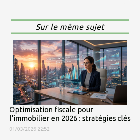
Sur le même sujet
Optimisation fiscale pour
l'immobilier en 2026 : stratégies clés
01/03/2026 22:52