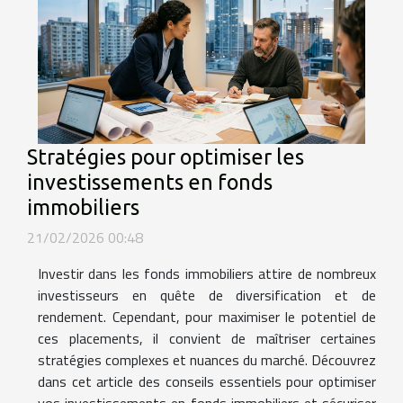
Stratégies pour optimiser les
investissements en fonds
immobiliers
21/02/2026 00:48
Investir dans les fonds immobiliers attire de nombreux
investisseurs en quête de diversification et de
rendement. Cependant, pour maximiser le potentiel de
ces placements, il convient de maîtriser certaines
stratégies complexes et nuances du marché. Découvrez
dans cet article des conseils essentiels pour optimiser
vos investissements en fonds immobiliers et sécuriser