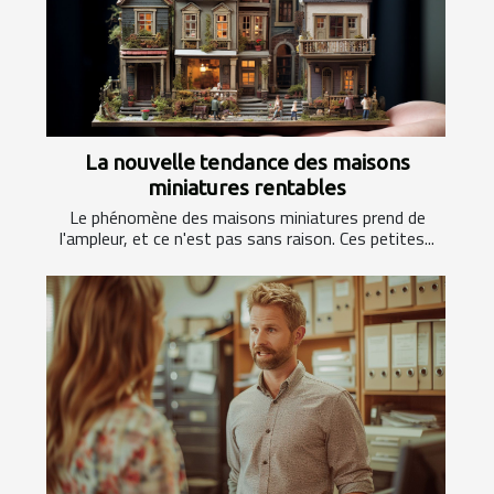
La nouvelle tendance des maisons
miniatures rentables
Le phénomène des maisons miniatures prend de
l'ampleur, et ce n'est pas sans raison. Ces petites...