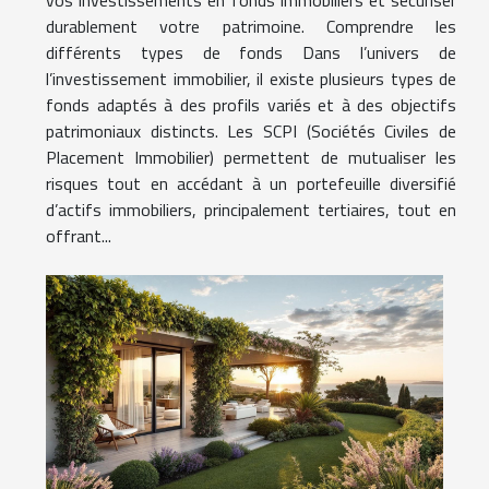
durablement votre patrimoine. Comprendre les
différents types de fonds Dans l’univers de
l’investissement immobilier, il existe plusieurs types de
fonds adaptés à des profils variés et à des objectifs
patrimoniaux distincts. Les SCPI (Sociétés Civiles de
Placement Immobilier) permettent de mutualiser les
risques tout en accédant à un portefeuille diversifié
d’actifs immobiliers, principalement tertiaires, tout en
offrant...