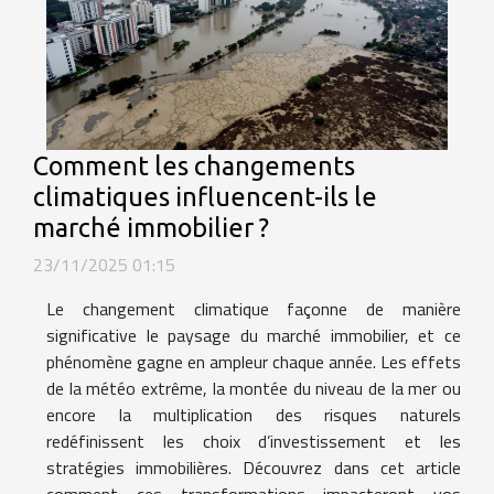
Comment les changements
climatiques influencent-ils le
marché immobilier ?
23/11/2025 01:15
Le changement climatique façonne de manière
significative le paysage du marché immobilier, et ce
phénomène gagne en ampleur chaque année. Les effets
de la météo extrême, la montée du niveau de la mer ou
encore la multiplication des risques naturels
redéfinissent les choix d’investissement et les
stratégies immobilières. Découvrez dans cet article
comment ces transformations impacteront vos