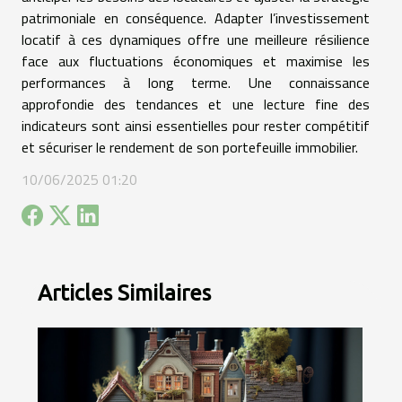
patrimoniale en conséquence. Adapter l’investissement
locatif à ces dynamiques offre une meilleure résilience
face aux fluctuations économiques et maximise les
performances à long terme. Une connaissance
approfondie des tendances et une lecture fine des
indicateurs sont ainsi essentielles pour rester compétitif
et sécuriser le rendement de son portefeuille immobilier.
10/06/2025 01:20
Articles Similaires