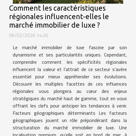
Comment les caractéristiques
régionales influencent-elles le
marché immobilier de luxe ?
06/02/2026 14:26
Le marché immobilier de luxe fascine par son
dynamisme et ses particularités uniques. Cependant,
comprendre comment les spécificités régionales
influencent la valeur et l’attrait de ce secteur s’avère
essentiel pour mieux appréhender ses évolutions.
Découvrir les multiples facettes de ces influences
régionales vous plongera au cœur des enjeux
stratégiques du marché haut de gamme, tout en vous
offrant les clefs pour anticiper les tendances à venir.
Facteurs géographiques déterminants Les facteurs
géographiques jouent un rôle prépondérant dans la
structuration du marché immobilier de luxe. Une
localisation premium, qu’elle soit en bord de mer, à