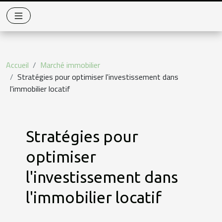
Accueil
Marché immobilier
Stratégies pour optimiser l'investissement dans
l'immobilier locatif
Stratégies pour
optimiser
l'investissement dans
l'immobilier locatif