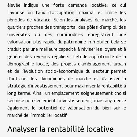
élevée indique une forte demande locative, ce qui
favorise un taux d’occupation maximal et limite les
périodes de vacance. Selon les analyses de marché, les
quartiers proches des transports, des pôles d’emploi, des
universités ou des commodités enregistrent une
valorisation plus rapide du patrimoine immobilier. Cela se
traduit par une meilleure capacité à réviser les loyers et à
générer des revenus réguliers. L’étude approfondie de la
démographie locale, des projets d’aménagement urbain
et de l’évolution socio-économique du secteur permet
d’anticiper les dynamiques de marché et d’ajuster la
stratégie d’investissement pour maximiser la rentabilité à
long terme. Ainsi, un emplacement soigneusement choisi
sécurise non seulement l’investissement, mais augmente
également le potentiel de valorisation du bien sur le
marché de l’immobilier locatif.
Analyser la rentabilité locative