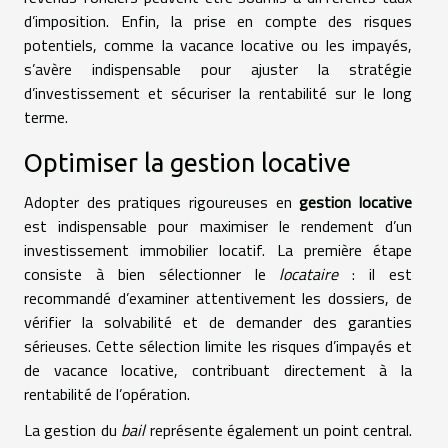
d’imposition. Enfin, la prise en compte des risques
potentiels, comme la vacance locative ou les impayés,
s’avère indispensable pour ajuster la stratégie
d’investissement et sécuriser la rentabilité sur le long
terme.
Optimiser la gestion locative
Adopter des pratiques rigoureuses en
gestion locative
est indispensable pour maximiser le rendement d’un
investissement immobilier locatif. La première étape
consiste à bien sélectionner le
locataire
: il est
recommandé d’examiner attentivement les dossiers, de
vérifier la solvabilité et de demander des garanties
sérieuses. Cette sélection limite les risques d’impayés et
de vacance locative, contribuant directement à la
rentabilité de l’opération.
La gestion du
bail
représente également un point central.