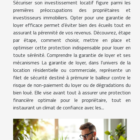
Sécuriser son investissement locatif figure parmi les
premières préoccupations des propriétaires et
investisseurs immobiliers. Opter pour une garantie de
loyer efficace permet d’éviter bien des écueils tout en
assurant la pérennité de vos revenus. Découvrez, étape
par étape, comment choisir, mettre en place et
optimiser cette protection indispensable pour louer en
toute sérénité. Comprendre la garantie de loyer et ses
mécanismes La garantie de loyer, dans l’univers de la
location résidentielle ou commerciale, représente un
filet de sécurité destiné à prémunir le bailleur contre le
risque de non-paiement du loyer ou de dégradations du
bien loué. Elle vise avant tout à assurer une protection
financière optimale pour le propriétaire, tout en
instaurant un climat de confiance avec les...