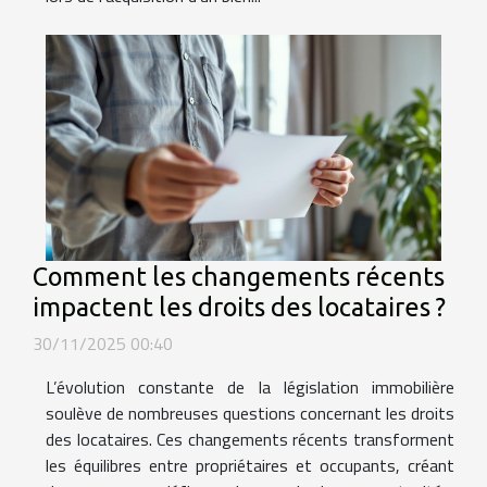
Comment les changements récents
impactent les droits des locataires ?
30/11/2025 00:40
L’évolution constante de la législation immobilière
soulève de nombreuses questions concernant les droits
des locataires. Ces changements récents transforment
les équilibres entre propriétaires et occupants, créant