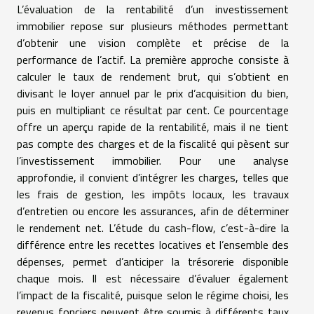
L’évaluation de la rentabilité d’un investissement
immobilier repose sur plusieurs méthodes permettant
d’obtenir une vision complète et précise de la
performance de l’actif. La première approche consiste à
calculer le taux de rendement brut, qui s’obtient en
divisant le loyer annuel par le prix d’acquisition du bien,
puis en multipliant ce résultat par cent. Ce pourcentage
offre un aperçu rapide de la rentabilité, mais il ne tient
pas compte des charges et de la fiscalité qui pèsent sur
l’investissement immobilier. Pour une analyse
approfondie, il convient d’intégrer les charges, telles que
les frais de gestion, les impôts locaux, les travaux
d’entretien ou encore les assurances, afin de déterminer
le rendement net. L’étude du cash-flow, c’est-à-dire la
différence entre les recettes locatives et l’ensemble des
dépenses, permet d’anticiper la trésorerie disponible
chaque mois. Il est nécessaire d’évaluer également
l’impact de la fiscalité, puisque selon le régime choisi, les
revenus fonciers peuvent être soumis à différents taux