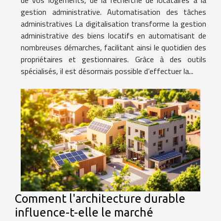
gestion administrative. Automatisation des tâches
administratives La digitalisation transforme la gestion
administrative des biens locatifs en automatisant de
nombreuses démarches, facilitant ainsi le quotidien des
propriétaires et gestionnaires. Grâce à des outils
spécialisés, il est désormais possible d’effectuer la...
Comment l'architecture durable
influence-t-elle le marché