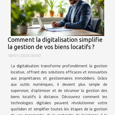
Comment la digitalisation simplifie
la gestion de vos biens locatifs ?
18/01/2026 00:50
La digitalisation transforme profondément la gestion
locative, offrant des solutions efficaces et innovantes
aux propriétaires et gestionnaires immobiliers. Grâce
aux outils numériques, il devient plus simple de
superviser, d’optimiser et de sécuriser la gestion des
biens locatifs à distance. Découvrez comment les
technologies digitales peuvent révolutionner votre
quotidien et simplifier toutes les étapes de la gestion
de vos logements, de la recherche de locataires à la