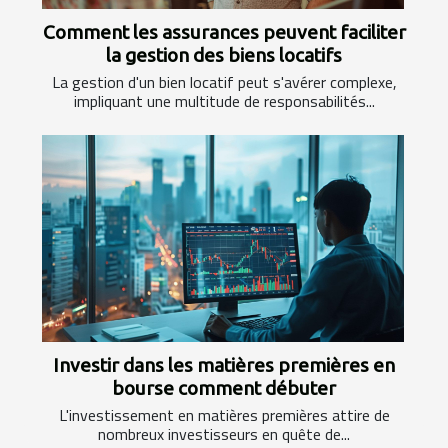
Comment les assurances peuvent faciliter
la gestion des biens locatifs
La gestion d'un bien locatif peut s'avérer complexe,
impliquant une multitude de responsabilités...
Investir dans les matières premières en
bourse comment débuter
L'investissement en matières premières attire de
nombreux investisseurs en quête de...