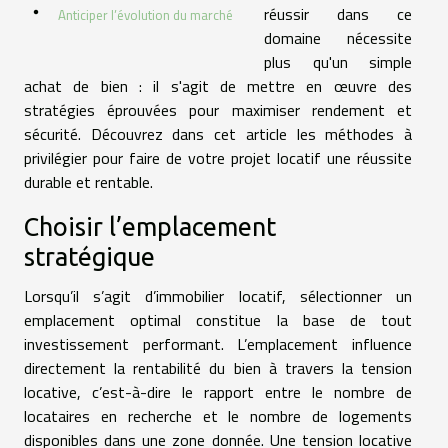
réussir dans ce
Anticiper l’évolution du marché
domaine nécessite
plus qu'un simple
achat de bien : il s'agit de mettre en œuvre des
stratégies éprouvées pour maximiser rendement et
sécurité. Découvrez dans cet article les méthodes à
privilégier pour faire de votre projet locatif une réussite
durable et rentable.
Choisir l’emplacement
stratégique
Lorsqu’il s’agit d’immobilier locatif, sélectionner un
emplacement optimal constitue la base de tout
investissement performant. L’emplacement influence
directement la rentabilité du bien à travers la tension
locative, c’est-à-dire le rapport entre le nombre de
locataires en recherche et le nombre de logements
disponibles dans une zone donnée. Une tension locative