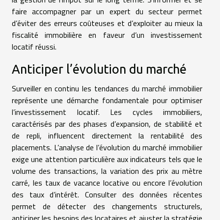
faire accompagner par un expert du secteur permet
d’éviter des erreurs coûteuses et d’exploiter au mieux la
fiscalité immobilière en faveur d’un investissement
locatif réussi.
Anticiper l’évolution du marché
Surveiller en continu les tendances du marché immobilier
représente une démarche fondamentale pour optimiser
l’investissement locatif. Les cycles immobiliers,
caractérisés par des phases d’expansion, de stabilité et
de repli, influencent directement la rentabilité des
placements. L’analyse de l’évolution du marché immobilier
exige une attention particulière aux indicateurs tels que le
volume des transactions, la variation des prix au mètre
carré, les taux de vacance locative ou encore l’évolution
des taux d’intérêt. Consulter des données récentes
permet de détecter des changements structurels,
anticiper les besoins des locataires et ajuster la stratégie