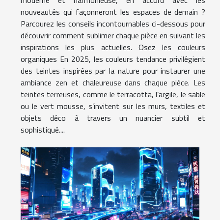
nouveautés qui façonneront les espaces de demain ?
Parcourez les conseils incontournables ci-dessous pour
découvrir comment sublimer chaque pièce en suivant les
inspirations les plus actuelles. Osez les couleurs
organiques En 2025, les couleurs tendance privilégient
des teintes inspirées par la nature pour instaurer une
ambiance zen et chaleureuse dans chaque pièce. Les
teintes terreuses, comme le terracotta, l’argile, le sable
ou le vert mousse, s’invitent sur les murs, textiles et
objets déco à travers un nuancier subtil et
sophistiqué....