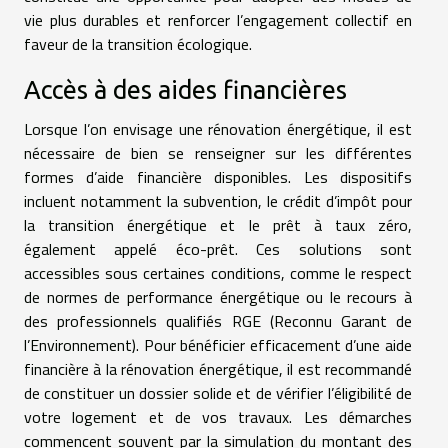
vie plus durables et renforcer l’engagement collectif en
faveur de la transition écologique.
Accès à des aides financières
Lorsque l’on envisage une rénovation énergétique, il est
nécessaire de bien se renseigner sur les différentes
formes d’aide financière disponibles. Les dispositifs
incluent notamment la subvention, le crédit d’impôt pour
la transition énergétique et le prêt à taux zéro,
également appelé éco-prêt. Ces solutions sont
accessibles sous certaines conditions, comme le respect
de normes de performance énergétique ou le recours à
des professionnels qualifiés RGE (Reconnu Garant de
l’Environnement). Pour bénéficier efficacement d’une aide
financière à la rénovation énergétique, il est recommandé
de constituer un dossier solide et de vérifier l’éligibilité de
votre logement et de vos travaux. Les démarches
commencent souvent par la simulation du montant des