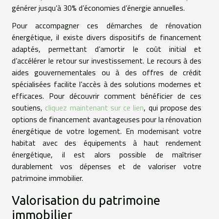
générer jusqu’à 30% d’économies d’énergie annuelles.
Pour accompagner ces démarches de rénovation
énergétique, il existe divers dispositifs de financement
adaptés, permettant d’amortir le coût initial et
d’accélérer le retour sur investissement. Le recours à des
aides gouvernementales ou à des offres de crédit
spécialisées facilite l’accès à des solutions modernes et
efficaces. Pour découvrir comment bénéficier de ces
soutiens,
cliquez maintenant sur ce lien
, qui propose des
options de financement avantageuses pour la rénovation
énergétique de votre logement. En modernisant votre
habitat avec des équipements à haut rendement
énergétique, il est alors possible de maîtriser
durablement vos dépenses et de valoriser votre
patrimoine immobilier.
Valorisation du patrimoine
immobilier