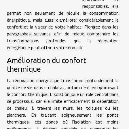
responsables, elle
permet non seulement de réduire la consommation
énergétique, mais aussi d’améliorer considérablement le
confort et la valeur de votre habitat. Plongez dans les
paragraphes suivants afin de mieux comprendre les
transformations profondes que la rénovation
énergétique peut offrir à votre domicile.
Amélioration du confort
thermique
La rénovation énergétique transforme profondément la
qualité de vie dans un habitat, notamment en optimisant
le confort thermique. L'isolation joue un rôle central dans
ce processus, car elle limite efficacement la déperdition
de chaleur à travers les murs, les toitures ou les
planchers. En traitant soigneusement les ponts
thermiques, ces zones où l'isolation est moins
performante, il devient possible de supprimer les