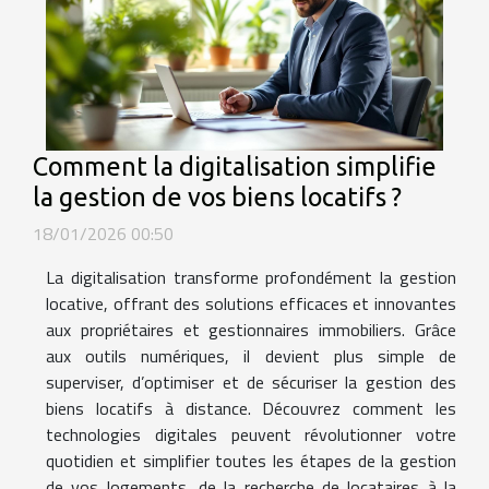
Comment la digitalisation simplifie
la gestion de vos biens locatifs ?
18/01/2026 00:50
La digitalisation transforme profondément la gestion
locative, offrant des solutions efficaces et innovantes
aux propriétaires et gestionnaires immobiliers. Grâce
aux outils numériques, il devient plus simple de
superviser, d’optimiser et de sécuriser la gestion des
biens locatifs à distance. Découvrez comment les
technologies digitales peuvent révolutionner votre
quotidien et simplifier toutes les étapes de la gestion
de vos logements, de la recherche de locataires à la