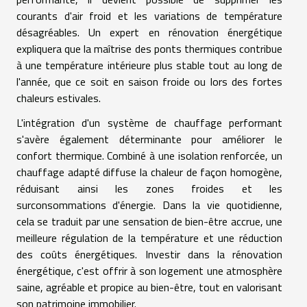
courants d'air froid et les variations de température
désagréables. Un expert en rénovation énergétique
expliquera que la maîtrise des ponts thermiques contribue
à une température intérieure plus stable tout au long de
l'année, que ce soit en saison froide ou lors des fortes
chaleurs estivales.
L'intégration d'un système de chauffage performant
s'avère également déterminante pour améliorer le
confort thermique. Combiné à une isolation renforcée, un
chauffage adapté diffuse la chaleur de façon homogène,
réduisant ainsi les zones froides et les
surconsommations d'énergie. Dans la vie quotidienne,
cela se traduit par une sensation de bien-être accrue, une
meilleure régulation de la température et une réduction
des coûts énergétiques. Investir dans la rénovation
énergétique, c'est offrir à son logement une atmosphère
saine, agréable et propice au bien-être, tout en valorisant
son patrimoine immobilier.