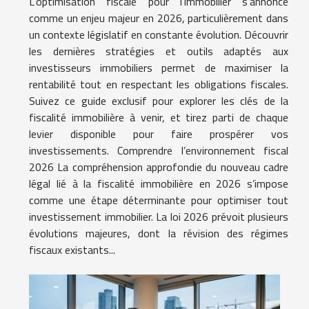
L’optimisation fiscale pour l’immobilier s’annonce
comme un enjeu majeur en 2026, particulièrement dans
un contexte législatif en constante évolution. Découvrir
les dernières stratégies et outils adaptés aux
investisseurs immobiliers permet de maximiser la
rentabilité tout en respectant les obligations fiscales.
Suivez ce guide exclusif pour explorer les clés de la
fiscalité immobilière à venir, et tirez parti de chaque
levier disponible pour faire prospérer vos
investissements. Comprendre l’environnement fiscal
2026 La compréhension approfondie du nouveau cadre
légal lié à la fiscalité immobilière en 2026 s’impose
comme une étape déterminante pour optimiser tout
investissement immobilier. La loi 2026 prévoit plusieurs
évolutions majeures, dont la révision des régimes
fiscaux existants...