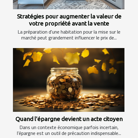
Stratégies pour augmenter la valeur de
votre propriété avant la vente
La préparation d'une habitation pour la mise sur le
marché peut grandement influencer le prix de...
Quand l'épargne devient un acte citoyen
Dans un contexte économique parfois incertain,
l'épargne est un outil de précaution indispensable...