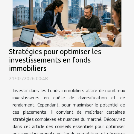
Stratégies pour optimiser les
investissements en fonds
immobiliers
21/02/2026 00:48
Investir dans les fonds immobiliers attire de nombreux
investisseurs en quête de diversification et de
rendement. Cependant, pour maximiser le potentiel de
ces placements, il convient de maîtriser certaines
stratégies complexes et nuances du marché. Découvrez
dans cet article des conseils essentiels pour optimiser
vos investissements en fonds immobiliers et sécuriser