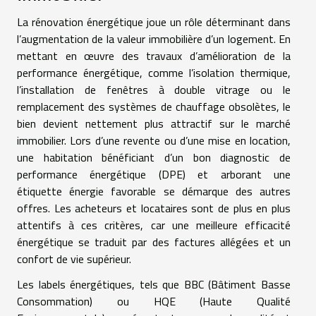
La rénovation énergétique joue un rôle déterminant dans
l’augmentation de la valeur immobilière d’un logement. En
mettant en œuvre des travaux d’amélioration de la
performance énergétique, comme l’isolation thermique,
l’installation de fenêtres à double vitrage ou le
remplacement des systèmes de chauffage obsolètes, le
bien devient nettement plus attractif sur le marché
immobilier. Lors d’une revente ou d’une mise en location,
une habitation bénéficiant d’un bon diagnostic de
performance énergétique (DPE) et arborant une
étiquette énergie favorable se démarque des autres
offres. Les acheteurs et locataires sont de plus en plus
attentifs à ces critères, car une meilleure efficacité
énergétique se traduit par des factures allégées et un
confort de vie supérieur.
Les labels énergétiques, tels que BBC (Bâtiment Basse
Consommation) ou HQE (Haute Qualité