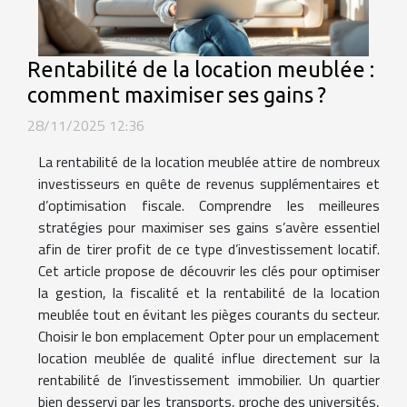
Rentabilité de la location meublée :
comment maximiser ses gains ?
28/11/2025 12:36
La rentabilité de la location meublée attire de nombreux
investisseurs en quête de revenus supplémentaires et
d’optimisation fiscale. Comprendre les meilleures
stratégies pour maximiser ses gains s’avère essentiel
afin de tirer profit de ce type d’investissement locatif.
Cet article propose de découvrir les clés pour optimiser
la gestion, la fiscalité et la rentabilité de la location
meublée tout en évitant les pièges courants du secteur.
Choisir le bon emplacement Opter pour un emplacement
location meublée de qualité influe directement sur la
rentabilité de l’investissement immobilier. Un quartier
bien desservi par les transports, proche des universités,