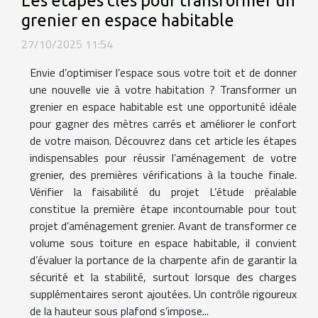
grenier en espace habitable
27/10/2025 11:54
Envie d’optimiser l’espace sous votre toit et de donner
une nouvelle vie à votre habitation ? Transformer un
grenier en espace habitable est une opportunité idéale
pour gagner des mètres carrés et améliorer le confort
de votre maison. Découvrez dans cet article les étapes
indispensables pour réussir l’aménagement de votre
grenier, des premières vérifications à la touche finale.
Vérifier la faisabilité du projet L’étude préalable
constitue la première étape incontournable pour tout
projet d’aménagement grenier. Avant de transformer ce
volume sous toiture en espace habitable, il convient
d’évaluer la portance de la charpente afin de garantir la
sécurité et la stabilité, surtout lorsque des charges
supplémentaires seront ajoutées. Un contrôle rigoureux
de la hauteur sous plafond s’impose...