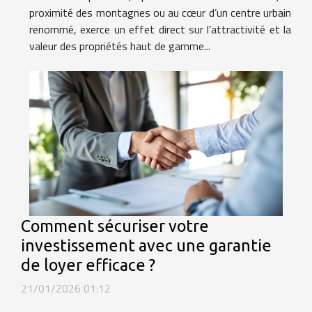
proximité des montagnes ou au cœur d’un centre urbain
renommé, exerce un effet direct sur l’attractivité et la
valeur des propriétés haut de gamme...
Comment sécuriser votre
investissement avec une garantie
de loyer efficace ?
21/01/2026 01:12