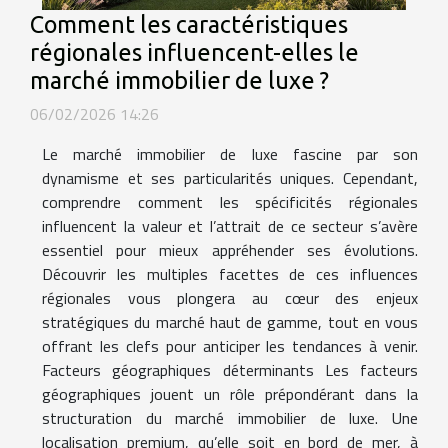
Comment les caractéristiques
régionales influencent-elles le
marché immobilier de luxe ?
06/02/2026 14:26
Le marché immobilier de luxe fascine par son
dynamisme et ses particularités uniques. Cependant,
comprendre comment les spécificités régionales
influencent la valeur et l’attrait de ce secteur s’avère
essentiel pour mieux appréhender ses évolutions.
Découvrir les multiples facettes de ces influences
régionales vous plongera au cœur des enjeux
stratégiques du marché haut de gamme, tout en vous
offrant les clefs pour anticiper les tendances à venir.
Facteurs géographiques déterminants Les facteurs
géographiques jouent un rôle prépondérant dans la
structuration du marché immobilier de luxe. Une
localisation premium, qu’elle soit en bord de mer, à