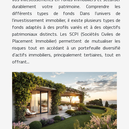
durablement votre patrimoine. Comprendre les
différents types de fonds Dans l’univers de
l’investissement immobilier, il existe plusieurs types de
fonds adaptés à des profils variés et à des objectifs
patrimoniaux distincts. Les SCPI (Sociétés Civiles de
Placement Immobilier) permettent de mutualiser les
risques tout en accédant à un portefeuille diversifié
d’actifs immobiliers, principalement tertiaires, tout en
offrant...