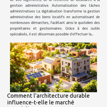
gestion administrative. Automatisation des tâches
administratives La digitalisation transforme la gestion
administrative des biens locatifs en automatisant de
nombreuses démarches, facilitant ainsi le quotidien des
propriétaires et gestionnaires. Grâce à des outils
spécialisés, il est désormais possible d’effectuer la...
Comment l'architecture durable
influence-t-elle le marché