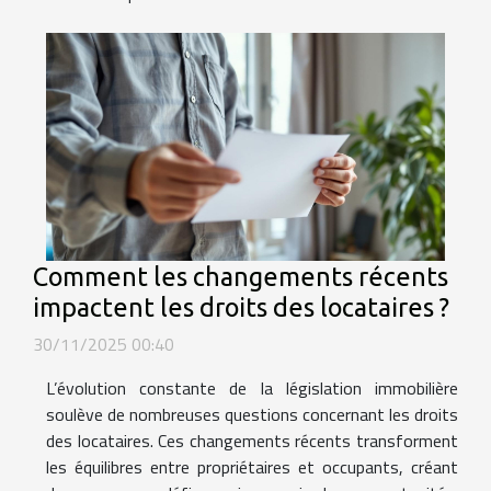
Comment les changements récents
impactent les droits des locataires ?
30/11/2025 00:40
L’évolution constante de la législation immobilière
soulève de nombreuses questions concernant les droits
des locataires. Ces changements récents transforment
les équilibres entre propriétaires et occupants, créant