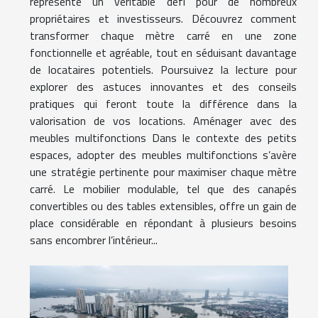
représente un véritable défi pour de nombreux
propriétaires et investisseurs. Découvrez comment
transformer chaque mètre carré en une zone
fonctionnelle et agréable, tout en séduisant davantage
de locataires potentiels. Poursuivez la lecture pour
explorer des astuces innovantes et des conseils
pratiques qui feront toute la différence dans la
valorisation de vos locations. Aménager avec des
meubles multifonctions Dans le contexte des petits
espaces, adopter des meubles multifonctions s’avère
une stratégie pertinente pour maximiser chaque mètre
carré. Le mobilier modulable, tel que des canapés
convertibles ou des tables extensibles, offre un gain de
place considérable en répondant à plusieurs besoins
sans encombrer l’intérieur...