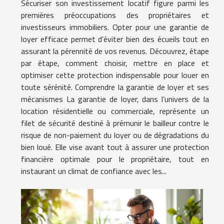
Sécuriser son investissement locatif figure parmi les
premières préoccupations des propriétaires et
investisseurs immobiliers. Opter pour une garantie de
loyer efficace permet d’éviter bien des écueils tout en
assurant la pérennité de vos revenus. Découvrez, étape
par étape, comment choisir, mettre en place et
optimiser cette protection indispensable pour louer en
toute sérénité. Comprendre la garantie de loyer et ses
mécanismes La garantie de loyer, dans l’univers de la
location résidentielle ou commerciale, représente un
filet de sécurité destiné à prémunir le bailleur contre le
risque de non-paiement du loyer ou de dégradations du
bien loué. Elle vise avant tout à assurer une protection
financière optimale pour le propriétaire, tout en
instaurant un climat de confiance avec les...