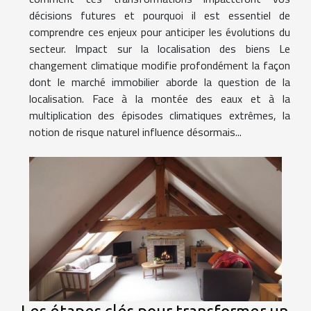
décisions futures et pourquoi il est essentiel de
comprendre ces enjeux pour anticiper les évolutions du
secteur. Impact sur la localisation des biens Le
changement climatique modifie profondément la façon
dont le marché immobilier aborde la question de la
localisation. Face à la montée des eaux et à la
multiplication des épisodes climatiques extrêmes, la
notion de risque naturel influence désormais...
Les étapes clés pour transformer un