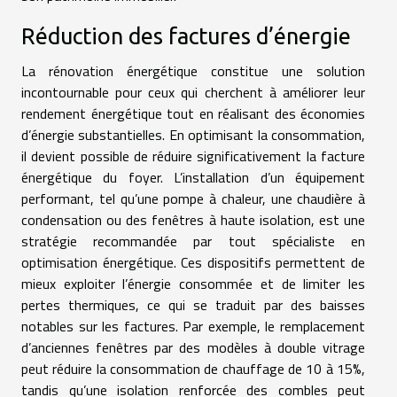
Réduction des factures d’énergie
La rénovation énergétique constitue une solution
incontournable pour ceux qui cherchent à améliorer leur
rendement énergétique tout en réalisant des économies
d’énergie substantielles. En optimisant la consommation,
il devient possible de réduire significativement la facture
énergétique du foyer. L’installation d’un équipement
performant, tel qu’une pompe à chaleur, une chaudière à
condensation ou des fenêtres à haute isolation, est une
stratégie recommandée par tout spécialiste en
optimisation énergétique. Ces dispositifs permettent de
mieux exploiter l’énergie consommée et de limiter les
pertes thermiques, ce qui se traduit par des baisses
notables sur les factures. Par exemple, le remplacement
d’anciennes fenêtres par des modèles à double vitrage
peut réduire la consommation de chauffage de 10 à 15%,
tandis qu’une isolation renforcée des combles peut