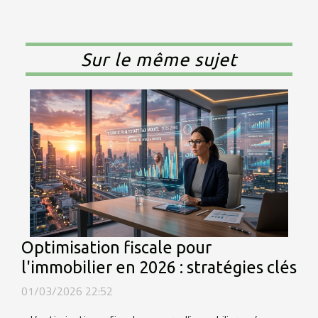
Sur le même sujet
Optimisation fiscale pour
l'immobilier en 2026 : stratégies clés
01/03/2026 22:52