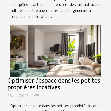
des pôles d’affaires ou encore des infrastructures
culturelles attire une clientèle variée, générant ainsi une
forte demande locative...
Optimiser l'espace dans les petites
propriétés locatives
25/11/2025 11:55
Optimiser l'espace dans les petites propriétés locatives