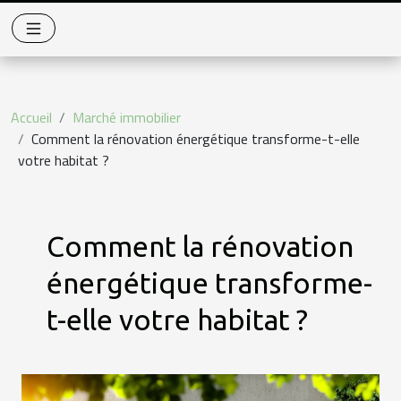
Accueil
Marché immobilier
Comment la rénovation énergétique transforme-t-elle
votre habitat ?
Comment la rénovation
énergétique transforme-
t-elle votre habitat ?