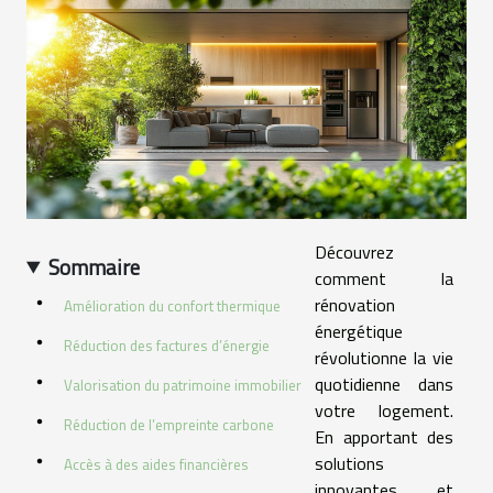
Découvrez
Sommaire
comment la
rénovation
Amélioration du confort thermique
énergétique
Réduction des factures d’énergie
révolutionne la vie
quotidienne dans
Valorisation du patrimoine immobilier
votre logement.
Réduction de l’empreinte carbone
En apportant des
solutions
Accès à des aides financières
innovantes et