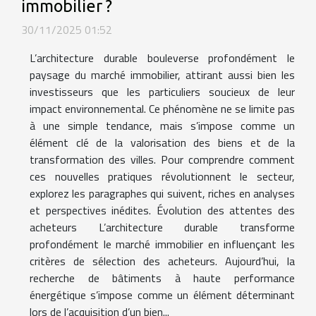
immobilier ?
30/11/2025 01:52
L’architecture durable bouleverse profondément le
paysage du marché immobilier, attirant aussi bien les
investisseurs que les particuliers soucieux de leur
impact environnemental. Ce phénomène ne se limite pas
à une simple tendance, mais s’impose comme un
élément clé de la valorisation des biens et de la
transformation des villes. Pour comprendre comment
ces nouvelles pratiques révolutionnent le secteur,
explorez les paragraphes qui suivent, riches en analyses
et perspectives inédites. Évolution des attentes des
acheteurs L’architecture durable transforme
profondément le marché immobilier en influençant les
critères de sélection des acheteurs. Aujourd’hui, la
recherche de bâtiments à haute performance
énergétique s’impose comme un élément déterminant
lors de l’acquisition d’un bien...