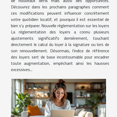
de nouveaux défis mais aussi des opportunités.
Découvrez dans les prochains paragraphes comment
ces modifications peuvent influencer concrètement
votre quotidien locatif, et pourquoi il est essentiel de
bien s’y préparer. Nouvelle réglementation sur les loyers
La réglementation des loyers a connu plusieurs
ajustements significatifs dernièrement, touchant
directement le calcul du loyer à la signature ou lors de
son renouvellement. Désormais, l’indice de référence
des loyers sert de base incontournable pour encadrer
toute augmentation, empêchant ainsi les hausses
excessives...