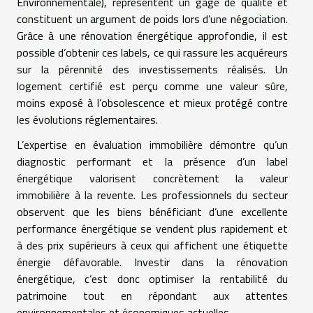
Environnementale), représentent un gage de qualité et
constituent un argument de poids lors d’une négociation.
Grâce à une rénovation énergétique approfondie, il est
possible d’obtenir ces labels, ce qui rassure les acquéreurs
sur la pérennité des investissements réalisés. Un
logement certifié est perçu comme une valeur sûre,
moins exposé à l’obsolescence et mieux protégé contre
les évolutions réglementaires.
L’expertise en évaluation immobilière démontre qu’un
diagnostic performant et la présence d’un label
énergétique valorisent concrètement la valeur
immobilière à la revente. Les professionnels du secteur
observent que les biens bénéficiant d’une excellente
performance énergétique se vendent plus rapidement et
à des prix supérieurs à ceux qui affichent une étiquette
énergie défavorable. Investir dans la rénovation
énergétique, c’est donc optimiser la rentabilité du
patrimoine tout en répondant aux attentes
environnementales et économiques actuelles.