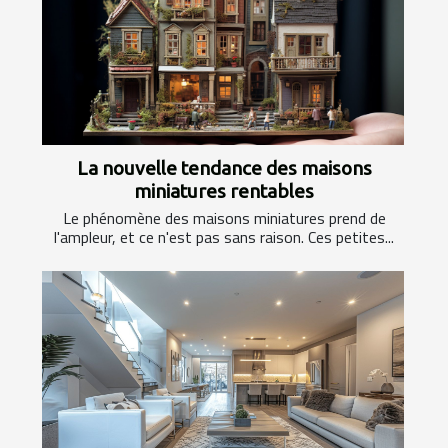
La nouvelle tendance des maisons
miniatures rentables
Le phénomène des maisons miniatures prend de
l'ampleur, et ce n'est pas sans raison. Ces petites...