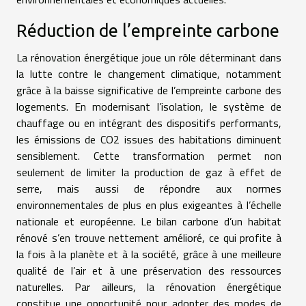
Réduction de l’empreinte carbone
La rénovation énergétique joue un rôle déterminant dans
la lutte contre le changement climatique, notamment
grâce à la baisse significative de l’empreinte carbone des
logements. En modernisant l’isolation, le système de
chauffage ou en intégrant des dispositifs performants,
les émissions de CO2 issues des habitations diminuent
sensiblement. Cette transformation permet non
seulement de limiter la production de gaz à effet de
serre, mais aussi de répondre aux normes
environnementales de plus en plus exigeantes à l’échelle
nationale et européenne. Le bilan carbone d’un habitat
rénové s’en trouve nettement amélioré, ce qui profite à
la fois à la planète et à la société, grâce à une meilleure
qualité de l’air et à une préservation des ressources
naturelles. Par ailleurs, la rénovation énergétique
constitue une opportunité pour adopter des modes de