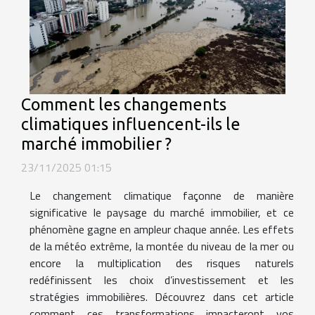
Comment les changements
climatiques influencent-ils le
marché immobilier ?
23/11/2025 01:15
Le changement climatique façonne de manière
significative le paysage du marché immobilier, et ce
phénomène gagne en ampleur chaque année. Les effets
de la météo extrême, la montée du niveau de la mer ou
encore la multiplication des risques naturels
redéfinissent les choix d’investissement et les
stratégies immobilières. Découvrez dans cet article
comment ces transformations impacteront vos