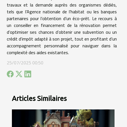
travaux et la demande auprès des organismes dédiés,
tels que l’Agence nationale de l’habitat ou les banques
partenaires pour l’obtention d’un éco-prêt. Le recours à
un conseiller en financement de la rénovation permet
d’optimiser ses chances d’obtenir une subvention ou un
crédit d’impôt adapté à son projet, tout en profitant d’un
accompagnement personnalisé pour naviguer dans la
complexité des aides existantes.
25/07/2025 00:50
Articles Similaires