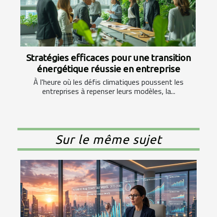
Stratégies efficaces pour une transition
énergétique réussie en entreprise
À l'heure où les défis climatiques poussent les
entreprises à repenser leurs modèles, la...
Sur le même sujet