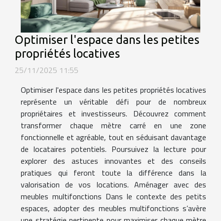
Optimiser l'espace dans les petites
propriétés locatives
25/11/2025 11:55
Optimiser l'espace dans les petites propriétés locatives
représente un véritable défi pour de nombreux
propriétaires et investisseurs. Découvrez comment
transformer chaque mètre carré en une zone
fonctionnelle et agréable, tout en séduisant davantage
de locataires potentiels. Poursuivez la lecture pour
explorer des astuces innovantes et des conseils
pratiques qui feront toute la différence dans la
valorisation de vos locations. Aménager avec des
meubles multifonctions Dans le contexte des petits
espaces, adopter des meubles multifonctions s’avère
une stratégie pertinente pour maximiser chaque mètre