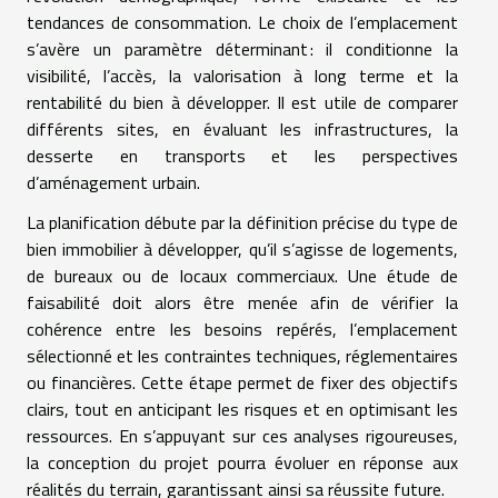
tendances de consommation. Le choix de l’emplacement
s’avère un paramètre déterminant : il conditionne la
visibilité, l’accès, la valorisation à long terme et la
rentabilité du bien à développer. Il est utile de comparer
différents sites, en évaluant les infrastructures, la
desserte en transports et les perspectives
d’aménagement urbain.
La planification débute par la définition précise du type de
bien immobilier à développer, qu’il s’agisse de logements,
de bureaux ou de locaux commerciaux. Une étude de
faisabilité doit alors être menée afin de vérifier la
cohérence entre les besoins repérés, l’emplacement
sélectionné et les contraintes techniques, réglementaires
ou financières. Cette étape permet de fixer des objectifs
clairs, tout en anticipant les risques et en optimisant les
ressources. En s’appuyant sur ces analyses rigoureuses,
la conception du projet pourra évoluer en réponse aux
réalités du terrain, garantissant ainsi sa réussite future.