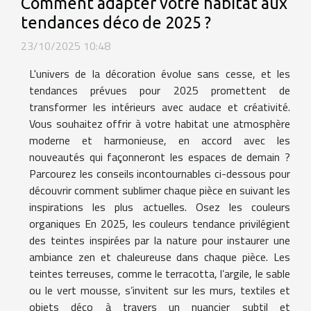
Comment adapter votre habitat aux
tendances déco de 2025 ?
23/10/2025 10:48
L'univers de la décoration évolue sans cesse, et les
tendances prévues pour 2025 promettent de
transformer les intérieurs avec audace et créativité.
Vous souhaitez offrir à votre habitat une atmosphère
moderne et harmonieuse, en accord avec les
nouveautés qui façonneront les espaces de demain ?
Parcourez les conseils incontournables ci-dessous pour
découvrir comment sublimer chaque pièce en suivant les
inspirations les plus actuelles. Osez les couleurs
organiques En 2025, les couleurs tendance privilégient
des teintes inspirées par la nature pour instaurer une
ambiance zen et chaleureuse dans chaque pièce. Les
teintes terreuses, comme le terracotta, l’argile, le sable
ou le vert mousse, s’invitent sur les murs, textiles et
objets déco à travers un nuancier subtil et