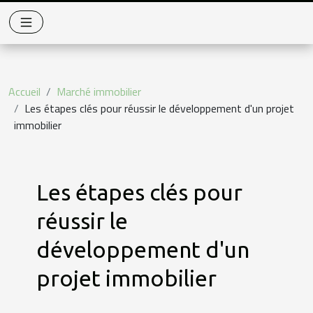
Accueil
Marché immobilier
Les étapes clés pour réussir le développement d'un projet
immobilier
Les étapes clés pour
réussir le
développement d'un
projet immobilier