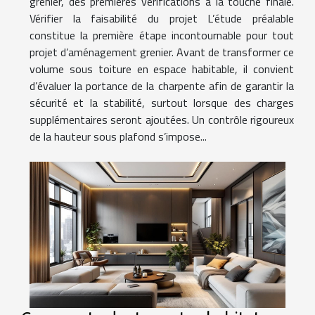
grenier, des premières vérifications à la touche finale.
Vérifier la faisabilité du projet L’étude préalable
constitue la première étape incontournable pour tout
projet d’aménagement grenier. Avant de transformer ce
volume sous toiture en espace habitable, il convient
d’évaluer la portance de la charpente afin de garantir la
sécurité et la stabilité, surtout lorsque des charges
supplémentaires seront ajoutées. Un contrôle rigoureux
de la hauteur sous plafond s’impose...