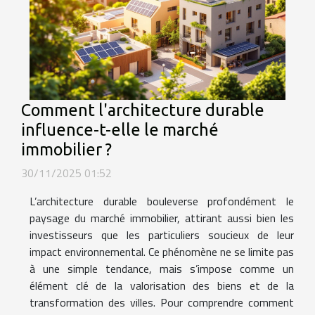
Comment l'architecture durable
influence-t-elle le marché
immobilier ?
30/11/2025 01:52
L’architecture durable bouleverse profondément le
paysage du marché immobilier, attirant aussi bien les
investisseurs que les particuliers soucieux de leur
impact environnemental. Ce phénomène ne se limite pas
à une simple tendance, mais s’impose comme un
élément clé de la valorisation des biens et de la
transformation des villes. Pour comprendre comment