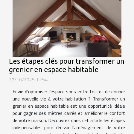
Les étapes clés pour transformer un
grenier en espace habitable
27/10/2025 11:54
Envie d’optimiser l’espace sous votre toit et de donner
une nouvelle vie à votre habitation ? Transformer un
grenier en espace habitable est une opportunité idéale
pour gagner des mètres carrés et améliorer le confort
de votre maison. Découvrez dans cet article les étapes
indispensables pour réussir l’aménagement de votre