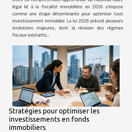
légal lié à la fiscalité immobilière en 2026 s’impose
comme une étape déterminante pour optimiser tout
investissement immobilier. La loi 2026 prévoit plusieurs
évolutions majeures, dont la révision des régimes
fiscaux existants...
Stratégies pour optimiser les
investissements en fonds
immobiliers