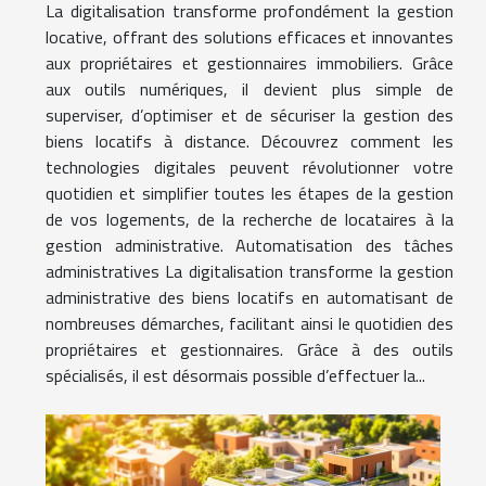
La digitalisation transforme profondément la gestion
locative, offrant des solutions efficaces et innovantes
aux propriétaires et gestionnaires immobiliers. Grâce
aux outils numériques, il devient plus simple de
superviser, d’optimiser et de sécuriser la gestion des
biens locatifs à distance. Découvrez comment les
technologies digitales peuvent révolutionner votre
quotidien et simplifier toutes les étapes de la gestion
de vos logements, de la recherche de locataires à la
gestion administrative. Automatisation des tâches
administratives La digitalisation transforme la gestion
administrative des biens locatifs en automatisant de
nombreuses démarches, facilitant ainsi le quotidien des
propriétaires et gestionnaires. Grâce à des outils
spécialisés, il est désormais possible d’effectuer la...