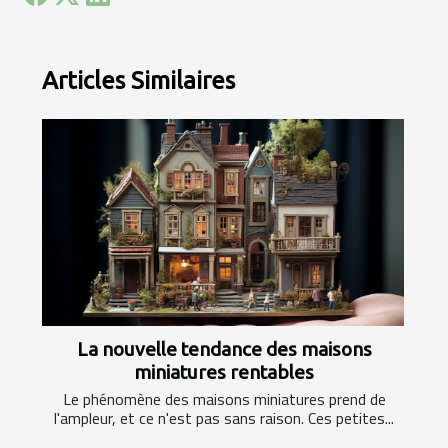
Articles Similaires
La nouvelle tendance des maisons
miniatures rentables
Le phénomène des maisons miniatures prend de
l'ampleur, et ce n'est pas sans raison. Ces petites...