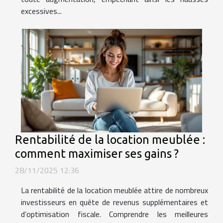
excessives...
Rentabilité de la location meublée :
comment maximiser ses gains ?
28/11/2025 12:36
La rentabilité de la location meublée attire de nombreux
investisseurs en quête de revenus supplémentaires et
d’optimisation fiscale. Comprendre les meilleures