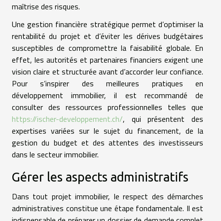
maîtrise des risques.
Une gestion financière stratégique permet d’optimiser la
rentabilité du projet et d’éviter les dérives budgétaires
susceptibles de compromettre la faisabilité globale. En
effet, les autorités et partenaires financiers exigent une
vision claire et structurée avant d’accorder leur confiance.
Pour s’inspirer des meilleures pratiques en
développement immobilier, il est recommandé de
consulter des ressources professionnelles telles que
https://ischer-developpement.ch/
, qui présentent des
expertises variées sur le sujet du financement, de la
gestion du budget et des attentes des investisseurs
dans le secteur immobilier.
Gérer les aspects administratifs
Dans tout projet immobilier, le respect des démarches
administratives constitue une étape fondamentale. Il est
indispensable de préparer un dossier de demande complet