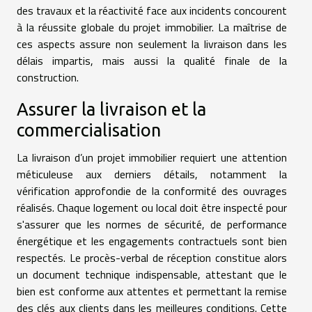
des travaux et la réactivité face aux incidents concourent
à la réussite globale du projet immobilier. La maîtrise de
ces aspects assure non seulement la livraison dans les
délais impartis, mais aussi la qualité finale de la
construction.
Assurer la livraison et la
commercialisation
La livraison d’un projet immobilier requiert une attention
méticuleuse aux derniers détails, notamment la
vérification approfondie de la conformité des ouvrages
réalisés. Chaque logement ou local doit être inspecté pour
s'assurer que les normes de sécurité, de performance
énergétique et les engagements contractuels sont bien
respectés. Le procès-verbal de réception constitue alors
un document technique indispensable, attestant que le
bien est conforme aux attentes et permettant la remise
des clés aux clients dans les meilleures conditions. Cette