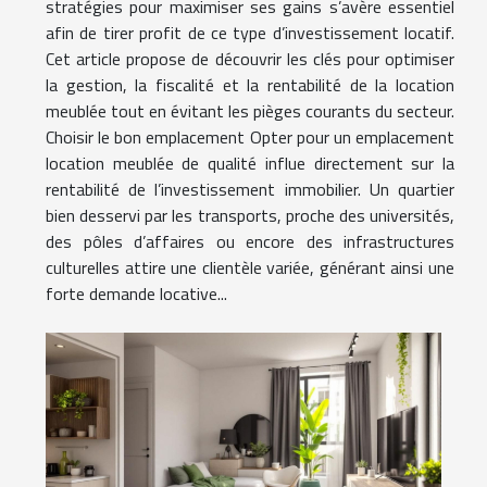
stratégies pour maximiser ses gains s’avère essentiel
afin de tirer profit de ce type d’investissement locatif.
Cet article propose de découvrir les clés pour optimiser
la gestion, la fiscalité et la rentabilité de la location
meublée tout en évitant les pièges courants du secteur.
Choisir le bon emplacement Opter pour un emplacement
location meublée de qualité influe directement sur la
rentabilité de l’investissement immobilier. Un quartier
bien desservi par les transports, proche des universités,
des pôles d’affaires ou encore des infrastructures
culturelles attire une clientèle variée, générant ainsi une
forte demande locative...