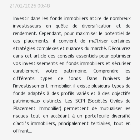
21/02/2026 00:48
Investir dans les fonds immobiliers attire de nombreux
investisseurs en quête de diversification et de
rendement. Cependant, pour maximiser le potentiel de
ces placements, il convient de maîtriser certaines
stratégies complexes et nuances du marché. Découvrez
dans cet article des conseils essentiels pour optimiser
vos investissements en fonds immobiliers et sécuriser
durablement votre patrimoine. Comprendre les
différents types de fonds Dans l’univers de
l’investissement immobilier, il existe plusieurs types de
fonds adaptés à des profils variés et à des objectifs
patrimoniaux distincts. Les SCPI (Sociétés Civiles de
Placement Immobilier) permettent de mutualiser les
risques tout en accédant à un portefeuille diversifié
d’actifs immobiliers, principalement tertiaires, tout en
offrant...