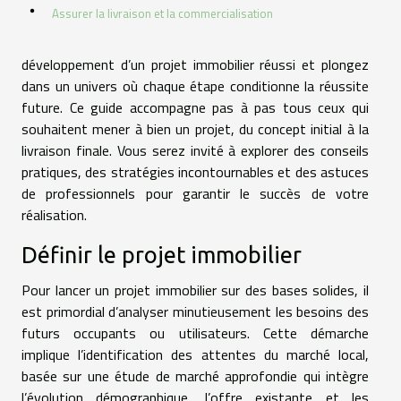
Assurer la livraison et la commercialisation
développement d’un projet immobilier réussi et plongez
dans un univers où chaque étape conditionne la réussite
future. Ce guide accompagne pas à pas tous ceux qui
souhaitent mener à bien un projet, du concept initial à la
livraison finale. Vous serez invité à explorer des conseils
pratiques, des stratégies incontournables et des astuces
de professionnels pour garantir le succès de votre
réalisation.
Définir le projet immobilier
Pour lancer un projet immobilier sur des bases solides, il
est primordial d’analyser minutieusement les besoins des
futurs occupants ou utilisateurs. Cette démarche
implique l’identification des attentes du marché local,
basée sur une étude de marché approfondie qui intègre
l’évolution démographique, l’offre existante et les