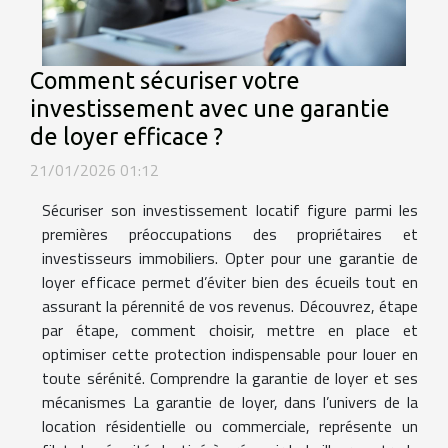
Comment sécuriser votre
investissement avec une garantie
de loyer efficace ?
21/01/2026 01:12
Sécuriser son investissement locatif figure parmi les
premières préoccupations des propriétaires et
investisseurs immobiliers. Opter pour une garantie de
loyer efficace permet d’éviter bien des écueils tout en
assurant la pérennité de vos revenus. Découvrez, étape
par étape, comment choisir, mettre en place et
optimiser cette protection indispensable pour louer en
toute sérénité. Comprendre la garantie de loyer et ses
mécanismes La garantie de loyer, dans l’univers de la
location résidentielle ou commerciale, représente un