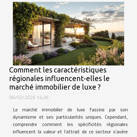
Comment les caractéristiques
régionales influencent-elles le
marché immobilier de luxe ?
06/02/2026 14:26
Le marché immobilier de luxe fascine par son
dynamisme et ses particularités uniques. Cependant,
comprendre comment les spécificités régionales
influencent la valeur et l’attrait de ce secteur s’avère