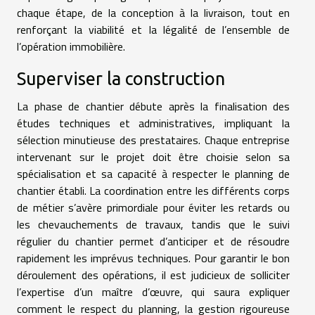
chaque étape, de la conception à la livraison, tout en
renforçant la viabilité et la légalité de l’ensemble de
l’opération immobilière.
Superviser la construction
La phase de chantier débute après la finalisation des
études techniques et administratives, impliquant la
sélection minutieuse des prestataires. Chaque entreprise
intervenant sur le projet doit être choisie selon sa
spécialisation et sa capacité à respecter le planning de
chantier établi. La coordination entre les différents corps
de métier s’avère primordiale pour éviter les retards ou
les chevauchements de travaux, tandis que le suivi
régulier du chantier permet d’anticiper et de résoudre
rapidement les imprévus techniques. Pour garantir le bon
déroulement des opérations, il est judicieux de solliciter
l’expertise d’un maître d’œuvre, qui saura expliquer
comment le respect du planning, la gestion rigoureuse