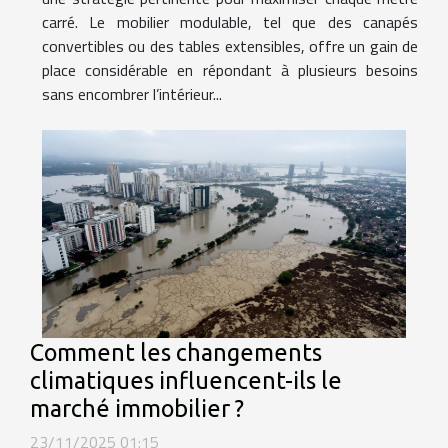
carré. Le mobilier modulable, tel que des canapés
convertibles ou des tables extensibles, offre un gain de
place considérable en répondant à plusieurs besoins
sans encombrer l’intérieur...
Comment les changements
climatiques influencent-ils le
marché immobilier ?
23/11/2025 01:15