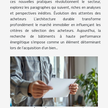
ces nouvelles pratiques révolutionnent le secteur,
explorez les paragraphes qui suivent, riches en analyses
et perspectives inédites. Évolution des attentes des
acheteurs L’architecture durable transforme
profondément le marché immobilier en influençant les
critères de sélection des acheteurs. Aujourd’hui, la
recherche de bâtiments à haute performance
énergétique s’impose comme un élément déterminant
lors de l’acquisition d’un bien...