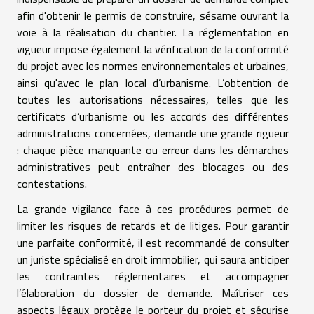
afin d'obtenir le permis de construire, sésame ouvrant la
voie à la réalisation du chantier. La réglementation en
vigueur impose également la vérification de la conformité
du projet avec les normes environnementales et urbaines,
ainsi qu'avec le plan local d’urbanisme. L’obtention de
toutes les autorisations nécessaires, telles que les
certificats d’urbanisme ou les accords des différentes
administrations concernées, demande une grande rigueur
: chaque pièce manquante ou erreur dans les démarches
administratives peut entraîner des blocages ou des
contestations.
La grande vigilance face à ces procédures permet de
limiter les risques de retards et de litiges. Pour garantir
une parfaite conformité, il est recommandé de consulter
un juriste spécialisé en droit immobilier, qui saura anticiper
les contraintes réglementaires et accompagner
l’élaboration du dossier de demande. Maîtriser ces
aspects légaux protège le porteur du projet et sécurise