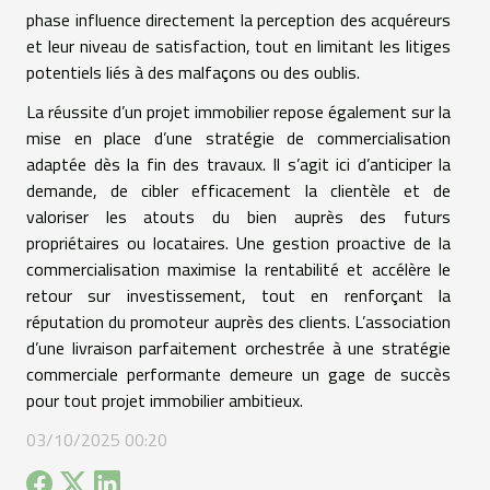
phase influence directement la perception des acquéreurs
et leur niveau de satisfaction, tout en limitant les litiges
potentiels liés à des malfaçons ou des oublis.
La réussite d’un projet immobilier repose également sur la
mise en place d’une stratégie de commercialisation
adaptée dès la fin des travaux. Il s’agit ici d’anticiper la
demande, de cibler efficacement la clientèle et de
valoriser les atouts du bien auprès des futurs
propriétaires ou locataires. Une gestion proactive de la
commercialisation maximise la rentabilité et accélère le
retour sur investissement, tout en renforçant la
réputation du promoteur auprès des clients. L’association
d’une livraison parfaitement orchestrée à une stratégie
commerciale performante demeure un gage de succès
pour tout projet immobilier ambitieux.
03/10/2025 00:20