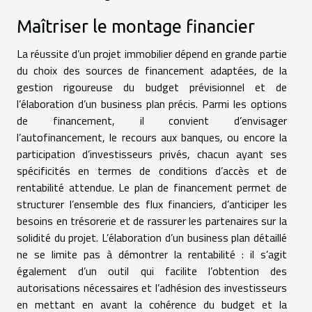
Maîtriser le montage financier
La réussite d’un projet immobilier dépend en grande partie
du choix des sources de financement adaptées, de la
gestion rigoureuse du budget prévisionnel et de
l’élaboration d’un business plan précis. Parmi les options
de financement, il convient d’envisager
l’autofinancement, le recours aux banques, ou encore la
participation d’investisseurs privés, chacun ayant ses
spécificités en termes de conditions d’accès et de
rentabilité attendue. Le plan de financement permet de
structurer l’ensemble des flux financiers, d’anticiper les
besoins en trésorerie et de rassurer les partenaires sur la
solidité du projet. L’élaboration d’un business plan détaillé
ne se limite pas à démontrer la rentabilité : il s’agit
également d’un outil qui facilite l’obtention des
autorisations nécessaires et l’adhésion des investisseurs
en mettant en avant la cohérence du budget et la