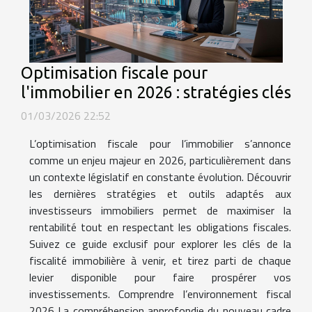
Optimisation fiscale pour
l'immobilier en 2026 : stratégies clés
01/03/2026 22:52
L’optimisation fiscale pour l’immobilier s’annonce
comme un enjeu majeur en 2026, particulièrement dans
un contexte législatif en constante évolution. Découvrir
les dernières stratégies et outils adaptés aux
investisseurs immobiliers permet de maximiser la
rentabilité tout en respectant les obligations fiscales.
Suivez ce guide exclusif pour explorer les clés de la
fiscalité immobilière à venir, et tirez parti de chaque
levier disponible pour faire prospérer vos
investissements. Comprendre l’environnement fiscal
2026 La compréhension approfondie du nouveau cadre