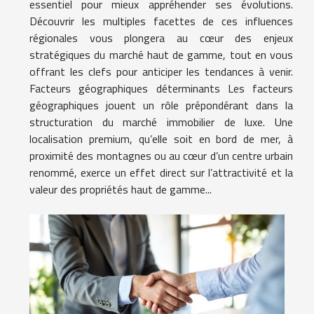
essentiel pour mieux appréhender ses évolutions.
Découvrir les multiples facettes de ces influences
régionales vous plongera au cœur des enjeux
stratégiques du marché haut de gamme, tout en vous
offrant les clefs pour anticiper les tendances à venir.
Facteurs géographiques déterminants Les facteurs
géographiques jouent un rôle prépondérant dans la
structuration du marché immobilier de luxe. Une
localisation premium, qu’elle soit en bord de mer, à
proximité des montagnes ou au cœur d’un centre urbain
renommé, exerce un effet direct sur l’attractivité et la
valeur des propriétés haut de gamme...