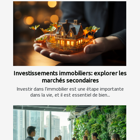
Investissements immobiliers: explorer les
marchés secondaires
Investir dans l'immobilier est une étape importante
dans la vie, et il est essentiel de bien...