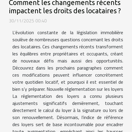
Comment les changements récents
impactent les droits des locataires ?
30/11/2025 00:40
L’évolution constante de la législation immobilière
soulève de nombreuses questions concernant les droits
des locataires. Ces changements récents transforment
les équilibres entre propriétaires et occupants, créant
de nouveaux défis mais aussi des opportunités.
Découvrez dans les prochains paragraphes comment
ces modifications peuvent influencer concrètement
votre quotidien locatif, et pourquoi il est essentiel de
bien s’y préparer. Nouvelle réglementation sur les loyers
La réglementation des loyers a connu plusieurs
ajustements significatifs dernièrement, touchant
directement le calcul du loyer à la signature ou lors de
son renouvellement. Désormais, l’indice de référence
des loyers sert de base incontournable pour encadrer
toute augmentation, empêchant ainsi les hausses