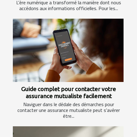
L'ère numérique a transformé la manière dont nous
accédons aux informations officielles. Pour les...
Guide complet pour contacter votre
assurance mutualiste facilement
Naviguer dans le dédale des démarches pour
contacter une assurance mutualiste peut s'avérer
être...