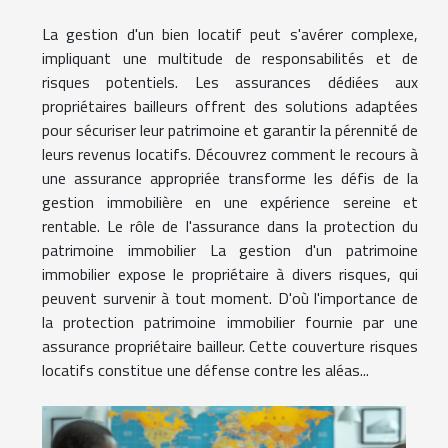
La gestion d'un bien locatif peut s'avérer complexe,
impliquant une multitude de responsabilités et de
risques potentiels. Les assurances dédiées aux
propriétaires bailleurs offrent des solutions adaptées
pour sécuriser leur patrimoine et garantir la pérennité de
leurs revenus locatifs. Découvrez comment le recours à
une assurance appropriée transforme les défis de la
gestion immobilière en une expérience sereine et
rentable. Le rôle de l'assurance dans la protection du
patrimoine immobilier La gestion d'un patrimoine
immobilier expose le propriétaire à divers risques, qui
peuvent survenir à tout moment. D'où l'importance de
la protection patrimoine immobilier fournie par une
assurance propriétaire bailleur. Cette couverture risques
locatifs constitue une défense contre les aléas...