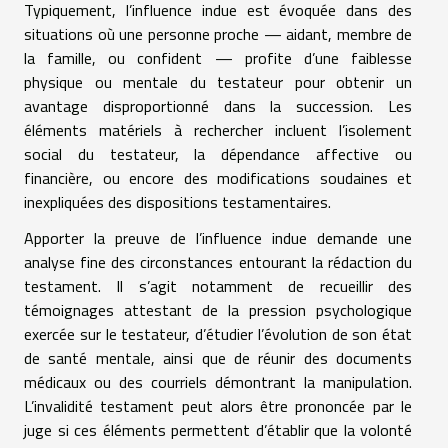
Typiquement, l’influence indue est évoquée dans des
situations où une personne proche — aidant, membre de
la famille, ou confident — profite d’une faiblesse
physique ou mentale du testateur pour obtenir un
avantage disproportionné dans la succession. Les
éléments matériels à rechercher incluent l’isolement
social du testateur, la dépendance affective ou
financière, ou encore des modifications soudaines et
inexpliquées des dispositions testamentaires.
Apporter la preuve de l’influence indue demande une
analyse fine des circonstances entourant la rédaction du
testament. Il s’agit notamment de recueillir des
témoignages attestant de la pression psychologique
exercée sur le testateur, d’étudier l’évolution de son état
de santé mentale, ainsi que de réunir des documents
médicaux ou des courriels démontrant la manipulation.
L’invalidité testament peut alors être prononcée par le
juge si ces éléments permettent d’établir que la volonté