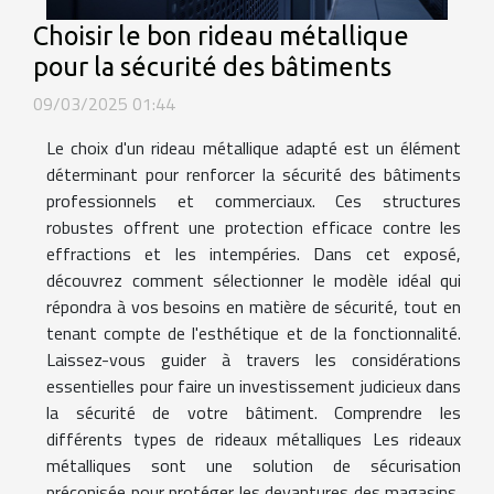
Choisir le bon rideau métallique
pour la sécurité des bâtiments
09/03/2025 01:44
Le choix d'un rideau métallique adapté est un élément
déterminant pour renforcer la sécurité des bâtiments
professionnels et commerciaux. Ces structures
robustes offrent une protection efficace contre les
effractions et les intempéries. Dans cet exposé,
découvrez comment sélectionner le modèle idéal qui
répondra à vos besoins en matière de sécurité, tout en
tenant compte de l'esthétique et de la fonctionnalité.
Laissez-vous guider à travers les considérations
essentielles pour faire un investissement judicieux dans
la sécurité de votre bâtiment. Comprendre les
différents types de rideaux métalliques Les rideaux
métalliques sont une solution de sécurisation
préconisée pour protéger les devantures des magasins,