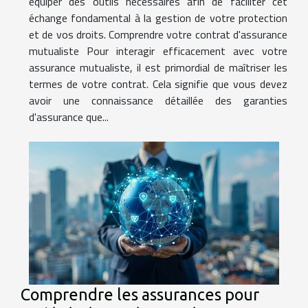
équiper des outils nécessaires afin de faciliter cet
échange fondamental à la gestion de votre protection
et de vos droits. Comprendre votre contrat d'assurance
mutualiste Pour interagir efficacement avec votre
assurance mutualiste, il est primordial de maîtriser les
termes de votre contrat. Cela signifie que vous devez
avoir une connaissance détaillée des garanties
d'assurance que...
Comprendre les assurances pour