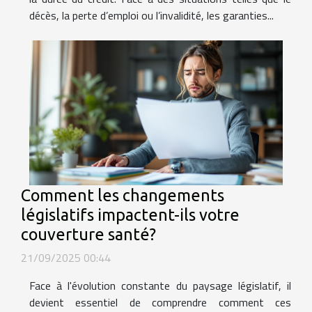
décès, la perte d’emploi ou l’invalidité, les garanties...
Comment les changements
législatifs impactent-ils votre
couverture santé?
21/09/2025 00:44
Face à l'évolution constante du paysage législatif, il
devient essentiel de comprendre comment ces