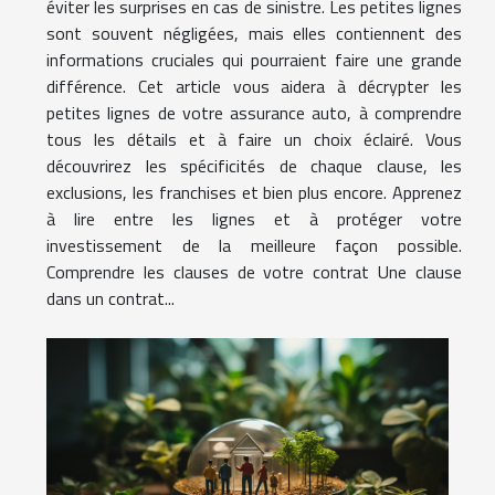
éviter les surprises en cas de sinistre. Les petites lignes
sont souvent négligées, mais elles contiennent des
informations cruciales qui pourraient faire une grande
différence. Cet article vous aidera à décrypter les
petites lignes de votre assurance auto, à comprendre
tous les détails et à faire un choix éclairé. Vous
découvrirez les spécificités de chaque clause, les
exclusions, les franchises et bien plus encore. Apprenez
à lire entre les lignes et à protéger votre
investissement de la meilleure façon possible.
Comprendre les clauses de votre contrat Une clause
dans un contrat...