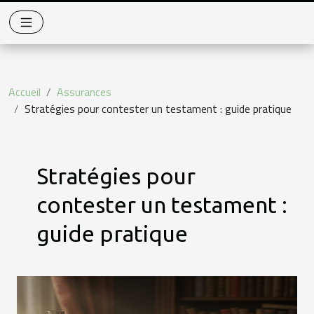
Accueil
Assurances
Stratégies pour contester un testament : guide pratique
Stratégies pour
contester un testament :
guide pratique