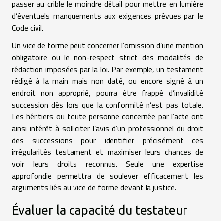
passer au crible le moindre détail pour mettre en lumière
d’éventuels manquements aux exigences prévues par le
Code civil.
Un vice de forme peut concerner l’omission d’une mention
obligatoire ou le non-respect strict des modalités de
rédaction imposées par la loi. Par exemple, un testament
rédigé à la main mais non daté, ou encore signé à un
endroit non approprié, pourra être frappé d’invalidité
succession dès lors que la conformité n’est pas totale.
Les héritiers ou toute personne concernée par l’acte ont
ainsi intérêt à solliciter l’avis d’un professionnel du droit
des successions pour identifier précisément ces
irrégularités testament et maximiser leurs chances de
voir leurs droits reconnus. Seule une expertise
approfondie permettra de soulever efficacement les
arguments liés au vice de forme devant la justice.
Évaluer la capacité du testateur