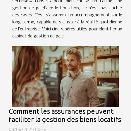
sécurise.4 conseils pour bien choisir un cabinet de
gestion de paieFaire le bon choix, ce n’est pas cocher
des cases. C’est s’assurer d’un accompagnement sur le
long terme, capable de s’ajuster à la réalité quotidienne
de l’entreprise. Voici cinq repères utiles pour identifier un
cabinet de gestion de paie...
Comment les assurances peuvent
faciliter la gestion des biens locatifs
09/04/2025 00:24