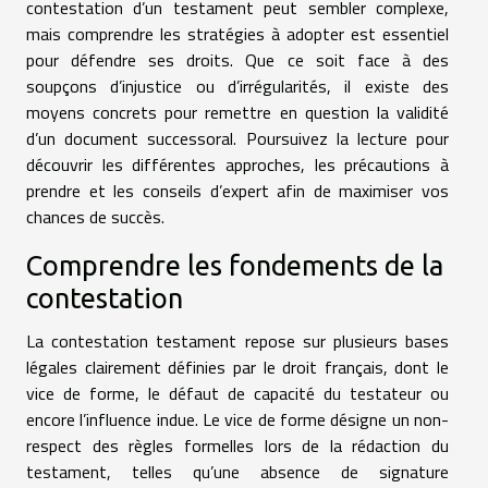
contestation d’un testament peut sembler complexe,
mais comprendre les stratégies à adopter est essentiel
pour défendre ses droits. Que ce soit face à des
soupçons d’injustice ou d’irrégularités, il existe des
moyens concrets pour remettre en question la validité
d’un document successoral. Poursuivez la lecture pour
découvrir les différentes approches, les précautions à
prendre et les conseils d’expert afin de maximiser vos
chances de succès.
Comprendre les fondements de la
contestation
La contestation testament repose sur plusieurs bases
légales clairement définies par le droit français, dont le
vice de forme, le défaut de capacité du testateur ou
encore l’influence indue. Le vice de forme désigne un non-
respect des règles formelles lors de la rédaction du
testament, telles qu’une absence de signature