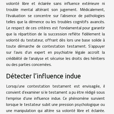
volonté libre et éclairée sans influence extérieure ni
trouble mental altérant son jugement. Médicalement,
l’évaluation se concentre sur l’absence de pathologies
telles que la démence ou les troubles cognitifs avancés.
Le respect de ces critères est fondamental pour garantir
que la répartition de la succession reflète fidèlement la
volonté du testateur, offrant dès lors une base solide à
toute démarche de contestation testament. S’appuyer
sur l’avis d’un expert en psychiatrie légale accroît la
crédibilité de l’analyse et sécurise les droits des héritiers
ou des parties concernées.
Détecter l’influence indue
Lorsqu’une contestation testament est envisagée, il
convient d’examiner si le testament a pu être rédigé sous
l’emprise d’une influence indue. Ce phénomène survient
lorsque le testateur subit une pression psychologique ou
une manipulation qui altère sa volonté libre et éclairée.