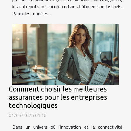
les entrepôts ou encore certains bâtiments industriels.
Parmi les modèles...
Comment choisir les meilleures
assurances pour les entreprises
technologiques
01/03/2025 01:16
Dans un univers où l'innovation et la connectivité