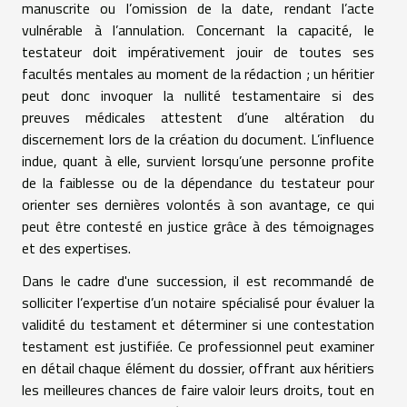
manuscrite ou l’omission de la date, rendant l’acte
vulnérable à l’annulation. Concernant la capacité, le
testateur doit impérativement jouir de toutes ses
facultés mentales au moment de la rédaction ; un héritier
peut donc invoquer la nullité testamentaire si des
preuves médicales attestent d’une altération du
discernement lors de la création du document. L’influence
indue, quant à elle, survient lorsqu’une personne profite
de la faiblesse ou de la dépendance du testateur pour
orienter ses dernières volontés à son avantage, ce qui
peut être contesté en justice grâce à des témoignages
et des expertises.
Dans le cadre d'une succession, il est recommandé de
solliciter l’expertise d’un notaire spécialisé pour évaluer la
validité du testament et déterminer si une contestation
testament est justifiée. Ce professionnel peut examiner
en détail chaque élément du dossier, offrant aux héritiers
les meilleures chances de faire valoir leurs droits, tout en