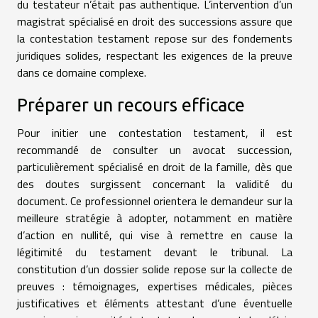
du testateur n’était pas authentique. L’intervention d’un
magistrat spécialisé en droit des successions assure que
la contestation testament repose sur des fondements
juridiques solides, respectant les exigences de la preuve
dans ce domaine complexe.
Préparer un recours efficace
Pour initier une contestation testament, il est
recommandé de consulter un avocat succession,
particulièrement spécialisé en droit de la famille, dès que
des doutes surgissent concernant la validité du
document. Ce professionnel orientera le demandeur sur la
meilleure stratégie à adopter, notamment en matière
d’action en nullité, qui vise à remettre en cause la
légitimité du testament devant le tribunal. La
constitution d’un dossier solide repose sur la collecte de
preuves : témoignages, expertises médicales, pièces
justificatives et éléments attestant d’une éventuelle