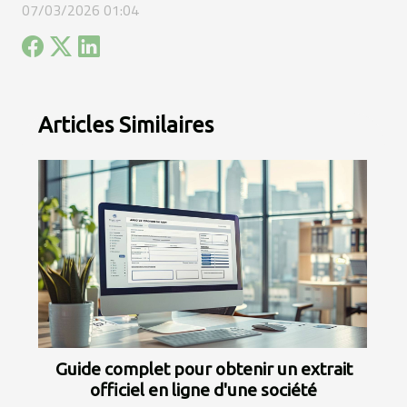
07/03/2026 01:04
Articles Similaires
Guide complet pour obtenir un extrait
officiel en ligne d'une société