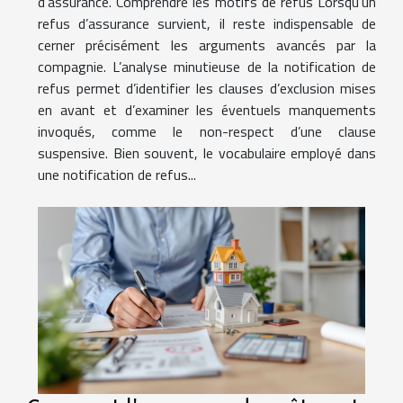
d’assurance. Comprendre les motifs de refus Lorsqu’un
refus d’assurance survient, il reste indispensable de
cerner précisément les arguments avancés par la
compagnie. L’analyse minutieuse de la notification de
refus permet d’identifier les clauses d’exclusion mises
en avant et d’examiner les éventuels manquements
invoqués, comme le non-respect d’une clause
suspensive. Bien souvent, le vocabulaire employé dans
une notification de refus...