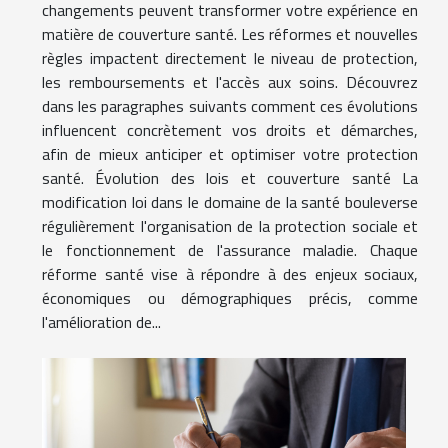
changements peuvent transformer votre expérience en
matière de couverture santé. Les réformes et nouvelles
règles impactent directement le niveau de protection,
les remboursements et l'accès aux soins. Découvrez
dans les paragraphes suivants comment ces évolutions
influencent concrètement vos droits et démarches,
afin de mieux anticiper et optimiser votre protection
santé. Évolution des lois et couverture santé La
modification loi dans le domaine de la santé bouleverse
régulièrement l'organisation de la protection sociale et
le fonctionnement de l'assurance maladie. Chaque
réforme santé vise à répondre à des enjeux sociaux,
économiques ou démographiques précis, comme
l'amélioration de...