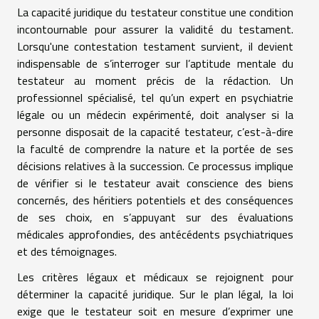
La capacité juridique du testateur constitue une condition
incontournable pour assurer la validité du testament.
Lorsqu'une contestation testament survient, il devient
indispensable de s’interroger sur l’aptitude mentale du
testateur au moment précis de la rédaction. Un
professionnel spécialisé, tel qu’un expert en psychiatrie
légale ou un médecin expérimenté, doit analyser si la
personne disposait de la capacité testateur, c’est-à-dire
la faculté de comprendre la nature et la portée de ses
décisions relatives à la succession. Ce processus implique
de vérifier si le testateur avait conscience des biens
concernés, des héritiers potentiels et des conséquences
de ses choix, en s’appuyant sur des évaluations
médicales approfondies, des antécédents psychiatriques
et des témoignages.
Les critères légaux et médicaux se rejoignent pour
déterminer la capacité juridique. Sur le plan légal, la loi
exige que le testateur soit en mesure d’exprimer une