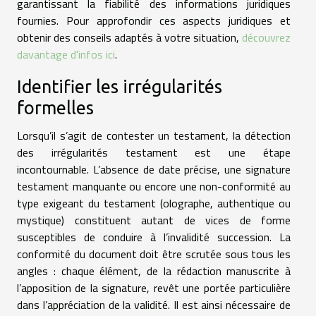
garantissant la fiabilité des informations juridiques
fournies. Pour approfondir ces aspects juridiques et
obtenir des conseils adaptés à votre situation,
découvrez
davantage d'infos ici
.
Identifier les irrégularités
formelles
Lorsqu’il s’agit de contester un testament, la détection
des irrégularités testament est une étape
incontournable. L’absence de date précise, une signature
testament manquante ou encore une non-conformité au
type exigeant du testament (olographe, authentique ou
mystique) constituent autant de vices de forme
susceptibles de conduire à l’invalidité succession. La
conformité du document doit être scrutée sous tous les
angles : chaque élément, de la rédaction manuscrite à
l’apposition de la signature, revêt une portée particulière
dans l’appréciation de la validité. Il est ainsi nécessaire de