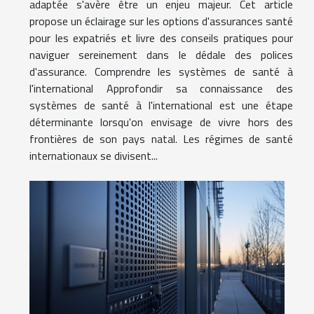
adaptée s'avère être un enjeu majeur. Cet article
propose un éclairage sur les options d'assurances santé
pour les expatriés et livre des conseils pratiques pour
naviguer sereinement dans le dédale des polices
d'assurance. Comprendre les systèmes de santé à
l'international Approfondir sa connaissance des
systèmes de santé à l'international est une étape
déterminante lorsqu'on envisage de vivre hors des
frontières de son pays natal. Les régimes de santé
internationaux se divisent...