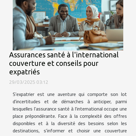
Assurances santé à l'international
couverture et conseils pour
expatriés
29/03/2025 03:12
S'expatrier est une aventure qui comporte son lot
d'incertitudes et de démarches à anticiper, parmi
lesquelles l'assurance santé à l'international occupe une
place prépondérante. Face à la complexité des offres
disponibles et à la diversité des besoins selon les
destinations, s'informer et choisir une couverture