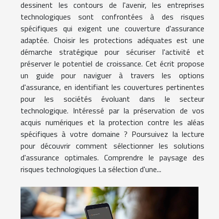
dessinent les contours de l'avenir, les entreprises
technologiques sont confrontées à des risques
spécifiques qui exigent une couverture d'assurance
adaptée. Choisir les protections adéquates est une
démarche stratégique pour sécuriser l'activité et
préserver le potentiel de croissance. Cet écrit propose
un guide pour naviguer à travers les options
d'assurance, en identifiant les couvertures pertinentes
pour les sociétés évoluant dans le secteur
technologique. Intéressé par la préservation de vos
acquis numériques et la protection contre les aléas
spécifiques à votre domaine ? Poursuivez la lecture
pour découvrir comment sélectionner les solutions
d'assurance optimales. Comprendre le paysage des
risques technologiques La sélection d'une...