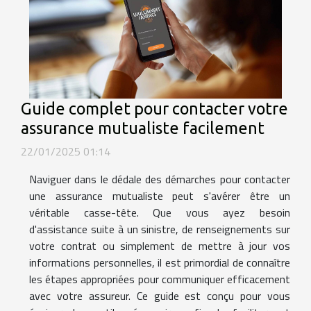
Guide complet pour contacter votre
assurance mutualiste facilement
22/01/2025 01:14
Naviguer dans le dédale des démarches pour contacter
une assurance mutualiste peut s'avérer être un
véritable casse-tête. Que vous ayez besoin
d'assistance suite à un sinistre, de renseignements sur
votre contrat ou simplement de mettre à jour vos
informations personnelles, il est primordial de connaître
les étapes appropriées pour communiquer efficacement
avec votre assureur. Ce guide est conçu pour vous