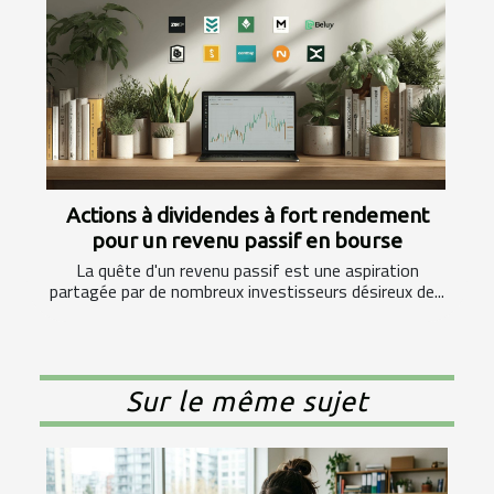
Actions à dividendes à fort rendement
pour un revenu passif en bourse
La quête d'un revenu passif est une aspiration
partagée par de nombreux investisseurs désireux de...
Sur le même sujet