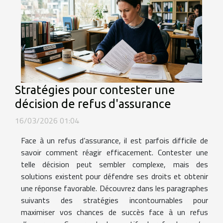
Stratégies pour contester une
décision de refus d'assurance
16/03/2026 01:04
Face à un refus d’assurance, il est parfois difficile de
savoir comment réagir efficacement. Contester une
telle décision peut sembler complexe, mais des
solutions existent pour défendre ses droits et obtenir
une réponse favorable. Découvrez dans les paragraphes
suivants des stratégies incontournables pour
maximiser vos chances de succès face à un refus