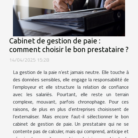
Cabinet de gestion de paie :
comment choisir le bon prestataire ?
14/04/2025 15:28
La gestion de la paie n’est jamais neutre. Elle touche à
des données sensibles, elle engage la responsabilité de
l’employeur et elle structure la relation de confiance
avec les salariés. Pourtant, elle reste un terrain
complexe, mouvant, parfois chronophage. Pour ces
raisons, de plus en plus d’entreprises choisissent de
l’externaliser. Mais encore faut-il sélectionner le bon
cabinet de gestion de paie. Un prestataire qui ne se
contente pas de calculer, mais qui comprend, anticipe et