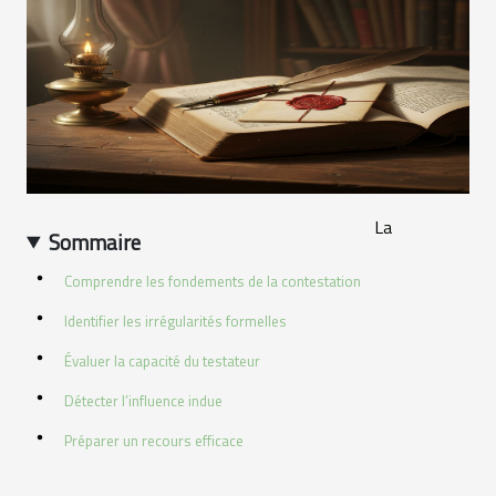
La
Sommaire
Comprendre les fondements de la contestation
Identifier les irrégularités formelles
Évaluer la capacité du testateur
Détecter l’influence indue
Préparer un recours efficace