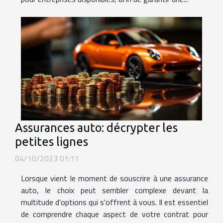
Assurances auto: décrypter les
petites lignes
04/10/2023 01:11
Lorsque vient le moment de souscrire à une assurance
auto, le choix peut sembler complexe devant la
multitude d'options qui s'offrent à vous. Il est essentiel
de comprendre chaque aspect de votre contrat pour