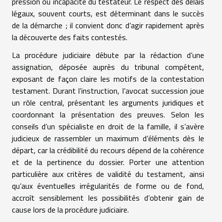
pression ou incapacité du testateur. Le respect des délais
légaux, souvent courts, est déterminant dans le succès
de la démarche ; il convient donc d’agir rapidement après
la découverte des faits contestés.
La procédure judiciaire débute par la rédaction d’une
assignation, déposée auprès du tribunal compétent,
exposant de façon claire les motifs de la contestation
testament. Durant l’instruction, l’avocat succession joue
un rôle central, présentant les arguments juridiques et
coordonnant la présentation des preuves. Selon les
conseils d’un spécialiste en droit de la famille, il s’avère
judicieux de rassembler un maximum d’éléments dès le
départ, car la crédibilité du recours dépend de la cohérence
et de la pertinence du dossier. Porter une attention
particulière aux critères de validité du testament, ainsi
qu’aux éventuelles irrégularités de forme ou de fond,
accroît sensiblement les possibilités d’obtenir gain de
cause lors de la procédure judiciaire.