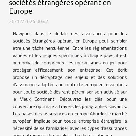
sociétés étrangères opérant en
Europe
20/12/2024 00:42
Naviguer dans le dédale des assurances pour les
sociétés étrangères opérant en Europe peut sembler
être une tâche herculéenne. Entre les réglementations
variées et les risques spécifiques à chaque pays, il est
primordial de comprendre les mécanismes en jeu pour
protéger efficacement son entreprise. Cet écrit
propose un décryptage des enjeux et des solutions
d'assurance adaptées au contexte européen, essentiels
pour toute société désirant pérenniser son activité sur
le Vieux Continent. Découvrez les clés pour une
couverture optimale à travers les paragraphes suivants.
Les bases des assurances en Europe Aborder le marché
européen implique pour toute entreprise étrangère la
nécessité de se familiariser avec les types d'assurances
pour entreprises disponibles, afin de garantir une...