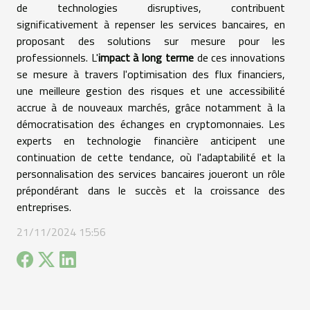
de technologies disruptives, contribuent
significativement à repenser les services bancaires, en
proposant des solutions sur mesure pour les
professionnels. L'
impact à long terme
de ces innovations
se mesure à travers l'optimisation des flux financiers,
une meilleure gestion des risques et une accessibilité
accrue à de nouveaux marchés, grâce notamment à la
démocratisation des échanges en cryptomonnaies. Les
experts en technologie financière anticipent une
continuation de cette tendance, où l'adaptabilité et la
personnalisation des services bancaires joueront un rôle
prépondérant dans le succès et la croissance des
entreprises.
21/11/2024 15:56