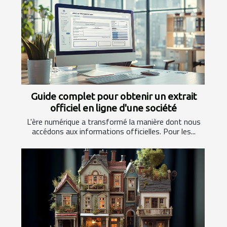
Guide complet pour obtenir un extrait
officiel en ligne d'une société
L'ère numérique a transformé la manière dont nous
accédons aux informations officielles. Pour les...