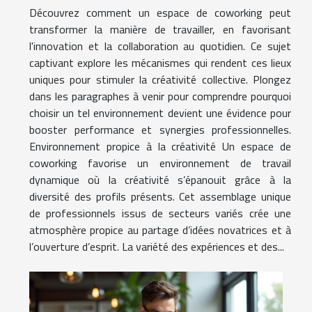
Découvrez comment un espace de coworking peut
transformer la manière de travailler, en favorisant
l'innovation et la collaboration au quotidien. Ce sujet
captivant explore les mécanismes qui rendent ces lieux
uniques pour stimuler la créativité collective. Plongez
dans les paragraphes à venir pour comprendre pourquoi
choisir un tel environnement devient une évidence pour
booster performance et synergies professionnelles.
Environnement propice à la créativité Un espace de
coworking favorise un environnement de travail
dynamique où la créativité s’épanouit grâce à la
diversité des profils présents. Cet assemblage unique
de professionnels issus de secteurs variés crée une
atmosphère propice au partage d’idées novatrices et à
l’ouverture d’esprit. La variété des expériences et des...