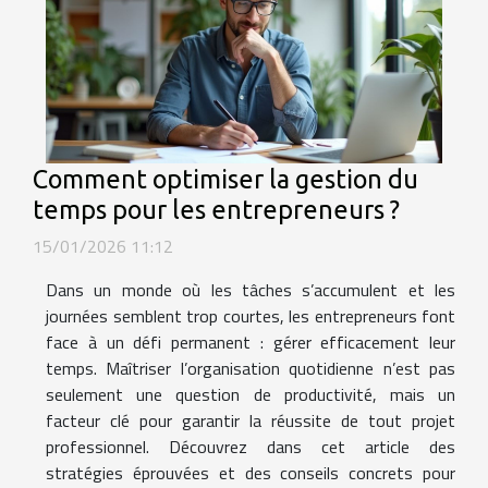
Comment optimiser la gestion du
temps pour les entrepreneurs ?
15/01/2026 11:12
Dans un monde où les tâches s’accumulent et les
journées semblent trop courtes, les entrepreneurs font
face à un défi permanent : gérer efficacement leur
temps. Maîtriser l’organisation quotidienne n’est pas
seulement une question de productivité, mais un
facteur clé pour garantir la réussite de tout projet
professionnel. Découvrez dans cet article des
stratégies éprouvées et des conseils concrets pour