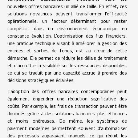
nouvelles offres bancaires un allié de taille. En effet, ces
solutions novatrices peuvent transformer l'efficacité
opérationnelle, un facteur déterminant pour rester
compétitif dans un environnement économique en
constante évolution. L'optimisation des flux financiers,
une pratique technique visant à améliorer la gestion des
entrées et sorties de fonds, est au cœur de cette
démarche. Elle permet de réduire les délais de traitement
et d'accroître la visibilité sur les ressources disponibles,
ce qui se traduit par une capacité accrue à prendre des
décisions stratégiques éclairées.
L'adoption des offres bancaires contemporaines peut
également engendrer une réduction significative des
coûts. Par exemple, les frais de transaction peuvent être
diminués grâce à des solutions bancaires plus efficaces
et moins onéreuses. De même, les systèmes de
paiement modernes permettent souvent d'automatiser
des processus auparavant manuels, ce qui réduit les