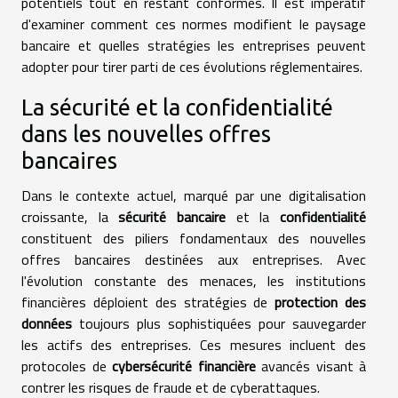
potentiels tout en restant conformes. Il est impératif
d'examiner comment ces normes modifient le paysage
bancaire et quelles stratégies les entreprises peuvent
adopter pour tirer parti de ces évolutions réglementaires.
La sécurité et la confidentialité
dans les nouvelles offres
bancaires
Dans le contexte actuel, marqué par une digitalisation
croissante, la
sécurité bancaire
et la
confidentialité
constituent des piliers fondamentaux des nouvelles
offres bancaires destinées aux entreprises. Avec
l'évolution constante des menaces, les institutions
financières déploient des stratégies de
protection des
données
toujours plus sophistiquées pour sauvegarder
les actifs des entreprises. Ces mesures incluent des
protocoles de
cybersécurité financière
avancés visant à
contrer les risques de fraude et de cyberattaques.