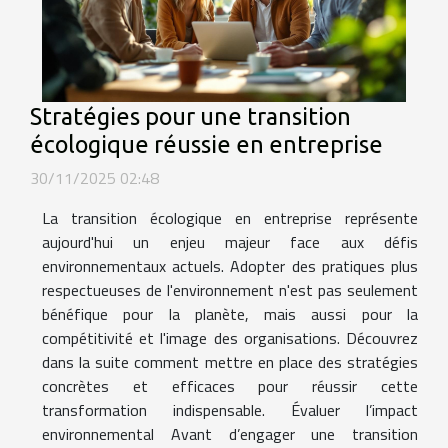
Stratégies pour une transition
écologique réussie en entreprise
30/11/2025 02:48
La transition écologique en entreprise représente
aujourd'hui un enjeu majeur face aux défis
environnementaux actuels. Adopter des pratiques plus
respectueuses de l'environnement n'est pas seulement
bénéfique pour la planète, mais aussi pour la
compétitivité et l'image des organisations. Découvrez
dans la suite comment mettre en place des stratégies
concrètes et efficaces pour réussir cette
transformation indispensable. Évaluer l’impact
environnemental Avant d’engager une transition