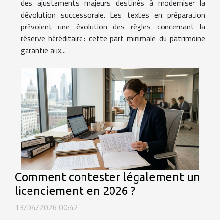
des ajustements majeurs destinés à moderniser la
dévolution successorale. Les textes en préparation
prévoient une évolution des règles concernant la
réserve héréditaire : cette part minimale du patrimoine
garantie aux...
Comment contester légalement un
licenciement en 2026 ?
13/04/2026 00:42