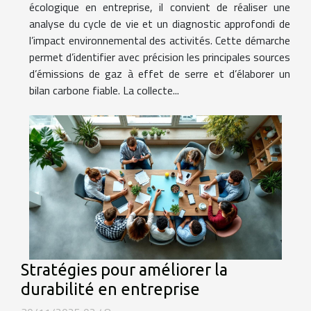
écologique en entreprise, il convient de réaliser une
analyse du cycle de vie et un diagnostic approfondi de
l’impact environnemental des activités. Cette démarche
permet d’identifier avec précision les principales sources
d’émissions de gaz à effet de serre et d’élaborer un
bilan carbone fiable. La collecte...
Stratégies pour améliorer la
durabilité en entreprise