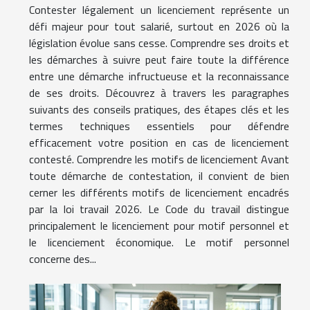
Contester légalement un licenciement représente un
défi majeur pour tout salarié, surtout en 2026 où la
législation évolue sans cesse. Comprendre ses droits et
les démarches à suivre peut faire toute la différence
entre une démarche infructueuse et la reconnaissance
de ses droits. Découvrez à travers les paragraphes
suivants des conseils pratiques, des étapes clés et les
termes techniques essentiels pour défendre
efficacement votre position en cas de licenciement
contesté. Comprendre les motifs de licenciement Avant
toute démarche de contestation, il convient de bien
cerner les différents motifs de licenciement encadrés
par la loi travail 2026. Le Code du travail distingue
principalement le licenciement pour motif personnel et
le licenciement économique. Le motif personnel
concerne des...