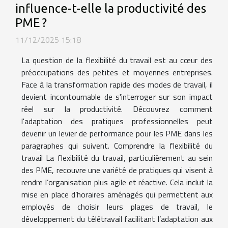
influence-t-elle la productivité des
PME ?
11/12/2025 15:18
La question de la flexibilité du travail est au cœur des
préoccupations des petites et moyennes entreprises.
Face à la transformation rapide des modes de travail, il
devient incontournable de s'interroger sur son impact
réel sur la productivité. Découvrez comment
l'adaptation des pratiques professionnelles peut
devenir un levier de performance pour les PME dans les
paragraphes qui suivent. Comprendre la flexibilité du
travail La flexibilité du travail, particulièrement au sein
des PME, recouvre une variété de pratiques qui visent à
rendre l’organisation plus agile et réactive. Cela inclut la
mise en place d’horaires aménagés qui permettent aux
employés de choisir leurs plages de travail, le
développement du télétravail facilitant l’adaptation aux