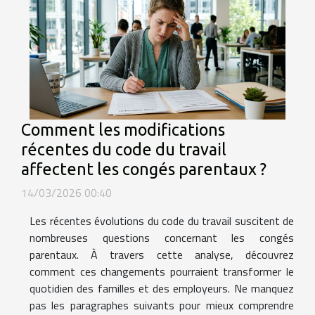
Comment les modifications
récentes du code du travail
affectent les congés parentaux ?
14/03/2026 00:40
Les récentes évolutions du code du travail suscitent de
nombreuses questions concernant les congés
parentaux. À travers cette analyse, découvrez
comment ces changements pourraient transformer le
quotidien des familles et des employeurs. Ne manquez
pas les paragraphes suivants pour mieux comprendre