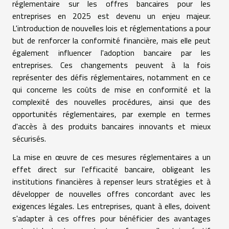
réglementaire sur les offres bancaires pour les
entreprises en 2025 est devenu un enjeu majeur.
L'introduction de nouvelles lois et réglementations a pour
but de renforcer la conformité financière, mais elle peut
également influencer l'adoption bancaire par les
entreprises. Ces changements peuvent à la fois
représenter des défis réglementaires, notamment en ce
qui concerne les coûts de mise en conformité et la
complexité des nouvelles procédures, ainsi que des
opportunités réglementaires, par exemple en termes
d'accès à des produits bancaires innovants et mieux
sécurisés.
La mise en œuvre de ces mesures réglementaires a un
effet direct sur l'efficacité bancaire, obligeant les
institutions financières à repenser leurs stratégies et à
développer de nouvelles offres concordant avec les
exigences légales. Les entreprises, quant à elles, doivent
s'adapter à ces offres pour bénéficier des avantages