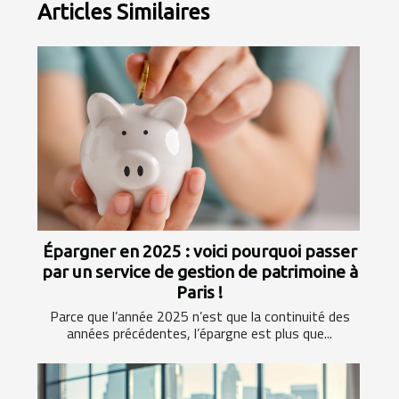
Articles Similaires
Épargner en 2025 : voici pourquoi passer
par un service de gestion de patrimoine à
Paris !
Parce que l’année 2025 n’est que la continuité des
années précédentes, l’épargne est plus que...