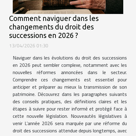
Comment naviguer dans les
changements du droit des
successions en 2026 ?
13/04/2026 01:30
Naviguer dans les évolutions du droit des successions
en 2026 peut sembler complexe, notamment avec les
nouvelles réformes annoncées dans le secteur.
Comprendre ces changements est essentiel pour
anticiper et préparer au mieux la transmission de son
patrimoine. Découvrez dans les paragraphes suivants
des conseils pratiques, des définitions claires et les
étapes à suivre pour rester informé et protégé face à
cette nouvelle législation. Nouveautés législatives à
venir L’année 2026 sera marquée par une réforme du
droit des successions attendue depuis longtemps, avec