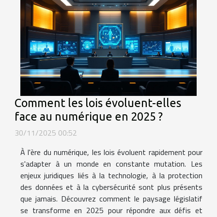
Comment les lois évoluent-elles
face au numérique en 2025 ?
30/11/2025 00:52
À l'ère du numérique, les lois évoluent rapidement pour
s'adapter à un monde en constante mutation. Les
enjeux juridiques liés à la technologie, à la protection
des données et à la cybersécurité sont plus présents
que jamais. Découvrez comment le paysage législatif
se transforme en 2025 pour répondre aux défis et