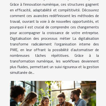
Grâce à l'innovation numérique, ces structures gagnent
en efficacité, adaptabilité et compétitivité. Découvrez
comment ces avancées redéfinissent les méthodes de
travail, ouvrant la voie à de nouvelles opportunités, et
pourquoi il est crucial de comprendre ces changements
pour accompagner la croissance de votre entreprise.
Digitalisation des processus métier La digitalisation
transforme radicalement l’organisation interne des
PME, en leur offrant la possibilité d’automatiser de
nombreuses tâches répétitives. Grâce à la
transformation numérique, les workflows deviennent
plus fluides, permettant un suivi rigoureux et la gestion
simultanée de...