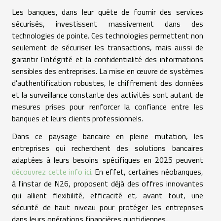
Les banques, dans leur quête de fournir des services
sécurisés, investissent massivement dans des
technologies de pointe. Ces technologies permettent non
seulement de sécuriser les transactions, mais aussi de
garantir l'intégrité et la confidentialité des informations
sensibles des entreprises. La mise en œuvre de systèmes
d'authentification robustes, le chiffrement des données
et la surveillance constante des activités sont autant de
mesures prises pour renforcer la confiance entre les
banques et leurs clients professionnels.
Dans ce paysage bancaire en pleine mutation, les
entreprises qui recherchent des solutions bancaires
adaptées à leurs besoins spécifiques en 2025 peuvent
découvrez cette info ici
. En effet, certaines néobanques,
à l'instar de N26, proposent déjà des offres innovantes
qui allient flexibilité, efficacité et, avant tout, une
sécurité de haut niveau pour protéger les entreprises
dans leurs opérations financières quotidiennes.