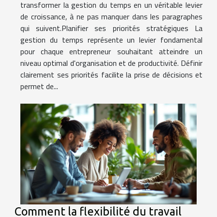
transformer la gestion du temps en un véritable levier
de croissance, à ne pas manquer dans les paragraphes
qui suivent.Planifier ses priorités stratégiques La
gestion du temps représente un levier fondamental
pour chaque entrepreneur souhaitant atteindre un
niveau optimal d'organisation et de productivité. Définir
clairement ses priorités facilite la prise de décisions et
permet de...
Comment la flexibilité du travail