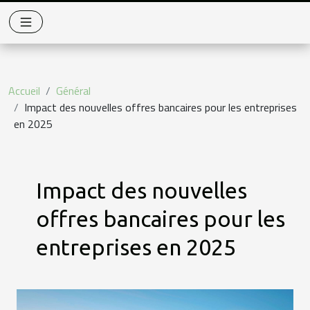
Accueil
Général
Impact des nouvelles offres bancaires pour les entreprises
en 2025
Impact des nouvelles
offres bancaires pour les
entreprises en 2025