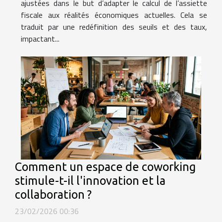
ajustées dans le but d’adapter le calcul de l’assiette
fiscale aux réalités économiques actuelles. Cela se
traduit par une redéfinition des seuils et des taux,
impactant...
Comment un espace de coworking
stimule-t-il l'innovation et la
collaboration ?
23/02/2026 00:36