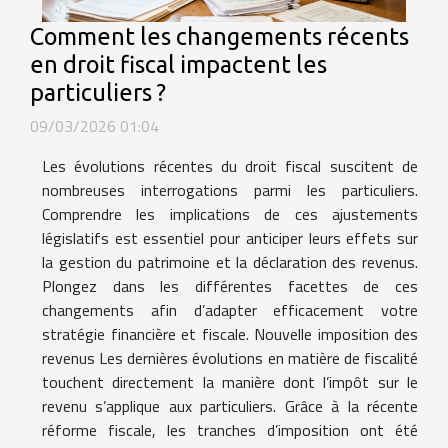
Comment les changements récents
en droit fiscal impactent les
particuliers ?
09/03/2026 01:04
Les évolutions récentes du droit fiscal suscitent de
nombreuses interrogations parmi les particuliers.
Comprendre les implications de ces ajustements
législatifs est essentiel pour anticiper leurs effets sur
la gestion du patrimoine et la déclaration des revenus.
Plongez dans les différentes facettes de ces
changements afin d’adapter efficacement votre
stratégie financière et fiscale. Nouvelle imposition des
revenus Les dernières évolutions en matière de fiscalité
touchent directement la manière dont l’impôt sur le
revenu s’applique aux particuliers. Grâce à la récente
réforme fiscale, les tranches d’imposition ont été