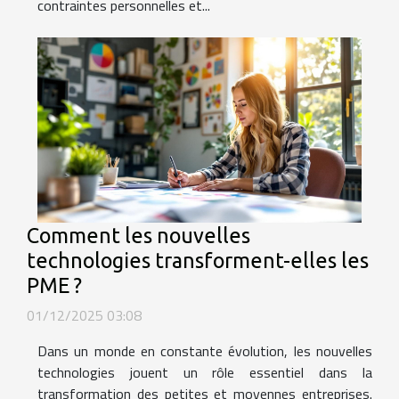
contraintes personnelles et...
Comment les nouvelles
technologies transforment-elles les
PME ?
01/12/2025 03:08
Dans un monde en constante évolution, les nouvelles
technologies jouent un rôle essentiel dans la
transformation des petites et moyennes entreprises.