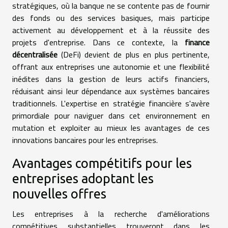
stratégiques, où la banque ne se contente pas de fournir
des fonds ou des services basiques, mais participe
activement au développement et à la réussite des
projets d'entreprise. Dans ce contexte, la
finance
décentralisée
(DeFi) devient de plus en plus pertinente,
offrant aux entreprises une autonomie et une flexibilité
inédites dans la gestion de leurs actifs financiers,
réduisant ainsi leur dépendance aux systèmes bancaires
traditionnels. L'expertise en stratégie financière s'avère
primordiale pour naviguer dans cet environnement en
mutation et exploiter au mieux les avantages de ces
innovations bancaires pour les entreprises.
Avantages compétitifs pour les
entreprises adoptant les
nouvelles offres
Les entreprises à la recherche d'améliorations
compétitives substantielles trouveront dans les