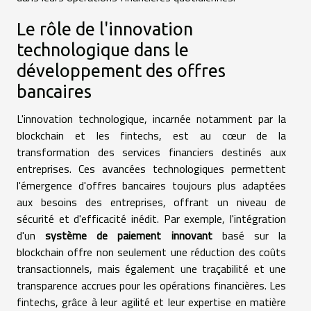
Le rôle de l'innovation
technologique dans le
développement des offres
bancaires
L'innovation technologique, incarnée notamment par la
blockchain et les fintechs, est au cœur de la
transformation des services financiers destinés aux
entreprises. Ces avancées technologiques permettent
l'émergence d'offres bancaires toujours plus adaptées
aux besoins des entreprises, offrant un niveau de
sécurité et d'efficacité inédit. Par exemple, l'intégration
d'un
système de paiement innovant
basé sur la
blockchain offre non seulement une réduction des coûts
transactionnels, mais également une traçabilité et une
transparence accrues pour les opérations financières. Les
fintechs, grâce à leur agilité et leur expertise en matière