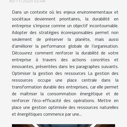
30/11/2025 02:48
Dans un contexte où les enjeux environnementaux et
sociétaux deviennent prioritaires, la durabilité en
entreprise s’impose comme un objectif incontournable.
Adopter des stratégies écoresponsables permet non
seulement de préserver la planète, mais aussi
d’améliorer la performance globale de l’organisation.
Découvrez comment renforcer la durabilité de votre
entreprise à travers des actions concrètes et
innovantes, présentées dans les paragraphes suivants.
Optimiser la gestion des ressources La gestion des
ressources occupe une place centrale dans la
transformation durable des entreprises, car elle permet
de maîtriser la consommation énergétique et de
renforcer l’éco-efficacité des opérations. Mettre en
place une gestion optimisée des ressources naturelles
et énergétiques commence par une...