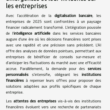
les entreprises
Avec l'accélération de la
digitalisation bancaire
, les
entreprises de 2025 sont confrontées à un paysage
financier radicalement transformé. L'intégration poussée
de l'
intelligence artificielle
dans les services bancaires
augure d'une ère où les décisions financières sont prises
avec une rapidité et une précision sans précédent. L'AI
offre des analyses de données pointues, permettant aux
entreprises de bénéficier de conseils sur-mesure et
d'anticiper les fluctuations du marché avec une efficacité
accrue. Parallèlement, la demande pour des
services
personnalisés
s'intensifie, obligeant les
institutions
financières
à repenser leurs offres pour proposer des
solutions adaptées aux profils spécifiques de chaque
entreprise.
Les
attentes des entreprises
vis-à-vis des institutions
financières évoluent vers une recherche de partenariats