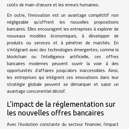
coûts de main-d'œuvre et les erreurs humaines.
En outre, l'innovation est un avantage compétitif non
négligeable qu'offrent les nouvelles propositions
bancaires. Elles encouragent les entreprises à explorer de
nouveaux modèles économiques, à développer de
produits ou services et à pénétrer de marchés. En
s'intégrant avec des technologies émergentes, comme la
blockchain ou l'intelligence artificielle, ces offres
bancaires modernes peuvent ouvrir la voie à des
opportunités d'affaires jusqu'alors inaccessibles. Ainsi,
les entreprises qui intègrent ces innovations dans leur
stratégie globale peuvent se démarquer et saisir un
avantage concurrentiel décisif.
L'impact de la réglementation sur
les nouvelles offres bancaires
Avec l'évolution constante du secteur financier, l'impact