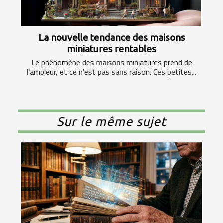
La nouvelle tendance des maisons
miniatures rentables
Le phénomène des maisons miniatures prend de
l'ampleur, et ce n'est pas sans raison. Ces petites...
Sur le même sujet