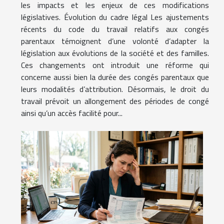
les impacts et les enjeux de ces modifications
législatives. Évolution du cadre légal Les ajustements
récents du code du travail relatifs aux congés
parentaux témoignent d’une volonté d’adapter la
législation aux évolutions de la société et des familles.
Ces changements ont introduit une réforme qui
concerne aussi bien la durée des congés parentaux que
leurs modalités d’attribution. Désormais, le droit du
travail prévoit un allongement des périodes de congé
ainsi qu’un accès facilité pour...