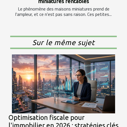
miniatures rentables
Le phénomène des maisons miniatures prend de
l'ampleur, et ce n'est pas sans raison. Ces petites...
Sur le même sujet
Optimisation fiscale pour
l'immobilier en 2026 : stratégies clés