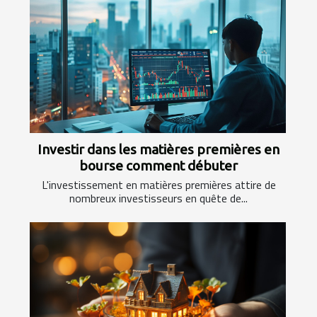
Investir dans les matières premières en
bourse comment débuter
L'investissement en matières premières attire de
nombreux investisseurs en quête de...