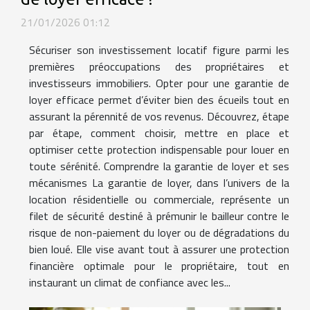
21/01/2026 01:12
Sécuriser son investissement locatif figure parmi les
premières préoccupations des propriétaires et
investisseurs immobiliers. Opter pour une garantie de
loyer efficace permet d’éviter bien des écueils tout en
assurant la pérennité de vos revenus. Découvrez, étape
par étape, comment choisir, mettre en place et
optimiser cette protection indispensable pour louer en
toute sérénité. Comprendre la garantie de loyer et ses
mécanismes La garantie de loyer, dans l’univers de la
location résidentielle ou commerciale, représente un
filet de sécurité destiné à prémunir le bailleur contre le
risque de non-paiement du loyer ou de dégradations du
bien loué. Elle vise avant tout à assurer une protection
financière optimale pour le propriétaire, tout en
instaurant un climat de confiance avec les...