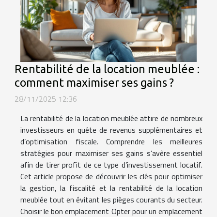
Rentabilité de la location meublée :
comment maximiser ses gains ?
28/11/2025 12:36
La rentabilité de la location meublée attire de nombreux
investisseurs en quête de revenus supplémentaires et
d’optimisation fiscale. Comprendre les meilleures
stratégies pour maximiser ses gains s’avère essentiel
afin de tirer profit de ce type d’investissement locatif.
Cet article propose de découvrir les clés pour optimiser
la gestion, la fiscalité et la rentabilité de la location
meublée tout en évitant les pièges courants du secteur.
Choisir le bon emplacement Opter pour un emplacement