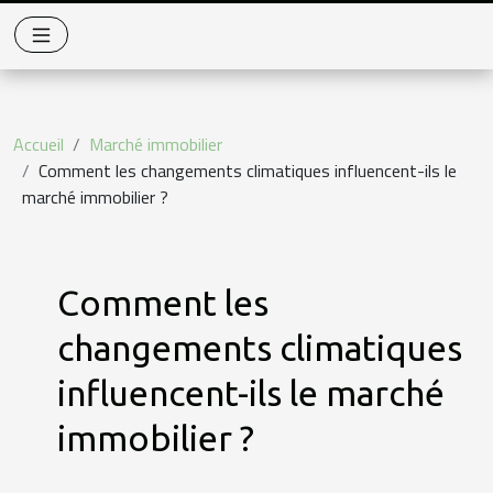
Accueil
Marché immobilier
Comment les changements climatiques influencent-ils le
marché immobilier ?
Comment les
changements climatiques
influencent-ils le marché
immobilier ?