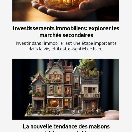
Investissements immobiliers: explorer les
marchés secondaires
Investir dans l'immobilier est une étape importante
dans la vie, et il est essentiel de bien...
La nouvelle tendance des maisons