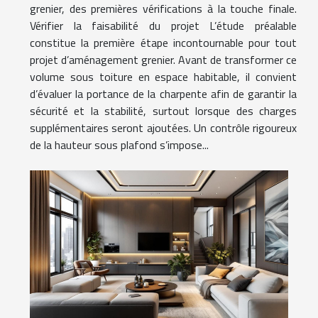
grenier, des premières vérifications à la touche finale.
Vérifier la faisabilité du projet L’étude préalable
constitue la première étape incontournable pour tout
projet d’aménagement grenier. Avant de transformer ce
volume sous toiture en espace habitable, il convient
d’évaluer la portance de la charpente afin de garantir la
sécurité et la stabilité, surtout lorsque des charges
supplémentaires seront ajoutées. Un contrôle rigoureux
de la hauteur sous plafond s’impose...