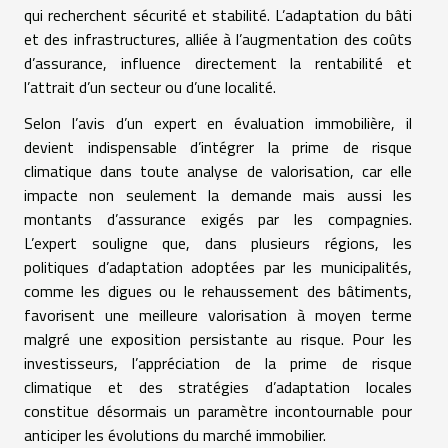
qui recherchent sécurité et stabilité. L’adaptation du bâti
et des infrastructures, alliée à l’augmentation des coûts
d’assurance, influence directement la rentabilité et
l’attrait d’un secteur ou d’une localité.
Selon l’avis d’un expert en évaluation immobilière, il
devient indispensable d’intégrer la prime de risque
climatique dans toute analyse de valorisation, car elle
impacte non seulement la demande mais aussi les
montants d’assurance exigés par les compagnies.
L’expert souligne que, dans plusieurs régions, les
politiques d’adaptation adoptées par les municipalités,
comme les digues ou le rehaussement des bâtiments,
favorisent une meilleure valorisation à moyen terme
malgré une exposition persistante au risque. Pour les
investisseurs, l’appréciation de la prime de risque
climatique et des stratégies d’adaptation locales
constitue désormais un paramètre incontournable pour
anticiper les évolutions du marché immobilier.