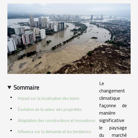
Le
Sommaire
changement
climatique
Impact sur la localisation des biens
façonne de
Évolution de la valeur des propriétés
manière
significative
Adaptation des constructions et innovations
le paysage
Influence sur la demande et les tendances
du marché