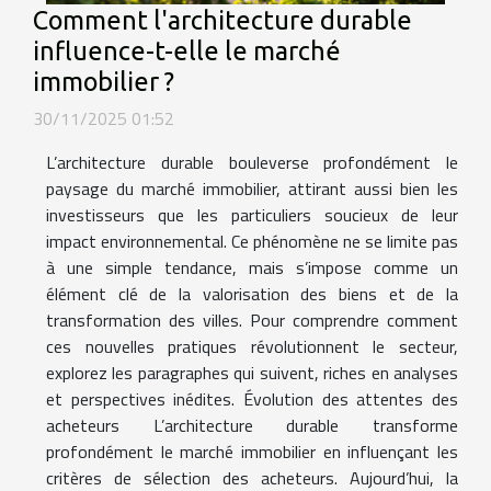
Comment l'architecture durable
influence-t-elle le marché
immobilier ?
30/11/2025 01:52
L’architecture durable bouleverse profondément le
paysage du marché immobilier, attirant aussi bien les
investisseurs que les particuliers soucieux de leur
impact environnemental. Ce phénomène ne se limite pas
à une simple tendance, mais s’impose comme un
élément clé de la valorisation des biens et de la
transformation des villes. Pour comprendre comment
ces nouvelles pratiques révolutionnent le secteur,
explorez les paragraphes qui suivent, riches en analyses
et perspectives inédites. Évolution des attentes des
acheteurs L’architecture durable transforme
profondément le marché immobilier en influençant les
critères de sélection des acheteurs. Aujourd’hui, la