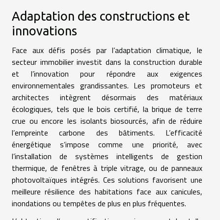
Adaptation des constructions et
innovations
Face aux défis posés par l’adaptation climatique, le
secteur immobilier investit dans la construction durable
et l’innovation pour répondre aux exigences
environnementales grandissantes. Les promoteurs et
architectes intègrent désormais des matériaux
écologiques, tels que le bois certifié, la brique de terre
crue ou encore les isolants biosourcés, afin de réduire
l’empreinte carbone des bâtiments. L’efficacité
énergétique s’impose comme une priorité, avec
l’installation de systèmes intelligents de gestion
thermique, de fenêtres à triple vitrage, ou de panneaux
photovoltaïques intégrés. Ces solutions favorisent une
meilleure résilience des habitations face aux canicules,
inondations ou tempêtes de plus en plus fréquentes.