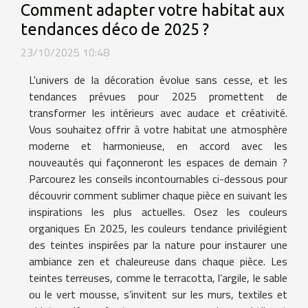
Comment adapter votre habitat aux
tendances déco de 2025 ?
23/10/2025 10:48
L'univers de la décoration évolue sans cesse, et les
tendances prévues pour 2025 promettent de
transformer les intérieurs avec audace et créativité.
Vous souhaitez offrir à votre habitat une atmosphère
moderne et harmonieuse, en accord avec les
nouveautés qui façonneront les espaces de demain ?
Parcourez les conseils incontournables ci-dessous pour
découvrir comment sublimer chaque pièce en suivant les
inspirations les plus actuelles. Osez les couleurs
organiques En 2025, les couleurs tendance privilégient
des teintes inspirées par la nature pour instaurer une
ambiance zen et chaleureuse dans chaque pièce. Les
teintes terreuses, comme le terracotta, l’argile, le sable
ou le vert mousse, s’invitent sur les murs, textiles et