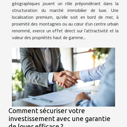
géographiques jouent un rôle prépondérant dans la
structuration du marché immobilier de luxe. Une
localisation premium, qu’elle soit en bord de mer, à
proximité des montagnes ou au cœur d’un centre urbain
renommé, exerce un effet direct sur l’attractivité et la
valeur des propriétés haut de gamme...
Comment sécuriser votre
investissement avec une garantie
de loyer efficace ?