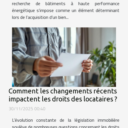
recherche de bâtiments à haute performance
énergétique s’impose comme un élément déterminant
lors de l’acquisition d’un bien...
Comment les changements récents
impactent les droits des locataires ?
30/11/2025 00:40
L’évolution constante de la législation immobilière
soulève de nombreuses questions concernant les droits