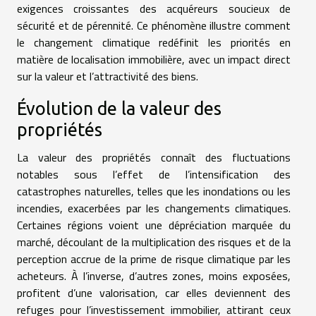
exigences croissantes des acquéreurs soucieux de
sécurité et de pérennité. Ce phénomène illustre comment
le changement climatique redéfinit les priorités en
matière de localisation immobilière, avec un impact direct
sur la valeur et l’attractivité des biens.
Évolution de la valeur des
propriétés
La valeur des propriétés connaît des fluctuations
notables sous l’effet de l’intensification des
catastrophes naturelles, telles que les inondations ou les
incendies, exacerbées par les changements climatiques.
Certaines régions voient une dépréciation marquée du
marché, découlant de la multiplication des risques et de la
perception accrue de la prime de risque climatique par les
acheteurs. À l’inverse, d’autres zones, moins exposées,
profitent d’une valorisation, car elles deviennent des
refuges pour l’investissement immobilier, attirant ceux