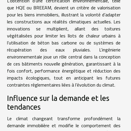
L’obtention d’une certification environnementale, telle
que HQE ou BREEAM, devient un critère de valorisation
pour les biens immobiliers, illustrant la volonté d’adapter
les constructions aux réalités climatiques actuelles. Les
innovations se multiplient, allant des toitures
végétalisées pour limiter les îlots de chaleur urbains à
l’utilisation de béton bas carbone ou de systèmes de
récupération des eaux pluviales. L’ingénierie
environnementale joue un rôle central dans la conception
de ces bâtiments nouvelle génération, garantissant à la
fois confort, performance énergétique et réduction des
impacts écologiques, tout en anticipant les futures
contraintes réglementaires liées à l’évolution du climat.
Influence sur la demande et les
tendances
Le climat changeant transforme profondément la
demande immobilière et modifie le comportement des