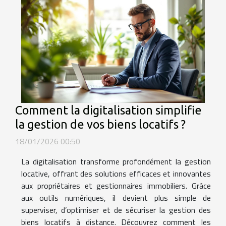
Comment la digitalisation simplifie
la gestion de vos biens locatifs ?
18/01/2026 00:50
La digitalisation transforme profondément la gestion
locative, offrant des solutions efficaces et innovantes
aux propriétaires et gestionnaires immobiliers. Grâce
aux outils numériques, il devient plus simple de
superviser, d’optimiser et de sécuriser la gestion des
biens locatifs à distance. Découvrez comment les