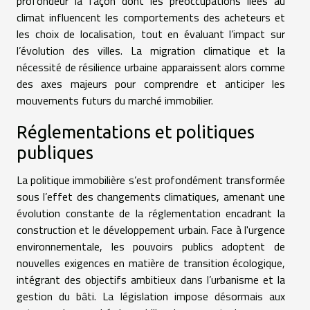
profondeur la façon dont les préoccupations liées au
climat influencent les comportements des acheteurs et
les choix de localisation, tout en évaluant l’impact sur
l’évolution des villes. La migration climatique et la
nécessité de résilience urbaine apparaissent alors comme
des axes majeurs pour comprendre et anticiper les
mouvements futurs du marché immobilier.
Réglementations et politiques
publiques
La politique immobilière s’est profondément transformée
sous l’effet des changements climatiques, amenant une
évolution constante de la réglementation encadrant la
construction et le développement urbain. Face à l'urgence
environnementale, les pouvoirs publics adoptent de
nouvelles exigences en matière de transition écologique,
intégrant des objectifs ambitieux dans l’urbanisme et la
gestion du bâti. La législation impose désormais aux