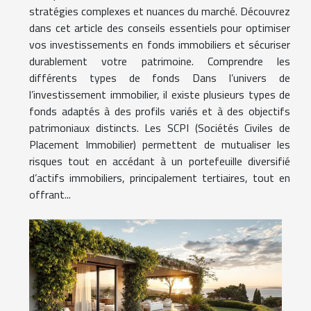
stratégies complexes et nuances du marché. Découvrez
dans cet article des conseils essentiels pour optimiser
vos investissements en fonds immobiliers et sécuriser
durablement votre patrimoine. Comprendre les
différents types de fonds Dans l’univers de
l’investissement immobilier, il existe plusieurs types de
fonds adaptés à des profils variés et à des objectifs
patrimoniaux distincts. Les SCPI (Sociétés Civiles de
Placement Immobilier) permettent de mutualiser les
risques tout en accédant à un portefeuille diversifié
d’actifs immobiliers, principalement tertiaires, tout en
offrant...