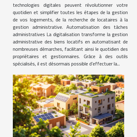
technologies digitales peuvent révolutionner votre
quotidien et simplifier toutes les étapes de la gestion
de vos logements, de la recherche de locataires à la
gestion administrative. Automatisation des tâches
administratives La digitalisation transforme la gestion
administrative des biens locatifs en automatisant de
nombreuses démarches, facilitant ainsi le quotidien des
propriétaires et gestionnaires. Grâce à des outils
spécialisés, il est désormais possible d’effectuer la...