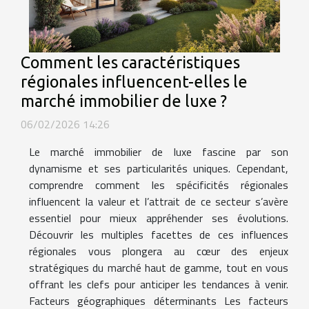
Comment les caractéristiques
régionales influencent-elles le
marché immobilier de luxe ?
06/02/2026 14:26
Le marché immobilier de luxe fascine par son
dynamisme et ses particularités uniques. Cependant,
comprendre comment les spécificités régionales
influencent la valeur et l’attrait de ce secteur s’avère
essentiel pour mieux appréhender ses évolutions.
Découvrir les multiples facettes de ces influences
régionales vous plongera au cœur des enjeux
stratégiques du marché haut de gamme, tout en vous
offrant les clefs pour anticiper les tendances à venir.
Facteurs géographiques déterminants Les facteurs