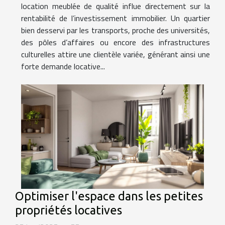
location meublée de qualité influe directement sur la
rentabilité de l’investissement immobilier. Un quartier
bien desservi par les transports, proche des universités,
des pôles d’affaires ou encore des infrastructures
culturelles attire une clientèle variée, générant ainsi une
forte demande locative...
Optimiser l'espace dans les petites
propriétés locatives