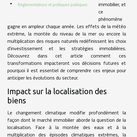
immobilier, et
Réglementations et politiques publiques
ce
phénomène
gagne en ampleur chaque année. Les effets de la météo
extrême, la montée du niveau de la mer ou encore la
multiplication des risques naturels redéfinissent les choix
d’investissement et les stratégies immobilières.
Découvrez dans cet article comment ces
transformations impacteront vos décisions futures et
pourquoi il est essentiel de comprendre ces enjeux pour
anticiper les évolutions du secteur.
Impact sur la localisation des
biens
Le changement climatique modifie profondément la
façon dont le marché immobilier aborde la question de la
localisation. Face à la montée des eaux et à la
multiplication des épisodes climatiques extrêmes, la