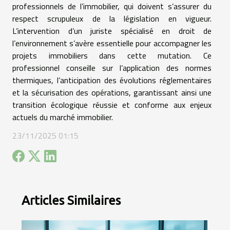
professionnels de l’immobilier, qui doivent s’assurer du
respect scrupuleux de la législation en vigueur.
L’intervention d’un juriste spécialisé en droit de
l’environnement s’avère essentielle pour accompagner les
projets immobiliers dans cette mutation. Ce
professionnel conseille sur l’application des normes
thermiques, l’anticipation des évolutions réglementaires
et la sécurisation des opérations, garantissant ainsi une
transition écologique réussie et conforme aux enjeux
actuels du marché immobilier.
23/11/2025 01:15
Articles Similaires