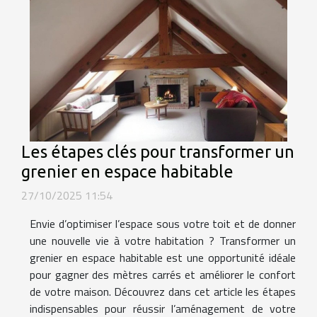
Les étapes clés pour transformer un
grenier en espace habitable
27/10/2025 11:54
Envie d’optimiser l’espace sous votre toit et de donner
une nouvelle vie à votre habitation ? Transformer un
grenier en espace habitable est une opportunité idéale
pour gagner des mètres carrés et améliorer le confort
de votre maison. Découvrez dans cet article les étapes
indispensables pour réussir l’aménagement de votre