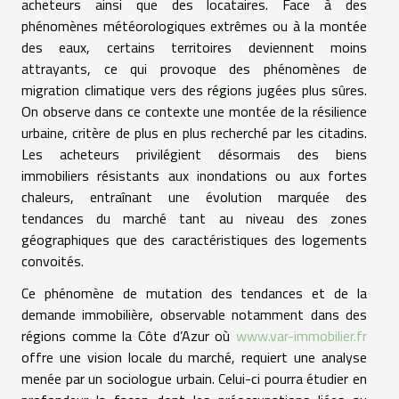
acheteurs ainsi que des locataires. Face à des
phénomènes météorologiques extrêmes ou à la montée
des eaux, certains territoires deviennent moins
attrayants, ce qui provoque des phénomènes de
migration climatique vers des régions jugées plus sûres.
On observe dans ce contexte une montée de la résilience
urbaine, critère de plus en plus recherché par les citadins.
Les acheteurs privilégient désormais des biens
immobiliers résistants aux inondations ou aux fortes
chaleurs, entraînant une évolution marquée des
tendances du marché tant au niveau des zones
géographiques que des caractéristiques des logements
convoités.
Ce phénomène de mutation des tendances et de la
demande immobilière, observable notamment dans des
régions comme la Côte d’Azur où
www.var-immobilier.fr
offre une vision locale du marché, requiert une analyse
menée par un sociologue urbain. Celui-ci pourra étudier en