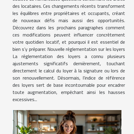
des locataires. Ces changements récents transforment
les équilibres entre propriétaires et occupants, créant
de nouveaux défis mais aussi des opportunités.
Découvrez dans les prochains paragraphes comment
ces modifications peuvent influencer concrètement
votre quotidien locatif, et pourquoi il est essentiel de
bien s’y préparer. Nouvelle réglementation sur les loyers
La réglementation des loyers a connu plusieurs
ajustements significatifs dernièrement, touchant
directement le calcul du loyer à la signature ou lors de
son renouvellement. Désormais, l’indice de référence
des loyers sert de base incontournable pour encadrer
toute augmentation, empêchant ainsi les hausses
excessives...