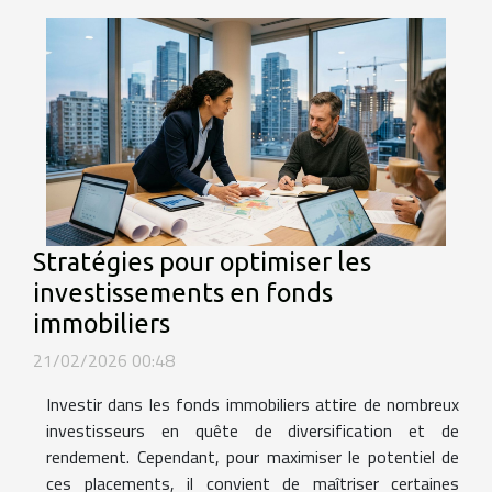
Stratégies pour optimiser les
investissements en fonds
immobiliers
21/02/2026 00:48
Investir dans les fonds immobiliers attire de nombreux
investisseurs en quête de diversification et de
rendement. Cependant, pour maximiser le potentiel de
ces placements, il convient de maîtriser certaines