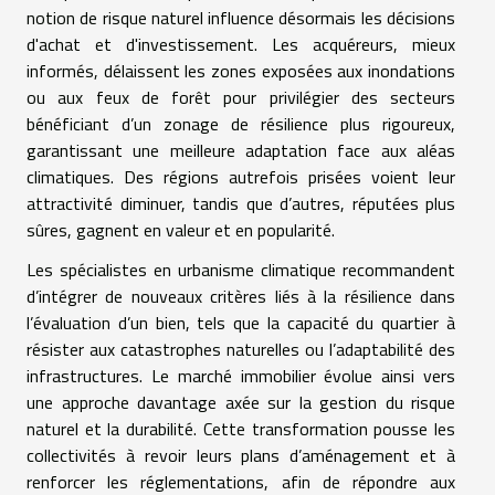
notion de risque naturel influence désormais les décisions
d'achat et d'investissement. Les acquéreurs, mieux
informés, délaissent les zones exposées aux inondations
ou aux feux de forêt pour privilégier des secteurs
bénéficiant d’un zonage de résilience plus rigoureux,
garantissant une meilleure adaptation face aux aléas
climatiques. Des régions autrefois prisées voient leur
attractivité diminuer, tandis que d’autres, réputées plus
sûres, gagnent en valeur et en popularité.
Les spécialistes en urbanisme climatique recommandent
d’intégrer de nouveaux critères liés à la résilience dans
l’évaluation d’un bien, tels que la capacité du quartier à
résister aux catastrophes naturelles ou l’adaptabilité des
infrastructures. Le marché immobilier évolue ainsi vers
une approche davantage axée sur la gestion du risque
naturel et la durabilité. Cette transformation pousse les
collectivités à revoir leurs plans d’aménagement et à
renforcer les réglementations, afin de répondre aux