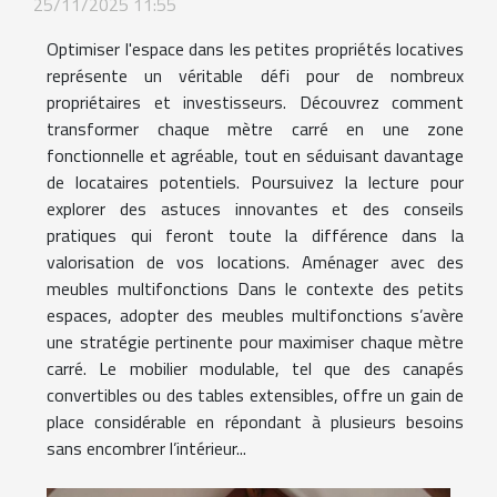
25/11/2025 11:55
Optimiser l'espace dans les petites propriétés locatives
représente un véritable défi pour de nombreux
propriétaires et investisseurs. Découvrez comment
transformer chaque mètre carré en une zone
fonctionnelle et agréable, tout en séduisant davantage
de locataires potentiels. Poursuivez la lecture pour
explorer des astuces innovantes et des conseils
pratiques qui feront toute la différence dans la
valorisation de vos locations. Aménager avec des
meubles multifonctions Dans le contexte des petits
espaces, adopter des meubles multifonctions s’avère
une stratégie pertinente pour maximiser chaque mètre
carré. Le mobilier modulable, tel que des canapés
convertibles ou des tables extensibles, offre un gain de
place considérable en répondant à plusieurs besoins
sans encombrer l’intérieur...