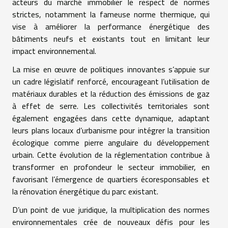
acteurs du marché immobilier le respect de normes
strictes, notamment la fameuse norme thermique, qui
vise à améliorer la performance énergétique des
bâtiments neufs et existants tout en limitant leur
impact environnemental.
La mise en œuvre de politiques innovantes s’appuie sur
un cadre législatif renforcé, encourageant l’utilisation de
matériaux durables et la réduction des émissions de gaz
à effet de serre. Les collectivités territoriales sont
également engagées dans cette dynamique, adaptant
leurs plans locaux d’urbanisme pour intégrer la transition
écologique comme pierre angulaire du développement
urbain. Cette évolution de la réglementation contribue à
transformer en profondeur le secteur immobilier, en
favorisant l’émergence de quartiers écoresponsables et
la rénovation énergétique du parc existant.
D’un point de vue juridique, la multiplication des normes
environnementales crée de nouveaux défis pour les