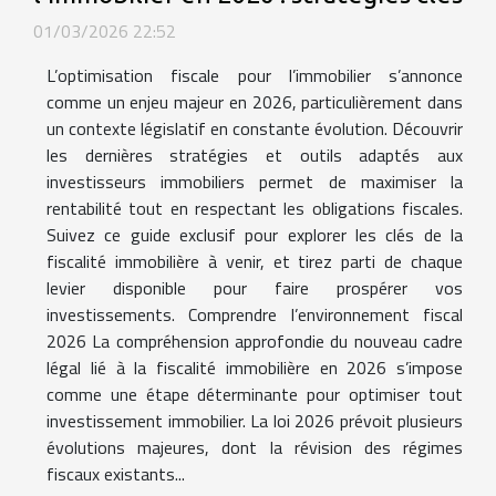
01/03/2026 22:52
L’optimisation fiscale pour l’immobilier s’annonce
comme un enjeu majeur en 2026, particulièrement dans
un contexte législatif en constante évolution. Découvrir
les dernières stratégies et outils adaptés aux
investisseurs immobiliers permet de maximiser la
rentabilité tout en respectant les obligations fiscales.
Suivez ce guide exclusif pour explorer les clés de la
fiscalité immobilière à venir, et tirez parti de chaque
levier disponible pour faire prospérer vos
investissements. Comprendre l’environnement fiscal
2026 La compréhension approfondie du nouveau cadre
légal lié à la fiscalité immobilière en 2026 s’impose
comme une étape déterminante pour optimiser tout
investissement immobilier. La loi 2026 prévoit plusieurs
évolutions majeures, dont la révision des régimes
fiscaux existants...