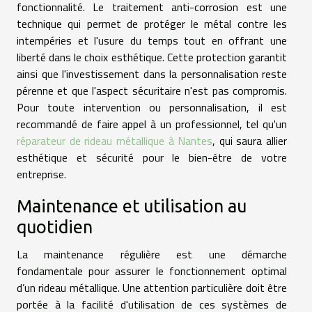
fonctionnalité. Le traitement anti-corrosion est une
technique qui permet de protéger le métal contre les
intempéries et l'usure du temps tout en offrant une
liberté dans le choix esthétique. Cette protection garantit
ainsi que l'investissement dans la personnalisation reste
pérenne et que l'aspect sécuritaire n'est pas compromis.
Pour toute intervention ou personnalisation, il est
recommandé de faire appel à un professionnel, tel qu'un
réparateur de rideau métallique à Nantes
, qui saura allier
esthétique et sécurité pour le bien-être de votre
entreprise.
Maintenance et utilisation au
quotidien
La maintenance régulière est une démarche
fondamentale pour assurer le fonctionnement optimal
d’un rideau métallique. Une attention particulière doit être
portée à la facilité d'utilisation de ces systèmes de