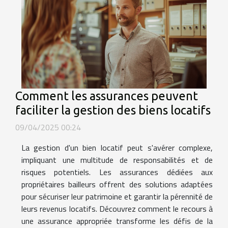
Comment les assurances peuvent
faciliter la gestion des biens locatifs
09/04/2025 00:24
La gestion d'un bien locatif peut s'avérer complexe,
impliquant une multitude de responsabilités et de
risques potentiels. Les assurances dédiées aux
propriétaires bailleurs offrent des solutions adaptées
pour sécuriser leur patrimoine et garantir la pérennité de
leurs revenus locatifs. Découvrez comment le recours à
une assurance appropriée transforme les défis de la