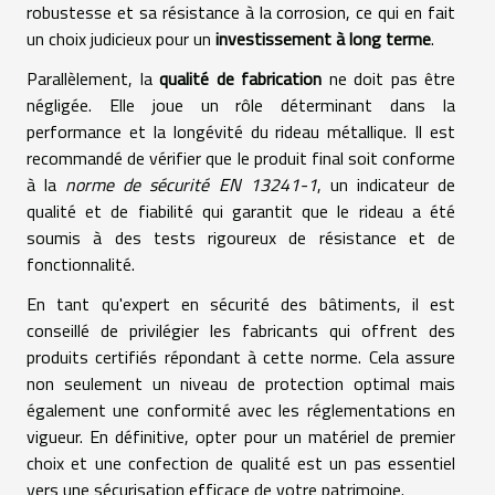
robustesse et sa résistance à la corrosion, ce qui en fait
un choix judicieux pour un
investissement à long terme
.
Parallèlement, la
qualité de fabrication
ne doit pas être
négligée. Elle joue un rôle déterminant dans la
performance et la longévité du rideau métallique. Il est
recommandé de vérifier que le produit final soit conforme
à la
norme de sécurité EN 13241-1
, un indicateur de
qualité et de fiabilité qui garantit que le rideau a été
soumis à des tests rigoureux de résistance et de
fonctionnalité.
En tant qu'expert en sécurité des bâtiments, il est
conseillé de privilégier les fabricants qui offrent des
produits certifiés répondant à cette norme. Cela assure
non seulement un niveau de protection optimal mais
également une conformité avec les réglementations en
vigueur. En définitive, opter pour un matériel de premier
choix et une confection de qualité est un pas essentiel
vers une sécurisation efficace de votre patrimoine.