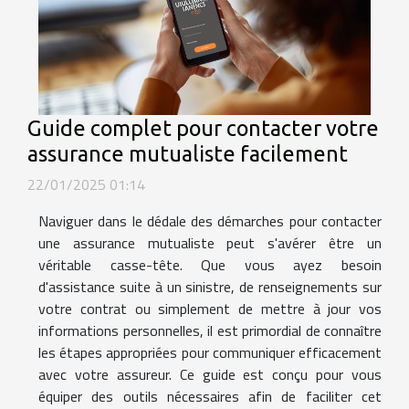
Guide complet pour contacter votre
assurance mutualiste facilement
22/01/2025 01:14
Naviguer dans le dédale des démarches pour contacter
une assurance mutualiste peut s'avérer être un
véritable casse-tête. Que vous ayez besoin
d'assistance suite à un sinistre, de renseignements sur
votre contrat ou simplement de mettre à jour vos
informations personnelles, il est primordial de connaître
les étapes appropriées pour communiquer efficacement
avec votre assureur. Ce guide est conçu pour vous
équiper des outils nécessaires afin de faciliter cet