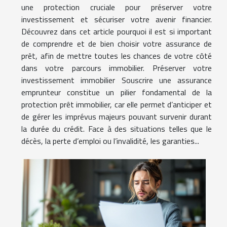
une protection cruciale pour préserver votre
investissement et sécuriser votre avenir financier.
Découvrez dans cet article pourquoi il est si important
de comprendre et de bien choisir votre assurance de
prêt, afin de mettre toutes les chances de votre côté
dans votre parcours immobilier. Préserver votre
investissement immobilier Souscrire une assurance
emprunteur constitue un pilier fondamental de la
protection prêt immobilier, car elle permet d’anticiper et
de gérer les imprévus majeurs pouvant survenir durant
la durée du crédit. Face à des situations telles que le
décès, la perte d’emploi ou l’invalidité, les garanties...