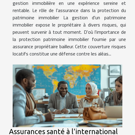
gestion immobilière en une expérience sereine et
rentable. Le rôle de l'assurance dans la protection du
patrimoine immobilier La gestion d'un patrimoine
immobilier expose le propriétaire à divers risques, qui
peuvent survenir à tout moment. D'où l'importance de
la protection patrimoine immobilier fournie par une
assurance propriétaire bailleur. Cette couverture risques
locatifs constitue une défense contre les aléas...
Assurances santé à l'international