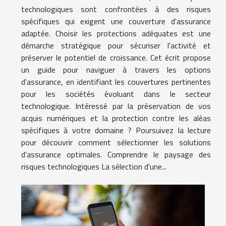
technologiques sont confrontées à des risques
spécifiques qui exigent une couverture d'assurance
adaptée. Choisir les protections adéquates est une
démarche stratégique pour sécuriser l'activité et
préserver le potentiel de croissance. Cet écrit propose
un guide pour naviguer à travers les options
d'assurance, en identifiant les couvertures pertinentes
pour les sociétés évoluant dans le secteur
technologique. Intéressé par la préservation de vos
acquis numériques et la protection contre les aléas
spécifiques à votre domaine ? Poursuivez la lecture
pour découvrir comment sélectionner les solutions
d'assurance optimales. Comprendre le paysage des
risques technologiques La sélection d'une...