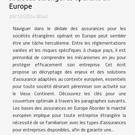
Europe
20/12/2024 00:42
Naviguer dans le dédale des assurances pour les
sociétés étrangères opérant en Europe peut sembler
être une tâche herculéenne. Entre les réglementations
variées et les risques spécifiques à chaque pays, il est
primordial de comprendre les mécanismes en jeu pour
protéger efficacement son entreprise. Cet écrit
propose un décryptage des enjeux et des solutions
d'assurance adaptées au contexte européen, essentiels
pour toute société désirant pérenniser son activité sur
le Vieux Continent. Découvrez les clés pour une
couverture optimale à travers les paragraphes suivants.
Les bases des assurances en Europe Aborder le marché
européen implique pour toute entreprise étrangère la
nécessité de se familiariser avec les types d'assurances
pour entreprises disponibles, afin de garantir une...