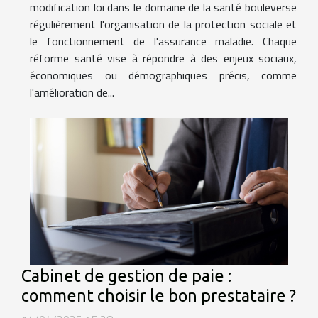
modification loi dans le domaine de la santé bouleverse
régulièrement l'organisation de la protection sociale et
le fonctionnement de l'assurance maladie. Chaque
réforme santé vise à répondre à des enjeux sociaux,
économiques ou démographiques précis, comme
l'amélioration de...
Cabinet de gestion de paie :
comment choisir le bon prestataire ?