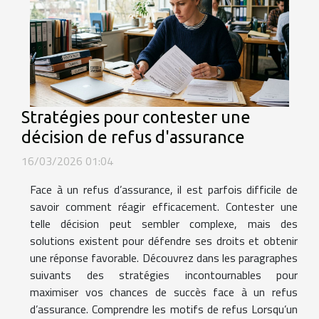
Stratégies pour contester une
décision de refus d'assurance
16/03/2026 01:04
Face à un refus d’assurance, il est parfois difficile de
savoir comment réagir efficacement. Contester une
telle décision peut sembler complexe, mais des
solutions existent pour défendre ses droits et obtenir
une réponse favorable. Découvrez dans les paragraphes
suivants des stratégies incontournables pour
maximiser vos chances de succès face à un refus
d’assurance. Comprendre les motifs de refus Lorsqu’un