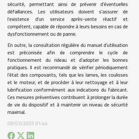
sécurité, permettant ainsi de prévenir d'éventuelles
défaillances. Les utilisateurs doivent s'assurer de
l'existence d'un service après-vente réactif et
compétent, capable de répondre à leurs besoins en cas de
dysfonctionnement ou de panne.
En outre, la consultation régulière du manuel d'utilisation
est préconisée afin de comprendre le cycle de
fonctionnement du rideau et d'adopter les bonnes
pratiques. Il est recommandé de vérifier périodiquement
l'état des composants, tels que les lames, les coulisses
et le moteur, et de procéder à leur nettoyage et à leur
lubrification conformément aux indications du fabricant.
Ces mesures préventives contribuent à prolonger la durée
de vie du dispositif et à maintenir un niveau de sécurité
maximal.
09/03/2025 01:44