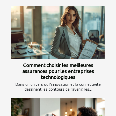
Comment choisir les meilleures
assurances pour les entreprises
technologiques
Dans un univers où l'innovation et la connectivité
dessinent les contours de l'avenir, les...