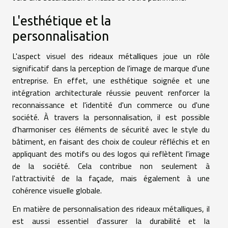
L'esthétique et la
personnalisation
L'aspect visuel des rideaux métalliques joue un rôle
significatif dans la perception de l'image de marque d'une
entreprise. En effet, une esthétique soignée et une
intégration architecturale réussie peuvent renforcer la
reconnaissance et l'identité d'un commerce ou d'une
société. À travers la personnalisation, il est possible
d'harmoniser ces éléments de sécurité avec le style du
bâtiment, en faisant des choix de couleur réfléchis et en
appliquant des motifs ou des logos qui reflètent l'image
de la société. Cela contribue non seulement à
l'attractivité de la façade, mais également à une
cohérence visuelle globale.
En matière de personnalisation des rideaux métalliques, il
est aussi essentiel d'assurer la durabilité et la