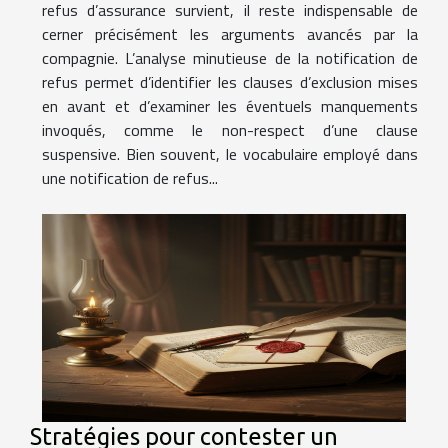
refus d’assurance survient, il reste indispensable de
cerner précisément les arguments avancés par la
compagnie. L’analyse minutieuse de la notification de
refus permet d’identifier les clauses d’exclusion mises
en avant et d’examiner les éventuels manquements
invoqués, comme le non-respect d’une clause
suspensive. Bien souvent, le vocabulaire employé dans
une notification de refus...
Stratégies pour contester un