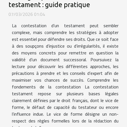
testament : guide pratique
07/03/2026 01:04
La contestation d’un testament peut sembler
complexe, mais comprendre les stratégies à adopter
est essentiel pour défendre ses droits. Que ce soit face
à des soupçons d’injustice ou d’irrégularités, il existe
des moyens concrets pour remettre en question la
validité d’un document successoral. Poursuivez la
lecture pour découvrir les différentes approches, les
précautions à prendre et les conseils d’expert afin de
maximiser vos chances de succès. Comprendre les
fondements de la contestation La contestation
testament repose sur plusieurs bases légales
clairement définies par le droit français, dont le vice de
forme, le défaut de capacité du testateur ou encore
l’influence indue. Le vice de forme désigne un non-
respect des règles formelles lors de la rédaction du