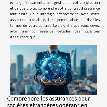
échange fondamental à la gestion de votre protection
et de vos droits. Comprendre votre contrat d'assurance
mutualiste Pour interagir efficacement avec votre
assurance mutualiste, il est primordial de maîtriser les
termes de votre contrat. Cela signifie que vous devez
avoir une connaissance détaillée des garanties
d'assurance que...
Comprendre les assurances pour
sociétés étrangères opérant en