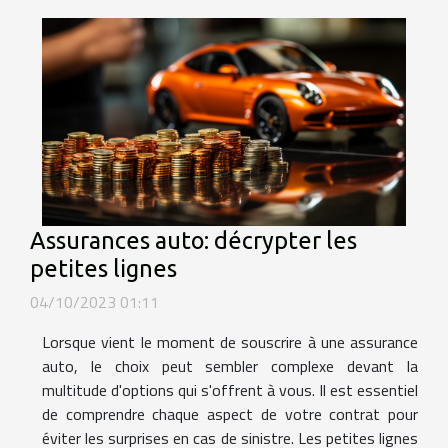
Assurances auto: décrypter les
petites lignes
04/10/2023 01:11
Lorsque vient le moment de souscrire à une assurance
auto, le choix peut sembler complexe devant la
multitude d'options qui s'offrent à vous. Il est essentiel
de comprendre chaque aspect de votre contrat pour
éviter les surprises en cas de sinistre. Les petites lignes