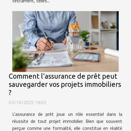
testament, telles...
Comment l'assurance de prêt peut
sauvegarder vos projets immobiliers
?
03/10/2025 19:02
L'assurance de prêt joue un rôle essentiel dans la
réussite de tout projet immobilier. Bien que souvent
perçue comme une formalité, elle constitue en réalité