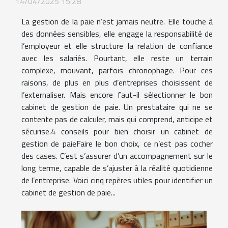
14/04/2025 15:28
La gestion de la paie n’est jamais neutre. Elle touche à
des données sensibles, elle engage la responsabilité de
l’employeur et elle structure la relation de confiance
avec les salariés. Pourtant, elle reste un terrain
complexe, mouvant, parfois chronophage. Pour ces
raisons, de plus en plus d’entreprises choisissent de
l’externaliser. Mais encore faut-il sélectionner le bon
cabinet de gestion de paie. Un prestataire qui ne se
contente pas de calculer, mais qui comprend, anticipe et
sécurise.4 conseils pour bien choisir un cabinet de
gestion de paieFaire le bon choix, ce n’est pas cocher
des cases. C’est s’assurer d’un accompagnement sur le
long terme, capable de s’ajuster à la réalité quotidienne
de l’entreprise. Voici cinq repères utiles pour identifier un
cabinet de gestion de paie...