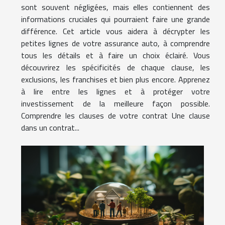
sont souvent négligées, mais elles contiennent des
informations cruciales qui pourraient faire une grande
différence. Cet article vous aidera à décrypter les
petites lignes de votre assurance auto, à comprendre
tous les détails et à faire un choix éclairé. Vous
découvrirez les spécificités de chaque clause, les
exclusions, les franchises et bien plus encore. Apprenez
à lire entre les lignes et à protéger votre
investissement de la meilleure façon possible.
Comprendre les clauses de votre contrat Une clause
dans un contrat...