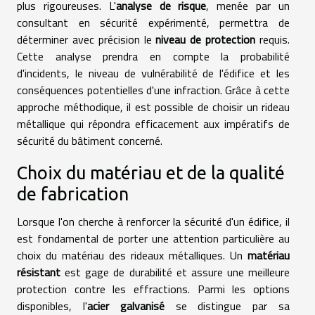
plus rigoureuses. L'
analyse de risque
, menée par un
consultant en sécurité expérimenté, permettra de
déterminer avec précision le
niveau de protection
requis.
Cette analyse prendra en compte la probabilité
d'incidents, le niveau de vulnérabilité de l'édifice et les
conséquences potentielles d'une infraction. Grâce à cette
approche méthodique, il est possible de choisir un rideau
métallique qui répondra efficacement aux impératifs de
sécurité du bâtiment concerné.
Choix du matériau et de la qualité
de fabrication
Lorsque l'on cherche à renforcer la sécurité d'un édifice, il
est fondamental de porter une attention particulière au
choix du matériau des rideaux métalliques. Un
matériau
résistant
est gage de durabilité et assure une meilleure
protection contre les effractions. Parmi les options
disponibles, l'
acier galvanisé
se distingue par sa