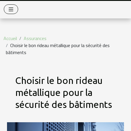
Accueil
Assurances
Choisir le bon rideau métallique pour la sécurité des
bâtiments
Choisir le bon rideau
métallique pour la
sécurité des bâtiments