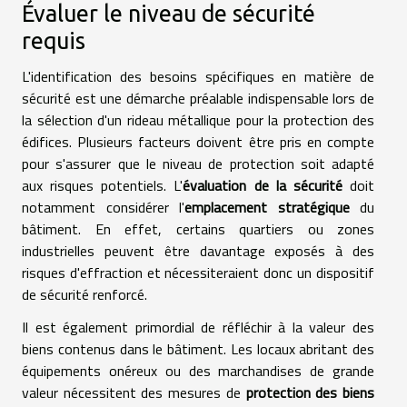
Évaluer le niveau de sécurité
requis
L'identification des besoins spécifiques en matière de
sécurité est une démarche préalable indispensable lors de
la sélection d'un rideau métallique pour la protection des
édifices. Plusieurs facteurs doivent être pris en compte
pour s'assurer que le niveau de protection soit adapté
aux risques potentiels. L'
évaluation de la sécurité
doit
notamment considérer l'
emplacement stratégique
du
bâtiment. En effet, certains quartiers ou zones
industrielles peuvent être davantage exposés à des
risques d'effraction et nécessiteraient donc un dispositif
de sécurité renforcé.
Il est également primordial de réfléchir à la valeur des
biens contenus dans le bâtiment. Les locaux abritant des
équipements onéreux ou des marchandises de grande
valeur nécessitent des mesures de
protection des biens