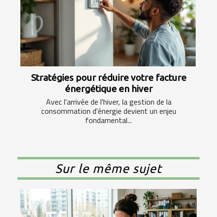
Stratégies pour réduire votre facture
énergétique en hiver
Avec l'arrivée de l'hiver, la gestion de la
consommation d'énergie devient un enjeu
fondamental...
Sur le même sujet