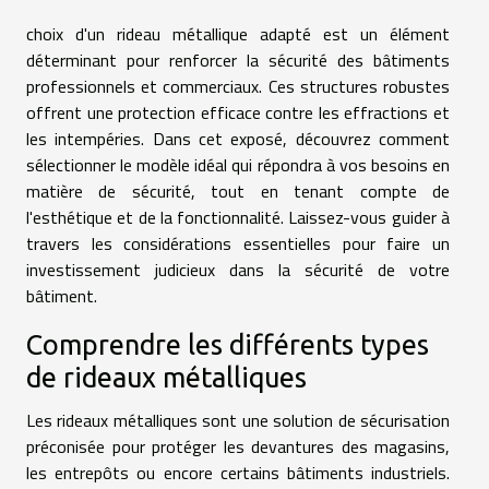
choix d'un rideau métallique adapté est un élément
déterminant pour renforcer la sécurité des bâtiments
professionnels et commerciaux. Ces structures robustes
offrent une protection efficace contre les effractions et
les intempéries. Dans cet exposé, découvrez comment
sélectionner le modèle idéal qui répondra à vos besoins en
matière de sécurité, tout en tenant compte de
l'esthétique et de la fonctionnalité. Laissez-vous guider à
travers les considérations essentielles pour faire un
investissement judicieux dans la sécurité de votre
bâtiment.
Comprendre les différents types
de rideaux métalliques
Les rideaux métalliques sont une solution de sécurisation
préconisée pour protéger les devantures des magasins,
les entrepôts ou encore certains bâtiments industriels.