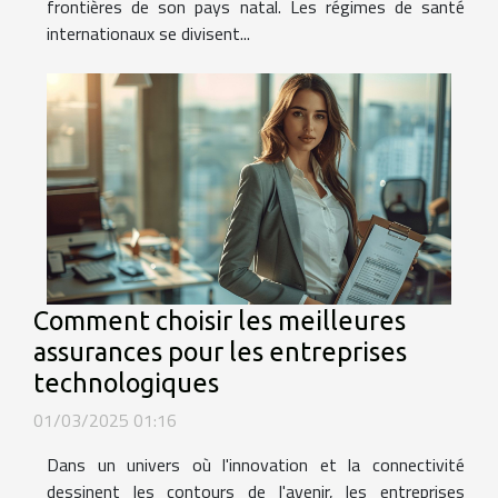
frontières de son pays natal. Les régimes de santé
internationaux se divisent...
Comment choisir les meilleures
assurances pour les entreprises
technologiques
01/03/2025 01:16
Dans un univers où l'innovation et la connectivité
dessinent les contours de l'avenir, les entreprises