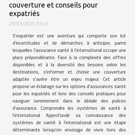
couverture et conseils pour
expatriés
29/03/2025 03:12
S'expatrier est une aventure qui comporte son lot
d'incertitudes et de démarches à anticiper, parmi
lesquelles l'assurance santé à l'international occupe une
place prépondérante. Face à la complexité des offres
disponibles et à la diversité des besoins selon les
destinations, s'informer et choisir une couverture
adaptée s'avère être un enjeu majeur. Cet article
propose un éclairage sur les options d'assurances santé
pour les expatriés et livre des conseils pratiques pour
naviguer sereinement dans le dédale des polices
d'assurance. Comprendre les systèmes de santé à
l'international Approfondir sa connaissance des
systèmes de santé à l'international est une étape
déterminante lorsqu'on envisage de vivre hors des