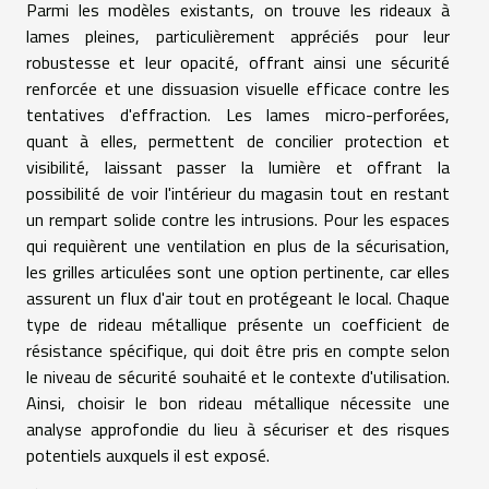
Parmi les modèles existants, on trouve les rideaux à
lames pleines, particulièrement appréciés pour leur
robustesse et leur opacité, offrant ainsi une sécurité
renforcée et une dissuasion visuelle efficace contre les
tentatives d'effraction. Les lames micro-perforées,
quant à elles, permettent de concilier protection et
visibilité, laissant passer la lumière et offrant la
possibilité de voir l'intérieur du magasin tout en restant
un rempart solide contre les intrusions. Pour les espaces
qui requièrent une ventilation en plus de la sécurisation,
les grilles articulées sont une option pertinente, car elles
assurent un flux d'air tout en protégeant le local. Chaque
type de rideau métallique présente un coefficient de
résistance spécifique, qui doit être pris en compte selon
le niveau de sécurité souhaité et le contexte d'utilisation.
Ainsi, choisir le bon rideau métallique nécessite une
analyse approfondie du lieu à sécuriser et des risques
potentiels auxquels il est exposé.