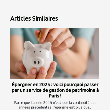
Articles Similaires
Épargner en 2025 : voici pourquoi passer
par un service de gestion de patrimoine à
Paris !
Parce que l’année 2025 n’est que la continuité des
années précédentes, l’épargne est plus que...