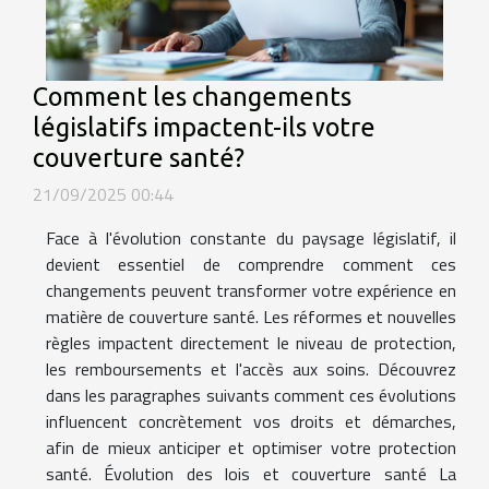
Comment les changements
législatifs impactent-ils votre
couverture santé?
21/09/2025 00:44
Face à l'évolution constante du paysage législatif, il
devient essentiel de comprendre comment ces
changements peuvent transformer votre expérience en
matière de couverture santé. Les réformes et nouvelles
règles impactent directement le niveau de protection,
les remboursements et l'accès aux soins. Découvrez
dans les paragraphes suivants comment ces évolutions
influencent concrètement vos droits et démarches,
afin de mieux anticiper et optimiser votre protection
santé. Évolution des lois et couverture santé La