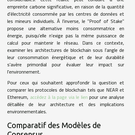
empreinte carbone significative, en raison de la quantité
d'électricité consommée par les centres de données et
les mineurs individuels. À l'inverse, le "Proof of Stake"
propose une alternative moins consommatrice en
énergie, puisqu'elle n'exige pas la même puissance de
calcul pour maintenir le réseau. Dans ce contexte,
examiner les architectures de blockchain sous l'angle de
leur consommation énergétique et de leur durabilité
s'avère primordial pour évaluer leur impact sur
l'environnement.
Pour ceux qui souhaitent approfondir la question et
comparer les protocoles de blockchain tels que NEAR et
Ethereum,
accédez à la page via le lien
pour une analyse
détaillée de leur architecture et des implications
environnementales.
Comparatif des Modèles de
Consensus