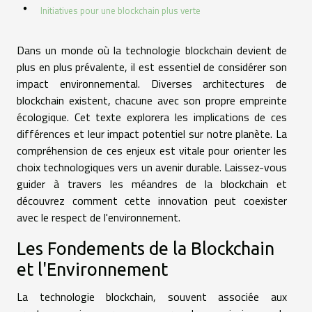
Initiatives pour une blockchain plus verte
Dans un monde où la technologie blockchain devient de
plus en plus prévalente, il est essentiel de considérer son
impact environnemental. Diverses architectures de
blockchain existent, chacune avec son propre empreinte
écologique. Cet texte explorera les implications de ces
différences et leur impact potentiel sur notre planète. La
compréhension de ces enjeux est vitale pour orienter les
choix technologiques vers un avenir durable. Laissez-vous
guider à travers les méandres de la blockchain et
découvrez comment cette innovation peut coexister
avec le respect de l'environnement.
Les Fondements de la Blockchain
et l'Environnement
La technologie blockchain, souvent associée aux