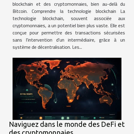
blockchain et des cryptomonnaies, bien au-delà du
Bitcoin. Comprendre la technologie blockchain La
technologie blockchain, souvent associée aux
cryptomonnaies, a un potentiel bien plus vaste. Elle est
conçue pour permettre des transactions sécurisées
sans l'intervention d'un intermédiaire, grâce à un
système de décentralisation. Les...
Naviguez dans le monde des DeFi et
des cryptomonnaies