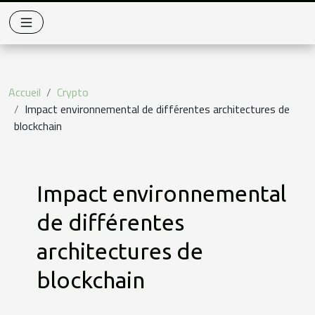
Accueil
Crypto
Impact environnemental de différentes architectures de
blockchain
Impact environnemental
de différentes
architectures de
blockchain