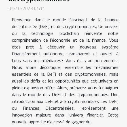
04/10/2023 01:11
Bienvenue dans le monde fascinant de la finance
décentralisée (DeFi) et des cryptomonnaies. Un univers
où la technologie blockchain réinvente notre
compréhension de l'économie et de la finance. Vous
êtes prêt à découvrir un nouveau système
financièrement autonome, transparent et ouvert à
tous sans intermédiaires? Vous êtes au bon endroit!
Nous allons décortiquer ensemble les mécanismes
essentiels de la DeFi et des cryptomonnaies, mais
aussi les défis et les opportunités que cet univers en
pleine expansion offre. Alors, préparez-vous à naviguer
dans le monde des DeFi et des cryptomonnaies. Une
introduction aux DeFi et aux cryptomonnaies Les DeFi,
ou Finances Décentralisées, représentent une
innovation majeure dans l'univers financier. Cette
nouvelle approche n'a cessé de gagner du...