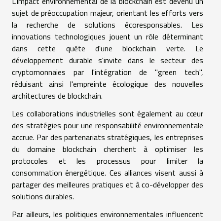
L'impact environnemental de la blockchain est devenu un
sujet de préoccupation majeur, orientant les efforts vers
la recherche de solutions écoresponsables. Les
innovations technologiques jouent un rôle déterminant
dans cette quête d'une blockchain verte. Le
développement durable s'invite dans le secteur des
cryptomonnaies par l'intégration de "green tech",
réduisant ainsi l'empreinte écologique des nouvelles
architectures de blockchain.
Les collaborations industrielles sont également au cœur
des stratégies pour une responsabilité environnementale
accrue. Par des partenariats stratégiques, les entreprises
du domaine blockchain cherchent à optimiser les
protocoles et les processus pour limiter la
consommation énergétique. Ces alliances visent aussi à
partager des meilleures pratiques et à co-développer des
solutions durables.
Par ailleurs, les politiques environnementales influencent