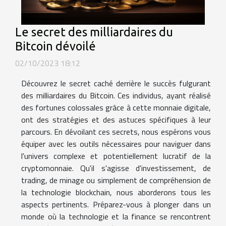
Le secret des milliardaires du
Bitcoin dévoilé
02/10/2023 18:12
Découvrez le secret caché derrière le succès fulgurant
des milliardaires du Bitcoin. Ces individus, ayant réalisé
des fortunes colossales grâce à cette monnaie digitale,
ont des stratégies et des astuces spécifiques à leur
parcours. En dévoilant ces secrets, nous espérons vous
équiper avec les outils nécessaires pour naviguer dans
l'univers complexe et potentiellement lucratif de la
cryptomonnaie. Qu'il s'agisse d'investissement, de
trading, de minage ou simplement de compréhension de
la technologie blockchain, nous aborderons tous les
aspects pertinents. Préparez-vous à plonger dans un
monde où la technologie et la finance se rencontrent