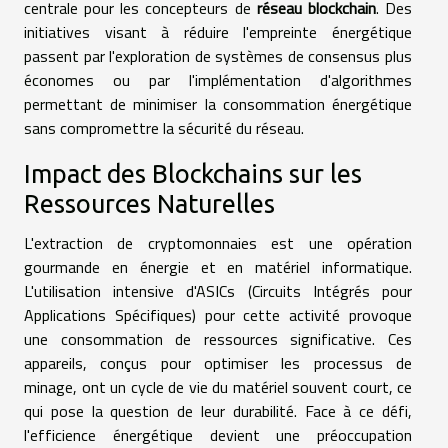
centrale pour les concepteurs de
réseau blockchain
. Des
initiatives visant à réduire l'empreinte énergétique
passent par l'exploration de systèmes de consensus plus
économes ou par l'implémentation d'algorithmes
permettant de minimiser la consommation énergétique
sans compromettre la sécurité du réseau.
Impact des Blockchains sur les
Ressources Naturelles
L'extraction de cryptomonnaies est une opération
gourmande en énergie et en matériel informatique.
L'utilisation intensive d'ASICs (Circuits Intégrés pour
Applications Spécifiques) pour cette activité provoque
une consommation de ressources significative. Ces
appareils, conçus pour optimiser les processus de
minage, ont un cycle de vie du matériel souvent court, ce
qui pose la question de leur durabilité. Face à ce défi,
l'efficience énergétique devient une préoccupation