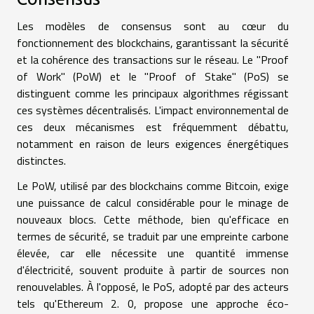
Les modèles de consensus sont au cœur du
fonctionnement des blockchains, garantissant la sécurité
et la cohérence des transactions sur le réseau. Le "Proof
of Work" (PoW) et le "Proof of Stake" (PoS) se
distinguent comme les principaux algorithmes régissant
ces systèmes décentralisés. L'impact environnemental de
ces deux mécanismes est fréquemment débattu,
notamment en raison de leurs exigences énergétiques
distinctes.
Le PoW, utilisé par des blockchains comme Bitcoin, exige
une puissance de calcul considérable pour le minage de
nouveaux blocs. Cette méthode, bien qu'efficace en
termes de sécurité, se traduit par une empreinte carbone
élevée, car elle nécessite une quantité immense
d'électricité, souvent produite à partir de sources non
renouvelables. À l'opposé, le PoS, adopté par des acteurs
tels qu'Ethereum 2. 0, propose une approche éco-