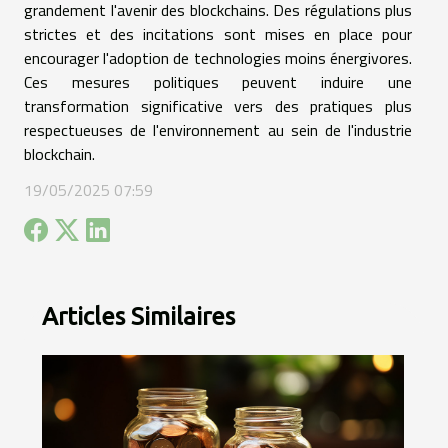
grandement l'avenir des blockchains. Des régulations plus
strictes et des incitations sont mises en place pour
encourager l'adoption de technologies moins énergivores.
Ces mesures politiques peuvent induire une
transformation significative vers des pratiques plus
respectueuses de l'environnement au sein de l'industrie
blockchain.
19/05/2025 07:59
Articles Similaires