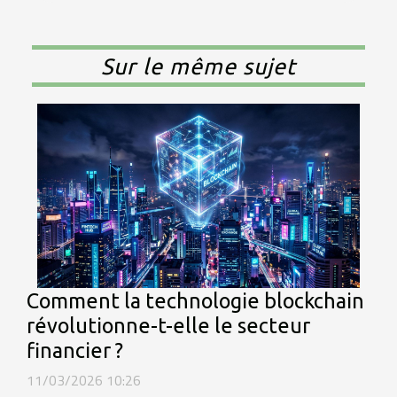
Sur le même sujet
Comment la technologie blockchain
révolutionne-t-elle le secteur
financier ?
11/03/2026 10:26