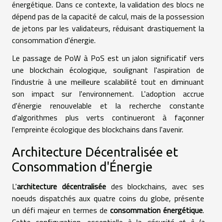
énergétique. Dans ce contexte, la validation des blocs ne
dépend pas de la capacité de calcul, mais de la possession
de jetons par les validateurs, réduisant drastiquement la
consommation d'énergie.
Le passage de PoW à PoS est un jalon significatif vers
une blockchain écologique, soulignant l'aspiration de
l'industrie à une meilleure scalabilité tout en diminuant
son impact sur l'environnement. L'adoption accrue
d'énergie renouvelable et la recherche constante
d'algorithmes plus verts continueront à façonner
l'empreinte écologique des blockchains dans l'avenir.
Architecture Décentralisée et
Consommation d'Énergie
L'
architecture décentralisée
des blockchains, avec ses
noeuds dispatchés aux quatre coins du globe, présente
un défi majeur en termes de
consommation énergétique
.