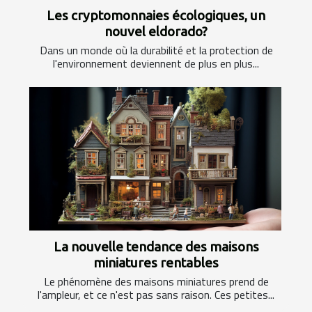
Les cryptomonnaies écologiques, un
nouvel eldorado?
Dans un monde où la durabilité et la protection de
l'environnement deviennent de plus en plus...
La nouvelle tendance des maisons
miniatures rentables
Le phénomène des maisons miniatures prend de
l'ampleur, et ce n'est pas sans raison. Ces petites...