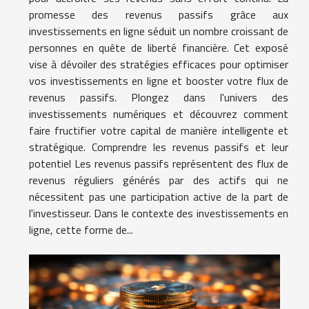
promesse des revenus passifs grâce aux
investissements en ligne séduit un nombre croissant de
personnes en quête de liberté financière. Cet exposé
vise à dévoiler des stratégies efficaces pour optimiser
vos investissements en ligne et booster votre flux de
revenus passifs. Plongez dans l'univers des
investissements numériques et découvrez comment
faire fructifier votre capital de manière intelligente et
stratégique. Comprendre les revenus passifs et leur
potentiel Les revenus passifs représentent des flux de
revenus réguliers générés par des actifs qui ne
nécessitent pas une participation active de la part de
l'investisseur. Dans le contexte des investissements en
ligne, cette forme de...