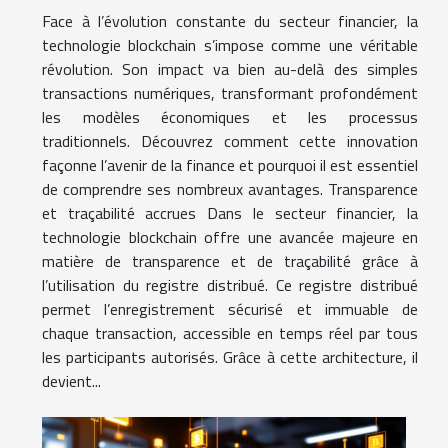
Face à l’évolution constante du secteur financier, la
technologie blockchain s’impose comme une véritable
révolution. Son impact va bien au-delà des simples
transactions numériques, transformant profondément
les modèles économiques et les processus
traditionnels. Découvrez comment cette innovation
façonne l’avenir de la finance et pourquoi il est essentiel
de comprendre ses nombreux avantages. Transparence
et traçabilité accrues Dans le secteur financier, la
technologie blockchain offre une avancée majeure en
matière de transparence et de traçabilité grâce à
l’utilisation du registre distribué. Ce registre distribué
permet l’enregistrement sécurisé et immuable de
chaque transaction, accessible en temps réel par tous
les participants autorisés. Grâce à cette architecture, il
devient...