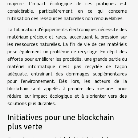
majeure. L'impact écologique de ces pratiques est
considérable, particulièrement en ce qui concerne
l'utilisation des ressources naturelles non renouvelables.
La fabrication d'équipements électroniques nécessite des
matériaux précieux et rares, accentuant la pression sur
les ressources naturelles. La fin de vie de ces matériels
pose également un problème de recyclage. En dépit des
efforts pour améliorer les procédés, une grande partie du
matériel informatique n'est pas recyclée de façon
adéquate, entraînant des dommages supplémentaires
pour l'environnement. Dès lors, les acteurs de la
blockchain sont appelés à prendre des mesures pour
réduire leur impact écologique et à s'orienter vers des
solutions plus durables.
Initiatives pour une blockchain
plus verte