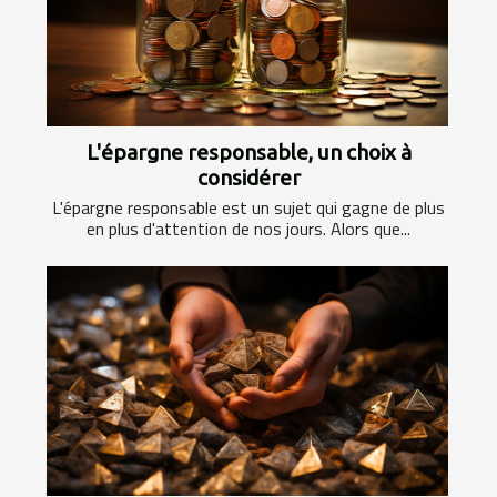
L'épargne responsable, un choix à
considérer
L'épargne responsable est un sujet qui gagne de plus
en plus d'attention de nos jours. Alors que...