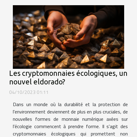
Les cryptomonnaies écologiques, un
nouvel eldorado?
04/10/2023 01:11
Dans un monde où la durabilité et la protection de
l'environnement deviennent de plus en plus cruciales, de
nouvelles formes de monnaie numérique axées sur
l'écologie commencent à prendre forme. Il s'agit des
cryptomonnaies écologiques qui promettent non