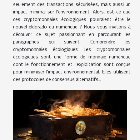
seulement des transactions sécurisées, mais aussi un
impact minimal sur l'environnement. Alors, est-ce que
ces cryptomonnaies écologiques pourraient être le
nouvel eldorado du numérique ? Nous vous invitons à
découvrir ce sujet passionnant en parcourant les
paragraphes qui suivent. Comprendre les
cryptomonnaies écologiques Les cryptomonnaies
écologiques sont une forme de monnaie numérique
dont le fonctionnement et l'exploitation sont conçus
pour minimiser l'impact environnemental. Elles utilisent
des protocoles de consensus alternatifs...