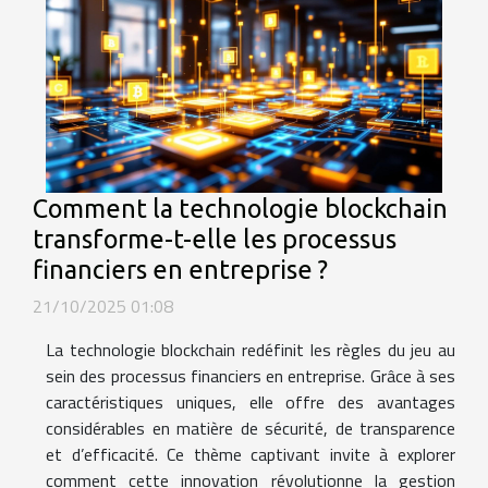
Comment la technologie blockchain
transforme-t-elle les processus
financiers en entreprise ?
21/10/2025 01:08
La technologie blockchain redéfinit les règles du jeu au
sein des processus financiers en entreprise. Grâce à ses
caractéristiques uniques, elle offre des avantages
considérables en matière de sécurité, de transparence
et d’efficacité. Ce thème captivant invite à explorer
comment cette innovation révolutionne la gestion