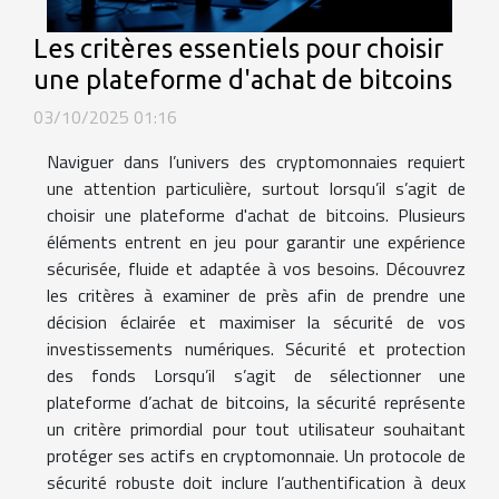
Les critères essentiels pour choisir
une plateforme d'achat de bitcoins
03/10/2025 01:16
Naviguer dans l’univers des cryptomonnaies requiert
une attention particulière, surtout lorsqu’il s’agit de
choisir une plateforme d'achat de bitcoins. Plusieurs
éléments entrent en jeu pour garantir une expérience
sécurisée, fluide et adaptée à vos besoins. Découvrez
les critères à examiner de près afin de prendre une
décision éclairée et maximiser la sécurité de vos
investissements numériques. Sécurité et protection
des fonds Lorsqu’il s’agit de sélectionner une
plateforme d’achat de bitcoins, la sécurité représente
un critère primordial pour tout utilisateur souhaitant
protéger ses actifs en cryptomonnaie. Un protocole de
sécurité robuste doit inclure l’authentification à deux