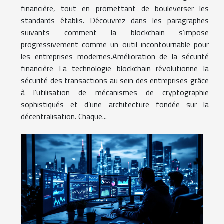
financière, tout en promettant de bouleverser les
standards établis. Découvrez dans les paragraphes
suivants comment la blockchain s’impose
progressivement comme un outil incontournable pour
les entreprises modernes.Amélioration de la sécurité
financière La technologie blockchain révolutionne la
sécurité des transactions au sein des entreprises grâce
à l’utilisation de mécanismes de cryptographie
sophistiqués et d’une architecture fondée sur la
décentralisation. Chaque...