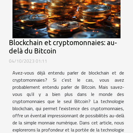
Blockchain et cryptomonnaies: au-
delà du Bitcoin
04/10/2023 01:11
Avez-vous déjà entendu parler de blockchain et de
cryptomonnaies? Si c'est le cas, vous avez
probablement entendu parler de Bitcoin. Mais savez-
vous qu'il y a bien plus dans le monde des
cryptomonnaies que le seul Bitcoin? La technologie
blockchain, qui permet l'existence des cryptomonnaies,
offre un éventail impressionnant de possibilités au-delà
de la simple monnaie numérique. Dans cet article, nous
explorerons la profondeur et la portée de la technologie