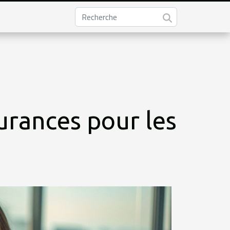
urances pour les