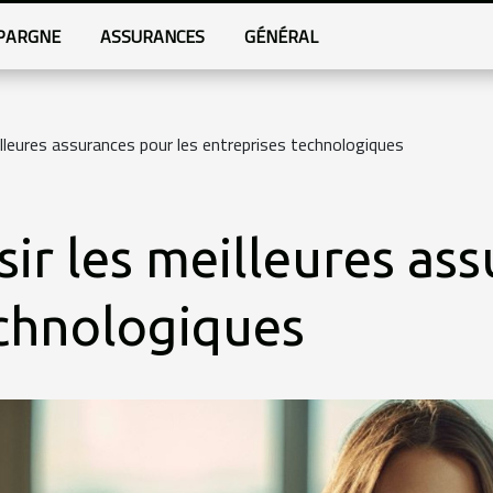
PARGNE
ASSURANCES
GÉNÉRAL
lleures assurances pour les entreprises technologiques
r les meilleures ass
echnologiques