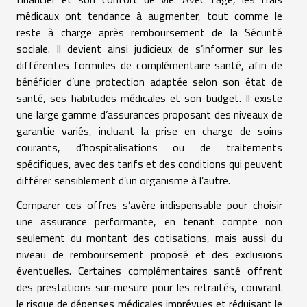
médicaux ont tendance à augmenter, tout comme le
reste à charge après remboursement de la Sécurité
sociale. Il devient ainsi judicieux de s’informer sur les
différentes formules de complémentaire santé, afin de
bénéficier d’une protection adaptée selon son état de
santé, ses habitudes médicales et son budget. Il existe
une large gamme d’assurances proposant des niveaux de
garantie variés, incluant la prise en charge de soins
courants, d’hospitalisations ou de traitements
spécifiques, avec des tarifs et des conditions qui peuvent
différer sensiblement d’un organisme à l’autre.
Comparer ces offres s’avère indispensable pour choisir
une assurance performante, en tenant compte non
seulement du montant des cotisations, mais aussi du
niveau de remboursement proposé et des exclusions
éventuelles. Certaines complémentaires santé offrent
des prestations sur-mesure pour les retraités, couvrant
le risque de dépenses médicales imprévues et réduisant le