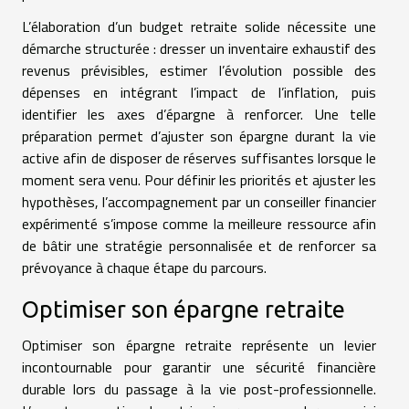
L’élaboration d’un budget retraite solide nécessite une
démarche structurée : dresser un inventaire exhaustif des
revenus prévisibles, estimer l’évolution possible des
dépenses en intégrant l’impact de l’inflation, puis
identifier les axes d’épargne à renforcer. Une telle
préparation permet d’ajuster son épargne durant la vie
active afin de disposer de réserves suffisantes lorsque le
moment sera venu. Pour définir les priorités et ajuster les
hypothèses, l’accompagnement par un conseiller financier
expérimenté s’impose comme la meilleure ressource afin
de bâtir une stratégie personnalisée et de renforcer sa
prévoyance à chaque étape du parcours.
Optimiser son épargne retraite
Optimiser son épargne retraite représente un levier
incontournable pour garantir une sécurité financière
durable lors du passage à la vie post-professionnelle.