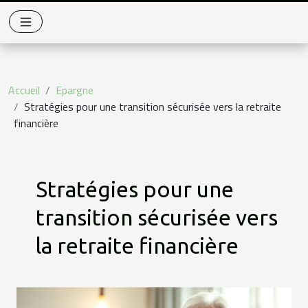
Accueil
Epargne
Stratégies pour une transition sécurisée vers la retraite
financière
Stratégies pour une
transition sécurisée vers
la retraite financière