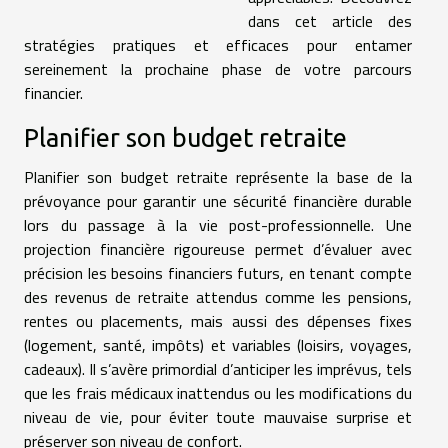
dans cet article des
stratégies pratiques et efficaces pour entamer
sereinement la prochaine phase de votre parcours
financier.
Planifier son budget retraite
Planifier son budget retraite représente la base de la
prévoyance pour garantir une sécurité financière durable
lors du passage à la vie post-professionnelle. Une
projection financière rigoureuse permet d’évaluer avec
précision les besoins financiers futurs, en tenant compte
des revenus de retraite attendus comme les pensions,
rentes ou placements, mais aussi des dépenses fixes
(logement, santé, impôts) et variables (loisirs, voyages,
cadeaux). Il s’avère primordial d’anticiper les imprévus, tels
que les frais médicaux inattendus ou les modifications du
niveau de vie, pour éviter toute mauvaise surprise et
préserver son niveau de confort.