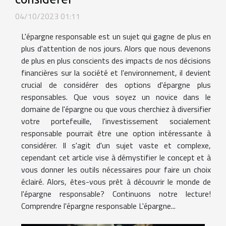
04/10/2023 01:11
L'épargne responsable est un sujet qui gagne de plus en
plus d'attention de nos jours. Alors que nous devenons
de plus en plus conscients des impacts de nos décisions
financières sur la société et l'environnement, il devient
crucial de considérer des options d'épargne plus
responsables. Que vous soyez un novice dans le
domaine de l'épargne ou que vous cherchiez à diversifier
votre portefeuille, l'investissement socialement
responsable pourrait être une option intéressante à
considérer. Il s'agit d'un sujet vaste et complexe,
cependant cet article vise à démystifier le concept et à
vous donner les outils nécessaires pour faire un choix
éclairé. Alors, êtes-vous prêt à découvrir le monde de
l'épargne responsable? Continuons notre lecture!
Comprendre l'épargne responsable L'épargne...