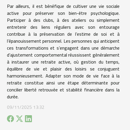
Par ailleurs, il est bénéfique de cultiver une vie sociale
active pour préserver son bien-être psychologique.
Participer à des clubs, à des ateliers ou simplement
entretenir des liens réguliers avec son entourage
contribue à la préservation de l’estime de soi et à
l’épanouissement personnel. Les personnes qui anticipent
ces transformations et s’engagent dans une démarche
d’ajustement comportemental réussissent généralement
à instaurer une retraite active, où gestion du temps,
équilibre de vie et plaisir des loisirs se conjuguent
harmonieusement. Adapter son mode de vie face à la
retraite constitue ainsi une étape déterminante pour
concilier liberté retrouvée et stabilité financière dans la
durée.
09/11/2025 13:32