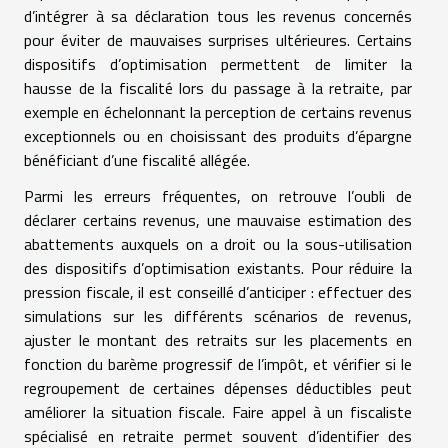
d’intégrer à sa déclaration tous les revenus concernés
pour éviter de mauvaises surprises ultérieures. Certains
dispositifs d’optimisation permettent de limiter la
hausse de la fiscalité lors du passage à la retraite, par
exemple en échelonnant la perception de certains revenus
exceptionnels ou en choisissant des produits d’épargne
bénéficiant d’une fiscalité allégée.
Parmi les erreurs fréquentes, on retrouve l’oubli de
déclarer certains revenus, une mauvaise estimation des
abattements auxquels on a droit ou la sous-utilisation
des dispositifs d’optimisation existants. Pour réduire la
pression fiscale, il est conseillé d’anticiper : effectuer des
simulations sur les différents scénarios de revenus,
ajuster le montant des retraits sur les placements en
fonction du barème progressif de l’impôt, et vérifier si le
regroupement de certaines dépenses déductibles peut
améliorer la situation fiscale. Faire appel à un fiscaliste
spécialisé en retraite permet souvent d’identifier des