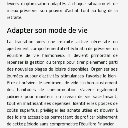
leviers d’optimisation adaptés à chaque situation et de
mieux préserver son pouvoir d’achat tout au long de la
retraite.
Adapter son mode de vie
La transition vers une retraite active nécessite un
ajustement comportemental réfléchi afin de préserver un
équilibre de vie harmonieux. Il devient primordial de
repenser la gestion du temps pour tirer pleinement parti
des nouvelles plages de loisirs disponibles. Organiser ses
journées autour d'activités stimulantes favorise le bien-
être et prévient le sentiment de vide. Un bon ajustement
des habitudes de consommation s’avère également
judicieux pour maintenir un niveau de vie satisfaisant,
tout en maîtrisant ses dépenses. Identifier les postes de
coûts superflus, privilégier les achats utiles et s’ouvrir à
des loisirs accessibles permettent de profiter pleinement
de cette période sans compromettre l’équilibre financier.