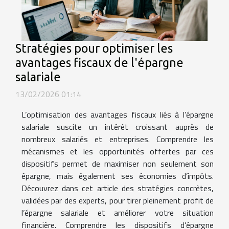
Stratégies pour optimiser les
avantages fiscaux de l'épargne
salariale
13/02/2026 01:14
L’optimisation des avantages fiscaux liés à l’épargne
salariale suscite un intérêt croissant auprès de
nombreux salariés et entreprises. Comprendre les
mécanismes et les opportunités offertes par ces
dispositifs permet de maximiser non seulement son
épargne, mais également ses économies d’impôts.
Découvrez dans cet article des stratégies concrètes,
validées par des experts, pour tirer pleinement profit de
l’épargne salariale et améliorer votre situation
financière. Comprendre les dispositifs d’épargne