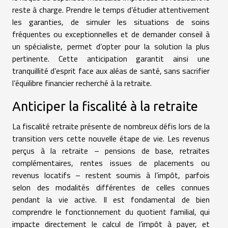
reste à charge. Prendre le temps d’étudier attentivement
les garanties, de simuler les situations de soins
fréquentes ou exceptionnelles et de demander conseil à
un spécialiste, permet d’opter pour la solution la plus
pertinente. Cette anticipation garantit ainsi une
tranquillité d’esprit face aux aléas de santé, sans sacrifier
l’équilibre financier recherché à la retraite.
Anticiper la fiscalité à la retraite
La fiscalité retraite présente de nombreux défis lors de la
transition vers cette nouvelle étape de vie. Les revenus
perçus à la retraite – pensions de base, retraites
complémentaires, rentes issues de placements ou
revenus locatifs – restent soumis à l’impôt, parfois
selon des modalités différentes de celles connues
pendant la vie active. Il est fondamental de bien
comprendre le fonctionnement du quotient familial, qui
impacte directement le calcul de l’impôt à payer, et