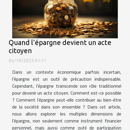
Quand l'épargne devient un acte
citoyen
04/10/2023 01:11
Dans un contexte économique parfois incertain,
l'épargne est un outil de précaution indispensable.
Cependant, l'épargne transcende son rôle traditionnel
pour devenir un acte citoyen. Comment est-ce possible
? Comment l'épargne peut-elle contribuer au bien-être
de la société dans son ensemble ? Dans cet article,
nous allons explorer les multiples dimensions de
l'épargne, non seulement comme instrument financier
personnel, mais aussi comme outil de participation