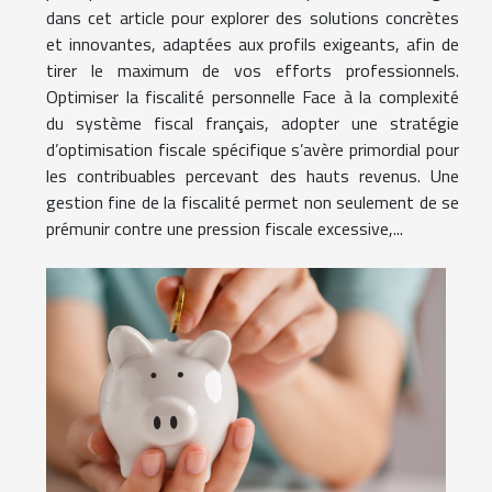
dans cet article pour explorer des solutions concrètes
et innovantes, adaptées aux profils exigeants, afin de
tirer le maximum de vos efforts professionnels.
Optimiser la fiscalité personnelle Face à la complexité
du système fiscal français, adopter une stratégie
d’optimisation fiscale spécifique s’avère primordial pour
les contribuables percevant des hauts revenus. Une
gestion fine de la fiscalité permet non seulement de se
prémunir contre une pression fiscale excessive,...