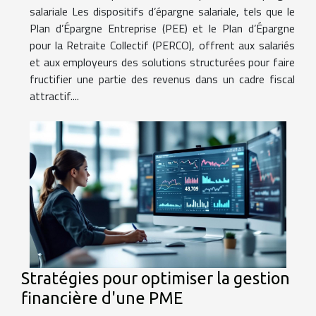
salariale Les dispositifs d’épargne salariale, tels que le
Plan d’Épargne Entreprise (PEE) et le Plan d’Épargne
pour la Retraite Collectif (PERCO), offrent aux salariés
et aux employeurs des solutions structurées pour faire
fructifier une partie des revenus dans un cadre fiscal
attractif....
Stratégies pour optimiser la gestion
financière d'une PME