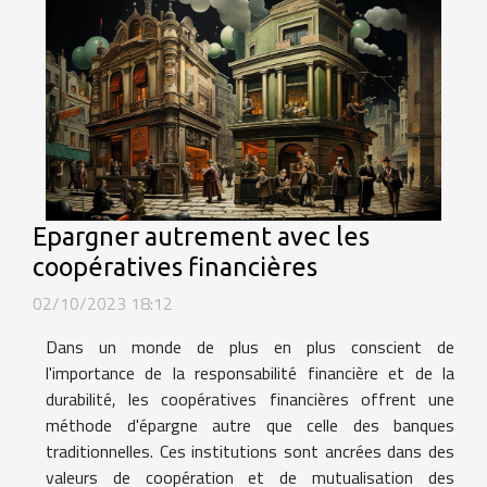
Epargner autrement avec les
coopératives financières
02/10/2023 18:12
Dans un monde de plus en plus conscient de
l'importance de la responsabilité financière et de la
durabilité, les coopératives financières offrent une
méthode d'épargne autre que celle des banques
traditionnelles. Ces institutions sont ancrées dans des
valeurs de coopération et de mutualisation des