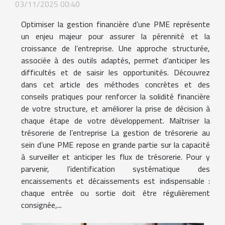
03/11/2025 00:40
Optimiser la gestion financière d’une PME représente
un enjeu majeur pour assurer la pérennité et la
croissance de l’entreprise. Une approche structurée,
associée à des outils adaptés, permet d’anticiper les
difficultés et de saisir les opportunités. Découvrez
dans cet article des méthodes concrètes et des
conseils pratiques pour renforcer la solidité financière
de votre structure, et améliorer la prise de décision à
chaque étape de votre développement. Maîtriser la
trésorerie de l’entreprise La gestion de trésorerie au
sein d’une PME repose en grande partie sur la capacité
à surveiller et anticiper les flux de trésorerie. Pour y
parvenir, l’identification systématique des
encaissements et décaissements est indispensable :
chaque entrée ou sortie doit être régulièrement
consignée,...