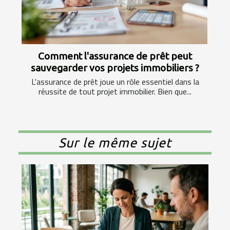
Comment l'assurance de prêt peut
sauvegarder vos projets immobiliers ?
L'assurance de prêt joue un rôle essentiel dans la
réussite de tout projet immobilier. Bien que...
Sur le même sujet