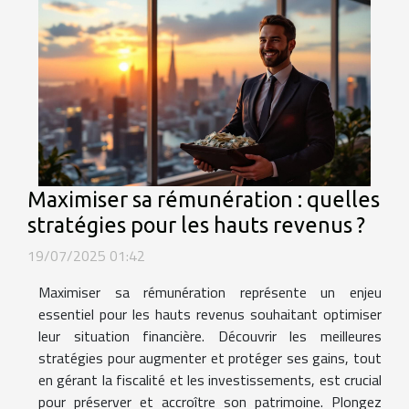
Maximiser sa rémunération : quelles
stratégies pour les hauts revenus ?
19/07/2025 01:42
Maximiser sa rémunération représente un enjeu
essentiel pour les hauts revenus souhaitant optimiser
leur situation financière. Découvrir les meilleures
stratégies pour augmenter et protéger ses gains, tout
en gérant la fiscalité et les investissements, est crucial
pour préserver et accroître son patrimoine. Plongez