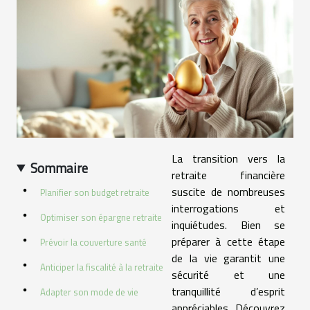
La transition vers la
Sommaire
retraite financière
suscite de nombreuses
Planifier son budget retraite
interrogations et
Optimiser son épargne retraite
inquiétudes. Bien se
préparer à cette étape
Prévoir la couverture santé
de la vie garantit une
Anticiper la fiscalité à la retraite
sécurité et une
tranquillité d’esprit
Adapter son mode de vie
appréciables. Découvrez