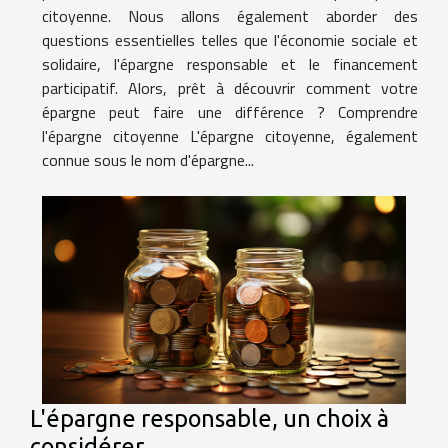
citoyenne. Nous allons également aborder des
questions essentielles telles que l'économie sociale et
solidaire, l'épargne responsable et le financement
participatif. Alors, prêt à découvrir comment votre
épargne peut faire une différence ? Comprendre
l'épargne citoyenne L'épargne citoyenne, également
connue sous le nom d'épargne...
L'épargne responsable, un choix à
considérer