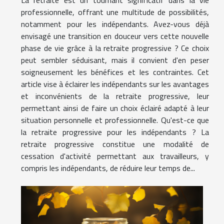
professionnelle, offrant une multitude de possibilités,
notamment pour les indépendants. Avez-vous déjà
envisagé une transition en douceur vers cette nouvelle
phase de vie grâce à la retraite progressive ? Ce choix
peut sembler séduisant, mais il convient d'en peser
soigneusement les bénéfices et les contraintes. Cet
article vise à éclairer les indépendants sur les avantages
et inconvénients de la retraite progressive, leur
permettant ainsi de faire un choix éclairé adapté à leur
situation personnelle et professionnelle. Qu'est-ce que
la retraite progressive pour les indépendants ? La
retraite progressive constitue une modalité de
cessation d'activité permettant aux travailleurs, y
compris les indépendants, de réduire leur temps de...