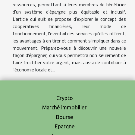
ressources, permettant à leurs membres de bénéficier
d'un système d'épargne plus équitable et inclusif.
L'article qui suit se propose d'explorer le concept des
coopératives financières, leur mode de
fonctionnement, l'éventail des services qu'elles offrent,
les avantages à en tirer et comment s'impliquer dans ce
mouvement. Préparez-vous à découvrir une nouvelle
façon d'épargner, qui vous permettra non seulement de
faire fructifier votre argent, mais aussi de contribuer à
l'économie locale et...
Crypto
Marché immobilier
Bourse
Epargne