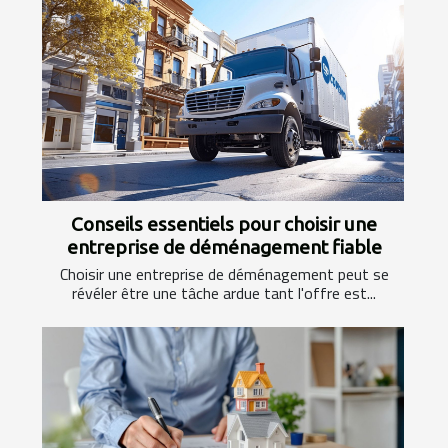
Conseils essentiels pour choisir une
entreprise de déménagement fiable
Choisir une entreprise de déménagement peut se
révéler être une tâche ardue tant l'offre est...