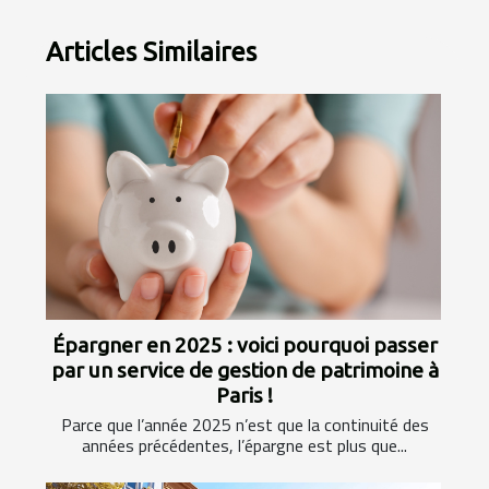
Articles Similaires
Épargner en 2025 : voici pourquoi passer
par un service de gestion de patrimoine à
Paris !
Parce que l’année 2025 n’est que la continuité des
années précédentes, l’épargne est plus que...