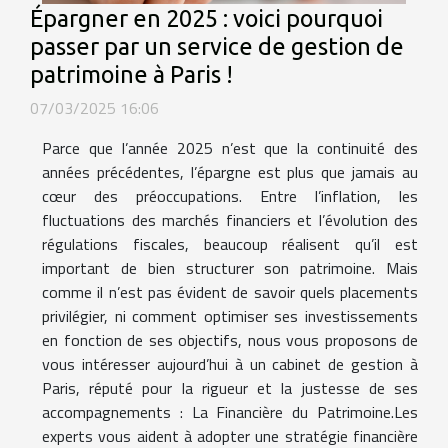
Épargner en 2025 : voici pourquoi
passer par un service de gestion de
patrimoine à Paris !
07/03/2025 16:06
Parce que l’année 2025 n’est que la continuité des
années précédentes, l’épargne est plus que jamais au
cœur des préoccupations. Entre l’inflation, les
fluctuations des marchés financiers et l’évolution des
régulations fiscales, beaucoup réalisent qu’il est
important de bien structurer son patrimoine. Mais
comme il n’est pas évident de savoir quels placements
privilégier, ni comment optimiser ses investissements
en fonction de ses objectifs, nous vous proposons de
vous intéresser aujourd’hui à un cabinet de gestion à
Paris, réputé pour la rigueur et la justesse de ses
accompagnements : La Financière du Patrimoine.Les
experts vous aident à adopter une stratégie financière