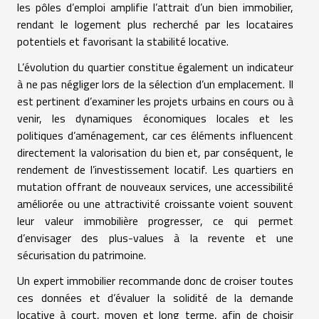
les pôles d’emploi amplifie l’attrait d’un bien immobilier,
rendant le logement plus recherché par les locataires
potentiels et favorisant la stabilité locative.
L’évolution du quartier constitue également un indicateur
à ne pas négliger lors de la sélection d’un emplacement. Il
est pertinent d’examiner les projets urbains en cours ou à
venir, les dynamiques économiques locales et les
politiques d’aménagement, car ces éléments influencent
directement la valorisation du bien et, par conséquent, le
rendement de l’investissement locatif. Les quartiers en
mutation offrant de nouveaux services, une accessibilité
améliorée ou une attractivité croissante voient souvent
leur valeur immobilière progresser, ce qui permet
d’envisager des plus-values à la revente et une
sécurisation du patrimoine.
Un expert immobilier recommande donc de croiser toutes
ces données et d’évaluer la solidité de la demande
locative à court, moyen et long terme, afin de choisir