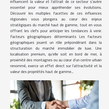
influencent la valeur et l’attrait de ce secteur s’avère
essentiel pour mieux appréhender ses évolutions.
Découvrir les multiples facettes de ces influences
régionales vous plongera au cœur des enjeux
stratégiques du marché haut de gamme, tout en vous
offrant les clefs pour anticiper les tendances à venir.
Facteurs géographiques déterminants Les facteurs
géographiques jouent un rôle prépondérant dans la
structuration du marché immobilier de luxe. Une
localisation premium, qu’elle soit en bord de mer, à
proximité des montagnes ou au cœur d’un centre urbain
renommé, exerce un effet direct sur l’attractivité et la
valeur des propriétés haut de gamme...