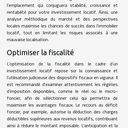
l’emplacement qui conjuguera stabilité, croissance et
rentabilité pour votre investissement locatif. Ainsi, une
analyse méthodique du marché et des perspectives
locales maximise les chances de succès dans l’immobilier
locatif, tout en limitant les risques associés à une
mauvaise localisation.
Optimiser la fiscalité
L’optimisation de la fiscalité dans le cadre d’un
investissement locatif repose sur la connaissance et
l’utilisation judicieuse des dispositifs fiscaux en vigueur. Il
est recommandé d’examiner attentivement les régimes
d’imposition disponibles, comme le réel ou le micro-
foncier, afin de sélectionner celui qui permettra de
maximiser les avantages fiscaux. Le recours au déficit
foncier, par exemple, autorise la déduction des charges
déductibles supérieures aux revenus locatifs, contribuant
ainsi à réduire le montant imposable. L’anticipation et la