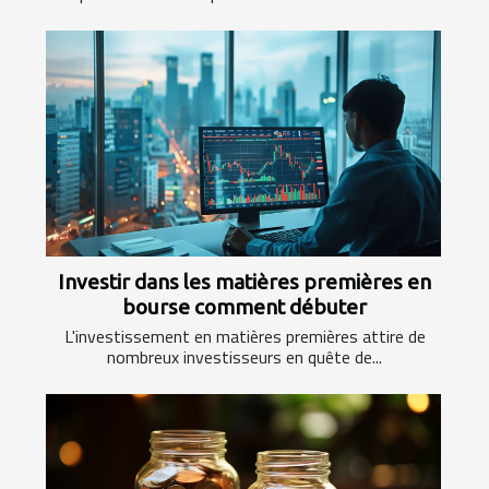
Investir dans les matières premières en
bourse comment débuter
L'investissement en matières premières attire de
nombreux investisseurs en quête de...