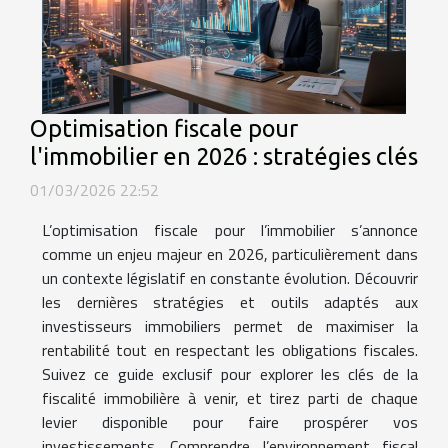
Optimisation fiscale pour
l'immobilier en 2026 : stratégies clés
01/03/2026 22:52
L’optimisation fiscale pour l’immobilier s’annonce
comme un enjeu majeur en 2026, particulièrement dans
un contexte législatif en constante évolution. Découvrir
les dernières stratégies et outils adaptés aux
investisseurs immobiliers permet de maximiser la
rentabilité tout en respectant les obligations fiscales.
Suivez ce guide exclusif pour explorer les clés de la
fiscalité immobilière à venir, et tirez parti de chaque
levier disponible pour faire prospérer vos
investissements. Comprendre l’environnement fiscal