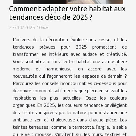
Comment adapter votre habitat aux
tendances déco de 2025 ?
23/10/2025 10:48
L'univers de la décoration évolue sans cesse, et les
tendances prévues pour 2025 promettent de
transformer les intérieurs avec audace et créativité.
Vous souhaitez offrir à votre habitat une atmosphère
moderne et harmonieuse, en accord avec les
nouveautés qui façonneront les espaces de demain ?
Parcourez les conseils incontournables ci-dessous pour
découvrir comment sublimer chaque pièce en suivant les
inspirations les plus actuelles. Osez les couleurs
organiques En 2025, les couleurs tendance privilégient
des teintes inspirées par la nature pour instaurer une
ambiance zen et chaleureuse dans chaque pièce. Les
teintes terreuses, comme le terracotta, l’argile, le sable
ou le vert mousse, s’invitent sur les murs, textiles et