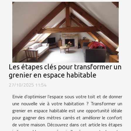
Les étapes clés pour transformer un
grenier en espace habitable
27/10/2025 11:54
Envie d’optimiser l’espace sous votre toit et de donner
une nouvelle vie à votre habitation ? Transformer un
grenier en espace habitable est une opportunité idéale
pour gagner des mètres carrés et améliorer le confort
de votre maison. Découvrez dans cet article les étapes