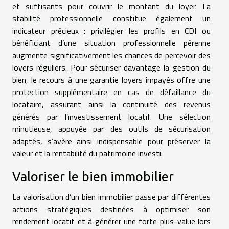
et suffisants pour couvrir le montant du loyer. La
stabilité professionnelle constitue également un
indicateur précieux : privilégier les profils en CDI ou
bénéficiant d’une situation professionnelle pérenne
augmente significativement les chances de percevoir des
loyers réguliers. Pour sécuriser davantage la gestion du
bien, le recours à une garantie loyers impayés offre une
protection supplémentaire en cas de défaillance du
locataire, assurant ainsi la continuité des revenus
générés par l’investissement locatif. Une sélection
minutieuse, appuyée par des outils de sécurisation
adaptés, s’avère ainsi indispensable pour préserver la
valeur et la rentabilité du patrimoine investi.
Valoriser le bien immobilier
La valorisation d’un bien immobilier passe par différentes
actions stratégiques destinées à optimiser son
rendement locatif et à générer une forte plus-value lors