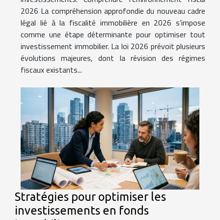
2026 La compréhension approfondie du nouveau cadre
légal lié à la fiscalité immobilière en 2026 s’impose
comme une étape déterminante pour optimiser tout
investissement immobilier. La loi 2026 prévoit plusieurs
évolutions majeures, dont la révision des régimes
fiscaux existants...
Stratégies pour optimiser les
investissements en fonds