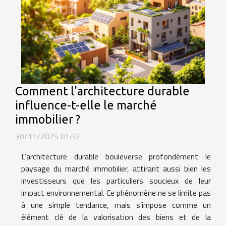
Comment l'architecture durable
influence-t-elle le marché
immobilier ?
30/11/2025 01:52
L’architecture durable bouleverse profondément le
paysage du marché immobilier, attirant aussi bien les
investisseurs que les particuliers soucieux de leur
impact environnemental. Ce phénomène ne se limite pas
à une simple tendance, mais s’impose comme un
élément clé de la valorisation des biens et de la