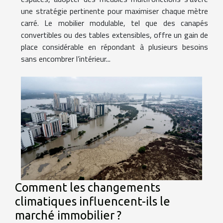
une stratégie pertinente pour maximiser chaque mètre
carré. Le mobilier modulable, tel que des canapés
convertibles ou des tables extensibles, offre un gain de
place considérable en répondant à plusieurs besoins
sans encombrer l’intérieur...
Comment les changements
climatiques influencent-ils le
marché immobilier ?