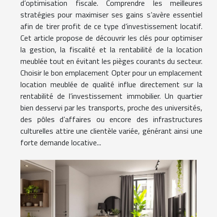
d’optimisation fiscale. Comprendre les meilleures
stratégies pour maximiser ses gains s’avère essentiel
afin de tirer profit de ce type d’investissement locatif.
Cet article propose de découvrir les clés pour optimiser
la gestion, la fiscalité et la rentabilité de la location
meublée tout en évitant les pièges courants du secteur.
Choisir le bon emplacement Opter pour un emplacement
location meublée de qualité influe directement sur la
rentabilité de l’investissement immobilier. Un quartier
bien desservi par les transports, proche des universités,
des pôles d’affaires ou encore des infrastructures
culturelles attire une clientèle variée, générant ainsi une
forte demande locative...