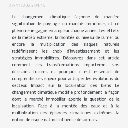
23/11/2025 01:15
Le changement climatique façonne de manière
significative le paysage du marché immobilier, et ce
phénomène gagne en ampleur chaque année. Les effets
de la météo extrême, la montée du niveau de la mer ou
encore la multiplication des risques naturels
redéfinissent les choix d’investissement et les
stratégies immobilières. Découvrez dans cet article
comment ces transformations impacteront vos
décisions futures et pourquoi il est essentiel de
comprendre ces enjeux pour anticiper les évolutions du
secteur. Impact sur la localisation des biens Le
changement climatique modifie profondément la façon
dont le marché immobilier aborde la question de la
localisation. Face à la montée des eaux et à la
multiplication des épisodes climatiques extrêmes, la
notion de risque naturel influence désormais...