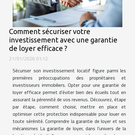
Comment sécuriser votre
investissement avec une garantie
de loyer efficace ?
21/01/2026 01:12
Sécuriser son investissement locatif figure parmi les
premières préoccupations des propriétaires et
investisseurs immobiliers. Opter pour une garantie de
loyer efficace permet d’éviter bien des écueils tout en
assurant la pérennité de vos revenus. Découvrez, étape
par étape, comment choisir, mettre en place et
optimiser cette protection indispensable pour louer en
toute sérénité. Comprendre la garantie de loyer et ses
mécanismes La garantie de loyer, dans l’univers de la