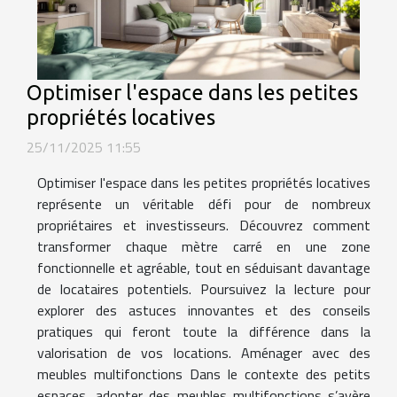
Optimiser l'espace dans les petites
propriétés locatives
25/11/2025 11:55
Optimiser l'espace dans les petites propriétés locatives
représente un véritable défi pour de nombreux
propriétaires et investisseurs. Découvrez comment
transformer chaque mètre carré en une zone
fonctionnelle et agréable, tout en séduisant davantage
de locataires potentiels. Poursuivez la lecture pour
explorer des astuces innovantes et des conseils
pratiques qui feront toute la différence dans la
valorisation de vos locations. Aménager avec des
meubles multifonctions Dans le contexte des petits
espaces, adopter des meubles multifonctions s’avère