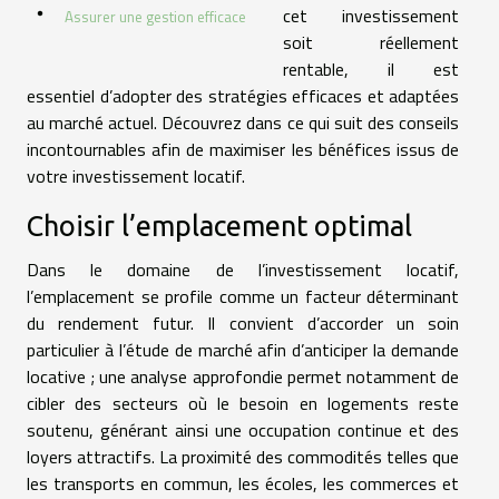
cet investissement
Assurer une gestion efficace
soit réellement
rentable, il est
essentiel d’adopter des stratégies efficaces et adaptées
au marché actuel. Découvrez dans ce qui suit des conseils
incontournables afin de maximiser les bénéfices issus de
votre investissement locatif.
Choisir l’emplacement optimal
Dans le domaine de l’investissement locatif,
l’emplacement se profile comme un facteur déterminant
du rendement futur. Il convient d’accorder un soin
particulier à l’étude de marché afin d’anticiper la demande
locative ; une analyse approfondie permet notamment de
cibler des secteurs où le besoin en logements reste
soutenu, générant ainsi une occupation continue et des
loyers attractifs. La proximité des commodités telles que
les transports en commun, les écoles, les commerces et