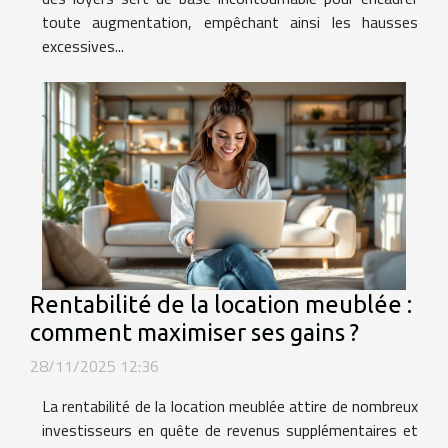
toute augmentation, empêchant ainsi les hausses
excessives...
Rentabilité de la location meublée :
comment maximiser ses gains ?
28/11/2025 12:36
La rentabilité de la location meublée attire de nombreux
investisseurs en quête de revenus supplémentaires et