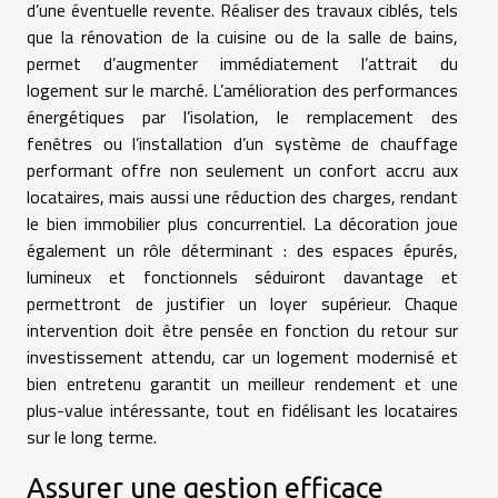
d’une éventuelle revente. Réaliser des travaux ciblés, tels
que la rénovation de la cuisine ou de la salle de bains,
permet d’augmenter immédiatement l’attrait du
logement sur le marché. L’amélioration des performances
énergétiques par l’isolation, le remplacement des
fenêtres ou l’installation d’un système de chauffage
performant offre non seulement un confort accru aux
locataires, mais aussi une réduction des charges, rendant
le bien immobilier plus concurrentiel. La décoration joue
également un rôle déterminant : des espaces épurés,
lumineux et fonctionnels séduiront davantage et
permettront de justifier un loyer supérieur. Chaque
intervention doit être pensée en fonction du retour sur
investissement attendu, car un logement modernisé et
bien entretenu garantit un meilleur rendement et une
plus-value intéressante, tout en fidélisant les locataires
sur le long terme.
Assurer une gestion efficace