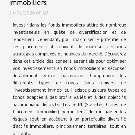
immobiliers
21/02/2026 00:48
Investir dans les fonds immobiliers attire de nombreux
investisseurs en quête de diversification et de
rendement. Cependant, pour maximiser le potentiel de
ces placements, il convient de maîtriser certaines
stratégies complexes et nuances du marché. Découvrez
dans cet article des conseils essentiels pour optimiser
vos investissements en fonds immobiliers et sécuriser
durablement votre patrimoine. Comprendre les
différents types de fonds Dans l’univers de
l’investissement immobilier, il existe plusieurs types de
fonds adaptés à des profils variés et à des objectifs
patrimoniaux distincts. Les SCPI (Sociétés Civiles de
Placement Immobilier) permettent de mutualiser les
risques tout en accédant à un portefeuille diversifié
d’actifs immobiliers, principalement tertiaires, tout en
offrant...