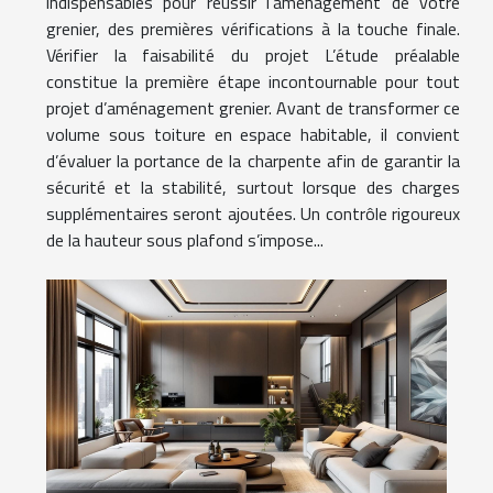
indispensables pour réussir l’aménagement de votre
grenier, des premières vérifications à la touche finale.
Vérifier la faisabilité du projet L’étude préalable
constitue la première étape incontournable pour tout
projet d’aménagement grenier. Avant de transformer ce
volume sous toiture en espace habitable, il convient
d’évaluer la portance de la charpente afin de garantir la
sécurité et la stabilité, surtout lorsque des charges
supplémentaires seront ajoutées. Un contrôle rigoureux
de la hauteur sous plafond s’impose...