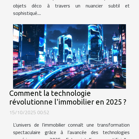
objets déco à travers un nuancier subtil et
sophistiqué....
Comment la technologie
révolutionne l'immobilier en 2025 ?
15/10/2025 00:52
L’univers de l’immobilier connaît une transformation
spectaculaire grâce à l’avancée des technologies