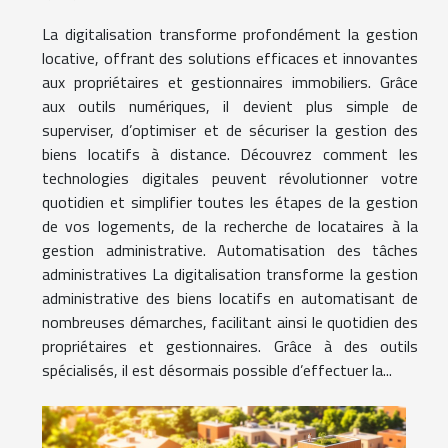
La digitalisation transforme profondément la gestion
locative, offrant des solutions efficaces et innovantes
aux propriétaires et gestionnaires immobiliers. Grâce
aux outils numériques, il devient plus simple de
superviser, d’optimiser et de sécuriser la gestion des
biens locatifs à distance. Découvrez comment les
technologies digitales peuvent révolutionner votre
quotidien et simplifier toutes les étapes de la gestion
de vos logements, de la recherche de locataires à la
gestion administrative. Automatisation des tâches
administratives La digitalisation transforme la gestion
administrative des biens locatifs en automatisant de
nombreuses démarches, facilitant ainsi le quotidien des
propriétaires et gestionnaires. Grâce à des outils
spécialisés, il est désormais possible d’effectuer la...