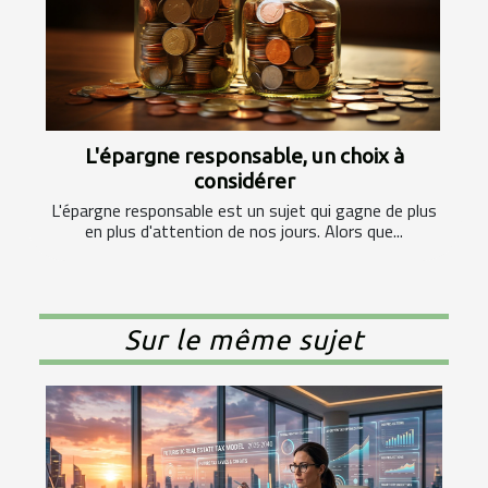
L'épargne responsable, un choix à
considérer
L'épargne responsable est un sujet qui gagne de plus
en plus d'attention de nos jours. Alors que...
Sur le même sujet