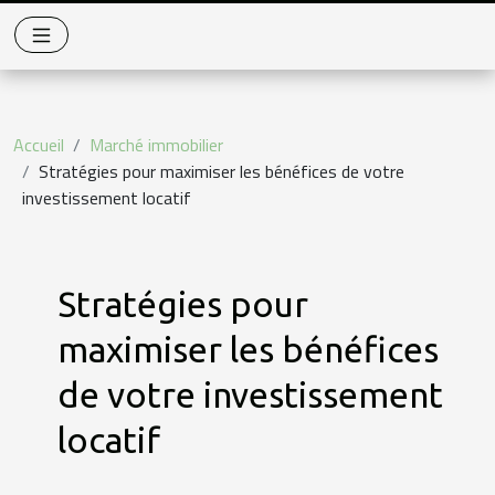
Accueil
Marché immobilier
Stratégies pour maximiser les bénéfices de votre
investissement locatif
Stratégies pour
maximiser les bénéfices
de votre investissement
locatif