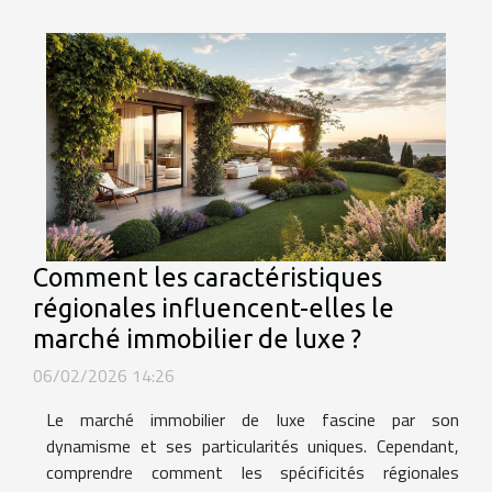
Comment les caractéristiques
régionales influencent-elles le
marché immobilier de luxe ?
06/02/2026 14:26
Le marché immobilier de luxe fascine par son
dynamisme et ses particularités uniques. Cependant,
comprendre comment les spécificités régionales