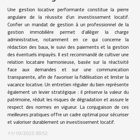
Une gestion locative performante constitue la pierre
angulaire de la réussite d’un investissement locatif.
Confier un mandat de gestion à un professionnel de la
gestion immobilière permet d’alléger la charge
administrative, notamment en ce qui concerne la
rédaction des baux, le suivi des paiements et la gestion
des éventuels impayés. Il est recommandé de cultiver une
relation locataire harmonieuse, basée sur la réactivité
face aux demandes et sur une communication
transparente, afin de favoriser la fidélisation et limiter la
vacance locative. Un entretien régulier du bien représente
également un levier stratégique : il préserve la valeur du
patrimoine, réduit les risques de dégradation et assure le
respect des normes en vigueur. La conjugaison de ces
meilleures pratiques offre un cadre optimal pour sécuriser
et valoriser durablement un investissement locatif.
11/10/2025 00:52