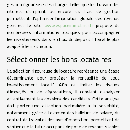
gestion rigoureuse des charges telles que les travaux, les
intérêts d’emprunt ou encore les frais de gestion
permettent d’optimiser l’imposition globale des revenus
générés. Le site
www.espaceimmobilier.fr
propose de
nombreuses informations pratiques pour accompagner
les investisseurs dans le choix du dispositif fiscal le plus
adapté à leur situation.
Sélectionner les bons locataires
La sélection rigoureuse du locataire représente une étape
déterminante pour protéger la rentabilité de tout
investissement locatif. Afin de limiter les risques
d’impayés ou de dégradations, il convient d’analyser
attentivement les dossiers des candidats. Cette analyse
doit porter une attention particulière à la solvabilité,
notamment grâce à l’examen des bulletins de salaire, du
contrat de travail et des avis d’imposition, permettant de
vérifier que le futur occupant dispose de revenus stables