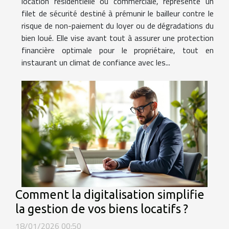
location résidentielle ou commerciale, représente un
filet de sécurité destiné à prémunir le bailleur contre le
risque de non-paiement du loyer ou de dégradations du
bien loué. Elle vise avant tout à assurer une protection
financière optimale pour le propriétaire, tout en
instaurant un climat de confiance avec les...
Comment la digitalisation simplifie
la gestion de vos biens locatifs ?
18/01/2026 00:50