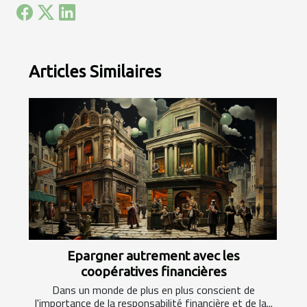
Articles Similaires
Epargner autrement avec les
coopératives financières
Dans un monde de plus en plus conscient de
l'importance de la responsabilité financière et de la...