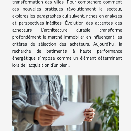
transformation des villes. Pour comprendre comment
ces nouvelles pratiques révolutionnent le secteur,
explorez les paragraphes qui suivent, riches en analyses
et perspectives inédites. Évolution des attentes des
acheteurs L’architecture durable transforme
profondément le marché immobilier en influençant les
critères de sélection des acheteurs. Aujourd’hui, la
recherche de bâtiments à haute performance
énergétique s’impose comme un élément déterminant
lors de l’acquisition d’un bien...