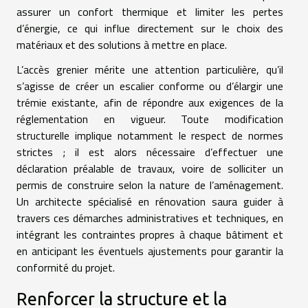
assurer un confort thermique et limiter les pertes
d’énergie, ce qui influe directement sur le choix des
matériaux et des solutions à mettre en place.
L’accès grenier mérite une attention particulière, qu’il
s’agisse de créer un escalier conforme ou d’élargir une
trémie existante, afin de répondre aux exigences de la
réglementation en vigueur. Toute modification
structurelle implique notamment le respect de normes
strictes ; il est alors nécessaire d’effectuer une
déclaration préalable de travaux, voire de solliciter un
permis de construire selon la nature de l’aménagement.
Un architecte spécialisé en rénovation saura guider à
travers ces démarches administratives et techniques, en
intégrant les contraintes propres à chaque bâtiment et
en anticipant les éventuels ajustements pour garantir la
conformité du projet.
Renforcer la structure et la