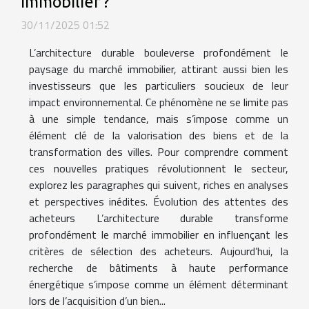
immobilier ?
30/11/2025 01:52
L’architecture durable bouleverse profondément le
paysage du marché immobilier, attirant aussi bien les
investisseurs que les particuliers soucieux de leur
impact environnemental. Ce phénomène ne se limite pas
à une simple tendance, mais s’impose comme un
élément clé de la valorisation des biens et de la
transformation des villes. Pour comprendre comment
ces nouvelles pratiques révolutionnent le secteur,
explorez les paragraphes qui suivent, riches en analyses
et perspectives inédites. Évolution des attentes des
acheteurs L’architecture durable transforme
profondément le marché immobilier en influençant les
critères de sélection des acheteurs. Aujourd’hui, la
recherche de bâtiments à haute performance
énergétique s’impose comme un élément déterminant
lors de l’acquisition d’un bien...