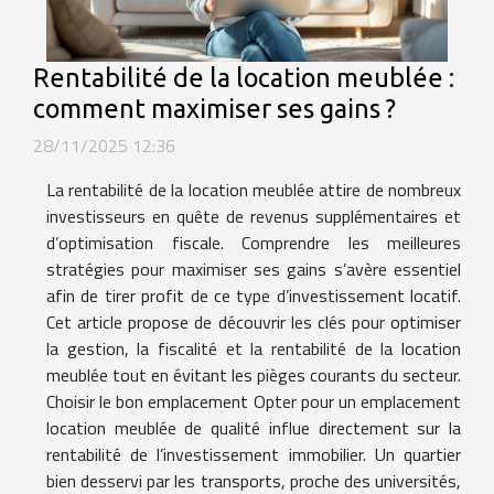
Rentabilité de la location meublée :
comment maximiser ses gains ?
28/11/2025 12:36
La rentabilité de la location meublée attire de nombreux
investisseurs en quête de revenus supplémentaires et
d’optimisation fiscale. Comprendre les meilleures
stratégies pour maximiser ses gains s’avère essentiel
afin de tirer profit de ce type d’investissement locatif.
Cet article propose de découvrir les clés pour optimiser
la gestion, la fiscalité et la rentabilité de la location
meublée tout en évitant les pièges courants du secteur.
Choisir le bon emplacement Opter pour un emplacement
location meublée de qualité influe directement sur la
rentabilité de l’investissement immobilier. Un quartier
bien desservi par les transports, proche des universités,