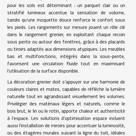
pour les sols est déterminant : un parquet clair ou un
stratifié lumineux accentue la sensation de volume,
tandis qu’une moquette douce renforce le confort sous
les pieds. Les rangements sur mesure jouent un rôle clé
dans le rangement grenier, en exploitant chaque recoin
sous pente ou autour des fenêtres, grâce à des placards
ou tiroirs adaptés aux dimensions atypiques. Les meubles
bas et multifonctions, intégrés dans la sous-pente,
favorisent une circulation fluide tout en maximisant
l’utilisation de la surface disponible.
La décoration grenier doit s’appuyer sur une harmonie de
couleurs claires et mates, capables de réfléchir la lumière
naturelle tout en agrandissant visuellement les volumes.
Privilégier des matériaux légers et naturels, comme le
bois brut, le lin ou le rotin, apporte chaleur et authenticité
à l’espace. Les solutions d’optimisation espace incluent
aussi l’installation de miroirs pour accentuer la luminosité,
ou des étagères murales suivant la ligne du toit, idéales