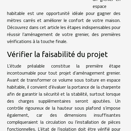
espace
habitable est une opportunité idéale pour gagner des
mètres carrés et améliorer le confort de votre maison.
Découvrez dans cet article les étapes indispensables pour
réussir l’aménagement de votre grenier, des premières
vérifications à la touche finale.
Vérifier la faisabilité du projet
L’étude préalable constitue la première étape
incontournable pour tout projet d’aménagement grenier.
Avant de transformer ce volume sous toiture en espace
habitable, il convient d’évaluer la portance de la charpente
afin de garantir la sécurité et la stabilité, surtout lorsque
des charges supplémentaires seront ajoutées. Un
contrôle rigoureux de la hauteur sous plafond s’impose
également, car des dimensions insuffisantes
compliqueraient la circulation ou l’installation de pièces
fonctionnelles. L’état de l’isolation doit être vérifié pour