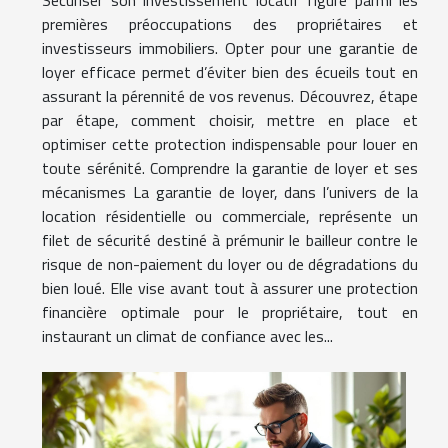
premières préoccupations des propriétaires et
investisseurs immobiliers. Opter pour une garantie de
loyer efficace permet d’éviter bien des écueils tout en
assurant la pérennité de vos revenus. Découvrez, étape
par étape, comment choisir, mettre en place et
optimiser cette protection indispensable pour louer en
toute sérénité. Comprendre la garantie de loyer et ses
mécanismes La garantie de loyer, dans l’univers de la
location résidentielle ou commerciale, représente un
filet de sécurité destiné à prémunir le bailleur contre le
risque de non-paiement du loyer ou de dégradations du
bien loué. Elle vise avant tout à assurer une protection
financière optimale pour le propriétaire, tout en
instaurant un climat de confiance avec les...