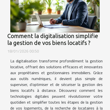
Comment la digitalisation simplifie
la gestion de vos biens locatifs ?
18/01/2026 00:50
La digitalisation transforme profondément la gestion
locative, offrant des solutions efficaces et innovantes
aux propriétaires et gestionnaires immobiliers. Grâce
aux outils numériques, il devient plus simple de
superviser, d’optimiser et de sécuriser la gestion des
biens locatifs à distance. Découvrez comment les
technologies digitales peuvent révolutionner votre
quotidien et simplifier toutes les étapes de la gestion
de vos logements, de la recherche de locataires à la