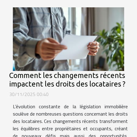
Comment les changements récents
impactent les droits des locataires ?
30/11/2025 00:40
L’évolution constante de la législation immobilière
soulève de nombreuses questions concernant les droits
des locataires. Ces changements récents transforment
les équilibres entre propriétaires et occupants, créant
de nouveaux défis mais aussi des opportunités.