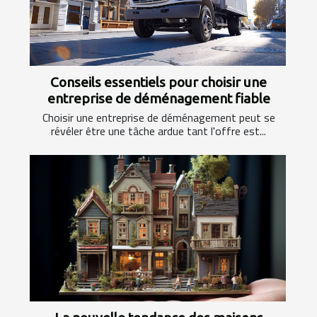
Conseils essentiels pour choisir une
entreprise de déménagement fiable
Choisir une entreprise de déménagement peut se
révéler être une tâche ardue tant l'offre est...