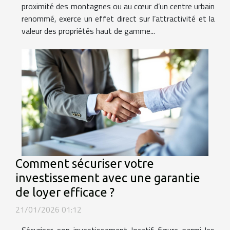
proximité des montagnes ou au cœur d’un centre urbain
renommé, exerce un effet direct sur l’attractivité et la
valeur des propriétés haut de gamme...
Comment sécuriser votre
investissement avec une garantie
de loyer efficace ?
21/01/2026 01:12
Sécuriser son investissement locatif figure parmi les