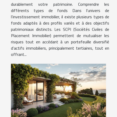
durablement votre patrimoine. Comprendre les
différents types de fonds Dans l’univers de
l’investissement immobilier, il existe plusieurs types de
fonds adaptés à des profils variés et à des objectifs
patrimoniaux distincts. Les SCPI (Sociétés Civiles de
Placement Immobilier) permettent de mutualiser les
risques tout en accédant à un portefeuille diversifié
d’actifs immobiliers, principalement tertiaires, tout en
offrant...