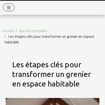
Accueil
Marché immobilier
Les étapes clés pour transformer un grenier en espace
habitable
Les étapes clés pour
transformer un grenier
en espace habitable