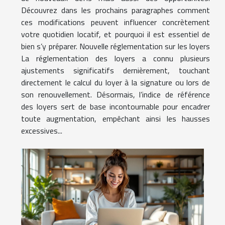
Découvrez dans les prochains paragraphes comment
ces modifications peuvent influencer concrètement
votre quotidien locatif, et pourquoi il est essentiel de
bien s’y préparer. Nouvelle réglementation sur les loyers
La réglementation des loyers a connu plusieurs
ajustements significatifs dernièrement, touchant
directement le calcul du loyer à la signature ou lors de
son renouvellement. Désormais, l’indice de référence
des loyers sert de base incontournable pour encadrer
toute augmentation, empêchant ainsi les hausses
excessives...