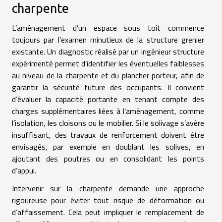
charpente
L’aménagement d’un espace sous toit commence
toujours par l’examen minutieux de la structure grenier
existante. Un diagnostic réalisé par un ingénieur structure
expérimenté permet d’identifier les éventuelles faiblesses
au niveau de la charpente et du plancher porteur, afin de
garantir la sécurité future des occupants. Il convient
d’évaluer la capacité portante en tenant compte des
charges supplémentaires liées à l’aménagement, comme
l’isolation, les cloisons ou le mobilier. Si le solivage s’avère
insuffisant, des travaux de renforcement doivent être
envisagés, par exemple en doublant les solives, en
ajoutant des poutres ou en consolidant les points
d’appui.
Intervenir sur la charpente demande une approche
rigoureuse pour éviter tout risque de déformation ou
d’affaissement. Cela peut impliquer le remplacement de