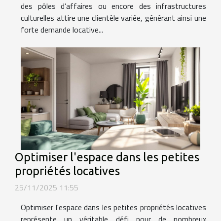
des pôles d’affaires ou encore des infrastructures
culturelles attire une clientèle variée, générant ainsi une
forte demande locative...
Optimiser l'espace dans les petites
propriétés locatives
25/11/2025 11:55
Optimiser l'espace dans les petites propriétés locatives
représente un véritable défi pour de nombreux