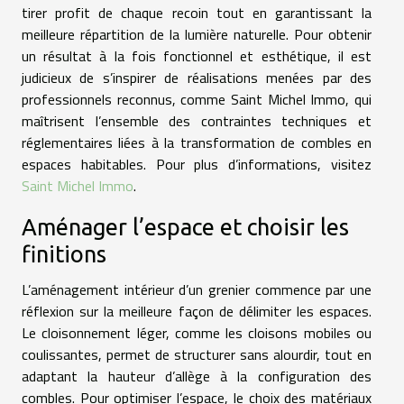
tirer profit de chaque recoin tout en garantissant la
meilleure répartition de la lumière naturelle. Pour obtenir
un résultat à la fois fonctionnel et esthétique, il est
judicieux de s’inspirer de réalisations menées par des
professionnels reconnus, comme Saint Michel Immo, qui
maîtrisent l’ensemble des contraintes techniques et
réglementaires liées à la transformation de combles en
espaces habitables. Pour plus d’informations, visitez
Saint Michel Immo
.
Aménager l’espace et choisir les
finitions
L’aménagement intérieur d’un grenier commence par une
réflexion sur la meilleure façon de délimiter les espaces.
Le cloisonnement léger, comme les cloisons mobiles ou
coulissantes, permet de structurer sans alourdir, tout en
adaptant la hauteur d’allège à la configuration des
combles. Pour optimiser l’espace, le choix des matériaux