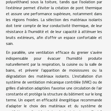
polyuréthane) sous la toiture, tandis que l’isolation par
l’extérieur permet d’éviter la création de pont thermique
et assure une performance supérieure, notamment dans
les régions froides. La sélection des matériaux isolants
doit tenir compte de leur conductivité thermique, de leur
résistance à l’humidité et de leur capacité à atténuer les
bruits extérieurs, afin d’offrir un espace confortable et
sain.
En parallèle, une ventilation efficace du grenier s’avère
indispensable pour évacuer l’humidité produite
naturellement par la respiration, la cuisine ou la salle de
bains, et prévenir l’apparition de moisissures ou la
dégradation des matériaux isolants. L’installation d’un
système de ventilation mécanique contrôlée (VMC) ou de
grilles d’aération adaptées favorise une circulation de l’air
constante et protège la structure du bâtiment sur le long
terme. Un expert en efficacité énergétique recommande
d’adapter le choix des matériaux et du système de