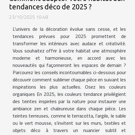
tendances déco de 2025 ?
23/10/2025 10:48
L'univers de la décoration évolue sans cesse, et les
tendances prévues pour 2025 promettent de
transformer les intérieurs avec audace et créativité.
Vous souhaitez offrir à votre habitat une atmosphère
moderne et harmonieuse, en accord avec les
nouveautés qui façonneront les espaces de demain ?
Parcourez les conseils incontournables ci-dessous pour
découvrir comment sublimer chaque pièce en suivant les
inspirations les plus actuelles. Osez les couleurs
organiques En 2025, les couleurs tendance privilégient
des teintes inspirées par la nature pour instaurer une
ambiance zen et chaleureuse dans chaque pièce. Les
teintes terreuses, comme le terracotta, l’argile, le sable
ou le vert mousse, s’invitent sur les murs, textiles et
objets déco à travers un nuancier subtil et