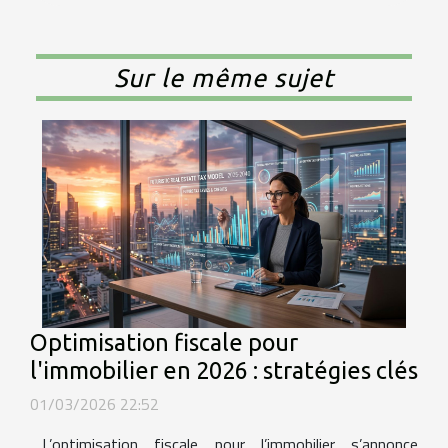
Sur le même sujet
Optimisation fiscale pour
l'immobilier en 2026 : stratégies clés
01/03/2026 22:52
L’optimisation fiscale pour l’immobilier s’annonce