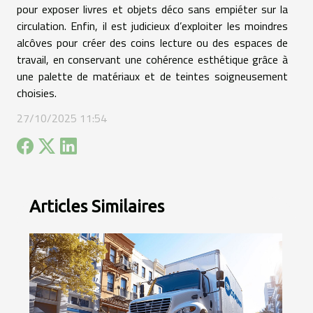
pour exposer livres et objets déco sans empiéter sur la
circulation. Enfin, il est judicieux d’exploiter les moindres
alcôves pour créer des coins lecture ou des espaces de
travail, en conservant une cohérence esthétique grâce à
une palette de matériaux et de teintes soigneusement
choisies.
27/10/2025 11:54
Articles Similaires