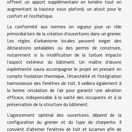
offrent un apport supplémentaire en lumière tout en
augmentant la hauteur sous plafond, un atout pour le
confort et l’esthétique.
La conformité aux normes en vigueur joue un rôle
primordial lors de la création d’ouvertures dans un grenier.
Les règles d’urbanisme locales peuvent exiger des
déclarations préalables ou des permis de construire,
notamment si la modification de la toiture impacte
l’aspect extérieur du bâtiment. Un maître d’œuvre
expérimenté saura accompagner le projet en prenant en
compte l’isolation thermique, l’étanchéité et l’intégration
harmonieuse des fenêtres de toit. Il veillera également à
la bonne circulation de l’air pour garantir une aération
efficace, indispensable à la santé des occupants et à la
préservation de la structure du bâtiment.
L’agencement optimal des ouvertures dépend de la
configuration du grenier et du type de charpente. Il
convient d’alterner fenêtres de toit et lucarnes afin de