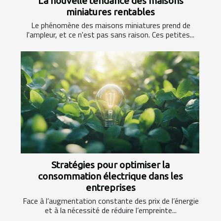
La nouvelle tendance des maisons
miniatures rentables
Le phénomène des maisons miniatures prend de
l'ampleur, et ce n'est pas sans raison. Ces petites...
Stratégies pour optimiser la
consommation électrique dans les
entreprises
Face à l’augmentation constante des prix de l’énergie
et à la nécessité de réduire l’empreinte...