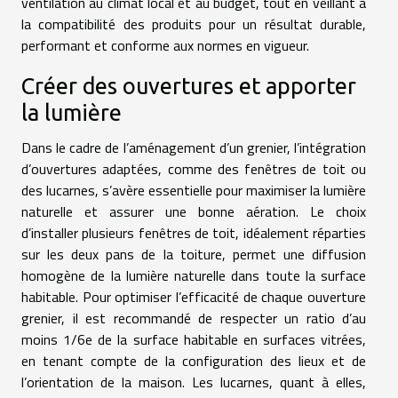
ventilation au climat local et au budget, tout en veillant à
la compatibilité des produits pour un résultat durable,
performant et conforme aux normes en vigueur.
Créer des ouvertures et apporter
la lumière
Dans le cadre de l’aménagement d’un grenier, l’intégration
d’ouvertures adaptées, comme des fenêtres de toit ou
des lucarnes, s’avère essentielle pour maximiser la lumière
naturelle et assurer une bonne aération. Le choix
d’installer plusieurs fenêtres de toit, idéalement réparties
sur les deux pans de la toiture, permet une diffusion
homogène de la lumière naturelle dans toute la surface
habitable. Pour optimiser l’efficacité de chaque ouverture
grenier, il est recommandé de respecter un ratio d’au
moins 1/6e de la surface habitable en surfaces vitrées,
en tenant compte de la configuration des lieux et de
l’orientation de la maison. Les lucarnes, quant à elles,