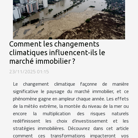
Comment les changements
climatiques influencent-ils le
marché immobilier ?
23/11/2025 01:15
Le changement climatique façonne de manière
significative le paysage du marché immobilier, et ce
phénomène gagne en ampleur chaque année. Les effets
de la météo extrême, la montée du niveau de la mer ou
encore la multiplication des risques naturels
redéfinissent les choix d’investissement et les
stratégies immobilières. Découvrez dans cet article
comment ces transformations impacteront vos