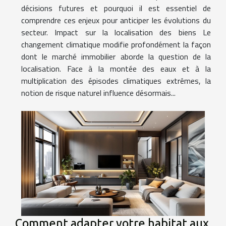
décisions futures et pourquoi il est essentiel de
comprendre ces enjeux pour anticiper les évolutions du
secteur. Impact sur la localisation des biens Le
changement climatique modifie profondément la façon
dont le marché immobilier aborde la question de la
localisation. Face à la montée des eaux et à la
multiplication des épisodes climatiques extrêmes, la
notion de risque naturel influence désormais...
Comment adapter votre habitat aux