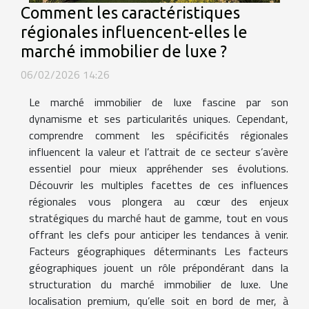
Comment les caractéristiques
régionales influencent-elles le
marché immobilier de luxe ?
06/02/2026 14:26
Le marché immobilier de luxe fascine par son
dynamisme et ses particularités uniques. Cependant,
comprendre comment les spécificités régionales
influencent la valeur et l’attrait de ce secteur s’avère
essentiel pour mieux appréhender ses évolutions.
Découvrir les multiples facettes de ces influences
régionales vous plongera au cœur des enjeux
stratégiques du marché haut de gamme, tout en vous
offrant les clefs pour anticiper les tendances à venir.
Facteurs géographiques déterminants Les facteurs
géographiques jouent un rôle prépondérant dans la
structuration du marché immobilier de luxe. Une
localisation premium, qu’elle soit en bord de mer, à