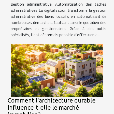
gestion administrative. Automatisation des tâches
administratives La digitalisation transforme la gestion
administrative des biens locatifs en automatisant de
nombreuses démarches, facilitant ainsi le quotidien des
propriétaires et gestionnaires. Grâce à des outils
spécialisés, il est désormais possible d’effectuer la...
Comment l'architecture durable
influence-t-elle le marché