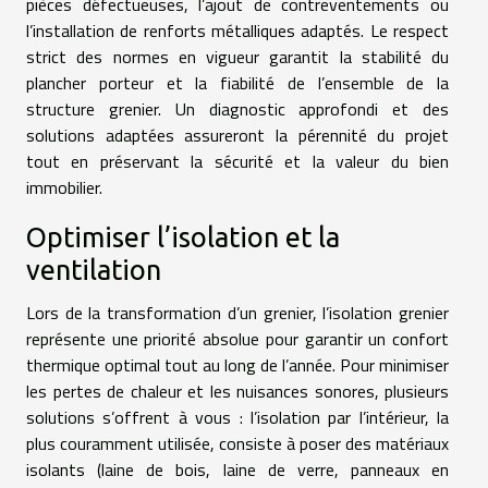
pièces défectueuses, l’ajout de contreventements ou
l’installation de renforts métalliques adaptés. Le respect
strict des normes en vigueur garantit la stabilité du
plancher porteur et la fiabilité de l’ensemble de la
structure grenier. Un diagnostic approfondi et des
solutions adaptées assureront la pérennité du projet
tout en préservant la sécurité et la valeur du bien
immobilier.
Optimiser l’isolation et la
ventilation
Lors de la transformation d’un grenier, l’isolation grenier
représente une priorité absolue pour garantir un confort
thermique optimal tout au long de l’année. Pour minimiser
les pertes de chaleur et les nuisances sonores, plusieurs
solutions s’offrent à vous : l’isolation par l’intérieur, la
plus couramment utilisée, consiste à poser des matériaux
isolants (laine de bois, laine de verre, panneaux en