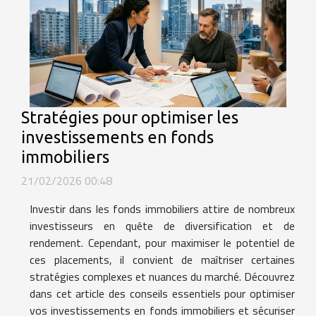
Stratégies pour optimiser les
investissements en fonds
immobiliers
21/02/2026 00:48
Investir dans les fonds immobiliers attire de nombreux
investisseurs en quête de diversification et de
rendement. Cependant, pour maximiser le potentiel de
ces placements, il convient de maîtriser certaines
stratégies complexes et nuances du marché. Découvrez
dans cet article des conseils essentiels pour optimiser
vos investissements en fonds immobiliers et sécuriser