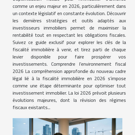
comme un enjeu majeur en 2026, particulièrement dans
un contexte législatif en constante évolution. Découvrir
les dernières stratégies et outils adaptés aux
investisseurs immobiliers permet de maximiser la
rentabilité tout en respectant les obligations fiscales.
Suivez ce guide exclusif pour explorer les clés de la
fiscalité immobilière à venir, et tirez parti de chaque
levier disponible pour faire prospérer vos
investissements. Comprendre l’environnement fiscal
2026 La compréhension approfondie du nouveau cadre
légal lié à la fiscalité immobilière en 2026 s’impose
comme une étape déterminante pour optimiser tout
investissement immobilier. La loi 2026 prévoit plusieurs
évolutions majeures, dont la révision des régimes
fiscaux existants...