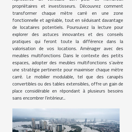
propriétaires et investisseurs. Découvrez comment
transformer chaque mètre carré en une zone
fonctionnelle et agréable, tout en séduisant davantage
de locataires potentiels. Poursuivez la lecture pour
explorer des astuces innovantes et des conseils
pratiques qui feront toute la différence dans la
valorisation de vos locations. Aménager avec des
meubles multifonctions Dans le contexte des petits
espaces, adopter des meubles multifonctions s’avère
une stratégie pertinente pour maximiser chaque mètre
carré. Le mobilier modulable, tel que des canapés
convertibles ou des tables extensibles, offre un gain de
place considérable en répondant à plusieurs besoins
sans encombrer l’intérieur...