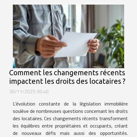
Comment les changements récents
impactent les droits des locataires ?
30/11/2025 00:40
L’évolution constante de la législation immobilière
soulève de nombreuses questions concernant les droits
des locataires. Ces changements récents transforment
les équilibres entre propriétaires et occupants, créant
de nouveaux défis mais aussi des opportunités.