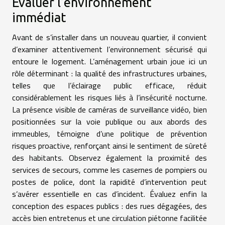
Évaluer l’environnement
immédiat
Avant de s’installer dans un nouveau quartier, il convient
d’examiner attentivement l’environnement sécurisé qui
entoure le logement. L’aménagement urbain joue ici un
rôle déterminant : la qualité des infrastructures urbaines,
telles que l’éclairage public efficace, réduit
considérablement les risques liés à l’insécurité nocturne.
La présence visible de caméras de surveillance vidéo, bien
positionnées sur la voie publique ou aux abords des
immeubles, témoigne d’une politique de prévention
risques proactive, renforçant ainsi le sentiment de sûreté
des habitants. Observez également la proximité des
services de secours, comme les casernes de pompiers ou
postes de police, dont la rapidité d’intervention peut
s’avérer essentielle en cas d’incident. Évaluez enfin la
conception des espaces publics : des rues dégagées, des
accès bien entretenus et une circulation piétonne facilitée