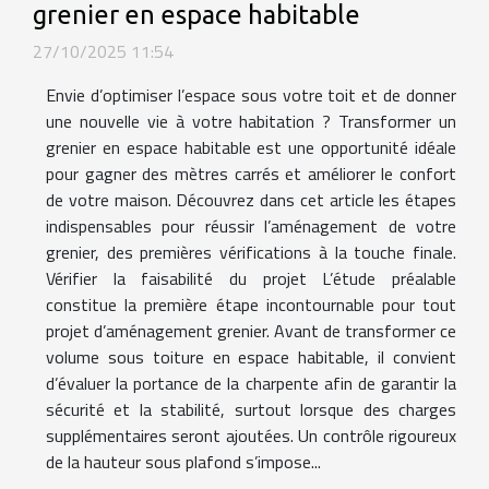
grenier en espace habitable
27/10/2025 11:54
Envie d’optimiser l’espace sous votre toit et de donner
une nouvelle vie à votre habitation ? Transformer un
grenier en espace habitable est une opportunité idéale
pour gagner des mètres carrés et améliorer le confort
de votre maison. Découvrez dans cet article les étapes
indispensables pour réussir l’aménagement de votre
grenier, des premières vérifications à la touche finale.
Vérifier la faisabilité du projet L’étude préalable
constitue la première étape incontournable pour tout
projet d’aménagement grenier. Avant de transformer ce
volume sous toiture en espace habitable, il convient
d’évaluer la portance de la charpente afin de garantir la
sécurité et la stabilité, surtout lorsque des charges
supplémentaires seront ajoutées. Un contrôle rigoureux
de la hauteur sous plafond s’impose...