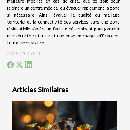
meilleure mobilité en cas de crise, que ce soit pour
rejoindre un centre médical ou évacuer rapidement la zone
si nécessaire. Ainsi, évaluer la qualité du maillage
territorial et la connectivité des services dans une zone
résidentielle s’avère un facteur déterminant pour garantir
une sécurité optimale et une prise en charge efficace en
toute circonstance.
22/05/2025 01:03
Articles Similaires