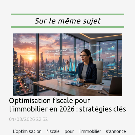
Sur le même sujet
Optimisation fiscale pour
l'immobilier en 2026 : stratégies clés
01/03/2026 22:52
L’optimisation fiscale pour l’immobilier s’annonce