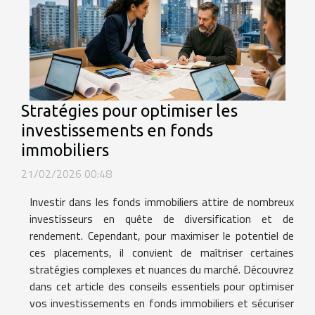
Stratégies pour optimiser les
investissements en fonds
immobiliers
21/02/2026 00:48
Investir dans les fonds immobiliers attire de nombreux
investisseurs en quête de diversification et de
rendement. Cependant, pour maximiser le potentiel de
ces placements, il convient de maîtriser certaines
stratégies complexes et nuances du marché. Découvrez
dans cet article des conseils essentiels pour optimiser
vos investissements en fonds immobiliers et sécuriser