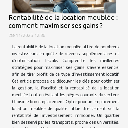
Rentabilité de la location meublée :
comment maximiser ses gains ?
28/11/2025 12:36
La rentabilité de la location meublée attire de nombreux
investisseurs en quête de revenus supplémentaires et
d’optimisation fiscale. Comprendre les meilleures
stratégies pour maximiser ses gains s’avère essentiel
afin de tirer profit de ce type d’investissement locatif.
Cet article propose de découvrir les clés pour optimiser
la gestion, la fiscalité et la rentabilité de la location
meublée tout en évitant les pièges courants du secteur.
Choisir le bon emplacement Opter pour un emplacement
location meublée de qualité influe directement sur la
rentabilité de l’investissement immobilier. Un quartier
bien desservi par les transports, proche des universités,