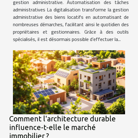
gestion administrative. Automatisation des tâches
administratives La digitalisation transforme la gestion
administrative des biens locatifs en automatisant de
nombreuses démarches, facilitant ainsi le quotidien des
propriétaires et gestionnaires. Grâce à des outils
spécialisés, il est désormais possible d’effectuer la...
Comment l'architecture durable
influence-t-elle le marché
immobilier ?