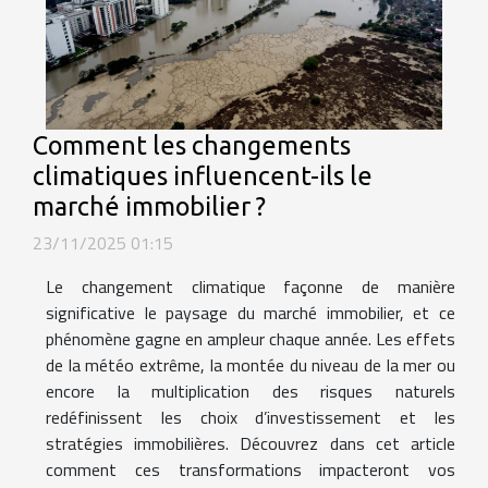
Comment les changements
climatiques influencent-ils le
marché immobilier ?
23/11/2025 01:15
Le changement climatique façonne de manière
significative le paysage du marché immobilier, et ce
phénomène gagne en ampleur chaque année. Les effets
de la météo extrême, la montée du niveau de la mer ou
encore la multiplication des risques naturels
redéfinissent les choix d’investissement et les
stratégies immobilières. Découvrez dans cet article
comment ces transformations impacteront vos