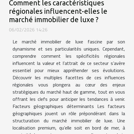
Comment les caractéristiques
régionales influencent-elles le
marché immobilier de luxe ?
06/02/2026 14:26
Le marché immobilier de luxe fascine par son
dynamisme et ses particularités uniques. Cependant,
comprendre comment les spécificités régionales
influencent la valeur et l’attrait de ce secteur s’avère
essentiel pour mieux appréhender ses évolutions.
Découvrir les multiples facettes de ces influences
régionales vous plongera au cœur des enjeux
stratégiques du marché haut de gamme, tout en vous
offrant les clefs pour anticiper les tendances à venir.
Facteurs géographiques déterminants Les facteurs
géographiques jouent un rôle prépondérant dans la
structuration du marché immobilier de luxe. Une
localisation premium, qu’elle soit en bord de mer, à