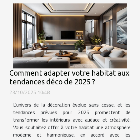
Comment adapter votre habitat aux
tendances déco de 2025 ?
23/10/2025 10:48
L'univers de la décoration évolue sans cesse, et les
tendances prévues pour 2025 promettent de
transformer les intérieurs avec audace et créativité.
Vous souhaitez offrir à votre habitat une atmosphère
moderne et harmonieuse, en accord avec les