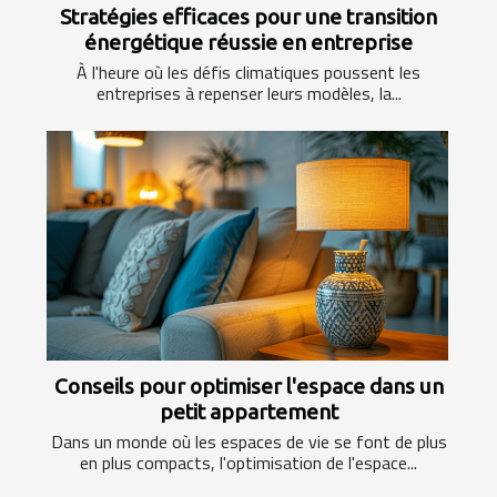
Stratégies efficaces pour une transition
énergétique réussie en entreprise
À l'heure où les défis climatiques poussent les
entreprises à repenser leurs modèles, la...
Conseils pour optimiser l'espace dans un
petit appartement
Dans un monde où les espaces de vie se font de plus
en plus compacts, l'optimisation de l'espace...