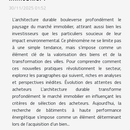
30/11/2025 01:52
L’architecture durable bouleverse profondément le
paysage du marché immobilier, attirant aussi bien les
investisseurs que les particuliers soucieux de leur
impact environnemental. Ce phénomène ne se limite pas
à une simple tendance, mais s’impose comme un
élément clé de la valorisation des biens et de la
transformation des villes. Pour comprendre comment
ces nouvelles pratiques révolutionnent le secteur,
explorez les paragraphes qui suivent, riches en analyses
et perspectives inédites. Évolution des attentes des
acheteurs L’architecture durable transforme
profondément le marché immobilier en influençant les
critères de sélection des acheteurs. Aujourd’hui, la
recherche de bâtiments à haute performance
énergétique s’impose comme un élément déterminant
lors de l’acquisition d’un bien...