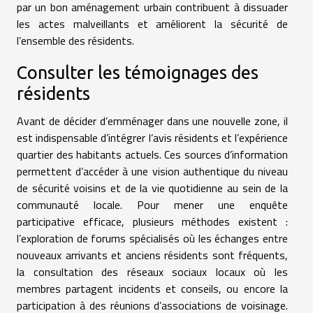
par un bon aménagement urbain contribuent à dissuader
les actes malveillants et améliorent la sécurité de
l’ensemble des résidents.
Consulter les témoignages des
résidents
Avant de décider d’emménager dans une nouvelle zone, il
est indispensable d’intégrer l’avis résidents et l’expérience
quartier des habitants actuels. Ces sources d’information
permettent d’accéder à une vision authentique du niveau
de sécurité voisins et de la vie quotidienne au sein de la
communauté locale. Pour mener une enquête
participative efficace, plusieurs méthodes existent :
l’exploration de forums spécialisés où les échanges entre
nouveaux arrivants et anciens résidents sont fréquents,
la consultation des réseaux sociaux locaux où les
membres partagent incidents et conseils, ou encore la
participation à des réunions d’associations de voisinage.