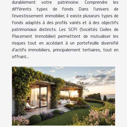
durablement votre patrimoine. Comprendre les
différents types de fonds Dans l’univers de
l’investissement immobilier, il existe plusieurs types de
fonds adaptés à des profils variés et à des objectifs
patrimoniaux distincts. Les SCPI (Sociétés Civiles de
Placement Immobilier) permettent de mutualiser les
risques tout en accédant à un portefeuille diversifié
d’actifs immobiliers, principalement tertiaires, tout en
offrant...