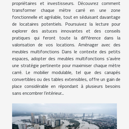
propriétaires et investisseurs. Découvrez comment
transformer chaque mètre carré en une zone
fonctionnelle et agréable, tout en séduisant davantage
de locataires potentiels. Poursuivez la lecture pour
explorer des astuces innovantes et des conseils
pratiques qui feront toute la différence dans la
valorisation de vos locations. Aménager avec des
meubles multifonctions Dans le contexte des petits
espaces, adopter des meubles multifonctions s’avère
une stratégie pertinente pour maximiser chaque mètre
carré. Le mobilier modulable, tel que des canapés
convertibles ou des tables extensibles, offre un gain de
place considérable en répondant à plusieurs besoins
sans encombrer l’intérieur...