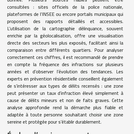
consultées : sites officiels de la police nationale,
plateformes de l’INSEE ou encore portails municipaux qui
proposent des rapports détaillés et accessibles.
L’utilisation de la cartographie délinquance, souvent
enrichie par la géolocalisation, offre une visualisation
directe des secteurs les plus exposés, facilitant ainsi la
comparaison entre différents quartiers. Pour analyser
correctement ces chiffres, il est recommandé de prendre
en compte la fréquence des infractions sur plusieurs
années et d’observer l’évolution des tendances. Les
experts en prévention résidentielle conseillent également
de s’intéresser aux types de délits recensés : une zone
peut présenter un taux d’infraction élevé simplement à
cause de délits mineurs et non de faits graves. Cette
analyse approfondie rend la démarche plus fiable et
adaptée à toute personne souhaitant choisir une zone
sereine et protégée pour s’établir durablement.