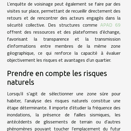
L’enquête de voisinage peut également se faire par des
visites sur place, permettant de recueillir directement des
retours et de rencontrer des acteurs engagés dans la
sécurité collective. Des structures comme
APAD 69
offrent des ressources et des plateformes d’échange,
favorisant la transparence et la transmission
d’informations entre membres de la même zone
géographique, ce qui renforce la capacité à évaluer
objectivement les risques et avantages d’un quartier.
Prendre en compte les risques
naturels
Lorsqu'il s'agit de sélectionner une zone sûre pour
habiter, l'analyse des risques naturels constitue une
étape déterminante. Il importe d'étudier la fréquence des
inondations, la présence de failles sismiques, les
antécédents de glissements de terrain ou d'autres
phénomènes pouvant toucher l'emplacement du futur