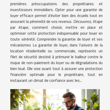
premières préoccupations des propriétaires et
investisseurs immobiliers. Opter pour une garantie de
loyer efficace permet d’éviter bien des écueils tout en
assurant la pérennité de vos revenus. Découvrez, étape
par étape, comment choisir, mettre en place et
optimiser cette protection indispensable pour louer en
toute sérénité. Comprendre la garantie de loyer et ses
mécanismes La garantie de loyer, dans l’univers de la
location résidentielle ou commerciale, représente un
filet de sécurité destiné à prémunir le bailleur contre le
risque de non-paiement du loyer ou de dégradations du
bien loué. Elle vise avant tout à assurer une protection
financière optimale pour le propriétaire, tout en
instaurant un climat de confiance avec les...