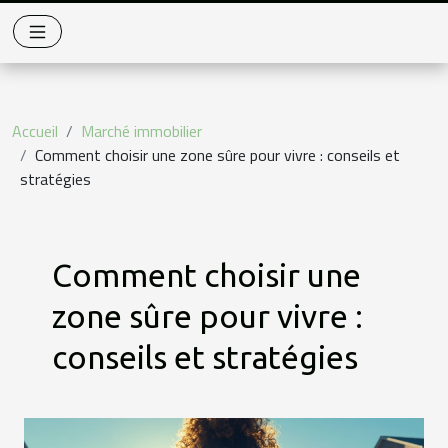
Accueil
Marché immobilier
Comment choisir une zone sûre pour vivre : conseils et
stratégies
Comment choisir une
zone sûre pour vivre :
conseils et stratégies