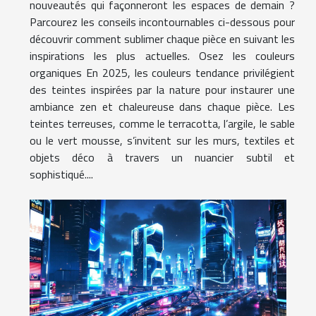
nouveautés qui façonneront les espaces de demain ?
Parcourez les conseils incontournables ci-dessous pour
découvrir comment sublimer chaque pièce en suivant les
inspirations les plus actuelles. Osez les couleurs
organiques En 2025, les couleurs tendance privilégient
des teintes inspirées par la nature pour instaurer une
ambiance zen et chaleureuse dans chaque pièce. Les
teintes terreuses, comme le terracotta, l’argile, le sable
ou le vert mousse, s’invitent sur les murs, textiles et
objets déco à travers un nuancier subtil et
sophistiqué....