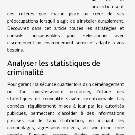
protection sont
des critères que chacun place au cœur de ses
préoccupations lorsqu’il s’agit de s’installer durablement.
Découvrez dans cet article toutes les stratégies et
conseils indispensables pour sélectionner avec
discernement un environnement serein et adapté à vos
besoins.
Analyser les statistiques de
criminalité
Pour garantir la sécurité quartier lors d’un déménagement
ou d’un investissement immobilier, l’étude des
statistiques de criminalité s’avère incontournable. Les
données, régulièrement mises à jour par les autorités
publiques, permettent d’accéder à des informations
précises sur le taux d’infraction, en incluant les
cambriolages, agressions ou vols, au sein d’une zone
donnée. Plusieurs sources fiables peuvent être