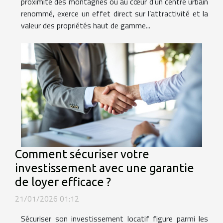
proximité des montagnes ou au cœur d’un centre urbain
renommé, exerce un effet direct sur l’attractivité et la
valeur des propriétés haut de gamme...
Comment sécuriser votre
investissement avec une garantie
de loyer efficace ?
21/01/2026 01:12
Sécuriser son investissement locatif figure parmi les