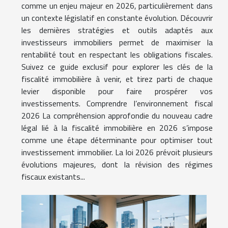
comme un enjeu majeur en 2026, particulièrement dans
un contexte législatif en constante évolution. Découvrir
les dernières stratégies et outils adaptés aux
investisseurs immobiliers permet de maximiser la
rentabilité tout en respectant les obligations fiscales.
Suivez ce guide exclusif pour explorer les clés de la
fiscalité immobilière à venir, et tirez parti de chaque
levier disponible pour faire prospérer vos
investissements. Comprendre l’environnement fiscal
2026 La compréhension approfondie du nouveau cadre
légal lié à la fiscalité immobilière en 2026 s’impose
comme une étape déterminante pour optimiser tout
investissement immobilier. La loi 2026 prévoit plusieurs
évolutions majeures, dont la révision des régimes
fiscaux existants...