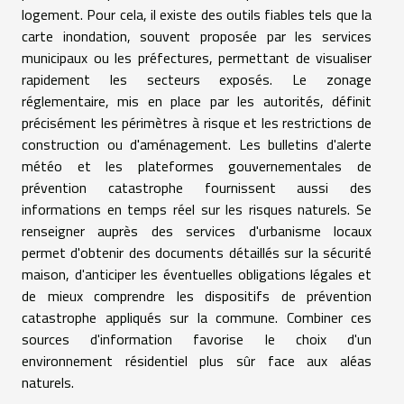
logement. Pour cela, il existe des outils fiables tels que la
carte inondation, souvent proposée par les services
municipaux ou les préfectures, permettant de visualiser
rapidement les secteurs exposés. Le zonage
réglementaire, mis en place par les autorités, définit
précisément les périmètres à risque et les restrictions de
construction ou d'aménagement. Les bulletins d'alerte
météo et les plateformes gouvernementales de
prévention catastrophe fournissent aussi des
informations en temps réel sur les risques naturels. Se
renseigner auprès des services d'urbanisme locaux
permet d'obtenir des documents détaillés sur la sécurité
maison, d'anticiper les éventuelles obligations légales et
de mieux comprendre les dispositifs de prévention
catastrophe appliqués sur la commune. Combiner ces
sources d'information favorise le choix d'un
environnement résidentiel plus sûr face aux aléas
naturels.