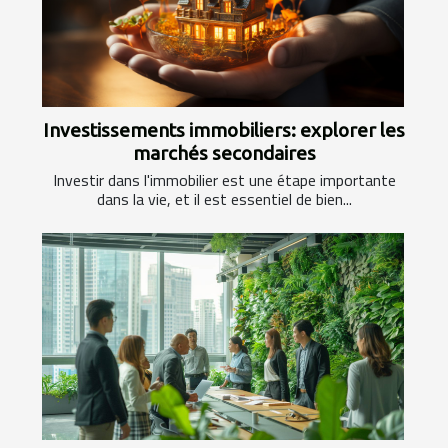
Investissements immobiliers: explorer les
marchés secondaires
Investir dans l'immobilier est une étape importante
dans la vie, et il est essentiel de bien...