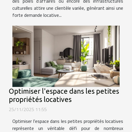
des pôles d’affaires ou encore des infrastructures
culturelles attire une clientèle variée, générant ainsi une
forte demande locative...
Optimiser l'espace dans les petites
propriétés locatives
25/11/2025 11:55
Optimiser l'espace dans les petites propriétés locatives
représente un véritable défi pour de nombreux