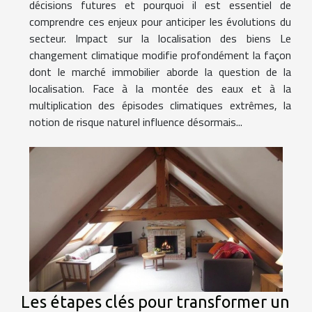
décisions futures et pourquoi il est essentiel de
comprendre ces enjeux pour anticiper les évolutions du
secteur. Impact sur la localisation des biens Le
changement climatique modifie profondément la façon
dont le marché immobilier aborde la question de la
localisation. Face à la montée des eaux et à la
multiplication des épisodes climatiques extrêmes, la
notion de risque naturel influence désormais...
Les étapes clés pour transformer un