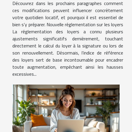
Découvrez dans les prochains paragraphes comment
ces modifications peuvent influencer concrètement
votre quotidien locatif, et pourquoi il est essentiel de
bien s’y préparer. Nouvelle réglementation sur les loyers
La réglementation des loyers a connu plusieurs
ajustements significatifs dernièrement, touchant
directement le calcul du loyer à la signature ou lors de
son renouvellement. Désormais, l’indice de référence
des loyers sert de base incontournable pour encadrer
toute augmentation, empêchant ainsi les hausses
excessives...