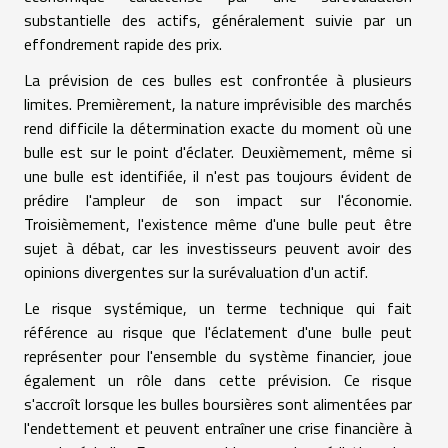
substantielle des actifs, généralement suivie par un
effondrement rapide des prix.
La prévision de ces bulles est confrontée à plusieurs
limites. Premièrement, la nature imprévisible des marchés
rend difficile la détermination exacte du moment où une
bulle est sur le point d'éclater. Deuxièmement, même si
une bulle est identifiée, il n'est pas toujours évident de
prédire l'ampleur de son impact sur l'économie.
Troisièmement, l'existence même d'une bulle peut être
sujet à débat, car les investisseurs peuvent avoir des
opinions divergentes sur la surévaluation d'un actif.
Le risque systémique, un terme technique qui fait
référence au risque que l'éclatement d'une bulle peut
représenter pour l'ensemble du système financier, joue
également un rôle dans cette prévision. Ce risque
s'accroît lorsque les bulles boursières sont alimentées par
l'endettement et peuvent entraîner une crise financière à