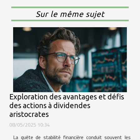
Sur le même sujet
Exploration des avantages et défis
des actions à dividendes
aristocrates
08/05/2025 10:34
La quête de stabilité financière conduit souvent les