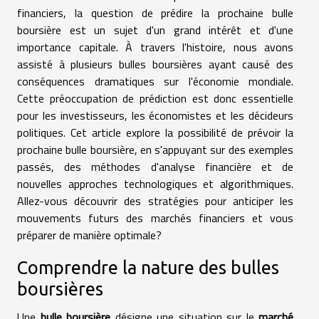
financiers, la question de prédire la prochaine bulle
boursière est un sujet d'un grand intérêt et d'une
importance capitale. À travers l'histoire, nous avons
assisté à plusieurs bulles boursières ayant causé des
conséquences dramatiques sur l'économie mondiale.
Cette préoccupation de prédiction est donc essentielle
pour les investisseurs, les économistes et les décideurs
politiques. Cet article explore la possibilité de prévoir la
prochaine bulle boursière, en s'appuyant sur des exemples
passés, des méthodes d'analyse financière et de
nouvelles approches technologiques et algorithmiques.
Allez-vous découvrir des stratégies pour anticiper les
mouvements futurs des marchés financiers et vous
préparer de manière optimale?
Comprendre la nature des bulles
boursières
Une
bulle boursière
désigne une situation sur le
marché