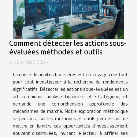
Comment détecter les actions sous-
évaluées méthodes et outils
23/03/2025 20:27
La quête de pépites boursières est un voyage constant
pour tout investisseur à la recherche de rendements
significatifs. Détecter les actions sous-évaluées est un
art combinant analyse financière et stratégique, et
demande une compréhension approfondie des
mécanismes de marché. Notre exploration méthodique
se penchera sur les méthodes et outils permettant de
mettre en lumière ces opportunités d'investissement
souvent dissimulées, invitant le lecteur à affiner ses