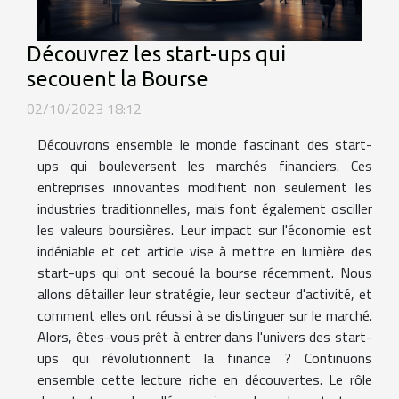
Découvrez les start-ups qui
secouent la Bourse
02/10/2023 18:12
Découvrons ensemble le monde fascinant des start-
ups qui bouleversent les marchés financiers. Ces
entreprises innovantes modifient non seulement les
industries traditionnelles, mais font également osciller
les valeurs boursières. Leur impact sur l'économie est
indéniable et cet article vise à mettre en lumière des
start-ups qui ont secoué la bourse récemment. Nous
allons détailler leur stratégie, leur secteur d'activité, et
comment elles ont réussi à se distinguer sur le marché.
Alors, êtes-vous prêt à entrer dans l'univers des start-
ups qui révolutionnent la finance ? Continuons
ensemble cette lecture riche en découvertes. Le rôle