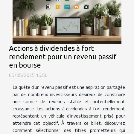
Actions à dividendes à fort
rendement pour un revenu passif
en bourse
05/05/2025 15:50
La quête d'un revenu passif est une aspiration partagée
par de nombreux investisseurs désireux de construire
une source de revenus stable et potentiellement
croissante. Les actions à dividendes à fort rendement
représentent un véhicule d'investissement prisé pour
atteindre cet objectif. À travers ce billet, découvrez
comment sélectionner des titres prometteurs qui