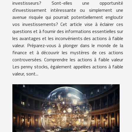
investisseurs? Sont-elles une opportunité
d'investissement intéressante ou simplement une
avenue risquée qui pourrait potentiellement engloutir
vos investissements? Cet article vise à éclairer ces
questions et à fournir des informations essentielles sur
les avantages et les inconvénients des actions à faible
valeur. Préparez-vous à plonger dans le monde de la
finance et à découvrir les mystères de ces actions
controversées. Comprendre les actions à faible valeur
Les penny stocks, également appelées actions à faible
valeur, sont...