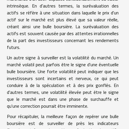
intrinsèque. En d'autres termes, la surévaluation des
actifs se réfère à une situation dans laquelle le prix d'un
actif sur le marché est plus élevé que sa valeur réelle,
créant ainsi une bulle boursière. La surévaluation des
actifs est souvent causée par des attentes irrationnelles
de la part des investisseurs concernant les rendements
futurs.
Un autre signe à surveiller est la volatilité du marché. Un
marché volatil peut parfois être le signe d'une éventuelle
bulle boursière. Une forte volatilité peut indiquer que les
investisseurs sont incertains et nerveux, ce qui peut
conduire à de la spéculation et à des prix gonflés. En
d'autres termes, une volatilité élevée peut être le signe
que le marché est dans une phase de surchauffe et
qu'une correction pourrait être imminente.
Pour récapituler, la meilleure façon de repérer une bulle
boursière est de surveiller de près les indicateurs