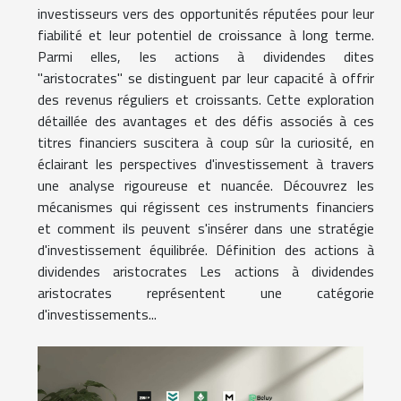
investisseurs vers des opportunités réputées pour leur
fiabilité et leur potentiel de croissance à long terme.
Parmi elles, les actions à dividendes dites
"aristocrates" se distinguent par leur capacité à offrir
des revenus réguliers et croissants. Cette exploration
détaillée des avantages et des défis associés à ces
titres financiers suscitera à coup sûr la curiosité, en
éclairant les perspectives d'investissement à travers
une analyse rigoureuse et nuancée. Découvrez les
mécanismes qui régissent ces instruments financiers
et comment ils peuvent s'insérer dans une stratégie
d'investissement équilibrée. Définition des actions à
dividendes aristocrates Les actions à dividendes
aristocrates représentent une catégorie
d'investissements...