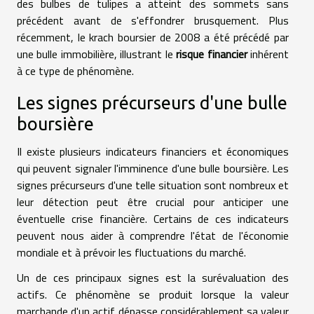
des bulbes de tulipes a atteint des sommets sans
précédent avant de s'effondrer brusquement. Plus
récemment, le krach boursier de 2008 a été précédé par
une bulle immobilière, illustrant le
risque financier
inhérent
à ce type de phénomène.
Les signes précurseurs d'une bulle
boursière
Il existe plusieurs indicateurs financiers et économiques
qui peuvent signaler l'imminence d'une bulle boursière. Les
signes précurseurs d'une telle situation sont nombreux et
leur détection peut être crucial pour anticiper une
éventuelle crise financière. Certains de ces indicateurs
peuvent nous aider à comprendre l'état de l'économie
mondiale et à prévoir les fluctuations du marché.
Un de ces principaux signes est la surévaluation des
actifs. Ce phénomène se produit lorsque la valeur
marchande d'un actif dépasse considérablement sa valeur