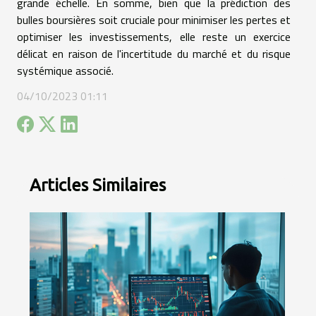
grande échelle. En somme, bien que la prédiction des
bulles boursières soit cruciale pour minimiser les pertes et
optimiser les investissements, elle reste un exercice
délicat en raison de l'incertitude du marché et du risque
systémique associé.
04/10/2023 01:11
Articles Similaires