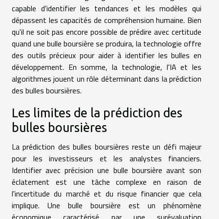
capable d'identifier les tendances et les modèles qui
dépassent les capacités de compréhension humaine. Bien
qu'il ne soit pas encore possible de prédire avec certitude
quand une bulle boursière se produira, la technologie offre
des outils précieux pour aider à identifier les bulles en
développement. En somme, la technologie, l'IA et les
algorithmes jouent un rôle déterminant dans la prédiction
des bulles boursières.
Les limites de la prédiction des
bulles boursières
La prédiction des bulles boursières reste un défi majeur
pour les investisseurs et les analystes financiers.
Identifier avec précision une bulle boursière avant son
éclatement est une tâche complexe en raison de
l'incertitude du marché et du risque financier que cela
implique. Une bulle boursière est un phénomène
économique caractérisé par une surévaluation