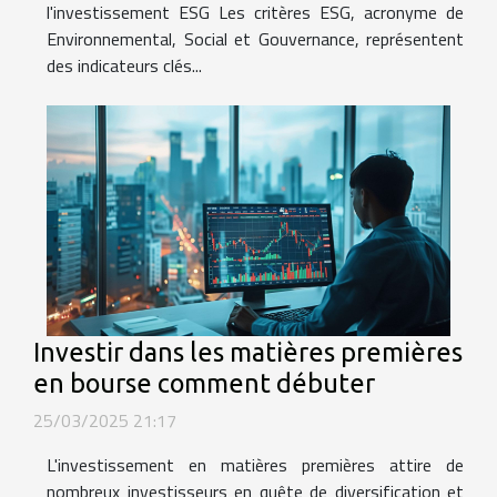
l'investissement ESG Les critères ESG, acronyme de
Environnemental, Social et Gouvernance, représentent
des indicateurs clés...
Investir dans les matières premières
en bourse comment débuter
25/03/2025 21:17
L'investissement en matières premières attire de
nombreux investisseurs en quête de diversification et