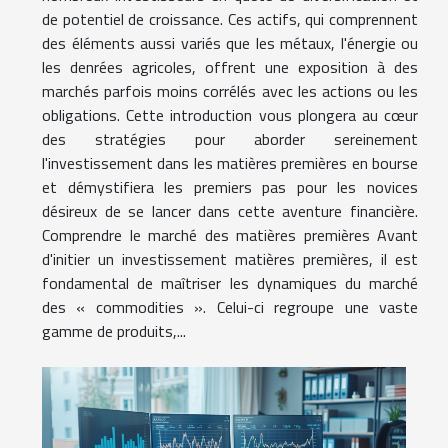
de potentiel de croissance. Ces actifs, qui comprennent
des éléments aussi variés que les métaux, l'énergie ou
les denrées agricoles, offrent une exposition à des
marchés parfois moins corrélés avec les actions ou les
obligations. Cette introduction vous plongera au cœur
des stratégies pour aborder sereinement
l'investissement dans les matières premières en bourse
et démystifiera les premiers pas pour les novices
désireux de se lancer dans cette aventure financière.
Comprendre le marché des matières premières Avant
d'initier un investissement matières premières, il est
fondamental de maîtriser les dynamiques du marché
des « commodities ». Celui-ci regroupe une vaste
gamme de produits,...