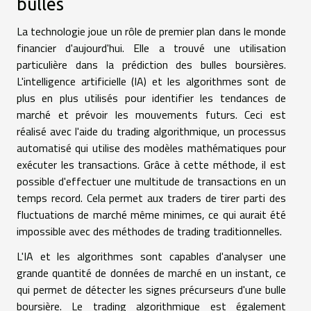
bulles
La technologie joue un rôle de premier plan dans le monde
financier d'aujourd'hui. Elle a trouvé une utilisation
particulière dans la prédiction des bulles boursières.
L'intelligence artificielle (IA) et les algorithmes sont de
plus en plus utilisés pour identifier les tendances de
marché et prévoir les mouvements futurs. Ceci est
réalisé avec l'aide du trading algorithmique, un processus
automatisé qui utilise des modèles mathématiques pour
exécuter les transactions. Grâce à cette méthode, il est
possible d'effectuer une multitude de transactions en un
temps record. Cela permet aux traders de tirer parti des
fluctuations de marché même minimes, ce qui aurait été
impossible avec des méthodes de trading traditionnelles.
L'IA et les algorithmes sont capables d'analyser une
grande quantité de données de marché en un instant, ce
qui permet de détecter les signes précurseurs d'une bulle
boursière. Le trading algorithmique est également