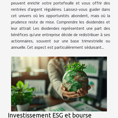
peuvent enrichir votre portefeuille et vous offrir des
rentrées d'argent régulières. Laissez-vous guider dans
cet univers où les opportunités abondent, mais où la
prudence reste de mise. Comprendre les dividendes et
leur attrait Les dividendes représentent une part des
bénéfices qu'une entreprise décide de redistribuer à ses
actionnaires, souvent sur une base trimestrielle ou
annuelle. Cet aspect est particulièrement séduisant...
Investissement ESG et bourse