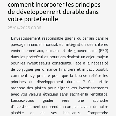
comment incorporer les principes
de développement durable dans
votre portefeuille
25/04/2025 08:36
L'investissement responsable gagne du terrain dans le
paysage financier mondial, et l'intégration des critères
environnementaux, sociaux et de gouvernance (ESG)
dans les portefeuilles boursiers devient un enjeu majeur
pour les investisseurs conscients. Face à la nécessité
de conjuguer performance financière et impact positif,
comment s'y prendre pour que la bourse reflète les
principes du développement durable ? Cet article
propose des pistes pour aligner vos investissements
avec vos valeurs éthiques sans sacrifier la rentabilité.
Laissez-vous guider vers une approche
d'investissement qui prend en compte l'avenir de notre
planète et de ses habitants. Comprendre