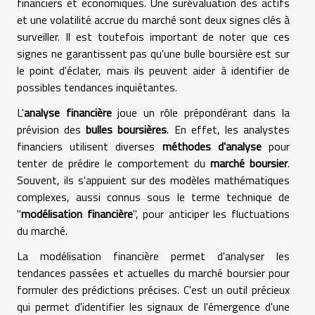
financiers et économiques. Une surévaluation des actifs
et une volatilité accrue du marché sont deux signes clés à
surveiller. Il est toutefois important de noter que ces
signes ne garantissent pas qu'une bulle boursière est sur
le point d'éclater, mais ils peuvent aider à identifier de
possibles tendances inquiétantes.
L'
analyse financière
joue un rôle prépondérant dans la
prévision des
bulles boursières
. En effet, les analystes
financiers utilisent diverses
méthodes d'analyse
pour
tenter de prédire le comportement du
marché boursier
.
Souvent, ils s'appuient sur des modèles mathématiques
complexes, aussi connus sous le terme technique de
"
modélisation financière
", pour anticiper les fluctuations
du marché.
La modélisation financière permet d'analyser les
tendances passées et actuelles du marché boursier pour
formuler des prédictions précises. C'est un outil précieux
qui permet d'identifier les signaux de l'émergence d'une