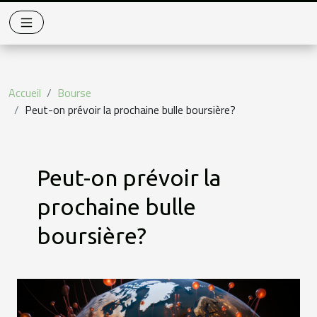
Accueil
Bourse
Peut-on prévoir la prochaine bulle boursière?
Peut-on prévoir la
prochaine bulle
boursière?