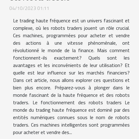
04/10/2023 01:11
Le trading haute fréquence est un univers fascinant et
complexe, où les robots traders jouent un rôle crucial.
Ces machines, programmées pour acheter et vendre
des actions à une vitesse phénoménale, ont
révolutionné le monde de la finance. Mais comment
fonctionnent-ils exactement? Quels sont les
avantages et les inconvénients de leur utilisation? Et
quelle est leur influence sur les marchés financiers?
Dans cet article, nous allons explorer ces questions et
bien plus encore. Préparez-vous à plonger dans le
monde fascinant de la haute fréquence et des robots
traders. Le fonctionnement des robots traders Le
monde du trading haute fréquence est dominé par des
entités numériques connues sous le nom de robots
traders. Ces machines intelligentes sont programmées
pour acheter et vendre des...