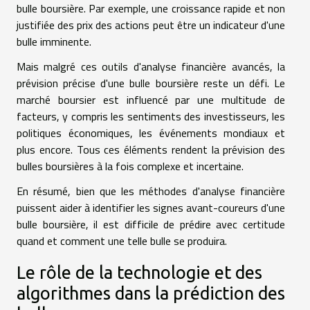
bulle boursière. Par exemple, une croissance rapide et non
justifiée des prix des actions peut être un indicateur d'une
bulle imminente.
Mais malgré ces outils d'analyse financière avancés, la
prévision précise d'une bulle boursière reste un défi. Le
marché boursier est influencé par une multitude de
facteurs, y compris les sentiments des investisseurs, les
politiques économiques, les événements mondiaux et
plus encore. Tous ces éléments rendent la prévision des
bulles boursières à la fois complexe et incertaine.
En résumé, bien que les méthodes d'analyse financière
puissent aider à identifier les signes avant-coureurs d'une
bulle boursière, il est difficile de prédire avec certitude
quand et comment une telle bulle se produira.
Le rôle de la technologie et des
algorithmes dans la prédiction des