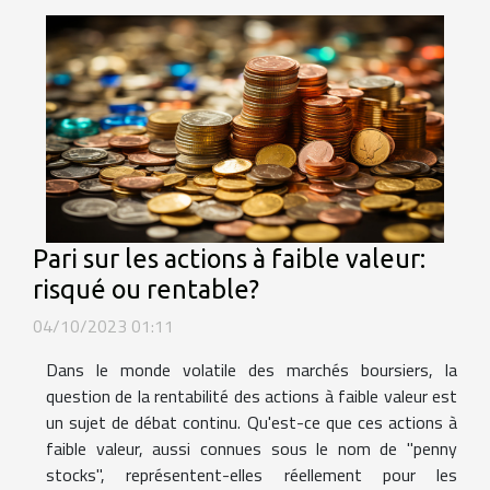
Pari sur les actions à faible valeur:
risqué ou rentable?
04/10/2023 01:11
Dans le monde volatile des marchés boursiers, la
question de la rentabilité des actions à faible valeur est
un sujet de débat continu. Qu'est-ce que ces actions à
faible valeur, aussi connues sous le nom de "penny
stocks", représentent-elles réellement pour les