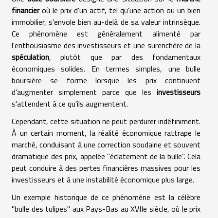
financier
où le prix d'un actif, tel qu'une action ou un bien
immobilier, s'envole bien au-delà de sa valeur intrinsèque.
Ce phénomène est généralement alimenté par
l'enthousiasme des investisseurs et une surenchère de la
spéculation
, plutôt que par des fondamentaux
économiques solides. En termes simples, une bulle
boursière se forme lorsque les prix continuent
d'augmenter simplement parce que les
investisseurs
s'attendent à ce qu'ils augmentent.
Cependant, cette situation ne peut perdurer indéfiniment.
À un certain moment, la réalité économique rattrape le
marché, conduisant à une correction soudaine et souvent
dramatique des prix, appelée "éclatement de la bulle". Cela
peut conduire à des pertes financières massives pour les
investisseurs et à une instabilité économique plus large.
Un exemple historique de ce phénomène est la célèbre
"bulle des tulipes" aux Pays-Bas au XVIIe siècle, où le prix