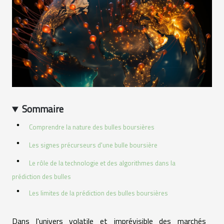
Sommaire
Comprendre la nature des bulles boursières
Les signes précurseurs d'une bulle boursière
Le rôle de la technologie et des algorithmes dans la
prédiction des bulles
Les limites de la prédiction des bulles boursières
Dans l'univers volatile et imprévisible des marchés