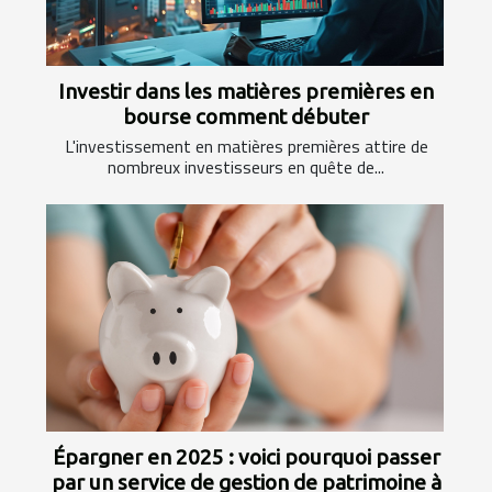
Investir dans les matières premières en
bourse comment débuter
L'investissement en matières premières attire de
nombreux investisseurs en quête de...
Épargner en 2025 : voici pourquoi passer
par un service de gestion de patrimoine à