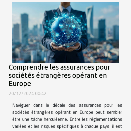
Comprendre les assurances pour
sociétés étrangères opérant en
Europe
20/12/2024 00:42
Naviguer dans le dédale des assurances pour les
sociétés étrangères opérant en Europe peut sembler
être une tâche herculéenne. Entre les réglementations
variées et les risques spécifiques à chaque pays, il est