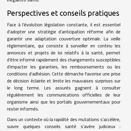
Perspectives et conseils pratiques
Face à l’évolution législation constante, il est essentiel
d’adopter une stratégie d’anticipation réforme afin de
garantir une adaptation couverture optimale. La veille
réglementaire, qui consiste à surveiller en continu les
annonces et projets de loi relatifs à la santé, permet
d’être informé rapidement des changements susceptibles
d’impacter les garanties, les remboursements ou les
conditions d’adhésion. Cette démarche favorise une prise
de décision éclairée et limite les mauvaises surprises sur
le long terme. Les assurés gagnent à consulter
régulièrement les communications officielles de leur
organisme ainsi que les portails gouvernementaux pour
rester informés.
Dans un contexte où la rapidité des mutations s’accélère,
suivre quelques conseils santé s’avère judicieux :