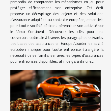
primordial de comprendre les mécanismes en jeu pour
protéger efficacement son entreprise. Cet écrit
propose un décryptage des enjeux et des solutions
d'assurance adaptées au contexte européen, essentiels
pour toute société désirant pérenniser son activité sur
le Vieux Continent. Découvrez les clés pour une
couverture optimale à travers les paragraphes suivants.
Les bases des assurances en Europe Aborder le marché
européen implique pour toute entreprise étrangère la
nécessité de se familiariser avec les types d'assurances
pour entreprises disponibles, afin de garantir une...