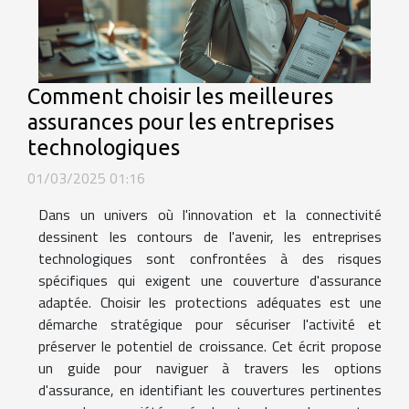
Comment choisir les meilleures
assurances pour les entreprises
technologiques
01/03/2025 01:16
Dans un univers où l'innovation et la connectivité
dessinent les contours de l'avenir, les entreprises
technologiques sont confrontées à des risques
spécifiques qui exigent une couverture d'assurance
adaptée. Choisir les protections adéquates est une
démarche stratégique pour sécuriser l'activité et
préserver le potentiel de croissance. Cet écrit propose
un guide pour naviguer à travers les options
d'assurance, en identifiant les couvertures pertinentes