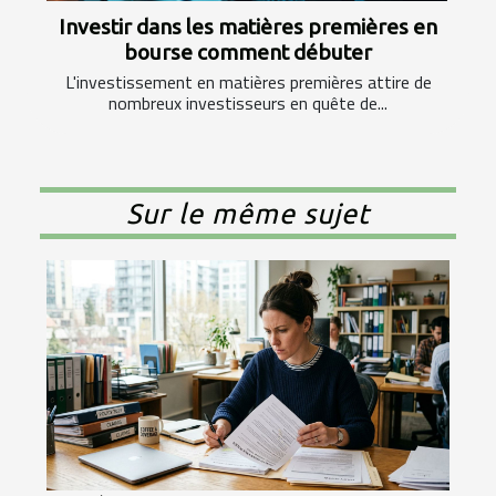
Investir dans les matières premières en
bourse comment débuter
L'investissement en matières premières attire de
nombreux investisseurs en quête de...
Sur le même sujet