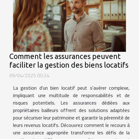
Comment les assurances peuvent
faciliter la gestion des biens locatifs
09/04/2025 00:24
La gestion d'un bien locatif peut s'avérer complexe,
impliquant une multitude de responsabilités et de
risques potentiels. Les assurances dédiées aux
propriétaires bailleurs offrent des solutions adaptées
pour sécuriser leur patrimoine et garantir la pérennité de
leurs revenus locatifs. Découvrez comment le recours à
une assurance appropriée transforme les défis de la