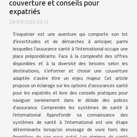
couverture et conseils pour
expatriés
29/03/2025 03:12
S'expatrier est une aventure qui comporte son lot
d'incertitudes et de démarches à anticiper, parmi
lesquelles l'assurance santé à l'international occupe une
place prépondérante. Face à la complexité des offres
disponibles et à la diversité des besoins selon les
destinations, s'informer et choisir une couverture
adaptée s'avère être un enjeu majeur. Cet article
propose un éclairage sur les options d'assurances santé
pour les expatriés et livre des conseils pratiques pour
naviguer sereinement dans le dédale des polices
d'assurance. Comprendre les systèmes de santé à
l'international Approfondir sa connaissance des
systèmes de santé à l'international est une étape
déterminante lorsqu'on envisage de vivre hors des
frontières de son pays natal. Les régimes de santé