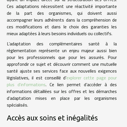
Ces adaptations nécessitent une réactivité importante
de la part des organismes, qui doivent aussi
accompagner leurs adhérents dans la compréhension de
ces modifications et dans le choix des garanties les
mieux adaptées à leurs besoins individuels ou collectifs.
L’adaptation des complémentaires santé à la
réglementation représente un enjeu majeur aussi bien
pour les professionnels que pour les assurés. Pour
approfondir ce sujet et découvrir comment une mutuelle
santé ajuste ses services face aux nouvelles exigences
législatives, il est conseillé d’
explorer cette page pour
plus d'informations
. Ce lien permet d’accéder à des
informations détaillées sur les offres et les démarches
d’adaptation mises en place par les organismes
spécialisés.
Accès aux soins et inégalités