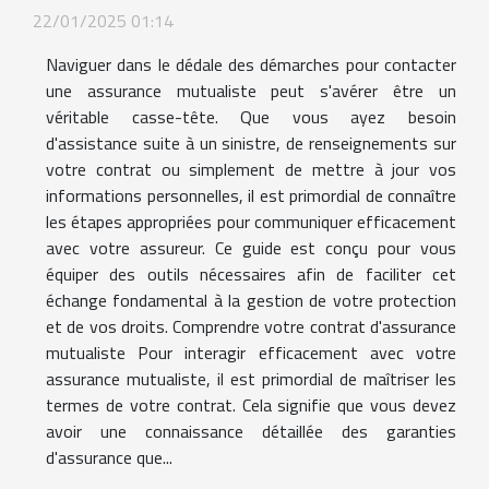
22/01/2025 01:14
Naviguer dans le dédale des démarches pour contacter
une assurance mutualiste peut s'avérer être un
véritable casse-tête. Que vous ayez besoin
d'assistance suite à un sinistre, de renseignements sur
votre contrat ou simplement de mettre à jour vos
informations personnelles, il est primordial de connaître
les étapes appropriées pour communiquer efficacement
avec votre assureur. Ce guide est conçu pour vous
équiper des outils nécessaires afin de faciliter cet
échange fondamental à la gestion de votre protection
et de vos droits. Comprendre votre contrat d'assurance
mutualiste Pour interagir efficacement avec votre
assurance mutualiste, il est primordial de maîtriser les
termes de votre contrat. Cela signifie que vous devez
avoir une connaissance détaillée des garanties
d'assurance que...