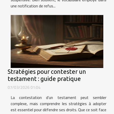
une notification de refus...
Stratégies pour contester un
testament : guide pratique
07/03/2026 01:04
La contestation d’un testament peut sembler
complexe, mais comprendre les stratégies à adopter
est essentiel pour défendre ses droits. Que ce soit face