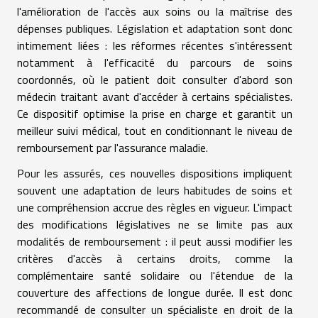
l'amélioration de l'accès aux soins ou la maîtrise des
dépenses publiques. Législation et adaptation sont donc
intimement liées : les réformes récentes s'intéressent
notamment à l'efficacité du parcours de soins
coordonnés, où le patient doit consulter d'abord son
médecin traitant avant d'accéder à certains spécialistes.
Ce dispositif optimise la prise en charge et garantit un
meilleur suivi médical, tout en conditionnant le niveau de
remboursement par l'assurance maladie.
Pour les assurés, ces nouvelles dispositions impliquent
souvent une adaptation de leurs habitudes de soins et
une compréhension accrue des règles en vigueur. L'impact
des modifications législatives ne se limite pas aux
modalités de remboursement : il peut aussi modifier les
critères d'accès à certains droits, comme la
complémentaire santé solidaire ou l'étendue de la
couverture des affections de longue durée. Il est donc
recommandé de consulter un spécialiste en droit de la