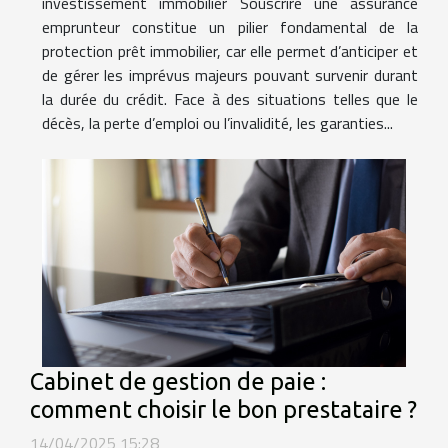
investissement immobilier Souscrire une assurance
emprunteur constitue un pilier fondamental de la
protection prêt immobilier, car elle permet d’anticiper et
de gérer les imprévus majeurs pouvant survenir durant
la durée du crédit. Face à des situations telles que le
décès, la perte d’emploi ou l’invalidité, les garanties...
Cabinet de gestion de paie :
comment choisir le bon prestataire ?
14/04/2025 15:28