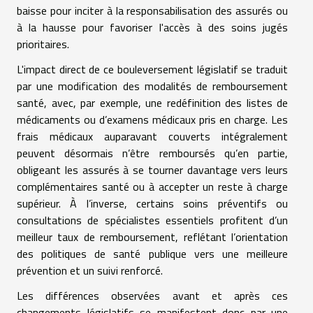
baisse pour inciter à la responsabilisation des assurés ou
à la hausse pour favoriser l'accès à des soins jugés
prioritaires.
L'impact direct de ce bouleversement législatif se traduit
par une modification des modalités de remboursement
santé, avec, par exemple, une redéfinition des listes de
médicaments ou d’examens médicaux pris en charge. Les
frais médicaux auparavant couverts intégralement
peuvent désormais n’être remboursés qu’en partie,
obligeant les assurés à se tourner davantage vers leurs
complémentaires santé ou à accepter un reste à charge
supérieur. À l’inverse, certains soins préventifs ou
consultations de spécialistes essentiels profitent d’un
meilleur taux de remboursement, reflétant l’orientation
des politiques de santé publique vers une meilleure
prévention et un suivi renforcé.
Les différences observées avant et après ces
changements législatifs se manifestent donc par une