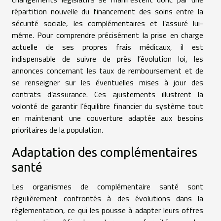
répartition nouvelle du financement des soins entre la
sécurité sociale, les complémentaires et l’assuré lui-
même. Pour comprendre précisément la prise en charge
actuelle de ses propres frais médicaux, il est
indispensable de suivre de près l’évolution loi, les
annonces concernant les taux de remboursement et de
se renseigner sur les éventuelles mises à jour des
contrats d’assurance. Ces ajustements illustrent la
volonté de garantir l’équilibre financier du système tout
en maintenant une couverture adaptée aux besoins
prioritaires de la population.
Adaptation des complémentaires
santé
Les organismes de complémentaire santé sont
régulièrement confrontés à des évolutions dans la
réglementation, ce qui les pousse à adapter leurs offres