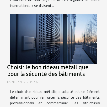
internationaux se divisent...
Choisir le bon rideau métallique
pour la sécurité des bâtiments
09/03/2025 01:44
Le choix d'un rideau métallique adapté est un élément
déterminant pour renforcer la sécurité des bâtiments
professionnels et commerciaux. Ces structures