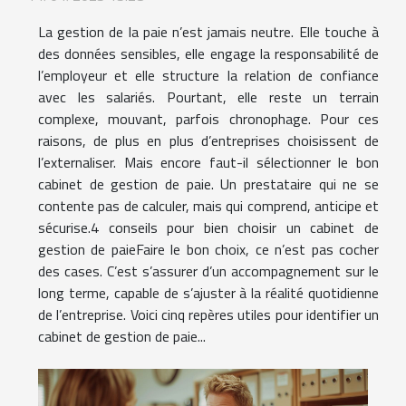
La gestion de la paie n’est jamais neutre. Elle touche à
des données sensibles, elle engage la responsabilité de
l’employeur et elle structure la relation de confiance
avec les salariés. Pourtant, elle reste un terrain
complexe, mouvant, parfois chronophage. Pour ces
raisons, de plus en plus d’entreprises choisissent de
l’externaliser. Mais encore faut-il sélectionner le bon
cabinet de gestion de paie. Un prestataire qui ne se
contente pas de calculer, mais qui comprend, anticipe et
sécurise.4 conseils pour bien choisir un cabinet de
gestion de paieFaire le bon choix, ce n’est pas cocher
des cases. C’est s’assurer d’un accompagnement sur le
long terme, capable de s’ajuster à la réalité quotidienne
de l’entreprise. Voici cinq repères utiles pour identifier un
cabinet de gestion de paie...