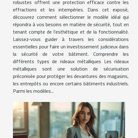
robustes offrent une protection efficace contre les
effractions et les intempéries. Dans cet exposé,
découvrez comment sélectionner le modèle idéal qui
répondra à vos besoins en matière de sécurité, tout en
tenant compte de l'esthétique et de la fonctionnalité.
Laissez-vous guider à travers les considérations
essentielles pour faire un investissement judicieux dans
la sécurité de votre bâtiment. Comprendre les
différents types de rideaux métalliques Les rideaux
métalliques sont une solution de sécurisation
préconisée pour protéger les devantures des magasins,
les entrepôts ou encore certains bâtiments industriels.
Parmi les modèles...