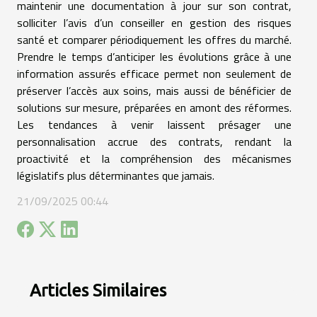
maintenir une documentation à jour sur son contrat,
solliciter l’avis d’un conseiller en gestion des risques
santé et comparer périodiquement les offres du marché.
Prendre le temps d’anticiper les évolutions grâce à une
information assurés efficace permet non seulement de
préserver l’accès aux soins, mais aussi de bénéficier de
solutions sur mesure, préparées en amont des réformes.
Les tendances à venir laissent présager une
personnalisation accrue des contrats, rendant la
proactivité et la compréhension des mécanismes
législatifs plus déterminantes que jamais.
21/09/2025 00:44
Articles Similaires