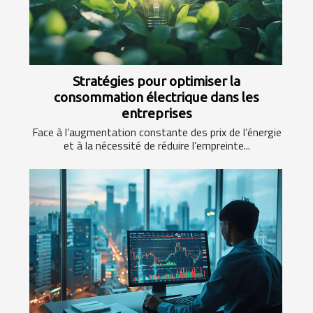
Stratégies pour optimiser la
consommation électrique dans les
entreprises
Face à l’augmentation constante des prix de l’énergie
et à la nécessité de réduire l’empreinte...