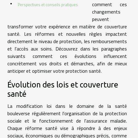
comment ces
Perspectives et conseils pratiques
changements
peuvent
transformer votre expérience en matière de couverture
santé. Les réformes et nouvelles règles impactent
directement le niveau de protection, les remboursements
et l'accès aux soins. Découvrez dans les paragraphes
suivants comment ces évolutions influencent
concrètement vos droits et démarches, afin de mieux
anticiper et optimiser votre protection santé.
Évolution des lois et couverture
santé
La modification loi dans le domaine de la santé
bouleverse régulièrement l'organisation de la protection
sociale et le fonctionnement de l'assurance maladie.
Chaque réforme santé vise à répondre à des enjeux
sociaux, économiques ou démographiques précis, comme