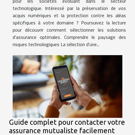
pour les sociétés évoluant dans le secteur
technologique. Intéressé par la préservation de vos
acquis numériques et la protection contre les aléas
spécifiques à votre domaine ? Poursuivez la lecture
pour découvrir comment sélectionner les solutions
d'assurance optimales. Comprendre le paysage des
risques technologiques La sélection d'une...
Guide complet pour contacter votre
assurance mutualiste facilement