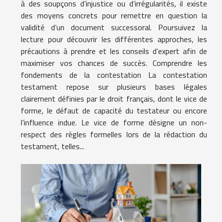
à des soupçons d’injustice ou d’irrégularités, il existe
des moyens concrets pour remettre en question la
validité d’un document successoral. Poursuivez la
lecture pour découvrir les différentes approches, les
précautions à prendre et les conseils d’expert afin de
maximiser vos chances de succès. Comprendre les
fondements de la contestation La contestation
testament repose sur plusieurs bases légales
clairement définies par le droit français, dont le vice de
forme, le défaut de capacité du testateur ou encore
l’influence indue. Le vice de forme désigne un non-
respect des règles formelles lors de la rédaction du
testament, telles...