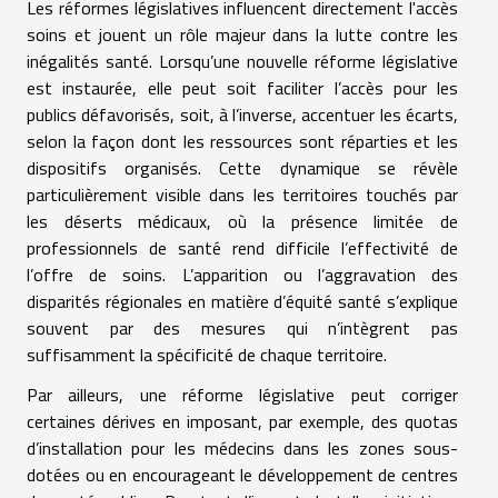
Les réformes législatives influencent directement l'accès
soins et jouent un rôle majeur dans la lutte contre les
inégalités santé. Lorsqu’une nouvelle réforme législative
est instaurée, elle peut soit faciliter l’accès pour les
publics défavorisés, soit, à l’inverse, accentuer les écarts,
selon la façon dont les ressources sont réparties et les
dispositifs organisés. Cette dynamique se révèle
particulièrement visible dans les territoires touchés par
les déserts médicaux, où la présence limitée de
professionnels de santé rend difficile l’effectivité de
l’offre de soins. L’apparition ou l’aggravation des
disparités régionales en matière d’équité santé s’explique
souvent par des mesures qui n’intègrent pas
suffisamment la spécificité de chaque territoire.
Par ailleurs, une réforme législative peut corriger
certaines dérives en imposant, par exemple, des quotas
d’installation pour les médecins dans les zones sous-
dotées ou en encourageant le développement de centres