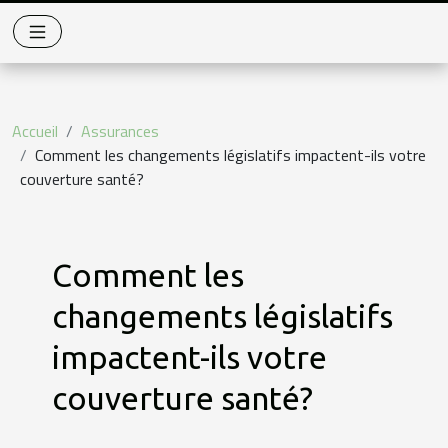
Accueil
Assurances
Comment les changements législatifs impactent-ils votre
couverture santé?
Comment les
changements législatifs
impactent-ils votre
couverture santé?