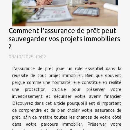
Comment l'assurance de prêt peut
sauvegarder vos projets immobiliers
?
03/10/2025 19:02
L'assurance de prêt joue un rôle essentiel dans la
réussite de tout projet immobilier. Bien que souvent
perçue comme une formalité, elle constitue en réalité
une protection cruciale pour préserver votre
investissement et sécuriser votre avenir financier.
Découvrez dans cet article pourquoi il est si important
de comprendre et de bien choisir votre assurance de
prêt, afin de mettre toutes les chances de votre côté
dans votre parcours immobilier. Préserver votre