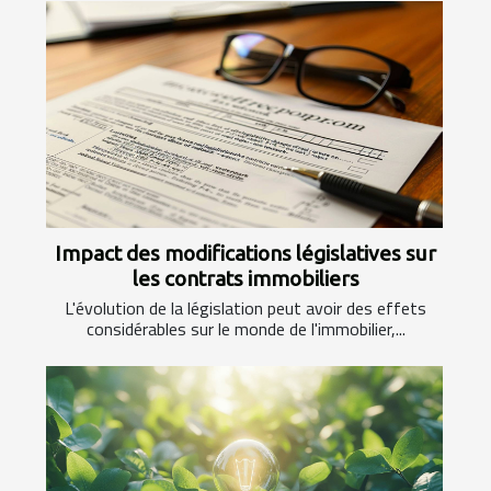
Impact des modifications législatives sur
les contrats immobiliers
L'évolution de la législation peut avoir des effets
considérables sur le monde de l'immobilier,...