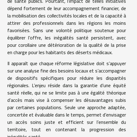
de santé publics. Pourtant, l’impact de telles initiatives
dépend fortement de leur accompagnement financier, de
la mobilisation des collectivités locales et de la capacité à
attirer des professionnels dans les régions les moins
favorisées. Sans une volonté politique soutenue pour
équilibrer l’offre, les inégalités santé persistent, avec
pour corollaire une détérioration de la qualité de la prise
en charge pour les habitants des déserts médicaux.
Il apparaît que chaque réforme législative doit s’appuyer
sur une analyse fine des besoins locaux et s’accompagner
de dispositifs spécifiques pour réduire les disparités
régionales. L’enjeu réside dans la garantie d’une équité
santé réelle, qui ne se limite pas à une égalité théorique
d’accès mais vise à compenser les désavantages subis
par certaines populations. Seule une approche adaptée,
concertée et évaluable dans le temps, permet d’envisager
un accès soins juste et efficient sur l’ensemble du
territoire, tout en contenant la progression des
inégalités santé.