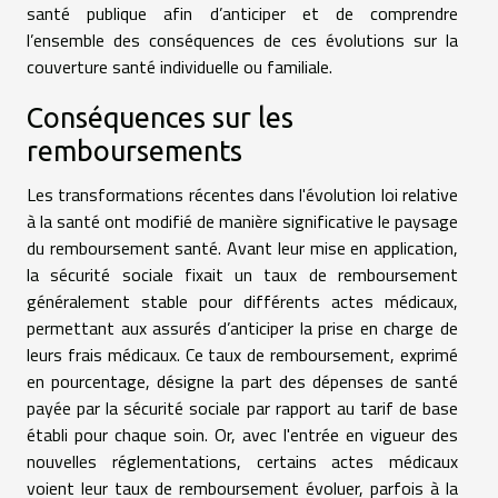
santé publique afin d’anticiper et de comprendre
l’ensemble des conséquences de ces évolutions sur la
couverture santé individuelle ou familiale.
Conséquences sur les
remboursements
Les transformations récentes dans l'évolution loi relative
à la santé ont modifié de manière significative le paysage
du remboursement santé. Avant leur mise en application,
la sécurité sociale fixait un taux de remboursement
généralement stable pour différents actes médicaux,
permettant aux assurés d’anticiper la prise en charge de
leurs frais médicaux. Ce taux de remboursement, exprimé
en pourcentage, désigne la part des dépenses de santé
payée par la sécurité sociale par rapport au tarif de base
établi pour chaque soin. Or, avec l'entrée en vigueur des
nouvelles réglementations, certains actes médicaux
voient leur taux de remboursement évoluer, parfois à la