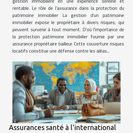
gestion immobilière en une expérience sereine et
rentable. Le rôle de l'assurance dans la protection du
patrimoine immobilier La gestion d'un patrimoine
immobilier expose le propriétaire à divers risques, qui
peuvent survenir à tout moment. D'où l'importance de
la protection patrimoine immobilier fournie par une
assurance propriétaire bailleur. Cette couverture risques
locatifs constitue une défense contre les aléas...
Assurances santé à l'international