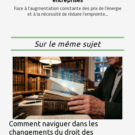
Face à l’augmentation constante des prix de l’énergie
et à la nécessité de réduire l’empreinte...
Sur le même sujet
Comment naviguer dans les
changements du droit des