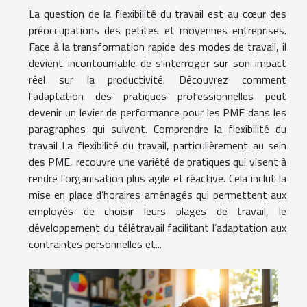
La question de la flexibilité du travail est au cœur des
préoccupations des petites et moyennes entreprises.
Face à la transformation rapide des modes de travail, il
devient incontournable de s'interroger sur son impact
réel sur la productivité. Découvrez comment
l'adaptation des pratiques professionnelles peut
devenir un levier de performance pour les PME dans les
paragraphes qui suivent. Comprendre la flexibilité du
travail La flexibilité du travail, particulièrement au sein
des PME, recouvre une variété de pratiques qui visent à
rendre l’organisation plus agile et réactive. Cela inclut la
mise en place d’horaires aménagés qui permettent aux
employés de choisir leurs plages de travail, le
développement du télétravail facilitant l’adaptation aux
contraintes personnelles et...