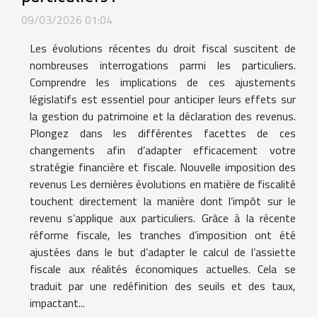
09/03/2026 01:04
Les évolutions récentes du droit fiscal suscitent de
nombreuses interrogations parmi les particuliers.
Comprendre les implications de ces ajustements
législatifs est essentiel pour anticiper leurs effets sur
la gestion du patrimoine et la déclaration des revenus.
Plongez dans les différentes facettes de ces
changements afin d’adapter efficacement votre
stratégie financière et fiscale. Nouvelle imposition des
revenus Les dernières évolutions en matière de fiscalité
touchent directement la manière dont l’impôt sur le
revenu s’applique aux particuliers. Grâce à la récente
réforme fiscale, les tranches d’imposition ont été
ajustées dans le but d’adapter le calcul de l’assiette
fiscale aux réalités économiques actuelles. Cela se
traduit par une redéfinition des seuils et des taux,
impactant...