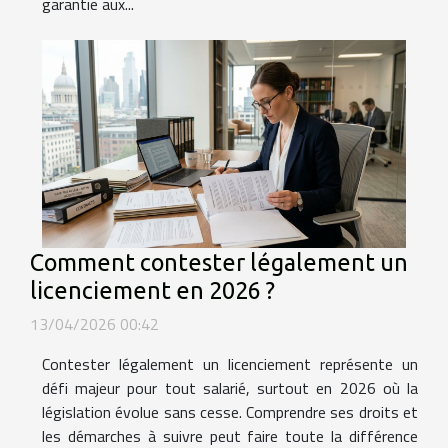
garantie aux...
Comment contester légalement un
licenciement en 2026 ?
13/04/2026 00:42
Contester légalement un licenciement représente un
défi majeur pour tout salarié, surtout en 2026 où la
législation évolue sans cesse. Comprendre ses droits et
les démarches à suivre peut faire toute la différence