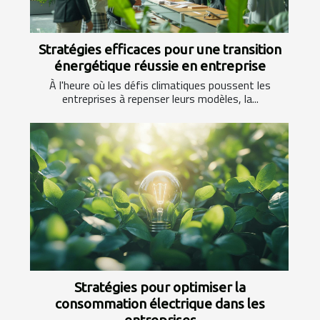
Stratégies efficaces pour une transition
énergétique réussie en entreprise
À l'heure où les défis climatiques poussent les
entreprises à repenser leurs modèles, la...
Stratégies pour optimiser la
consommation électrique dans les
entreprises