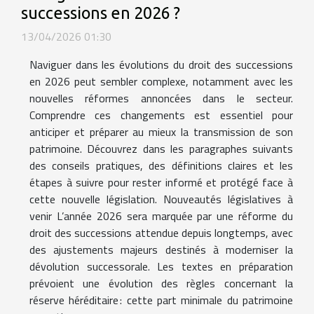
successions en 2026 ?
13/04/2026 01:30
Naviguer dans les évolutions du droit des successions
en 2026 peut sembler complexe, notamment avec les
nouvelles réformes annoncées dans le secteur.
Comprendre ces changements est essentiel pour
anticiper et préparer au mieux la transmission de son
patrimoine. Découvrez dans les paragraphes suivants
des conseils pratiques, des définitions claires et les
étapes à suivre pour rester informé et protégé face à
cette nouvelle législation. Nouveautés législatives à
venir L’année 2026 sera marquée par une réforme du
droit des successions attendue depuis longtemps, avec
des ajustements majeurs destinés à moderniser la
dévolution successorale. Les textes en préparation
prévoient une évolution des règles concernant la
réserve héréditaire : cette part minimale du patrimoine