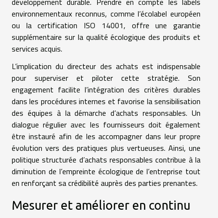
développement durable. Prendre en compte les labels
environnementaux reconnus, comme l’écolabel européen
ou la certification ISO 14001, offre une garantie
supplémentaire sur la qualité écologique des produits et
services acquis.
L’implication du directeur des achats est indispensable
pour superviser et piloter cette stratégie. Son
engagement facilite l’intégration des critères durables
dans les procédures internes et favorise la sensibilisation
des équipes à la démarche d’achats responsables. Un
dialogue régulier avec les fournisseurs doit également
être instauré afin de les accompagner dans leur propre
évolution vers des pratiques plus vertueuses. Ainsi, une
politique structurée d’achats responsables contribue à la
diminution de l’empreinte écologique de l’entreprise tout
en renforçant sa crédibilité auprès des parties prenantes.
Mesurer et améliorer en continu