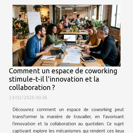
Comment un espace de coworking
stimule-t-il l'innovation et la
collaboration ?
23/02/2026 00:36
Découvrez comment un espace de coworking peut
transformer la manière de travailler, en favorisant
l'innovation et la collaboration au quotidien. Ce sujet
captivant explore les mécanismes qui rendent ces lieux