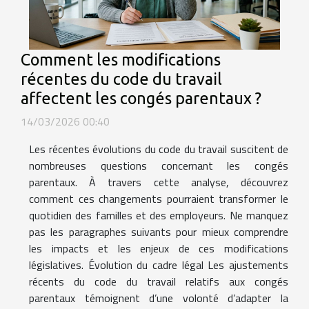
Comment les modifications
récentes du code du travail
affectent les congés parentaux ?
14/03/2026 00:40
Les récentes évolutions du code du travail suscitent de
nombreuses questions concernant les congés
parentaux. À travers cette analyse, découvrez
comment ces changements pourraient transformer le
quotidien des familles et des employeurs. Ne manquez
pas les paragraphes suivants pour mieux comprendre
les impacts et les enjeux de ces modifications
législatives. Évolution du cadre légal Les ajustements
récents du code du travail relatifs aux congés
parentaux témoignent d’une volonté d’adapter la