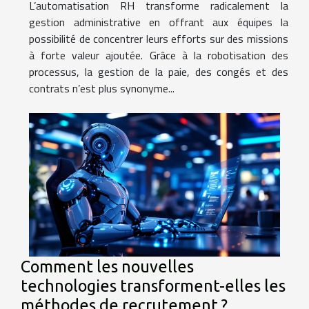
L’automatisation RH transforme radicalement la
gestion administrative en offrant aux équipes la
possibilité de concentrer leurs efforts sur des missions
à forte valeur ajoutée. Grâce à la robotisation des
processus, la gestion de la paie, des congés et des
contrats n’est plus synonyme...
Comment les nouvelles
technologies transforment-elles les
méthodes de recrutement ?