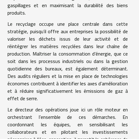
gaspillages et en maximisant la durabilité des biens
produits.
Le recyclage occupe une place centrale dans cette
stratégie, puisqu’il offre aux entreprises la possibilité de
valoriser les déchets issus de leur activité et de
réintégrer les matières recyclées dans leur chaîne de
production. Maîtriser la consommation d’énergie, que ce
soit dans les processus industriels ou dans la gestion
quotidienne des bureaux, est également déterminant.
Des audits réguliers et la mise en place de technologies
économes contribuent à identifier les axes d’amélioration
et à réduire significativement les émissions de gaz à
effet de serre.
Le directeur des opérations joue ici un rôle moteur en
orchestrant l’ensemble de ces démarches. En
coordonnant les équipes, en sensibilisant les
collaborateurs et en pilotant les investissements