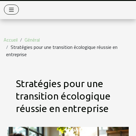
Accueil
Général
Stratégies pour une transition écologique réussie en
entreprise
Stratégies pour une
transition écologique
réussie en entreprise