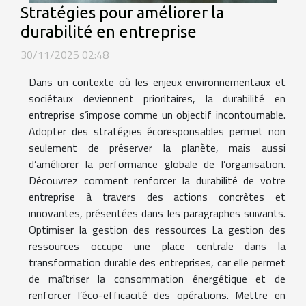
Stratégies pour améliorer la
durabilité en entreprise
30/11/2025 02:48
Dans un contexte où les enjeux environnementaux et
sociétaux deviennent prioritaires, la durabilité en
entreprise s’impose comme un objectif incontournable.
Adopter des stratégies écoresponsables permet non
seulement de préserver la planète, mais aussi
d’améliorer la performance globale de l’organisation.
Découvrez comment renforcer la durabilité de votre
entreprise à travers des actions concrètes et
innovantes, présentées dans les paragraphes suivants.
Optimiser la gestion des ressources La gestion des
ressources occupe une place centrale dans la
transformation durable des entreprises, car elle permet
de maîtriser la consommation énergétique et de
renforcer l’éco-efficacité des opérations. Mettre en