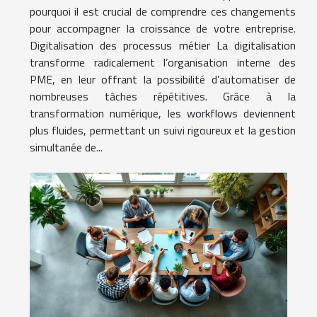
pourquoi il est crucial de comprendre ces changements
pour accompagner la croissance de votre entreprise.
Digitalisation des processus métier La digitalisation
transforme radicalement l’organisation interne des
PME, en leur offrant la possibilité d’automatiser de
nombreuses tâches répétitives. Grâce à la
transformation numérique, les workflows deviennent
plus fluides, permettant un suivi rigoureux et la gestion
simultanée de...