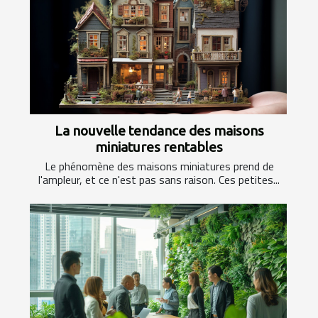
La nouvelle tendance des maisons
miniatures rentables
Le phénomène des maisons miniatures prend de
l'ampleur, et ce n'est pas sans raison. Ces petites...