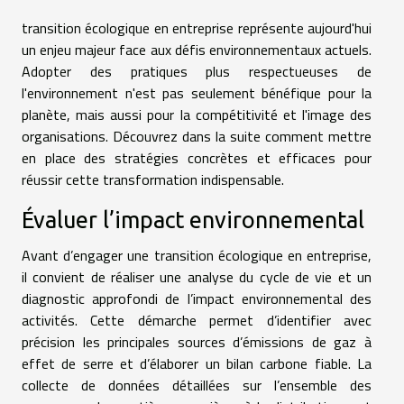
transition écologique en entreprise représente aujourd'hui
un enjeu majeur face aux défis environnementaux actuels.
Adopter des pratiques plus respectueuses de
l'environnement n'est pas seulement bénéfique pour la
planète, mais aussi pour la compétitivité et l'image des
organisations. Découvrez dans la suite comment mettre
en place des stratégies concrètes et efficaces pour
réussir cette transformation indispensable.
Évaluer l’impact environnemental
Avant d’engager une transition écologique en entreprise,
il convient de réaliser une analyse du cycle de vie et un
diagnostic approfondi de l’impact environnemental des
activités. Cette démarche permet d’identifier avec
précision les principales sources d’émissions de gaz à
effet de serre et d’élaborer un bilan carbone fiable. La
collecte de données détaillées sur l’ensemble des