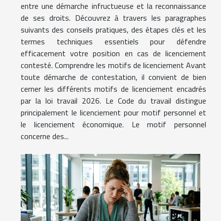
entre une démarche infructueuse et la reconnaissance
de ses droits. Découvrez à travers les paragraphes
suivants des conseils pratiques, des étapes clés et les
termes techniques essentiels pour défendre
efficacement votre position en cas de licenciement
contesté. Comprendre les motifs de licenciement Avant
toute démarche de contestation, il convient de bien
cerner les différents motifs de licenciement encadrés
par la loi travail 2026. Le Code du travail distingue
principalement le licenciement pour motif personnel et
le licenciement économique. Le motif personnel
concerne des...