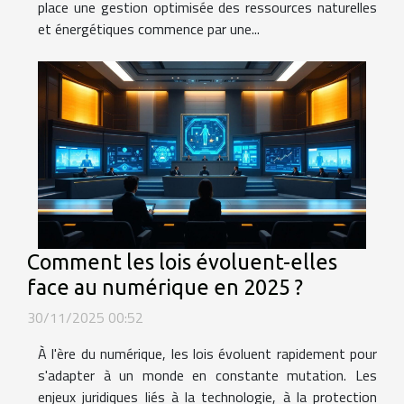
place une gestion optimisée des ressources naturelles
et énergétiques commence par une...
Comment les lois évoluent-elles
face au numérique en 2025 ?
30/11/2025 00:52
À l'ère du numérique, les lois évoluent rapidement pour
s'adapter à un monde en constante mutation. Les
enjeux juridiques liés à la technologie, à la protection