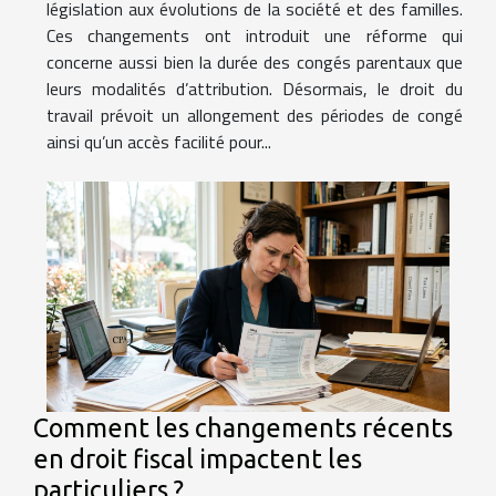
législation aux évolutions de la société et des familles.
Ces changements ont introduit une réforme qui
concerne aussi bien la durée des congés parentaux que
leurs modalités d’attribution. Désormais, le droit du
travail prévoit un allongement des périodes de congé
ainsi qu’un accès facilité pour...
Comment les changements récents
en droit fiscal impactent les
particuliers ?