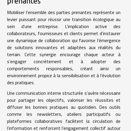
prenantes
Mobiliser l’ensemble des parties prenantes représente un
levier puissant pour réussir une transition écologique au
sein d’une entreprise. L’implication active des
collaborateurs, fournisseurs et clients permet d’instaurer
une dynamique de collaboration qui favorise l’émergence
de solutions innovantes et adaptées aux réalités du
terrain. Cette synergie encourage chaque acteur à
s’engager concrètement et à adopter des
comportements responsables, créant ainsi un
environnement propice à la sensibilisation et à l’évolution
des pratiques.
Une communication interne structurée s’avère nécessaire
pour partager les objectifs, valoriser les réussites et
diffuser les bonnes pratiques au quotidien. Des outils
comme les newsletters, ateliers participatifs ou
plateformes collaboratives facilitent la circulation de
l’information et renforcent l’engagement collectif autour