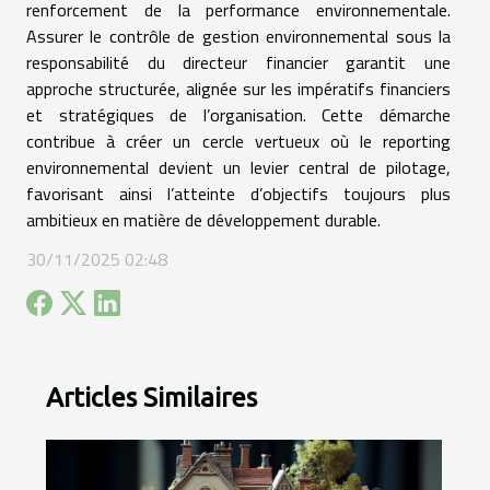
renforcement de la performance environnementale.
Assurer le contrôle de gestion environnemental sous la
responsabilité du directeur financier garantit une
approche structurée, alignée sur les impératifs financiers
et stratégiques de l’organisation. Cette démarche
contribue à créer un cercle vertueux où le reporting
environnemental devient un levier central de pilotage,
favorisant ainsi l’atteinte d’objectifs toujours plus
ambitieux en matière de développement durable.
30/11/2025 02:48
Articles Similaires