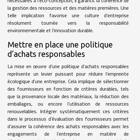
nécessaires à l’éco-conception, il garantit la cohérence de
la gestion des ressources et des matières premières. Une
telle implication favorise une culture d’entreprise
résolument tournée vers la responsabilité
environnementale et l’innovation durable.
Mettre en place une politique
d’achats responsables
La mise en œuvre d’une politique d’achats responsables
représente un levier puissant pour réduire l’empreinte
écologique d’une entreprise. Cela implique de sélectionner
des fournisseurs en fonction de critères durables, tels
que la provenance locale des matériaux, la réduction des
emballages, ou encore l’utilisation de ressources
renouvelables. Intégrer systématiquement ces critères
dans le processus d’évaluation des fournisseurs permet
d’assurer la cohérence des achats responsables avec les
engagements de l’entreprise en matière de