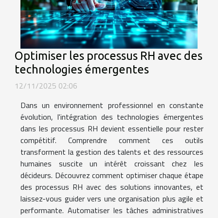
Optimiser les processus RH avec des
technologies émergentes
12/11/2025 02:06
Dans un environnement professionnel en constante
évolution, l'intégration des technologies émergentes
dans les processus RH devient essentielle pour rester
compétitif. Comprendre comment ces outils
transforment la gestion des talents et des ressources
humaines suscite un intérêt croissant chez les
décideurs. Découvrez comment optimiser chaque étape
des processus RH avec des solutions innovantes, et
laissez-vous guider vers une organisation plus agile et
performante. Automatiser les tâches administratives