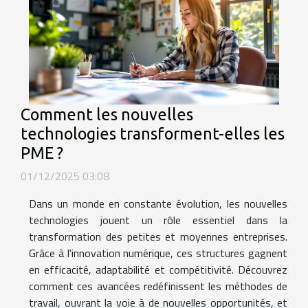
Comment les nouvelles
technologies transforment-elles les
PME ?
01/12/2025 03:08
Dans un monde en constante évolution, les nouvelles
technologies jouent un rôle essentiel dans la
transformation des petites et moyennes entreprises.
Grâce à l'innovation numérique, ces structures gagnent
en efficacité, adaptabilité et compétitivité. Découvrez
comment ces avancées redéfinissent les méthodes de
travail, ouvrant la voie à de nouvelles opportunités, et