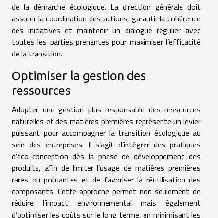
de la démarche écologique. La direction générale doit
assurer la coordination des actions, garantir la cohérence
des initiatives et maintenir un dialogue régulier avec
toutes les parties prenantes pour maximiser l’efficacité
de la transition.
Optimiser la gestion des
ressources
Adopter une gestion plus responsable des ressources
naturelles et des matières premières représente un levier
puissant pour accompagner la transition écologique au
sein des entreprises. Il s’agit d’intégrer des pratiques
d’éco-conception dès la phase de développement des
produits, afin de limiter l’usage de matières premières
rares ou polluantes et de favoriser la réutilisation des
composants. Cette approche permet non seulement de
réduire l’impact environnemental mais également
d’optimiser les coûts sur le long terme, en minimisant les