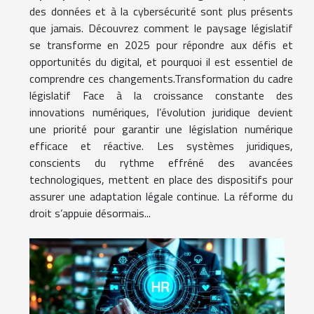
des données et à la cybersécurité sont plus présents
que jamais. Découvrez comment le paysage législatif
se transforme en 2025 pour répondre aux défis et
opportunités du digital, et pourquoi il est essentiel de
comprendre ces changements.Transformation du cadre
législatif Face à la croissance constante des
innovations numériques, l’évolution juridique devient
une priorité pour garantir une législation numérique
efficace et réactive. Les systèmes juridiques,
conscients du rythme effréné des avancées
technologiques, mettent en place des dispositifs pour
assurer une adaptation légale continue. La réforme du
droit s’appuie désormais...