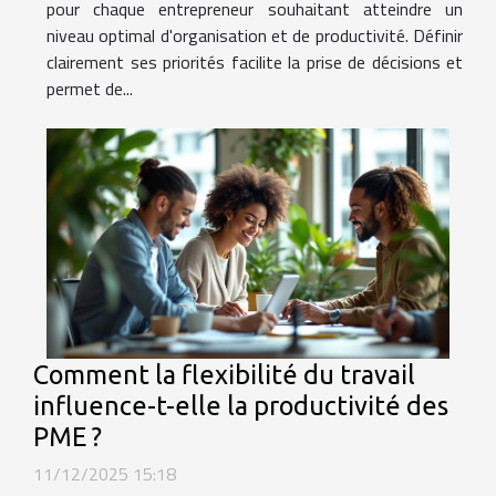
pour chaque entrepreneur souhaitant atteindre un
niveau optimal d'organisation et de productivité. Définir
clairement ses priorités facilite la prise de décisions et
permet de...
Comment la flexibilité du travail
influence-t-elle la productivité des
PME ?
11/12/2025 15:18