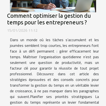
Comment optimiser la gestion du
temps pour les entrepreneurs ?
15/01/2026 11:12
Dans un monde où les tâches s’accumulent et les
journées semblent trop courtes, les entrepreneurs font
face à un défi permanent : gérer efficacement leur
temps. Maîtriser l’organisation quotidienne n’est pas
seulement une question de productivité, mais un
facteur clé pour garantir la réussite de tout projet
professionnel. Découvrez dans cet article des
stratégies éprouvées et des conseils concrets pour
transformer la gestion du temps en un véritable levier
de croissance, à ne pas manquer dans les paragraphes
qui suivent.Planifier ses priorités stratégiques La
gestion du temps représente un levier fondamental