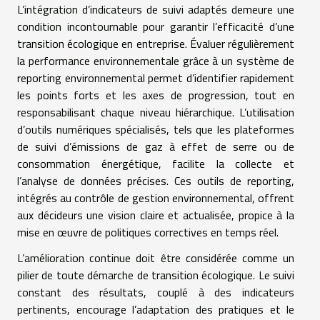
L’intégration d’indicateurs de suivi adaptés demeure une
condition incontournable pour garantir l’efficacité d’une
transition écologique en entreprise. Évaluer régulièrement
la performance environnementale grâce à un système de
reporting environnemental permet d’identifier rapidement
les points forts et les axes de progression, tout en
responsabilisant chaque niveau hiérarchique. L’utilisation
d’outils numériques spécialisés, tels que les plateformes
de suivi d’émissions de gaz à effet de serre ou de
consommation énergétique, facilite la collecte et
l’analyse de données précises. Ces outils de reporting,
intégrés au contrôle de gestion environnemental, offrent
aux décideurs une vision claire et actualisée, propice à la
mise en œuvre de politiques correctives en temps réel.
L’amélioration continue doit être considérée comme un
pilier de toute démarche de transition écologique. Le suivi
constant des résultats, couplé à des indicateurs
pertinents, encourage l’adaptation des pratiques et le