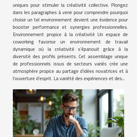
uniques pour stimuler la créativité collective. Plongez
dans les paragraphes à venir pour comprendre pourquoi
choisir un tel environnement devient une évidence pour
booster performance et synergies professionnelles.
Environnement propice à la créativité Un espace de
coworking favorise un environnement de travail
dynamique où la créativité s’épanouit grâce à la
diversité des profils présents. Cet assemblage unique
de professionnels issus de secteurs variés crée une
atmosphère propice au partage d’idées novatrices et à
l’ouverture d’esprit. La variété des expériences et des...