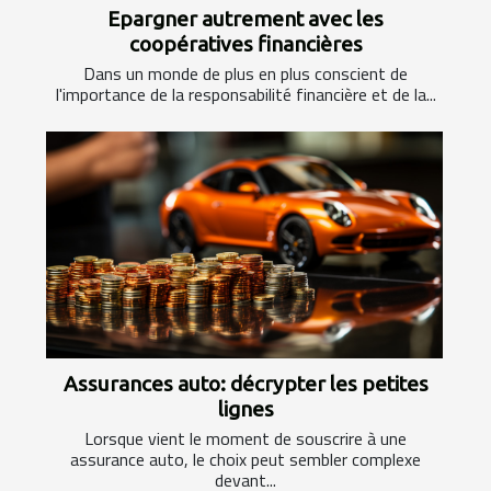
Epargner autrement avec les
coopératives financières
Dans un monde de plus en plus conscient de
l'importance de la responsabilité financière et de la...
Assurances auto: décrypter les petites
lignes
Lorsque vient le moment de souscrire à une
assurance auto, le choix peut sembler complexe
devant...