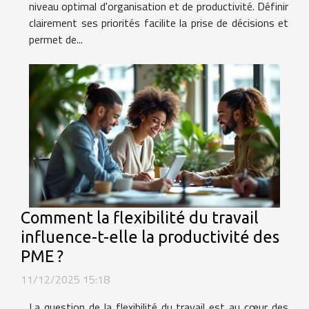
niveau optimal d'organisation et de productivité. Définir
clairement ses priorités facilite la prise de décisions et
permet de...
Comment la flexibilité du travail
influence-t-elle la productivité des
PME ?
11/12/2025 15:18
La question de la flexibilité du travail est au cœur des