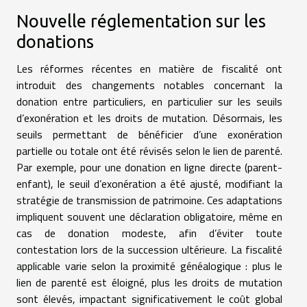
Nouvelle réglementation sur les
donations
Les réformes récentes en matière de fiscalité ont
introduit des changements notables concernant la
donation entre particuliers, en particulier sur les seuils
d’exonération et les droits de mutation. Désormais, les
seuils permettant de bénéficier d’une exonération
partielle ou totale ont été révisés selon le lien de parenté.
Par exemple, pour une donation en ligne directe (parent-
enfant), le seuil d’exonération a été ajusté, modifiant la
stratégie de transmission de patrimoine. Ces adaptations
impliquent souvent une déclaration obligatoire, même en
cas de donation modeste, afin d’éviter toute
contestation lors de la succession ultérieure. La fiscalité
applicable varie selon la proximité généalogique : plus le
lien de parenté est éloigné, plus les droits de mutation
sont élevés, impactant significativement le coût global