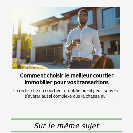
Comment choisir le meilleur courtier
immobilier pour vos transactions
La recherche du courtier immobilier idéal peut souvent
s'avérer aussi complexe que la chasse au...
Sur le même sujet