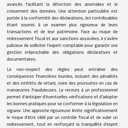
avancés facilitant la détection des anomalies et le
croisement des données. Une attention particulière est
portée à la conformité des déclarations, les contribuables
étant soumis à un examen plus rigoureux de leurs
transactions et de leur patrimoine. Face au risque de
redressement fiscal et aux sanctions associées, il s’avère
judicieux de solliciter l’expert-comptable pour garantir une
gestion irréprochable des obligations déclaratives et
documentaires.
Le non-respect des règles peut entraîner des
conséquences financières lourdes, incluant des pénalités
et des intérêts de retard, voire des poursuites en cas de
manœuvres frauduleuses. Le recours à un professionnel
permet d’anticiper d’éventuelles vérifications et d’adopter
les bonnes pratiques pour se conformer à la législation en
vigueur. Une approche rigoureuse limite significativement
le risque d’être ciblé par un contrôle fiscal et de subir un
redressement, tout en renforçant la tranquillité d’esprit