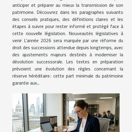
anticiper et préparer au mieux la transmission de son
patrimoine. Découvrez dans les paragraphes suivants
des conseils pratiques, des définitions claires et les
étapes à suivre pour rester informé et protégé face à
cette nouvelle législation. Nouveautés législatives à
venir L’année 2026 sera marquée par une réforme du
droit des successions attendue depuis longtemps, avec
des ajustements majeurs destinés à moderniser la
dévolution successorale. Les textes en préparation
prévoient une évolution des règles concernant la
réserve héréditaire : cette part minimale du patrimoine
garantie aux...