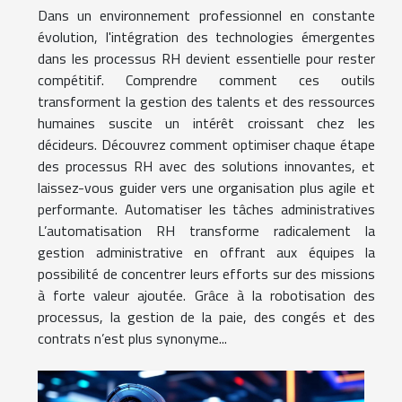
Dans un environnement professionnel en constante
évolution, l'intégration des technologies émergentes
dans les processus RH devient essentielle pour rester
compétitif. Comprendre comment ces outils
transforment la gestion des talents et des ressources
humaines suscite un intérêt croissant chez les
décideurs. Découvrez comment optimiser chaque étape
des processus RH avec des solutions innovantes, et
laissez-vous guider vers une organisation plus agile et
performante. Automatiser les tâches administratives
L’automatisation RH transforme radicalement la
gestion administrative en offrant aux équipes la
possibilité de concentrer leurs efforts sur des missions
à forte valeur ajoutée. Grâce à la robotisation des
processus, la gestion de la paie, des congés et des
contrats n’est plus synonyme...