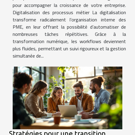
pour accompagner la croissance de votre entreprise.
Digitalisation des processus métier La digitalisation
transforme radicalement l’organisation interne des
PME, en leur offrant la possibilité d’automatiser de
nombreuses tâches répétitives. Grâce à la
transformation numérique, les workflows deviennent
plus fluides, permettant un suivi rigoureux et la gestion
simultanée de...
Stratégies pour une transition