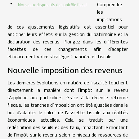
Comprendre
Nouveaux dispositifs de contrôle fiscal
les
implications
de ces ajustements législatifs est essentiel pour
anticiper leurs effets sur la gestion du patrimoine et la
déclaration des revenus. Plongez dans les différentes
facettes de ces changements afin d’adapter
efficacement votre stratégie financière et fiscale.
Nouvelle imposition des revenus
Les dernières évolutions en matière de fiscalité touchent
directement la manière dont l’impôt sur le revenu
s’applique aux particuliers. Grâce à la récente réforme
fiscale, les tranches d’imposition ont été ajustées dans le
but d’adapter le calcul de l’assiette fiscale aux réalités
économiques actuelles. Cela se traduit par une
redéfinition des seuils et des taux, impactant le montant
de l’impôt sur le revenu selon le niveau de ressources de