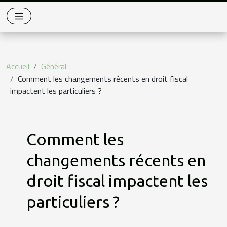
Accueil
Général
Comment les changements récents en droit fiscal
impactent les particuliers ?
Comment les
changements récents en
droit fiscal impactent les
particuliers ?