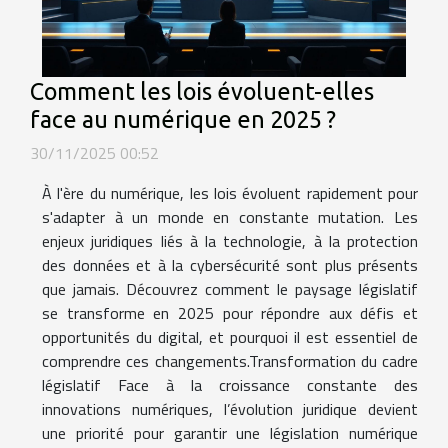
Comment les lois évoluent-elles
face au numérique en 2025 ?
30/11/2025 00:52
À l'ère du numérique, les lois évoluent rapidement pour
s'adapter à un monde en constante mutation. Les
enjeux juridiques liés à la technologie, à la protection
des données et à la cybersécurité sont plus présents
que jamais. Découvrez comment le paysage législatif
se transforme en 2025 pour répondre aux défis et
opportunités du digital, et pourquoi il est essentiel de
comprendre ces changements.Transformation du cadre
législatif Face à la croissance constante des
innovations numériques, l’évolution juridique devient
une priorité pour garantir une législation numérique