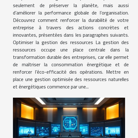
seulement de préserver la planète, mais aussi
d’améliorer la performance globale de l’organisation.
Découvrez comment renforcer la durabilité de votre
entreprise à travers des actions concrètes et
innovantes, présentées dans les paragraphes suivants.
Optimiser la gestion des ressources La gestion des
ressources occupe une place centrale dans la
transformation durable des entreprises, car elle permet
de maîtriser la consommation énergétique et de
renforcer l’éco-efficacité des opérations. Mettre en
place une gestion optimisée des ressources naturelles
et énergétiques commence par une...