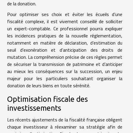
de la donation.
Pour optimiser ses choix et éviter les écueils d’une
fiscalité complexe, il est vivement conseillé de solliciter
un expert-comptable. Ce professionnel pourra expliquer
les incidences pratiques de la nouvelle réglementation,
notamment en matière de déclaration, d’estimation du
seuil d’exonération et d’anticipation des droits de
mutation. La compréhension précise de ces règles permet
de sécuriser la transmission de patrimoine et d’anticiper
au mieux les conséquences sur la succession, un enjeu
majeur pour les particuliers souhaitant organiser la
donation de leurs biens en toute sérénité.
Optimisation fiscale des
investissements
Les récents ajustements de la fiscalité française obligent
chaque investisseur à réexaminer sa stratégie afin de