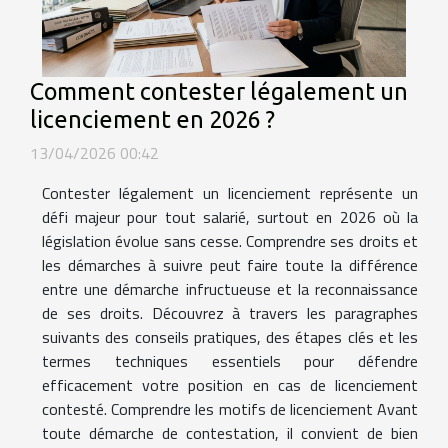
Comment contester légalement un
licenciement en 2026 ?
13/04/2026 00:42
Contester légalement un licenciement représente un
défi majeur pour tout salarié, surtout en 2026 où la
législation évolue sans cesse. Comprendre ses droits et
les démarches à suivre peut faire toute la différence
entre une démarche infructueuse et la reconnaissance
de ses droits. Découvrez à travers les paragraphes
suivants des conseils pratiques, des étapes clés et les
termes techniques essentiels pour défendre
efficacement votre position en cas de licenciement
contesté. Comprendre les motifs de licenciement Avant
toute démarche de contestation, il convient de bien