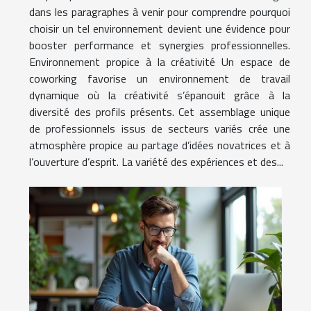
dans les paragraphes à venir pour comprendre pourquoi
choisir un tel environnement devient une évidence pour
booster performance et synergies professionnelles.
Environnement propice à la créativité Un espace de
coworking favorise un environnement de travail
dynamique où la créativité s’épanouit grâce à la
diversité des profils présents. Cet assemblage unique
de professionnels issus de secteurs variés crée une
atmosphère propice au partage d’idées novatrices et à
l’ouverture d’esprit. La variété des expériences et des...