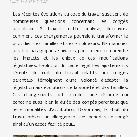
14/03/2026 00:40
Les récentes évolutions du code du travail suscitent de
nombreuses questions concernant les congés
parentaux. À travers cette analyse, découvrez
comment ces changements pourraient transformer le
quotidien des familles et des employeurs. Ne manquez
pas les paragraphes suivants pour mieux comprendre
les impacts et les enjeux de ces modifications
législatives. Évolution du cadre légal Les ajustements
récents du code du travail relatifs aux congés
parentaux témoignent d’une volonté d’adapter la
législation aux évolutions de la société et des familles.
Ces changements ont introduit une réforme qui
concerne aussi bien la durée des congés parentaux que
leurs modalités d’attribution. Désormais, le droit du
travail prévoit un allongement des périodes de congé
ainsi qu’un accès facilité pour...