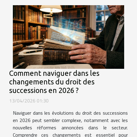
Comment naviguer dans les
changements du droit des
successions en 2026 ?
13/04/2026 01:30
Naviguer dans les évolutions du droit des successions
en 2026 peut sembler complexe, notamment avec les
nouvelles réformes annoncées dans le secteur.
Comprendre ces changements est essentiel pour