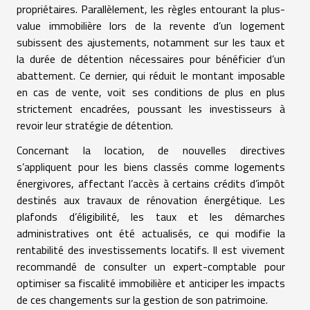
propriétaires. Parallèlement, les règles entourant la plus-
value immobilière lors de la revente d’un logement
subissent des ajustements, notamment sur les taux et
la durée de détention nécessaires pour bénéficier d’un
abattement. Ce dernier, qui réduit le montant imposable
en cas de vente, voit ses conditions de plus en plus
strictement encadrées, poussant les investisseurs à
revoir leur stratégie de détention.
Concernant la location, de nouvelles directives
s’appliquent pour les biens classés comme logements
énergivores, affectant l’accès à certains crédits d’impôt
destinés aux travaux de rénovation énergétique. Les
plafonds d’éligibilité, les taux et les démarches
administratives ont été actualisés, ce qui modifie la
rentabilité des investissements locatifs. Il est vivement
recommandé de consulter un expert-comptable pour
optimiser sa fiscalité immobilière et anticiper les impacts
de ces changements sur la gestion de son patrimoine.