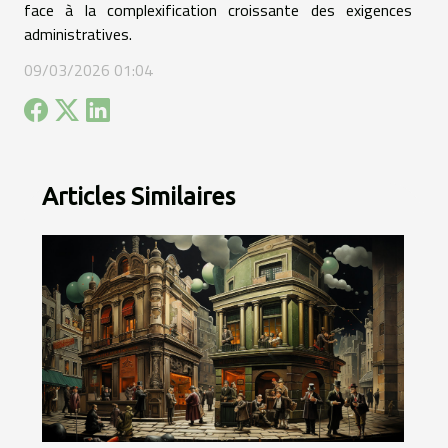
face à la complexification croissante des exigences
administratives.
09/03/2026 01:04
Articles Similaires