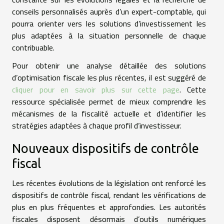
conseils personnalisés auprès d’un expert-comptable, qui
pourra orienter vers les solutions d’investissement les
plus adaptées à la situation personnelle de chaque
contribuable.
Pour obtenir une analyse détaillée des solutions
d’optimisation fiscale les plus récentes, il est suggéré de
cliquer pour en savoir plus sur cette page
. Cette
ressource spécialisée permet de mieux comprendre les
mécanismes de la fiscalité actuelle et d’identifier les
stratégies adaptées à chaque profil d’investisseur.
Nouveaux dispositifs de contrôle
fiscal
Les récentes évolutions de la législation ont renforcé les
dispositifs de contrôle fiscal, rendant les vérifications de
plus en plus fréquentes et approfondies. Les autorités
fiscales disposent désormais d’outils numériques