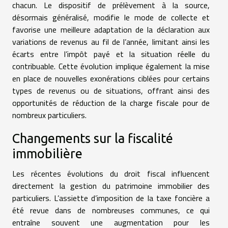
chacun. Le dispositif de prélèvement à la source,
désormais généralisé, modifie le mode de collecte et
favorise une meilleure adaptation de la déclaration aux
variations de revenus au fil de l’année, limitant ainsi les
écarts entre l’impôt payé et la situation réelle du
contribuable. Cette évolution implique également la mise
en place de nouvelles exonérations ciblées pour certains
types de revenus ou de situations, offrant ainsi des
opportunités de réduction de la charge fiscale pour de
nombreux particuliers.
Changements sur la fiscalité
immobilière
Les récentes évolutions du droit fiscal influencent
directement la gestion du patrimoine immobilier des
particuliers. L’assiette d’imposition de la taxe foncière a
été revue dans de nombreuses communes, ce qui
entraîne souvent une augmentation pour les