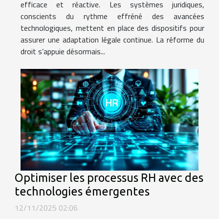
efficace et réactive. Les systèmes juridiques,
conscients du rythme effréné des avancées
technologiques, mettent en place des dispositifs pour
assurer une adaptation légale continue. La réforme du
droit s’appuie désormais...
Optimiser les processus RH avec des
technologies émergentes
12/11/2025 02:06