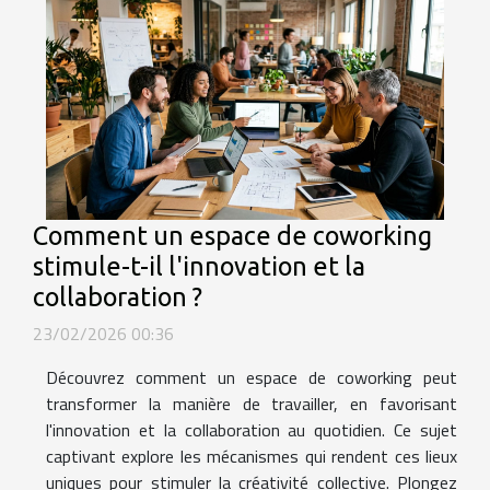
Comment un espace de coworking
stimule-t-il l'innovation et la
collaboration ?
23/02/2026 00:36
Découvrez comment un espace de coworking peut
transformer la manière de travailler, en favorisant
l'innovation et la collaboration au quotidien. Ce sujet
captivant explore les mécanismes qui rendent ces lieux
uniques pour stimuler la créativité collective. Plongez