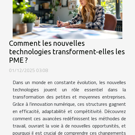
Comment les nouvelles
technologies transforment-elles les
PME ?
01/12/2025 03:08
Dans un monde en constante évolution, les nouvelles
technologies jouent un rôle essentiel dans la
transformation des petites et moyennes entreprises.
Grâce à l'innovation numérique, ces structures gagnent
en efficacité, adaptabilité et compétitivité. Découvrez
comment ces avancées redéfinissent les méthodes de
travail, ouvrant la voie à de nouvelles opportunités, et
pourquoi il est crucial de comprendre ces changements