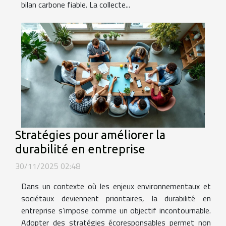
bilan carbone fiable. La collecte...
Stratégies pour améliorer la
durabilité en entreprise
30/11/2025 02:48
Dans un contexte où les enjeux environnementaux et
sociétaux deviennent prioritaires, la durabilité en
entreprise s’impose comme un objectif incontournable.
Adopter des stratégies écoresponsables permet non