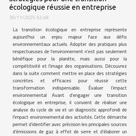
écologique réussie en entreprise
30/11/2025 02:48
La transition écologique en entreprise représente
aujourd'hui un enjeu majeur face aux défis
environnementaux actuels. Adopter des pratiques plus
respectueuses de l'environnement n'est pas seulement
bénéfique pour la planète, mais aussi pour la
compétitivité et l'image des organisations. Découvrez
dans la suite comment mettre en place des stratégies
concrètes et efficaces pour réussir cette
transformation indispensable. Évaluer l’impact
environnemental Avant d’engager une transition
écologique en entreprise, il convient de réaliser une
analyse du cycle de vie et un diagnostic approfondi de
l’impact environnemental des activités. Cette démarche
permet d’identifier avec précision les principales sources
d’émissions de gaz à effet de serre et d’élaborer un