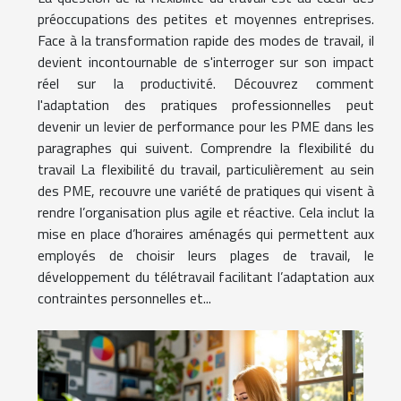
préoccupations des petites et moyennes entreprises.
Face à la transformation rapide des modes de travail, il
devient incontournable de s'interroger sur son impact
réel sur la productivité. Découvrez comment
l'adaptation des pratiques professionnelles peut
devenir un levier de performance pour les PME dans les
paragraphes qui suivent. Comprendre la flexibilité du
travail La flexibilité du travail, particulièrement au sein
des PME, recouvre une variété de pratiques qui visent à
rendre l’organisation plus agile et réactive. Cela inclut la
mise en place d’horaires aménagés qui permettent aux
employés de choisir leurs plages de travail, le
développement du télétravail facilitant l’adaptation aux
contraintes personnelles et...