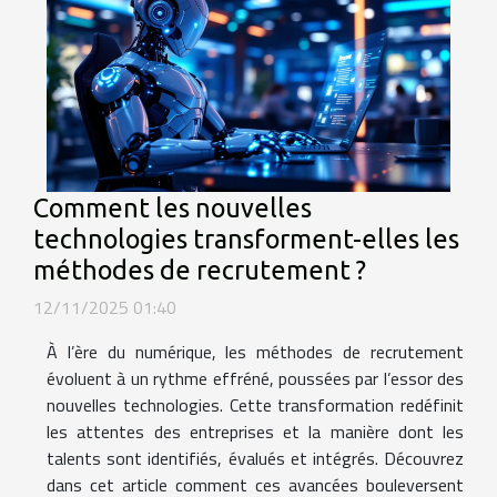
Comment les nouvelles
technologies transforment-elles les
méthodes de recrutement ?
12/11/2025 01:40
À l’ère du numérique, les méthodes de recrutement
évoluent à un rythme effréné, poussées par l’essor des
nouvelles technologies. Cette transformation redéfinit
les attentes des entreprises et la manière dont les
talents sont identifiés, évalués et intégrés. Découvrez
dans cet article comment ces avancées bouleversent