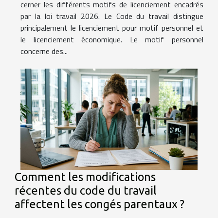
cerner les différents motifs de licenciement encadrés
par la loi travail 2026. Le Code du travail distingue
principalement le licenciement pour motif personnel et
le licenciement économique. Le motif personnel
concerne des...
Comment les modifications
récentes du code du travail
affectent les congés parentaux ?