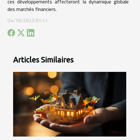
ces développements affecteront la dynamique globale
des marchés financiers.
04/10/2023 01:11
Articles Similaires