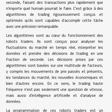
seconde, faisant des transactions plus rapidement que
n'importe quel humain pourrait le faire. C'est grâce à des
algorithmes de trading rigoureusement conçus et
optimisés qu'ils sont capables d'accomplir cette tâche
avec une précision remarquable.
Les algorithmes sont au cœur du fonctionnement des
robots traders. Ils sont conçus pour analyser les
fluctuations du marché en temps réel, interpréter les
données et prendre des décisions de trading en une
fraction de seconde. Les décisions prises par ces
algorithmes sont basées sur une multitude de facteurs,
y compris les mouvements de prix passés et présents,
les tendances du marché, les nouvelles économiques et
bien d'autres encore. En ce sens, le trading haute
fréquence n'est pas seulement une question de vitesse,
mais aussi d'intelligence artificielle et d'analyse de
données.
La programmation de ces robots traders est un