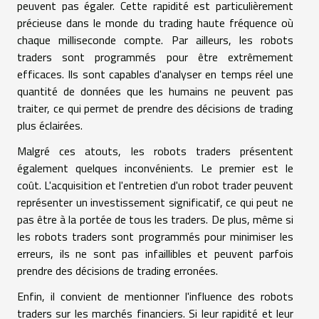
peuvent pas égaler. Cette rapidité est particulièrement
précieuse dans le monde du trading haute fréquence où
chaque milliseconde compte. Par ailleurs, les robots
traders sont programmés pour être extrêmement
efficaces. Ils sont capables d'analyser en temps réel une
quantité de données que les humains ne peuvent pas
traiter, ce qui permet de prendre des décisions de trading
plus éclairées.
Malgré ces atouts, les robots traders présentent
également quelques inconvénients. Le premier est le
coût. L'acquisition et l'entretien d'un robot trader peuvent
représenter un investissement significatif, ce qui peut ne
pas être à la portée de tous les traders. De plus, même si
les robots traders sont programmés pour minimiser les
erreurs, ils ne sont pas infaillibles et peuvent parfois
prendre des décisions de trading erronées.
Enfin, il convient de mentionner l'influence des robots
traders sur les marchés financiers. Si leur rapidité et leur