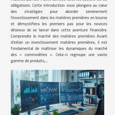
obligations. Cette introduction vous plongera au cœur
des stratégies pour aborder sereinement
l'investissement dans les matières premières en bourse
et démystifiera les premiers pas pour les novices
désireux de se lancer dans cette aventure financière.
Comprendre le marché des matières premières Avant
d'initier un investissement matières premières, il est
fondamental de maîtriser les dynamiques du marché
des « commodities ». Celui-ci regroupe une vaste
gamme de produits,...