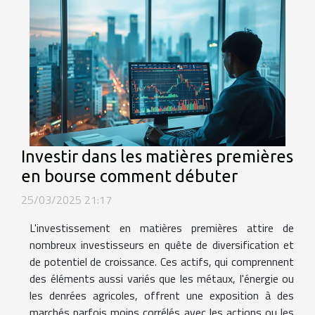
Investir dans les matières premières
en bourse comment débuter
25/03/2025 21:17
L'investissement en matières premières attire de
nombreux investisseurs en quête de diversification et
de potentiel de croissance. Ces actifs, qui comprennent
des éléments aussi variés que les métaux, l'énergie ou
les denrées agricoles, offrent une exposition à des
marchés parfois moins corrélés avec les actions ou les