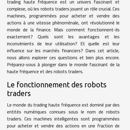
trading haute fréquence est un univers fascinant et
complexe, où les robots traders jouent un rôle crucial. Ces
machines, programmées pour acheter et vendre des
actions à une vitesse phénoménale, ont révolutionné le
monde de la finance. Mais comment fonctionnent-ils
exactement? Quels sont les avantages et les
inconvénients de leur utilisation? Et quelle est leur
influence sur les marchés financiers? Dans cet article,
nous allons explorer ces questions et bien plus encore.
Préparez-vous à plonger dans le monde fascinant de la
haute fréquence et des robots traders.
Le fonctionnement des robots
traders
Le monde du trading haute fréquence est dominé par des
entités numériques connues sous le nom de robots
traders. Ces machines intelligentes sont programmées
pour acheter et vendre des actions en une fraction de