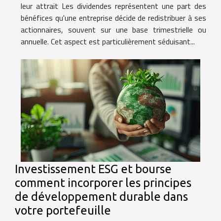
leur attrait Les dividendes représentent une part des
bénéfices qu'une entreprise décide de redistribuer à ses
actionnaires, souvent sur une base trimestrielle ou
annuelle. Cet aspect est particulièrement séduisant...
Investissement ESG et bourse
comment incorporer les principes
de développement durable dans
votre portefeuille