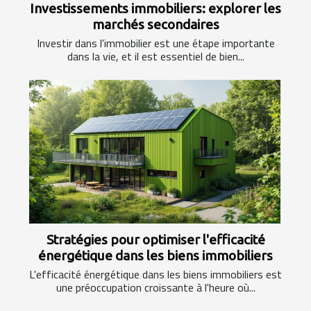
Investissements immobiliers: explorer les
marchés secondaires
Investir dans l'immobilier est une étape importante
dans la vie, et il est essentiel de bien...
Stratégies pour optimiser l'efficacité
énergétique dans les biens immobiliers
L'efficacité énergétique dans les biens immobiliers est
une préoccupation croissante à l'heure où...