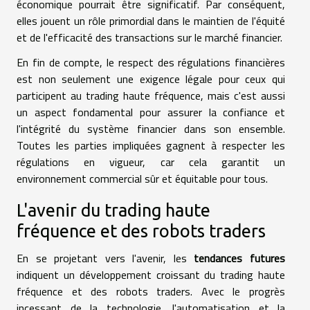
économique pourrait être significatif. Par conséquent,
elles jouent un rôle primordial dans le maintien de l'équité
et de l'efficacité des transactions sur le marché financier.
En fin de compte, le respect des régulations financières
est non seulement une exigence légale pour ceux qui
participent au trading haute fréquence, mais c'est aussi
un aspect fondamental pour assurer la confiance et
l'intégrité du système financier dans son ensemble.
Toutes les parties impliquées gagnent à respecter les
régulations en vigueur, car cela garantit un
environnement commercial sûr et équitable pour tous.
L'avenir du trading haute
fréquence et des robots traders
En se projetant vers l'avenir, les
tendances futures
indiquent un développement croissant du trading haute
fréquence et des robots traders. Avec le progrès
incessant de la technologie, l'automatisation et la