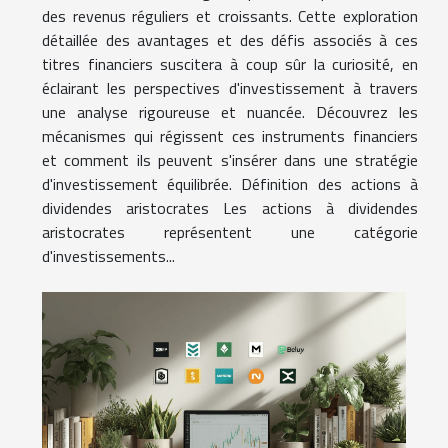
des revenus réguliers et croissants. Cette exploration
détaillée des avantages et des défis associés à ces
titres financiers suscitera à coup sûr la curiosité, en
éclairant les perspectives d'investissement à travers
une analyse rigoureuse et nuancée. Découvrez les
mécanismes qui régissent ces instruments financiers
et comment ils peuvent s'insérer dans une stratégie
d'investissement équilibrée. Définition des actions à
dividendes aristocrates Les actions à dividendes
aristocrates représentent une catégorie
d'investissements...