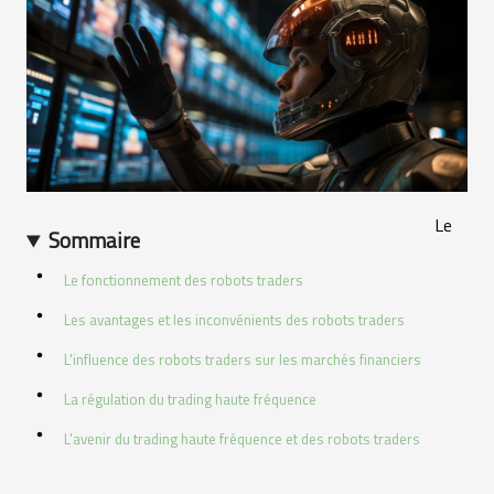
Le
Sommaire
Le fonctionnement des robots traders
Les avantages et les inconvénients des robots traders
L'influence des robots traders sur les marchés financiers
La régulation du trading haute fréquence
L'avenir du trading haute fréquence et des robots traders