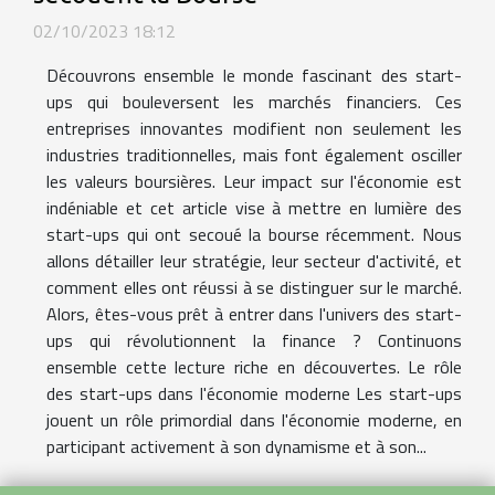
02/10/2023 18:12
Découvrons ensemble le monde fascinant des start-
ups qui bouleversent les marchés financiers. Ces
entreprises innovantes modifient non seulement les
industries traditionnelles, mais font également osciller
les valeurs boursières. Leur impact sur l'économie est
indéniable et cet article vise à mettre en lumière des
start-ups qui ont secoué la bourse récemment. Nous
allons détailler leur stratégie, leur secteur d'activité, et
comment elles ont réussi à se distinguer sur le marché.
Alors, êtes-vous prêt à entrer dans l'univers des start-
ups qui révolutionnent la finance ? Continuons
ensemble cette lecture riche en découvertes. Le rôle
des start-ups dans l'économie moderne Les start-ups
jouent un rôle primordial dans l'économie moderne, en
participant activement à son dynamisme et à son...