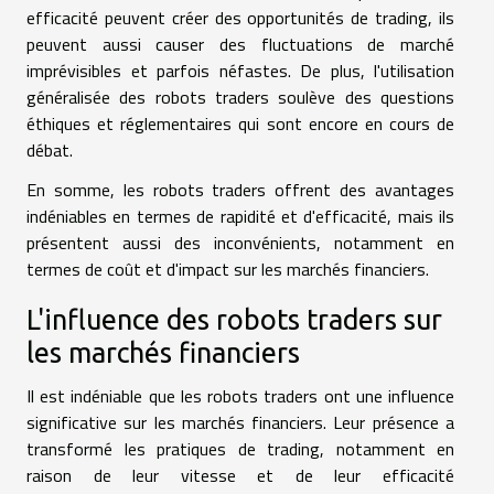
efficacité peuvent créer des opportunités de trading, ils
peuvent aussi causer des fluctuations de marché
imprévisibles et parfois néfastes. De plus, l'utilisation
généralisée des robots traders soulève des questions
éthiques et réglementaires qui sont encore en cours de
débat.
En somme, les robots traders offrent des avantages
indéniables en termes de rapidité et d'efficacité, mais ils
présentent aussi des inconvénients, notamment en
termes de coût et d'impact sur les marchés financiers.
L'influence des robots traders sur
les marchés financiers
Il est indéniable que les robots traders ont une influence
significative sur les marchés financiers. Leur présence a
transformé les pratiques de trading, notamment en
raison de leur vitesse et de leur efficacité