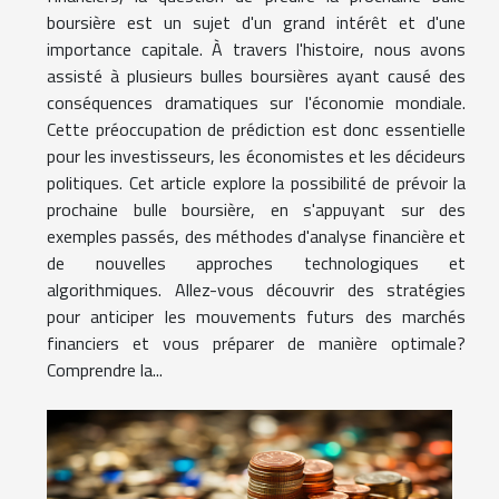
boursière est un sujet d'un grand intérêt et d'une
importance capitale. À travers l'histoire, nous avons
assisté à plusieurs bulles boursières ayant causé des
conséquences dramatiques sur l'économie mondiale.
Cette préoccupation de prédiction est donc essentielle
pour les investisseurs, les économistes et les décideurs
politiques. Cet article explore la possibilité de prévoir la
prochaine bulle boursière, en s'appuyant sur des
exemples passés, des méthodes d'analyse financière et
de nouvelles approches technologiques et
algorithmiques. Allez-vous découvrir des stratégies
pour anticiper les mouvements futurs des marchés
financiers et vous préparer de manière optimale?
Comprendre la...