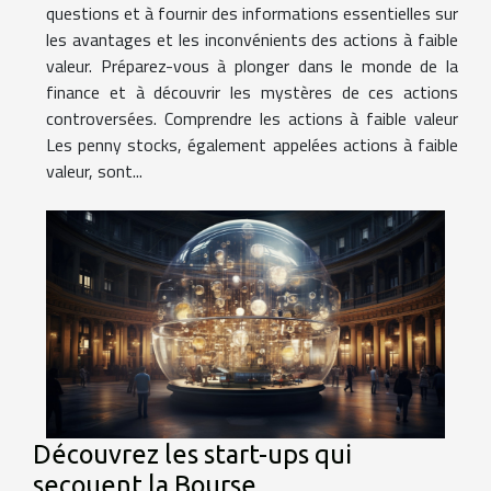
questions et à fournir des informations essentielles sur
les avantages et les inconvénients des actions à faible
valeur. Préparez-vous à plonger dans le monde de la
finance et à découvrir les mystères de ces actions
controversées. Comprendre les actions à faible valeur
Les penny stocks, également appelées actions à faible
valeur, sont...
Découvrez les start-ups qui
secouent la Bourse