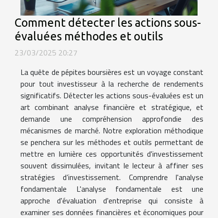
Comment détecter les actions sous-
évaluées méthodes et outils
23/03/2025 20:27
La quête de pépites boursières est un voyage constant
pour tout investisseur à la recherche de rendements
significatifs. Détecter les actions sous-évaluées est un
art combinant analyse financière et stratégique, et
demande une compréhension approfondie des
mécanismes de marché. Notre exploration méthodique
se penchera sur les méthodes et outils permettant de
mettre en lumière ces opportunités d'investissement
souvent dissimulées, invitant le lecteur à affiner ses
stratégies d’investissement. Comprendre l'analyse
fondamentale L'analyse fondamentale est une
approche d'évaluation d'entreprise qui consiste à
examiner ses données financières et économiques pour