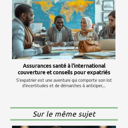
Assurances santé à l'international
couverture et conseils pour expatriés
S'expatrier est une aventure qui comporte son lot
d'incertitudes et de démarches à anticiper,...
Sur le même sujet