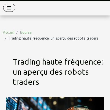
Accueil
Bourse
Trading haute fréquence: un aperçu des robots traders
Trading haute fréquence:
un aperçu des robots
traders