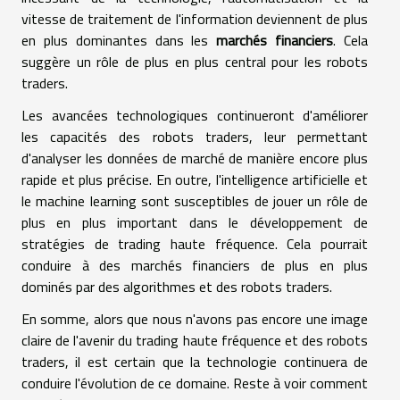
vitesse de traitement de l'information deviennent de plus
en plus dominantes dans les
marchés financiers
. Cela
suggère un rôle de plus en plus central pour les robots
traders.
Les avancées technologiques continueront d'améliorer
les capacités des robots traders, leur permettant
d'analyser les données de marché de manière encore plus
rapide et plus précise. En outre, l'intelligence artificielle et
le machine learning sont susceptibles de jouer un rôle de
plus en plus important dans le développement de
stratégies de trading haute fréquence. Cela pourrait
conduire à des marchés financiers de plus en plus
dominés par des algorithmes et des robots traders.
En somme, alors que nous n'avons pas encore une image
claire de l'avenir du trading haute fréquence et des robots
traders, il est certain que la technologie continuera de
conduire l'évolution de ce domaine. Reste à voir comment