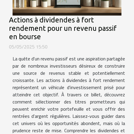
Actions à dividendes à fort
rendement pour un revenu passif
en bourse
05/05/2025 15:50
La quête d'un revenu passif est une aspiration partagée
par de nombreux investisseurs désireux de construire
une source de revenus stable et potentiellement
croissante. Les actions à dividendes à fort rendement
représentent un véhicule d'investissement prisé pour
atteindre cet objectif. À travers ce billet, découvrez
comment sélectionner des titres prometteurs qui
peuvent enrichir votre portefeuille et vous offrir des
rentrées d'argent régulières. Laissez-vous guider dans
cet univers où les opportunités abondent, mais où la
prudence reste de mise. Comprendre les dividendes et