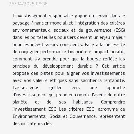
25/04/2025 08:36
L'investissement responsable gagne du terrain dans le
paysage financier mondial, et l'intégration des critères
environnementaux, sociaux et de gouvernance (ESG)
dans les portefeuilles boursiers devient un enjeu majeur
pour les investisseurs conscients. Face à la nécessité
de conjuguer performance financière et impact positif,
comment s'y prendre pour que la bourse reflète les
principes du développement durable ? Cet article
propose des pistes pour aligner vos investissements
avec vos valeurs éthiques sans sacrifier la rentabilité.
Laissez-vous guider vers une approche
d'investissement qui prend en compte l'avenir de notre
planète et de ses habitants. Comprendre
l'investissement ESG Les critères ESG, acronyme de
Environnemental, Social et Gouvernance, représentent
des indicateurs clés...