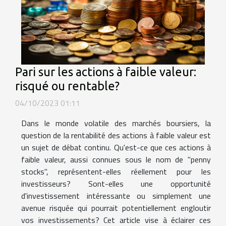
Pari sur les actions à faible valeur:
risqué ou rentable?
04/10/2023 01:11
Dans le monde volatile des marchés boursiers, la
question de la rentabilité des actions à faible valeur est
un sujet de débat continu. Qu'est-ce que ces actions à
faible valeur, aussi connues sous le nom de "penny
stocks", représentent-elles réellement pour les
investisseurs? Sont-elles une opportunité
d'investissement intéressante ou simplement une
avenue risquée qui pourrait potentiellement engloutir
vos investissements? Cet article vise à éclairer ces