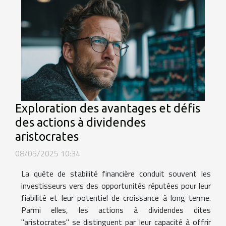
Exploration des avantages et défis
des actions à dividendes
aristocrates
08/05/2025 10:34
La quête de stabilité financière conduit souvent les
investisseurs vers des opportunités réputées pour leur
fiabilité et leur potentiel de croissance à long terme.
Parmi elles, les actions à dividendes dites
"aristocrates" se distinguent par leur capacité à offrir