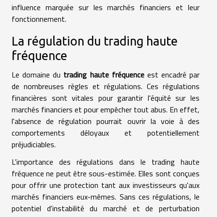
influence marquée sur les marchés financiers et leur
fonctionnement.
La régulation du trading haute
fréquence
Le domaine du
trading haute fréquence
est encadré par
de nombreuses règles et régulations. Ces régulations
financières sont vitales pour garantir l'équité sur les
marchés financiers et pour empêcher tout abus. En effet,
l'absence de régulation pourrait ouvrir la voie à des
comportements déloyaux et potentiellement
préjudiciables.
L'importance des régulations dans le trading haute
fréquence ne peut être sous-estimée. Elles sont conçues
pour offrir une protection tant aux investisseurs qu'aux
marchés financiers eux-mêmes. Sans ces régulations, le
potentiel d'instabilité du marché et de perturbation