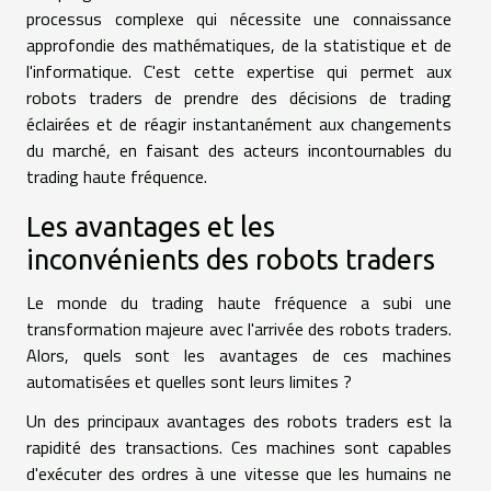
processus complexe qui nécessite une connaissance
approfondie des mathématiques, de la statistique et de
l'informatique. C'est cette expertise qui permet aux
robots traders de prendre des décisions de trading
éclairées et de réagir instantanément aux changements
du marché, en faisant des acteurs incontournables du
trading haute fréquence.
Les avantages et les
inconvénients des robots traders
Le monde du trading haute fréquence a subi une
transformation majeure avec l'arrivée des robots traders.
Alors, quels sont les avantages de ces machines
automatisées et quelles sont leurs limites ?
Un des principaux avantages des robots traders est la
rapidité des transactions. Ces machines sont capables
d'exécuter des ordres à une vitesse que les humains ne