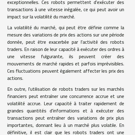
exceptionnelles. Ces robots permettent d'exécuter des
transactions à une vitesse inégalée, ce qui peut avoir un
impact sur la volatilité du marché.
La volatilité du marché, qui peut être définie comme la
mesure des variations de prix des actions sur une période
donnée, peut être exacerbée par l'activité des robots
traders. En raison de leur capacité à exécuter des ordres à
une vitesse fulgurante, ils peuvent créer des
mouvements de marché rapides et parfois imprévisibles.
Ces fluctuations peuvent également affecter les prix des
actions.
En outre, l'utilisation de robots traders sur les marchés
financiers peut entraîner une concurrence accrue et une
volatilité accrue. Leur capacité à traiter rapidement de
grandes quantités d'informations et à exécuter des
transactions peut entraîner des variations de prix plus
importantes, donnant lieu à un marché plus volatile. En
définitive, il est clair que les robots traders ont une