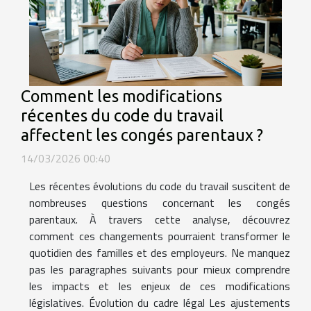
Comment les modifications
récentes du code du travail
affectent les congés parentaux ?
14/03/2026 00:40
Les récentes évolutions du code du travail suscitent de
nombreuses questions concernant les congés
parentaux. À travers cette analyse, découvrez
comment ces changements pourraient transformer le
quotidien des familles et des employeurs. Ne manquez
pas les paragraphes suivants pour mieux comprendre
les impacts et les enjeux de ces modifications
législatives. Évolution du cadre légal Les ajustements