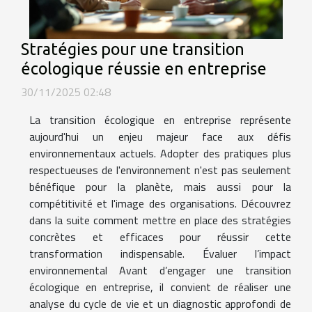
Stratégies pour une transition
écologique réussie en entreprise
30/11/2025 02:48
La transition écologique en entreprise représente
aujourd'hui un enjeu majeur face aux défis
environnementaux actuels. Adopter des pratiques plus
respectueuses de l'environnement n'est pas seulement
bénéfique pour la planète, mais aussi pour la
compétitivité et l'image des organisations. Découvrez
dans la suite comment mettre en place des stratégies
concrètes et efficaces pour réussir cette
transformation indispensable. Évaluer l’impact
environnemental Avant d’engager une transition
écologique en entreprise, il convient de réaliser une
analyse du cycle de vie et un diagnostic approfondi de