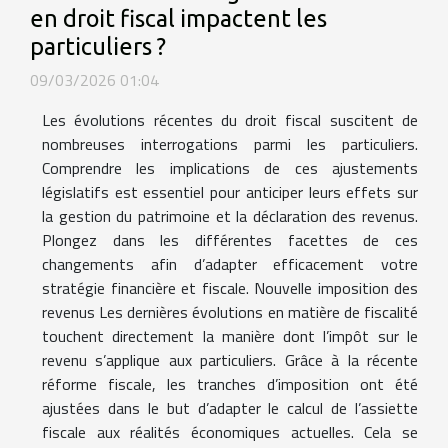
en droit fiscal impactent les
particuliers ?
09/03/2026 01:04
Les évolutions récentes du droit fiscal suscitent de
nombreuses interrogations parmi les particuliers.
Comprendre les implications de ces ajustements
législatifs est essentiel pour anticiper leurs effets sur
la gestion du patrimoine et la déclaration des revenus.
Plongez dans les différentes facettes de ces
changements afin d’adapter efficacement votre
stratégie financière et fiscale. Nouvelle imposition des
revenus Les dernières évolutions en matière de fiscalité
touchent directement la manière dont l’impôt sur le
revenu s’applique aux particuliers. Grâce à la récente
réforme fiscale, les tranches d’imposition ont été
ajustées dans le but d’adapter le calcul de l’assiette
fiscale aux réalités économiques actuelles. Cela se