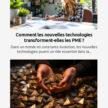
Comment les nouvelles technologies
transforment-elles les PME ?
Dans un monde en constante évolution, les nouvelles
technologies jouent un rôle essentiel dans la...