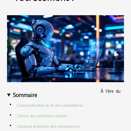
À l’ère du
Sommaire
L’automatisation du tri des candidatures
L’essor des entretiens virtuels
L’analyse prédictive des compétences