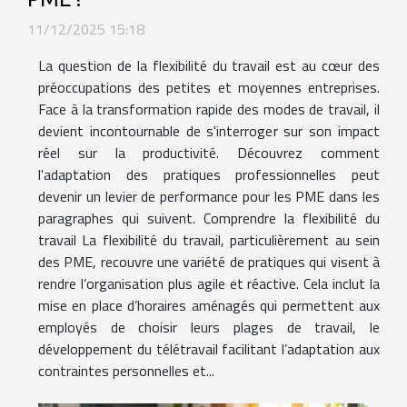
11/12/2025 15:18
La question de la flexibilité du travail est au cœur des
préoccupations des petites et moyennes entreprises.
Face à la transformation rapide des modes de travail, il
devient incontournable de s'interroger sur son impact
réel sur la productivité. Découvrez comment
l'adaptation des pratiques professionnelles peut
devenir un levier de performance pour les PME dans les
paragraphes qui suivent. Comprendre la flexibilité du
travail La flexibilité du travail, particulièrement au sein
des PME, recouvre une variété de pratiques qui visent à
rendre l’organisation plus agile et réactive. Cela inclut la
mise en place d’horaires aménagés qui permettent aux
employés de choisir leurs plages de travail, le
développement du télétravail facilitant l’adaptation aux
contraintes personnelles et...