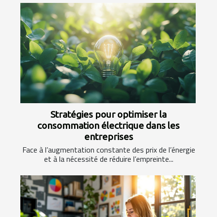
Stratégies pour optimiser la
consommation électrique dans les
entreprises
Face à l’augmentation constante des prix de l’énergie
et à la nécessité de réduire l’empreinte...