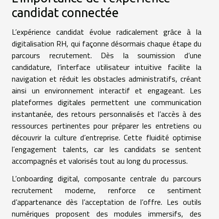
candidat connectée
L’expérience candidat évolue radicalement grâce à la
digitalisation RH, qui façonne désormais chaque étape du
parcours recrutement. Dès la soumission d’une
candidature, l’interface utilisateur intuitive facilite la
navigation et réduit les obstacles administratifs, créant
ainsi un environnement interactif et engageant. Les
plateformes digitales permettent une communication
instantanée, des retours personnalisés et l’accès à des
ressources pertinentes pour préparer les entretiens ou
découvrir la culture d’entreprise. Cette fluidité optimise
l’engagement talents, car les candidats se sentent
accompagnés et valorisés tout au long du processus.
L’onboarding digital, composante centrale du parcours
recrutement moderne, renforce ce sentiment
d’appartenance dès l’acceptation de l’offre. Les outils
numériques proposent des modules immersifs, des