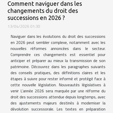
Comment naviguer dans les
changements du droit des
successions en 2026 ?
13/04/2026 01:30
Naviguer dans les évolutions du droit des successions
en 2026 peut sembler complexe, notamment avec les
nouvelles réformes annoncées dans le secteur.
Comprendre ces changements est essentiel pour
anticiper et préparer au mieux la transmission de son
patrimoine. Découvrez dans les paragraphes suivants
des conseils pratiques, des définitions claires et les
étapes à suivre pour rester informé et protégé face à
cette nouvelle législation. Nouveautés législatives à
venir L’année 2026 sera marquée par une réforme du
droit des successions attendue depuis longtemps, avec
des ajustements majeurs destinés à moderniser la
dévolution successorale. Les textes en préparation