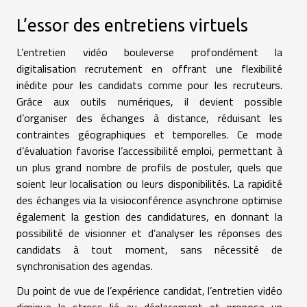
L’essor des entretiens virtuels
L’entretien vidéo bouleverse profondément la
digitalisation recrutement en offrant une flexibilité
inédite pour les candidats comme pour les recruteurs.
Grâce aux outils numériques, il devient possible
d’organiser des échanges à distance, réduisant les
contraintes géographiques et temporelles. Ce mode
d’évaluation favorise l’accessibilité emploi, permettant à
un plus grand nombre de profils de postuler, quels que
soient leur localisation ou leurs disponibilités. La rapidité
des échanges via la visioconférence asynchrone optimise
également la gestion des candidatures, en donnant la
possibilité de visionner et d’analyser les réponses des
candidats à tout moment, sans nécessité de
synchronisation des agendas.
Du point de vue de l’expérience candidat, l’entretien vidéo