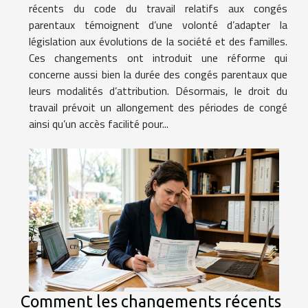
récents du code du travail relatifs aux congés
parentaux témoignent d’une volonté d’adapter la
législation aux évolutions de la société et des familles.
Ces changements ont introduit une réforme qui
concerne aussi bien la durée des congés parentaux que
leurs modalités d’attribution. Désormais, le droit du
travail prévoit un allongement des périodes de congé
ainsi qu’un accès facilité pour...
Comment les changements récents