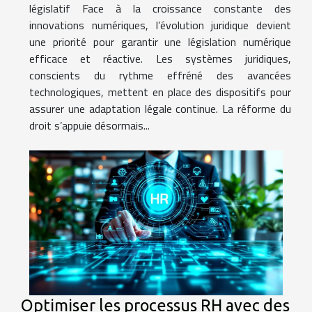
législatif Face à la croissance constante des
innovations numériques, l’évolution juridique devient
une priorité pour garantir une législation numérique
efficace et réactive. Les systèmes juridiques,
conscients du rythme effréné des avancées
technologiques, mettent en place des dispositifs pour
assurer une adaptation légale continue. La réforme du
droit s’appuie désormais...
Optimiser les processus RH avec des