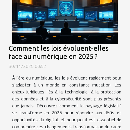
Comment les lois évoluent-elles
face au numérique en 2025 ?
30/11/2025 00:52
À l'ère du numérique, les lois évoluent rapidement pour
s'adapter à un monde en constante mutation. Les
enjeux juridiques liés à la technologie, à la protection
des données et à la cybersécurité sont plus présents
que jamais. Découvrez comment le paysage législatif
se transforme en 2025 pour répondre aux défis et
opportunités du digital, et pourquoi il est essentiel de
comprendre ces changements.Transformation du cadre