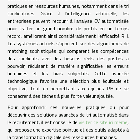
pratiques en ressources humaines, notamment dans le tri
candidatures. Grâce à l’intelligence artificielle, les
entreprises peuvent recourir à l’analyse CV automatisée
pour traiter un grand nombre de profils en un temps
record, améliorant ainsi considérablement l’efficacité RH.
Les systèmes actuels s’appuient sur des algorithmes de
matching sophistiqués qui comparent les compétences
des candidats avec les besoins réels des postes à
pourvoir, réduisant de manière significative les erreurs
humaines et les biais subjectifs. Cette avancée
technologique favorise une sélection plus équitable et
objective, tout en permettant aux équipes RH de se
consacrer à des tâches à plus forte valeur ajoutée.
Pour approfondir ces nouvelles pratiques ou pour
découvrir des solutions avancées de tri automatisé dans
le recrutement, il est conseillé de
visiter ce site ici même
,
qui propose une expertise pointue et des outils adaptés à
la transformation digitale des ressources humaines.