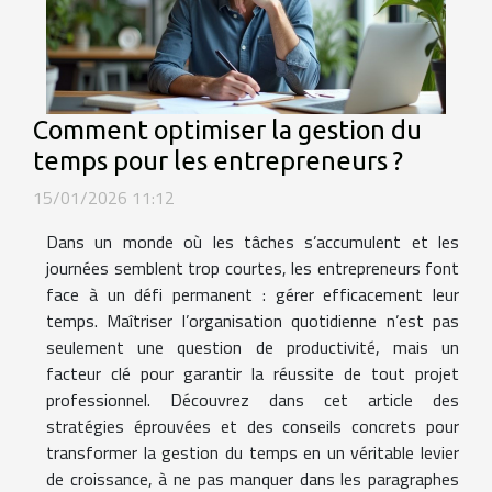
Comment optimiser la gestion du
temps pour les entrepreneurs ?
15/01/2026 11:12
Dans un monde où les tâches s’accumulent et les
journées semblent trop courtes, les entrepreneurs font
face à un défi permanent : gérer efficacement leur
temps. Maîtriser l’organisation quotidienne n’est pas
seulement une question de productivité, mais un
facteur clé pour garantir la réussite de tout projet
professionnel. Découvrez dans cet article des
stratégies éprouvées et des conseils concrets pour
transformer la gestion du temps en un véritable levier
de croissance, à ne pas manquer dans les paragraphes