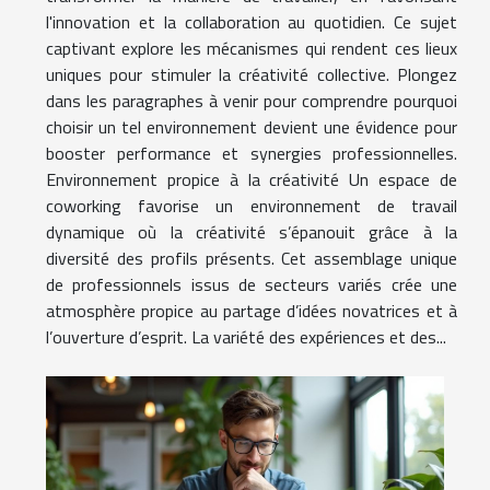
l'innovation et la collaboration au quotidien. Ce sujet
captivant explore les mécanismes qui rendent ces lieux
uniques pour stimuler la créativité collective. Plongez
dans les paragraphes à venir pour comprendre pourquoi
choisir un tel environnement devient une évidence pour
booster performance et synergies professionnelles.
Environnement propice à la créativité Un espace de
coworking favorise un environnement de travail
dynamique où la créativité s’épanouit grâce à la
diversité des profils présents. Cet assemblage unique
de professionnels issus de secteurs variés crée une
atmosphère propice au partage d’idées novatrices et à
l’ouverture d’esprit. La variété des expériences et des...