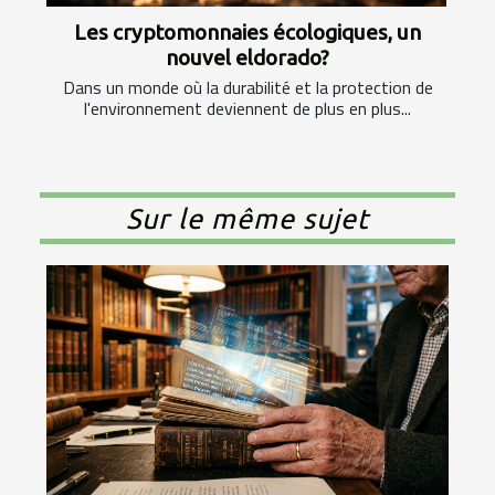
Les cryptomonnaies écologiques, un
nouvel eldorado?
Dans un monde où la durabilité et la protection de
l'environnement deviennent de plus en plus...
Sur le même sujet