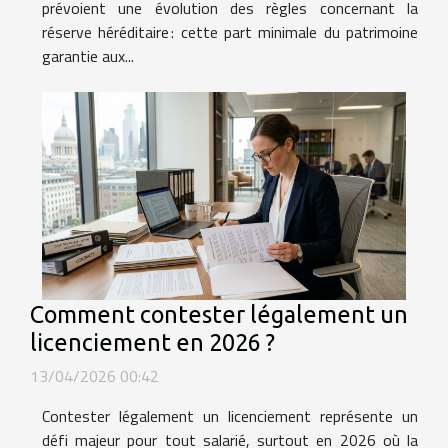
prévoient une évolution des règles concernant la
réserve héréditaire : cette part minimale du patrimoine
garantie aux...
Comment contester légalement un
licenciement en 2026 ?
13/04/2026 00:42
Contester légalement un licenciement représente un
défi majeur pour tout salarié, surtout en 2026 où la