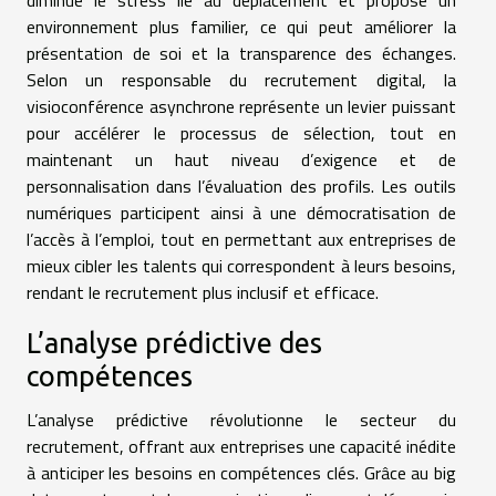
diminue le stress lié au déplacement et propose un
environnement plus familier, ce qui peut améliorer la
présentation de soi et la transparence des échanges.
Selon un responsable du recrutement digital, la
visioconférence asynchrone représente un levier puissant
pour accélérer le processus de sélection, tout en
maintenant un haut niveau d’exigence et de
personnalisation dans l’évaluation des profils. Les outils
numériques participent ainsi à une démocratisation de
l’accès à l’emploi, tout en permettant aux entreprises de
mieux cibler les talents qui correspondent à leurs besoins,
rendant le recrutement plus inclusif et efficace.
L’analyse prédictive des
compétences
L’analyse prédictive révolutionne le secteur du
recrutement, offrant aux entreprises une capacité inédite
à anticiper les besoins en compétences clés. Grâce au big