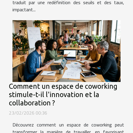
traduit par une redéfinition des seuils et des taux,
impactant...
Comment un espace de coworking
stimule-t-il l'innovation et la
collaboration ?
23/02/2026 00:36
Découvrez comment un espace de coworking peut
transformer la manière de travailler, en favorisant