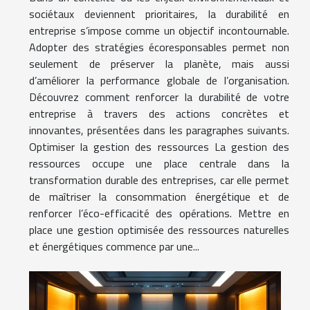
sociétaux deviennent prioritaires, la durabilité en
entreprise s’impose comme un objectif incontournable.
Adopter des stratégies écoresponsables permet non
seulement de préserver la planète, mais aussi
d’améliorer la performance globale de l’organisation.
Découvrez comment renforcer la durabilité de votre
entreprise à travers des actions concrètes et
innovantes, présentées dans les paragraphes suivants.
Optimiser la gestion des ressources La gestion des
ressources occupe une place centrale dans la
transformation durable des entreprises, car elle permet
de maîtriser la consommation énergétique et de
renforcer l’éco-efficacité des opérations. Mettre en
place une gestion optimisée des ressources naturelles
et énergétiques commence par une...