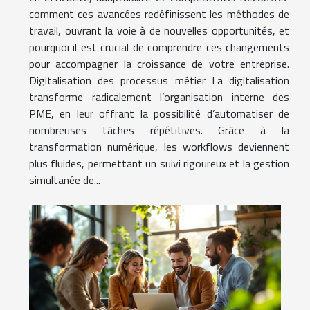
comment ces avancées redéfinissent les méthodes de
travail, ouvrant la voie à de nouvelles opportunités, et
pourquoi il est crucial de comprendre ces changements
pour accompagner la croissance de votre entreprise.
Digitalisation des processus métier La digitalisation
transforme radicalement l’organisation interne des
PME, en leur offrant la possibilité d’automatiser de
nombreuses tâches répétitives. Grâce à la
transformation numérique, les workflows deviennent
plus fluides, permettant un suivi rigoureux et la gestion
simultanée de...