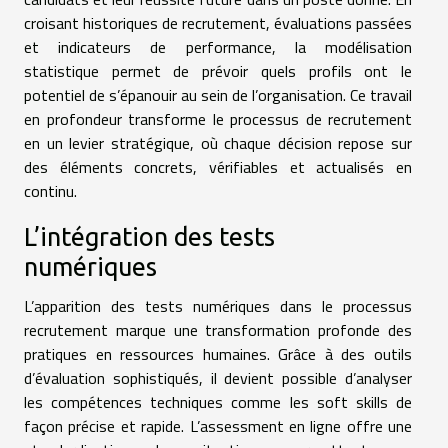
croisant historiques de recrutement, évaluations passées
et indicateurs de performance, la modélisation
statistique permet de prévoir quels profils ont le
potentiel de s’épanouir au sein de l’organisation. Ce travail
en profondeur transforme le processus de recrutement
en un levier stratégique, où chaque décision repose sur
des éléments concrets, vérifiables et actualisés en
continu.
L’intégration des tests
numériques
L’apparition des tests numériques dans le processus
recrutement marque une transformation profonde des
pratiques en ressources humaines. Grâce à des outils
d’évaluation sophistiqués, il devient possible d’analyser
les compétences techniques comme les soft skills de
façon précise et rapide. L’assessment en ligne offre une