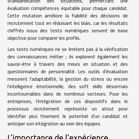
standardisation des situations, permettant une
évaluation compétences équitable pour chaque candidat.
Cette mutation améliore la fiabilité des décisions de
recrutement tout en réduisant les biais, car les résultats
chiffrés issus des tests numériques servent de base
objective pour comparer les profils.
Les tests numériques ne se limitent pas à la vérification
des connaissances métier ; ils explorent également les
savoir-être à travers des mises en situation et des
questionnaires de personnalité. Les outils d’évaluation
mesurent l’adaptabilité, la gestion du stress ou encore
l’intelligence émotionnelle, des soft skills désormais
incontournables dans de nombreux secteurs. Pour les
entreprises, l’intégration de ces dispositifs dans le
processus recrutement représente un atout pour
identifier plus finement le potentiel d’un candidat et
anticiper son intégration au sein des équipes.
L’importance de l’expérience