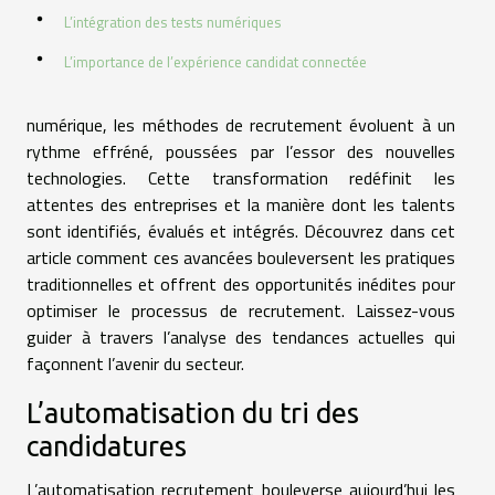
L’intégration des tests numériques
L’importance de l’expérience candidat connectée
numérique, les méthodes de recrutement évoluent à un
rythme effréné, poussées par l’essor des nouvelles
technologies. Cette transformation redéfinit les
attentes des entreprises et la manière dont les talents
sont identifiés, évalués et intégrés. Découvrez dans cet
article comment ces avancées bouleversent les pratiques
traditionnelles et offrent des opportunités inédites pour
optimiser le processus de recrutement. Laissez-vous
guider à travers l’analyse des tendances actuelles qui
façonnent l’avenir du secteur.
L’automatisation du tri des
candidatures
L’automatisation recrutement bouleverse aujourd’hui les