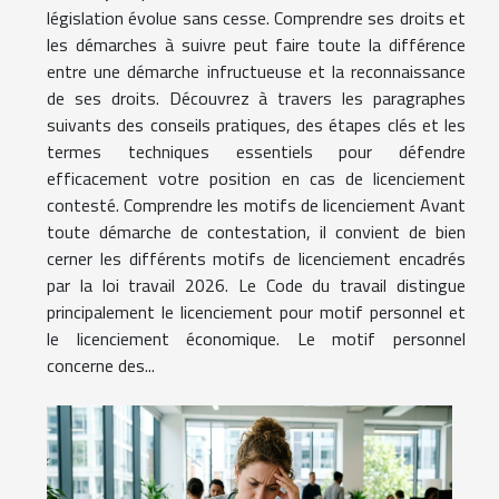
législation évolue sans cesse. Comprendre ses droits et
les démarches à suivre peut faire toute la différence
entre une démarche infructueuse et la reconnaissance
de ses droits. Découvrez à travers les paragraphes
suivants des conseils pratiques, des étapes clés et les
termes techniques essentiels pour défendre
efficacement votre position en cas de licenciement
contesté. Comprendre les motifs de licenciement Avant
toute démarche de contestation, il convient de bien
cerner les différents motifs de licenciement encadrés
par la loi travail 2026. Le Code du travail distingue
principalement le licenciement pour motif personnel et
le licenciement économique. Le motif personnel
concerne des...