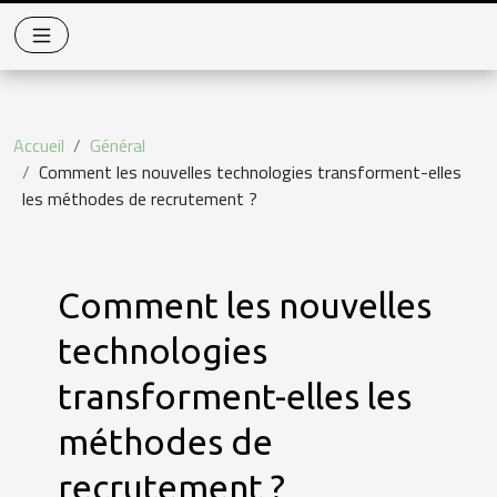
Accueil
Général
Comment les nouvelles technologies transforment-elles
les méthodes de recrutement ?
Comment les nouvelles
technologies
transforment-elles les
méthodes de
recrutement ?