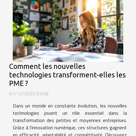
Comment les nouvelles
technologies transforment-elles les
PME ?
01/12/2025 03:08
Dans un monde en constante évolution, les nouvelles
technologies jouent un rôle essentiel dans la
transformation des petites et moyennes entreprises.
Grâce à l'innovation numérique, ces structures gagnent
en efficacité, adaptabilité et compétitivité. Découvrez