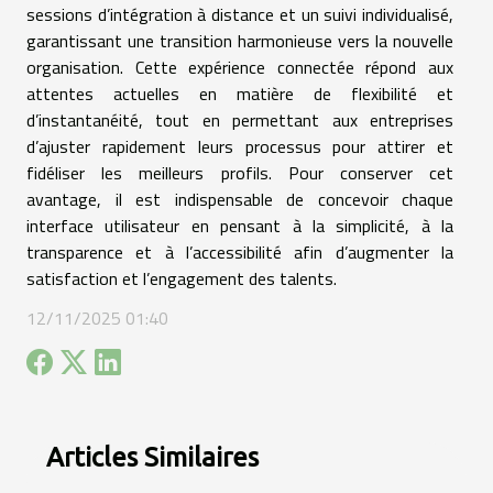
sessions d’intégration à distance et un suivi individualisé,
garantissant une transition harmonieuse vers la nouvelle
organisation. Cette expérience connectée répond aux
attentes actuelles en matière de flexibilité et
d’instantanéité, tout en permettant aux entreprises
d’ajuster rapidement leurs processus pour attirer et
fidéliser les meilleurs profils. Pour conserver cet
avantage, il est indispensable de concevoir chaque
interface utilisateur en pensant à la simplicité, à la
transparence et à l’accessibilité afin d’augmenter la
satisfaction et l’engagement des talents.
12/11/2025 01:40
Articles Similaires