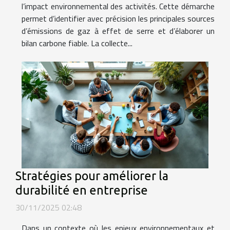
l’impact environnemental des activités. Cette démarche
permet d’identifier avec précision les principales sources
d’émissions de gaz à effet de serre et d’élaborer un
bilan carbone fiable. La collecte...
Stratégies pour améliorer la
durabilité en entreprise
30/11/2025 02:48
Dans un contexte où les enjeux environnementaux et