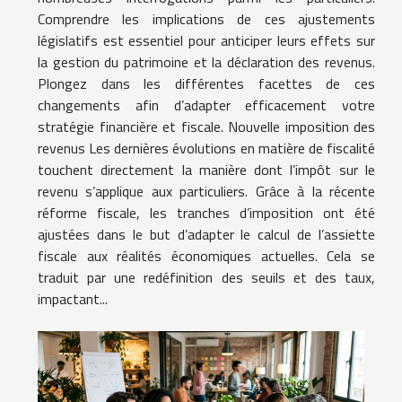
Comprendre les implications de ces ajustements
législatifs est essentiel pour anticiper leurs effets sur
la gestion du patrimoine et la déclaration des revenus.
Plongez dans les différentes facettes de ces
changements afin d’adapter efficacement votre
stratégie financière et fiscale. Nouvelle imposition des
revenus Les dernières évolutions en matière de fiscalité
touchent directement la manière dont l’impôt sur le
revenu s’applique aux particuliers. Grâce à la récente
réforme fiscale, les tranches d’imposition ont été
ajustées dans le but d’adapter le calcul de l’assiette
fiscale aux réalités économiques actuelles. Cela se
traduit par une redéfinition des seuils et des taux,
impactant...