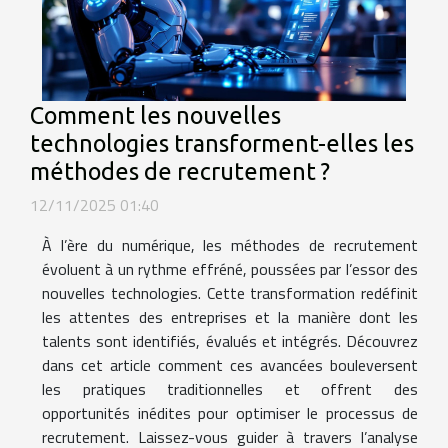
Comment les nouvelles
technologies transforment-elles les
méthodes de recrutement ?
12/11/2025 01:40
À l’ère du numérique, les méthodes de recrutement
évoluent à un rythme effréné, poussées par l’essor des
nouvelles technologies. Cette transformation redéfinit
les attentes des entreprises et la manière dont les
talents sont identifiés, évalués et intégrés. Découvrez
dans cet article comment ces avancées bouleversent
les pratiques traditionnelles et offrent des
opportunités inédites pour optimiser le processus de
recrutement. Laissez-vous guider à travers l’analyse