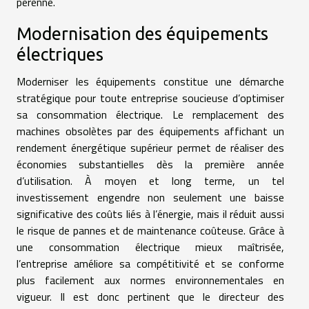
pérenne.
Modernisation des équipements
électriques
Moderniser les équipements constitue une démarche
stratégique pour toute entreprise soucieuse d’optimiser
sa consommation électrique. Le remplacement des
machines obsolètes par des équipements affichant un
rendement énergétique supérieur permet de réaliser des
économies substantielles dès la première année
d’utilisation. À moyen et long terme, un tel
investissement engendre non seulement une baisse
significative des coûts liés à l’énergie, mais il réduit aussi
le risque de pannes et de maintenance coûteuse. Grâce à
une consommation électrique mieux maîtrisée,
l’entreprise améliore sa compétitivité et se conforme
plus facilement aux normes environnementales en
vigueur. Il est donc pertinent que le directeur des