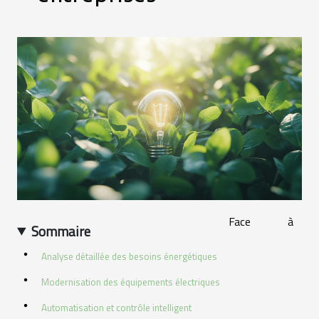
Face à
Sommaire
Analyse détaillée des besoins énergétiques
Modernisation des équipements électriques
Automatisation et contrôle intelligent