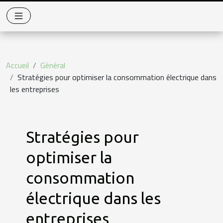
Accueil
Général
Stratégies pour optimiser la consommation électrique dans
les entreprises
Stratégies pour
optimiser la
consommation
électrique dans les
entreprises