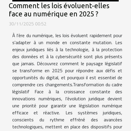
Comment les lois évoluent-elles
face au numérique en 2025 ?
30/11/2025 00:52
À l'ère du numérique, les lois évoluent rapidement pour
s'adapter à un monde en constante mutation. Les
enjeux juridiques liés à la technologie, à la protection
des données et à la cybersécurité sont plus présents
que jamais. Découvrez comment le paysage législatif
se transforme en 2025 pour répondre aux défis et
opportunités du digital, et pourquoi il est essentiel de
comprendre ces changements.Transformation du cadre
législatif Face à la croissance constante des
innovations numériques, l’évolution juridique devient
une priorité pour garantir une législation numérique
efficace et réactive. Les systèmes juridiques,
conscients du rythme effréné des avancées
technologiques, mettent en place des dispositifs pour