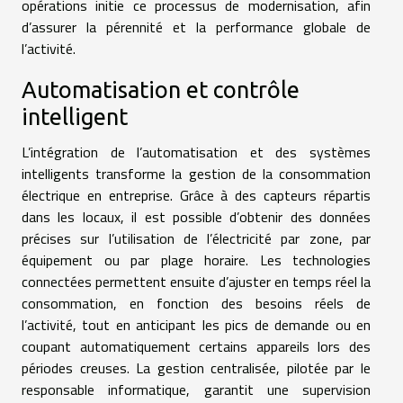
opérations initie ce processus de modernisation, afin
d’assurer la pérennité et la performance globale de
l’activité.
Automatisation et contrôle
intelligent
L’intégration de l’automatisation et des systèmes
intelligents transforme la gestion de la consommation
électrique en entreprise. Grâce à des capteurs répartis
dans les locaux, il est possible d’obtenir des données
précises sur l’utilisation de l’électricité par zone, par
équipement ou par plage horaire. Les technologies
connectées permettent ensuite d’ajuster en temps réel la
consommation, en fonction des besoins réels de
l’activité, tout en anticipant les pics de demande ou en
coupant automatiquement certains appareils lors des
périodes creuses. La gestion centralisée, pilotée par le
responsable informatique, garantit une supervision