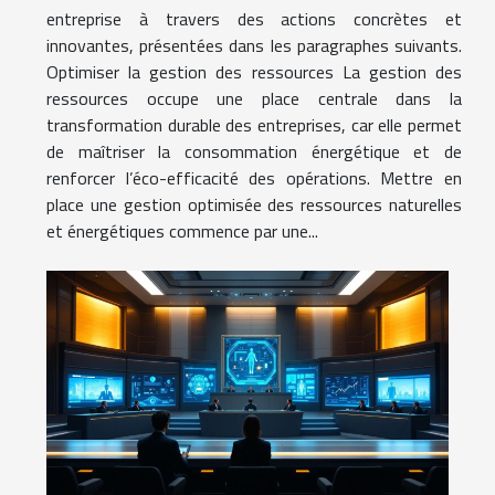
entreprise à travers des actions concrètes et
innovantes, présentées dans les paragraphes suivants.
Optimiser la gestion des ressources La gestion des
ressources occupe une place centrale dans la
transformation durable des entreprises, car elle permet
de maîtriser la consommation énergétique et de
renforcer l’éco-efficacité des opérations. Mettre en
place une gestion optimisée des ressources naturelles
et énergétiques commence par une...