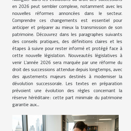
en 2026 peut sembler complexe, notamment avec les
nouvelles réformes annoncées dans le secteur.
Comprendre ces changements est essentiel pour
anticiper et préparer au mieux la transmission de son
patrimoine. Découvrez dans les paragraphes suivants
des conseils pratiques, des définitions claires et les
étapes à suivre pour rester informé et protégé face à
cette nouvelle législation. Nouveautés législatives à
venir L’année 2026 sera marquée par une réforme du
droit des successions attendue depuis longtemps, avec
des ajustements majeurs destinés à moderniser la
dévolution successorale. Les textes en préparation
prévoient une évolution des règles concernant la
réserve héréditaire : cette part minimale du patrimoine
garantie aux...