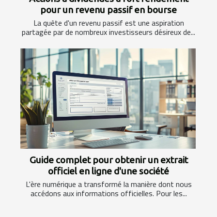
pour un revenu passif en bourse
La quête d'un revenu passif est une aspiration
partagée par de nombreux investisseurs désireux de...
Guide complet pour obtenir un extrait
officiel en ligne d'une société
L'ère numérique a transformé la manière dont nous
accédons aux informations officielles. Pour les...