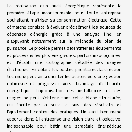
La réalisation d’un audit énergétique représente la
première étape incontournable pour toute entreprise
souhaitant maîtriser sa consommation électrique. Cette
démarche consiste à évaluer précisément les sources de
dépenses d’énergie grâce à une analyse fine, en
s’appuyant notamment sur la méthode du bilan de
puissance. Ce procédé permet d’identifier les équipements
et processus les plus énergivores, parfois insoupçonnés,
et d’établir une cartographie détaillée des usages
électriques. En ciblant les postes prioritaires, la direction
technique peut ainsi orienter les actions vers une gestion
optimisée et progresser vers davantage d’efficacité
énergétique. L’optimisation des installations et des
usages ne peut s’obtenir sans cette étape structurée,
qui facilite par la suite le suivi des résultats et
l’ajustement continu des pratiques. Un audit bien mené
apporte donc à l’entreprise une vision claire et objective,
indispensable pour bâtir une stratégie énergétique