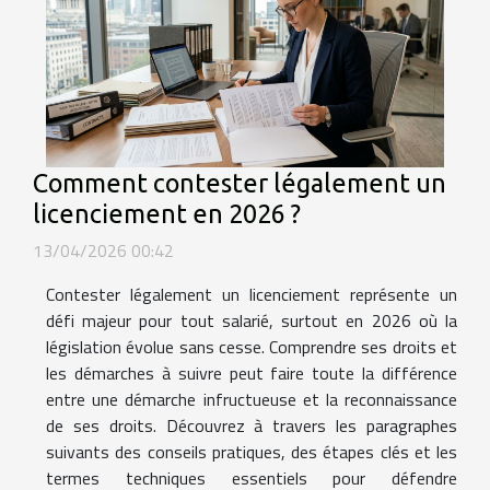
Comment contester légalement un
licenciement en 2026 ?
13/04/2026 00:42
Contester légalement un licenciement représente un
défi majeur pour tout salarié, surtout en 2026 où la
législation évolue sans cesse. Comprendre ses droits et
les démarches à suivre peut faire toute la différence
entre une démarche infructueuse et la reconnaissance
de ses droits. Découvrez à travers les paragraphes
suivants des conseils pratiques, des étapes clés et les
termes techniques essentiels pour défendre