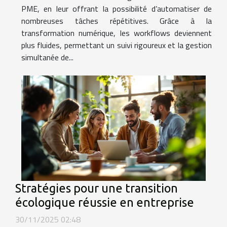
PME, en leur offrant la possibilité d’automatiser de
nombreuses tâches répétitives. Grâce à la
transformation numérique, les workflows deviennent
plus fluides, permettant un suivi rigoureux et la gestion
simultanée de...
Stratégies pour une transition
écologique réussie en entreprise
30/11/2025 02:48