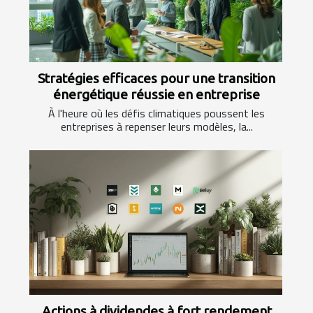
Stratégies efficaces pour une transition
énergétique réussie en entreprise
À l'heure où les défis climatiques poussent les
entreprises à repenser leurs modèles, la...
Actions à dividendes à fort rendement