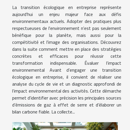
La transition écologique en entreprise représente
aujourd'hui un enjeu majeur face aux défis
environnementaux actuels. Adopter des pratiques plus
respectueuses de l'environnement n'est pas seulement
bénéfique pour la planète, mais aussi pour la
compétitivité et l'image des organisations. Découvrez
dans la suite comment mettre en place des stratégies
concrètes et efficaces pour réussir cette
transformation indispensable. Évaluer l’impact
environnemental Avant d’engager une transition
écologique en entreprise, il convient de réaliser une
analyse du cycle de vie et un diagnostic approfondi de
l’impact environnemental des activités. Cette démarche
permet d’identifier avec précision les principales sources
d’émissions de gaz à effet de serre et d’élaborer un
bilan carbone fiable. La collecte...