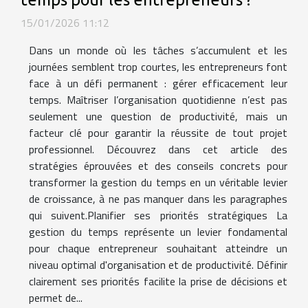
15/01/2026 11:12
Dans un monde où les tâches s’accumulent et les
journées semblent trop courtes, les entrepreneurs font
face à un défi permanent : gérer efficacement leur
temps. Maîtriser l’organisation quotidienne n’est pas
seulement une question de productivité, mais un
facteur clé pour garantir la réussite de tout projet
professionnel. Découvrez dans cet article des
stratégies éprouvées et des conseils concrets pour
transformer la gestion du temps en un véritable levier
de croissance, à ne pas manquer dans les paragraphes
qui suivent.Planifier ses priorités stratégiques La
gestion du temps représente un levier fondamental
pour chaque entrepreneur souhaitant atteindre un
niveau optimal d'organisation et de productivité. Définir
clairement ses priorités facilite la prise de décisions et
permet de...