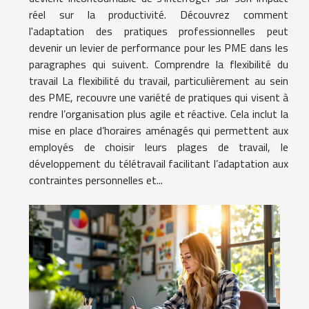
réel sur la productivité. Découvrez comment
l'adaptation des pratiques professionnelles peut
devenir un levier de performance pour les PME dans les
paragraphes qui suivent. Comprendre la flexibilité du
travail La flexibilité du travail, particulièrement au sein
des PME, recouvre une variété de pratiques qui visent à
rendre l’organisation plus agile et réactive. Cela inclut la
mise en place d’horaires aménagés qui permettent aux
employés de choisir leurs plages de travail, le
développement du télétravail facilitant l’adaptation aux
contraintes personnelles et...