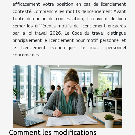
efficacement votre position en cas de licenciement
contesté. Comprendre les motifs de licenciement Avant
toute démarche de contestation, il convient de bien
cerner les différents motifs de licenciement encadrés
par la loi travail 2026. Le Code du travail distingue
principalement le licenciement pour motif personnel et
le licenciement économique. Le motif personnel
concerne des...
Comment les modifications