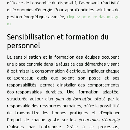
efficace de l’ensemble du dispositif, favorisant réactivité
et économies d’énergie. Pour approfondir les solutions de
gestion énergétique avancée,
cliquez pour lire davantage
ici
.
Sensibilisation et formation du
personnel
La sensibilisation et la formation des équipes occupent
une place centrale dans la réussite des démarches visant
à optimiser la consommation électrique. Impliquer chaque
collaborateur, quels que soient son poste et ses
responsabilités, permet d’installer des comportements
éco-responsables durables. Une
formation
adaptée,
structurée autour d’un
plan de formation
piloté par le
responsable des ressources humaines, offre la possibilité
de transmettre les bonnes pratiques et d’expliquer
l’impact de chaque geste sur les
économies d’énergie
réalisées par l’entreprise. Grâce à ce processus,