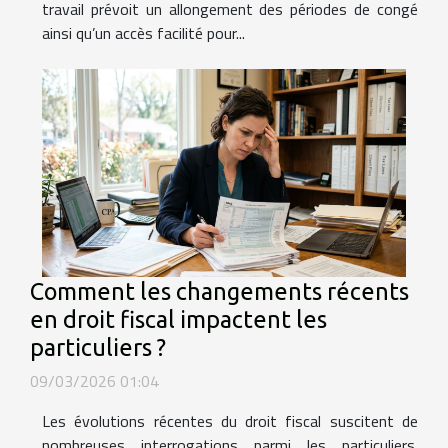
travail prévoit un allongement des périodes de congé
ainsi qu’un accès facilité pour...
Comment les changements récents
en droit fiscal impactent les
particuliers ?
09/03/2026 01:04
Les évolutions récentes du droit fiscal suscitent de
nombreuses interrogations parmi les particuliers.