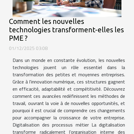
Comment les nouvelles
technologies transforment-elles les
PME ?
01/12/2025 03:08
Dans un monde en constante évolution, les nouvelles
technologies jouent un rôle essentiel dans la
transformation des petites et moyennes entreprises.
Grâce à l'innovation numérique, ces structures gagnent
en efficacité, adaptabilité et compétitivité. Découvrez
comment ces avancées redéfinissent les méthodes de
travail, ouvrant la voie à de nouvelles opportunités, et
pourquoi il est crucial de comprendre ces changements
pour accompagner la croissance de votre entreprise.
Digitalisation des processus métier La digitalisation
transforme radicalement l’organisation interne des