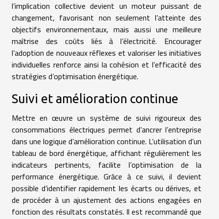
l’implication collective devient un moteur puissant de
changement, favorisant non seulement l’atteinte des
objectifs environnementaux, mais aussi une meilleure
maîtrise des coûts liés à l’électricité. Encourager
l’adoption de nouveaux réflexes et valoriser les initiatives
individuelles renforce ainsi la cohésion et l’efficacité des
stratégies d’optimisation énergétique.
Suivi et amélioration continue
Mettre en œuvre un système de suivi rigoureux des
consommations électriques permet d’ancrer l’entreprise
dans une logique d’amélioration continue. L’utilisation d’un
tableau de bord énergétique, affichant régulièrement les
indicateurs pertinents, facilite l’optimisation de la
performance énergétique. Grâce à ce suivi, il devient
possible d’identifier rapidement les écarts ou dérives, et
de procéder à un ajustement des actions engagées en
fonction des résultats constatés. Il est recommandé que