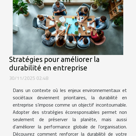
Stratégies pour améliorer la
durabilité en entreprise
30/11/2025 02:48
Dans un contexte où les enjeux environnementaux et
sociétaux deviennent prioritaires, la durabilité en
entreprise s’impose comme un objectif incontournable.
Adopter des stratégies écoresponsables permet non
seulement de préserver la planète, mais aussi
d’améliorer la performance globale de l’organisation.
Découvrez comment renforcer la durabilité de votre