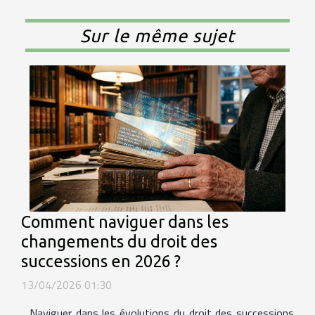
Sur le même sujet
Comment naviguer dans les
changements du droit des
successions en 2026 ?
13/04/2026 01:30
Naviguer dans les évolutions du droit des successions