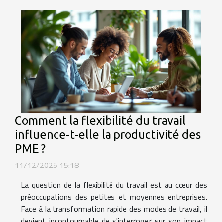
Comment la flexibilité du travail
influence-t-elle la productivité des
PME ?
11/12/2025 15:18
La question de la flexibilité du travail est au cœur des
préoccupations des petites et moyennes entreprises.
Face à la transformation rapide des modes de travail, il
devient incontournable de s'interroger sur son impact