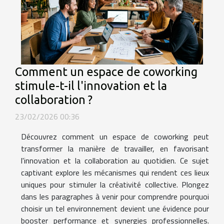
Comment un espace de coworking
stimule-t-il l'innovation et la
collaboration ?
23/02/2026 00:36
Découvrez comment un espace de coworking peut
transformer la manière de travailler, en favorisant
l'innovation et la collaboration au quotidien. Ce sujet
captivant explore les mécanismes qui rendent ces lieux
uniques pour stimuler la créativité collective. Plongez
dans les paragraphes à venir pour comprendre pourquoi
choisir un tel environnement devient une évidence pour
booster performance et synergies professionnelles.