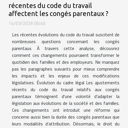
récentes du code du travail
affectent les congés parentaux ?
14/03/2026 00:40
Les récentes évolutions du code du travail suscitent de
nombreuses questions concernant les congés
parentaux. À travers cette analyse, découvrez
comment ces changements pourraient transformer le
quotidien des familles et des employeurs. Ne manquez
pas les paragraphes suivants pour mieux comprendre
les impacts et les enjeux de ces modifications
législatives. Évolution du cadre légal Les ajustements
récents du code du travail relatifs aux congés
parentaux témoignent d’une volonté d’adapter la
législation aux évolutions de la société et des familles.
Ces changements ont introduit une réforme qui
concerne aussi bien la durée des congés parentaux que
leurs modalités d’attribution. Désormais, le droit du