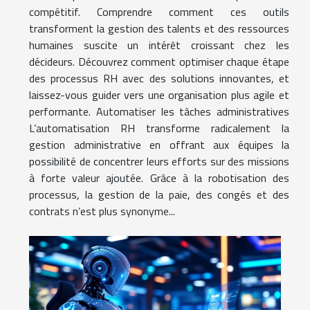
compétitif. Comprendre comment ces outils
transforment la gestion des talents et des ressources
humaines suscite un intérêt croissant chez les
décideurs. Découvrez comment optimiser chaque étape
des processus RH avec des solutions innovantes, et
laissez-vous guider vers une organisation plus agile et
performante. Automatiser les tâches administratives
L’automatisation RH transforme radicalement la
gestion administrative en offrant aux équipes la
possibilité de concentrer leurs efforts sur des missions
à forte valeur ajoutée. Grâce à la robotisation des
processus, la gestion de la paie, des congés et des
contrats n’est plus synonyme...