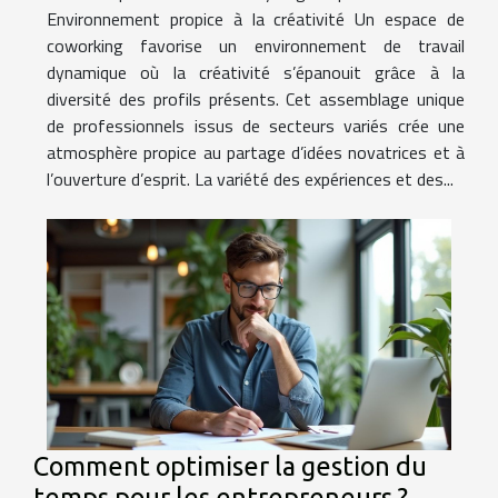
Environnement propice à la créativité Un espace de
coworking favorise un environnement de travail
dynamique où la créativité s’épanouit grâce à la
diversité des profils présents. Cet assemblage unique
de professionnels issus de secteurs variés crée une
atmosphère propice au partage d’idées novatrices et à
l’ouverture d’esprit. La variété des expériences et des...
Comment optimiser la gestion du
temps pour les entrepreneurs ?