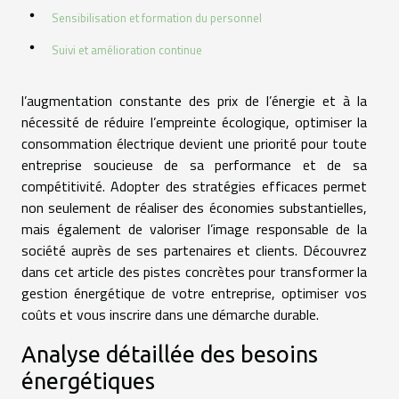
Sensibilisation et formation du personnel
Suivi et amélioration continue
l’augmentation constante des prix de l’énergie et à la
nécessité de réduire l’empreinte écologique, optimiser la
consommation électrique devient une priorité pour toute
entreprise soucieuse de sa performance et de sa
compétitivité. Adopter des stratégies efficaces permet
non seulement de réaliser des économies substantielles,
mais également de valoriser l’image responsable de la
société auprès de ses partenaires et clients. Découvrez
dans cet article des pistes concrètes pour transformer la
gestion énergétique de votre entreprise, optimiser vos
coûts et vous inscrire dans une démarche durable.
Analyse détaillée des besoins
énergétiques