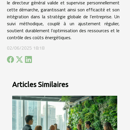
le directeur général valide et supervise personnellement
cette démarche, garantissant ainsi son efficacité et son
intégration dans la stratégie globale de l’entreprise. Un
suivi méthodique, couplé à un ajustement régulier,
soutient durablement l’optimisation des ressources et le
contrôle des coûts énergétiques.
02/06/2025 18:18
Articles Similaires