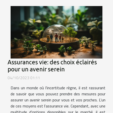
Assurances vie: des choix éclairés
pour un avenir serein
04/10/2023 01:11
Dans un monde où l'incertitude règne, il est rassurant
de savoir que vous pouvez prendre des mesures pour
assurer un avenir serein pour vous et vos proches. L'un
de ces moyens est l'assurance vie. Cependant, avec une
multitude d'options disponibles sur le marché, il est