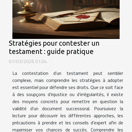
Stratégies pour contester un
testament : guide pratique
07/03/2026 01:04
La contestation d’un testament peut sembler
complexe, mais comprendre les stratégies à adopter
est essentiel pour défendre ses droits. Que ce soit face
à des soupçons d’injustice ou d’irrégularités, il existe
des moyens concrets pour remettre en question la
validité d’un document successoral. Poursuivez la
lecture pour découvrir les différentes approches, les
précautions à prendre et les conseils d’expert afin de
maximiser vos chances de succès. Comprendre les