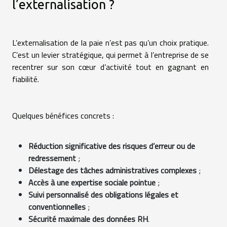
l’externalisation ?
L’externalisation de la paie n’est pas qu’un choix pratique.
C’est un levier stratégique, qui permet à l’entreprise de se
recentrer sur son cœur d’activité tout en gagnant en
fiabilité.
Quelques bénéfices concrets :
Réduction significative des risques d’erreur ou de
redressement
;
Délestage des tâches administratives complexes
;
Accès à une expertise sociale pointue
;
Suivi personnalisé des obligations légales et
conventionnelles
;
Sécurité maximale des données RH
.