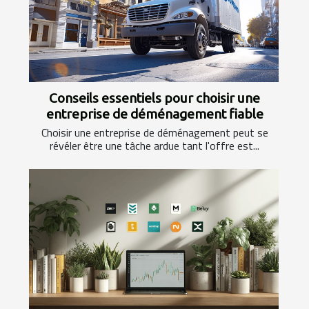
Conseils essentiels pour choisir une
entreprise de déménagement fiable
Choisir une entreprise de déménagement peut se
révéler être une tâche ardue tant l'offre est...