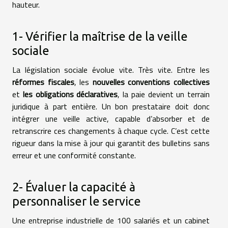
hauteur.
1- Vérifier la maîtrise de la veille
sociale
La législation sociale évolue vite. Très vite. Entre les
réformes fiscales
, les
nouvelles conventions collectives
et
les obligations déclaratives
, la paie devient un terrain
juridique à part entière. Un bon prestataire doit donc
intégrer une veille active, capable d’absorber et de
retranscrire ces changements à chaque cycle. C’est cette
rigueur dans la mise à jour qui garantit des bulletins sans
erreur et une conformité constante.
2- Évaluer la capacité à
personnaliser le service
Une entreprise industrielle de 100 salariés et un cabinet