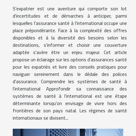
S'expatrier est une aventure qui comporte son lot
d'incertitudes et de démarches à anticiper, parmi
lesquelles l'assurance santé à l'international occupe une
place prépondérante. Face à la complexité des offres
disponibles et à la diversité des besoins selon les
destinations, s'informer et choisir une couverture
adaptée s'avère être un enjeu majeur. Cet article
propose un éclairage sur les options d'assurances santé
pour les expatriés et livre des conseils pratiques pour
naviguer sereinement dans le dédale des polices
d'assurance. Comprendre les systèmes de santé à
l'international Approfondir sa connaissance des
systèmes de santé à l'international est une étape
déterminante lorsqu'on envisage de vivre hors des
frontières de son pays natal. Les régimes de santé
internationaux se divisent...