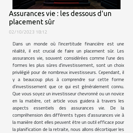
Assurances vie : les dessous d'un
placement sûr
02/10/2023 18:12
Dans un monde où l'incertitude financière est une
réalité, il est crucial de faire un placement sûr. Les
assurances vie, souvent considérées comme l'une des
formes les plus sûres d'investissement, sont un choix
privilégié pour de nombreux investisseurs. Cependant, il
y a beaucoup plus à comprendre sur cette forme
d'investissement que ce qui est généralement connu.
Que vous soyez un investisseur chevronné ou un novice
en la matière, cet article vous guidera à travers les
aspects essentiels des assurances vie. De la
compréhension des différents types d'assurances vie à
la manière dont elles peuvent être un outil efficace pour
la planification de la retraite, nous allons décortiquer les