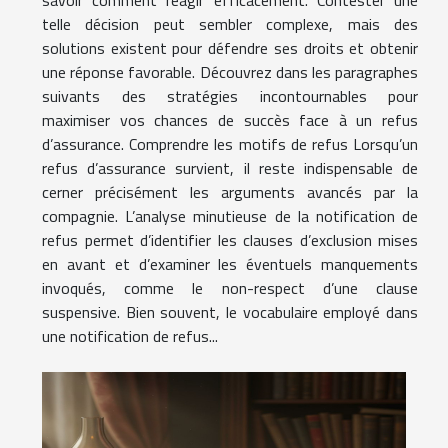
telle décision peut sembler complexe, mais des
solutions existent pour défendre ses droits et obtenir
une réponse favorable. Découvrez dans les paragraphes
suivants des stratégies incontournables pour
maximiser vos chances de succès face à un refus
d’assurance. Comprendre les motifs de refus Lorsqu’un
refus d’assurance survient, il reste indispensable de
cerner précisément les arguments avancés par la
compagnie. L’analyse minutieuse de la notification de
refus permet d’identifier les clauses d’exclusion mises
en avant et d’examiner les éventuels manquements
invoqués, comme le non-respect d’une clause
suspensive. Bien souvent, le vocabulaire employé dans
une notification de refus...