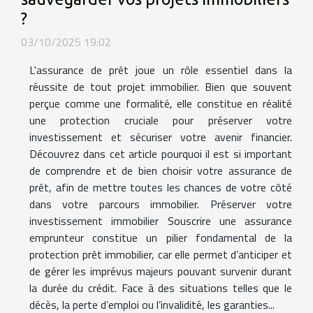
?
03/10/2025 19:02
L'assurance de prêt joue un rôle essentiel dans la
réussite de tout projet immobilier. Bien que souvent
perçue comme une formalité, elle constitue en réalité
une protection cruciale pour préserver votre
investissement et sécuriser votre avenir financier.
Découvrez dans cet article pourquoi il est si important
de comprendre et de bien choisir votre assurance de
prêt, afin de mettre toutes les chances de votre côté
dans votre parcours immobilier. Préserver votre
investissement immobilier Souscrire une assurance
emprunteur constitue un pilier fondamental de la
protection prêt immobilier, car elle permet d’anticiper et
de gérer les imprévus majeurs pouvant survenir durant
la durée du crédit. Face à des situations telles que le
décès, la perte d’emploi ou l’invalidité, les garanties...