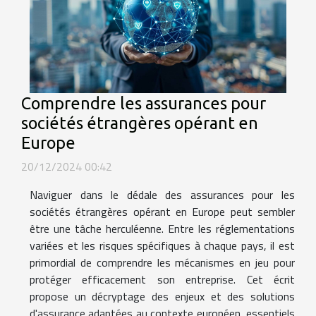
Comprendre les assurances pour
sociétés étrangères opérant en
Europe
20/12/2024 00:42
Naviguer dans le dédale des assurances pour les
sociétés étrangères opérant en Europe peut sembler
être une tâche herculéenne. Entre les réglementations
variées et les risques spécifiques à chaque pays, il est
primordial de comprendre les mécanismes en jeu pour
protéger efficacement son entreprise. Cet écrit
propose un décryptage des enjeux et des solutions
d'assurance adaptées au contexte européen, essentiels