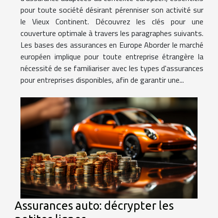
pour toute société désirant pérenniser son activité sur
le Vieux Continent. Découvrez les clés pour une
couverture optimale à travers les paragraphes suivants.
Les bases des assurances en Europe Aborder le marché
européen implique pour toute entreprise étrangère la
nécessité de se familiariser avec les types d'assurances
pour entreprises disponibles, afin de garantir une...
Assurances auto: décrypter les