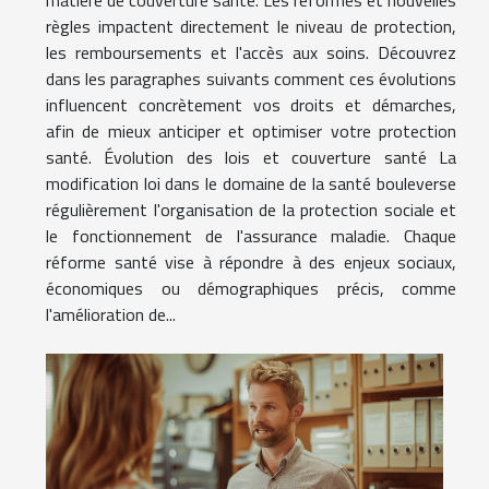
règles impactent directement le niveau de protection,
les remboursements et l'accès aux soins. Découvrez
dans les paragraphes suivants comment ces évolutions
influencent concrètement vos droits et démarches,
afin de mieux anticiper et optimiser votre protection
santé. Évolution des lois et couverture santé La
modification loi dans le domaine de la santé bouleverse
régulièrement l'organisation de la protection sociale et
le fonctionnement de l'assurance maladie. Chaque
réforme santé vise à répondre à des enjeux sociaux,
économiques ou démographiques précis, comme
l'amélioration de...