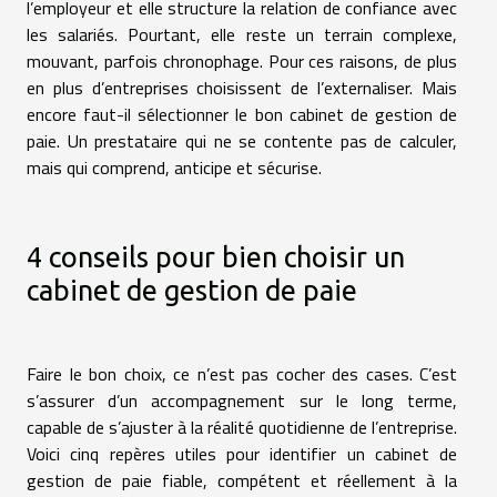
l’employeur et elle structure la relation de confiance avec
les salariés. Pourtant, elle reste un terrain complexe,
mouvant, parfois chronophage. Pour ces raisons, de plus
en plus d’entreprises choisissent de l’externaliser. Mais
encore faut-il sélectionner le bon cabinet de gestion de
paie. Un prestataire qui ne se contente pas de calculer,
mais qui comprend, anticipe et sécurise.
4 conseils pour bien choisir un
cabinet de gestion de paie
Faire le bon choix, ce n’est pas cocher des cases. C’est
s’assurer d’un accompagnement sur le long terme,
capable de s’ajuster à la réalité quotidienne de l’entreprise.
Voici cinq repères utiles pour identifier un cabinet de
gestion de paie fiable, compétent et réellement à la