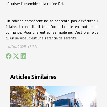
sécuriser l’ensemble de la chaîne RH.
Un cabinet compétent ne se contente pas d'exécuter. Il
éclaire, il conseille, il transforme la paie en moteur de
confiance. Pour une entreprise moderne, c’est bien plus
qu’un service : c’est une garantie de sérénité.
14/04/2025 15:28
Articles Similaires