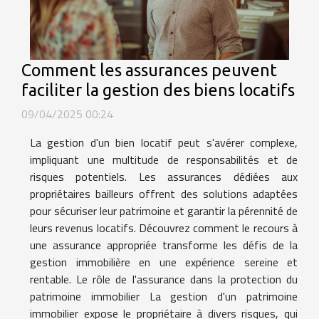
Comment les assurances peuvent
faciliter la gestion des biens locatifs
09/04/2025 00:24
La gestion d'un bien locatif peut s'avérer complexe,
impliquant une multitude de responsabilités et de
risques potentiels. Les assurances dédiées aux
propriétaires bailleurs offrent des solutions adaptées
pour sécuriser leur patrimoine et garantir la pérennité de
leurs revenus locatifs. Découvrez comment le recours à
une assurance appropriée transforme les défis de la
gestion immobilière en une expérience sereine et
rentable. Le rôle de l'assurance dans la protection du
patrimoine immobilier La gestion d'un patrimoine
immobilier expose le propriétaire à divers risques, qui