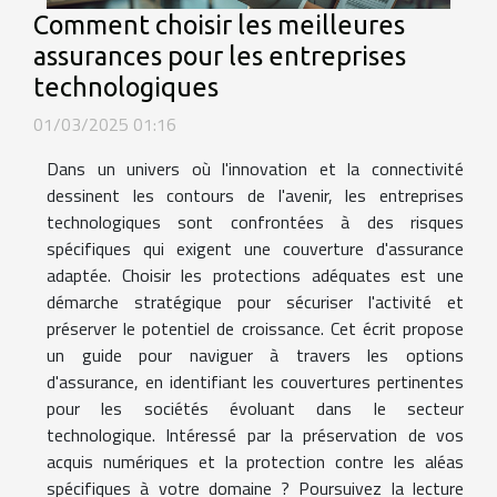
Comment choisir les meilleures
assurances pour les entreprises
technologiques
01/03/2025 01:16
Dans un univers où l'innovation et la connectivité
dessinent les contours de l'avenir, les entreprises
technologiques sont confrontées à des risques
spécifiques qui exigent une couverture d'assurance
adaptée. Choisir les protections adéquates est une
démarche stratégique pour sécuriser l'activité et
préserver le potentiel de croissance. Cet écrit propose
un guide pour naviguer à travers les options
d'assurance, en identifiant les couvertures pertinentes
pour les sociétés évoluant dans le secteur
technologique. Intéressé par la préservation de vos
acquis numériques et la protection contre les aléas
spécifiques à votre domaine ? Poursuivez la lecture