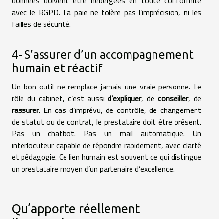
données doivent être hébergées en toute conformité
avec le RGPD. La paie ne tolère pas l’imprécision, ni les
failles de sécurité.
4- S’assurer d’un accompagnement
humain et réactif
Un bon outil ne remplace jamais une vraie personne. Le
rôle du cabinet, c’est aussi
d’expliquer
, de
conseiller
, de
rassurer
. En cas d’imprévu, de contrôle, de changement
de statut ou de contrat, le prestataire doit être présent.
Pas un chatbot. Pas un mail automatique. Un
interlocuteur capable de répondre rapidement, avec clarté
et pédagogie. Ce lien humain est souvent ce qui distingue
un prestataire moyen d’un partenaire d’excellence.
Qu’apporte réellement