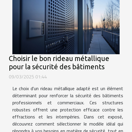
Choisir le bon rideau métallique
pour la sécurité des bâtiments
09/03/2025 01:44
Le choix d'un rideau métallique adapté est un élément
déterminant pour renforcer la sécurité des bâtiments
professionnels et commerciaux. Ces structures
robustes offrent une protection efficace contre les
effractions et les intempéries. Dans cet exposé,
découvrez comment sélectionner le modèle idéal qui
répondra à vos besoins en matière de sécurité, tout en