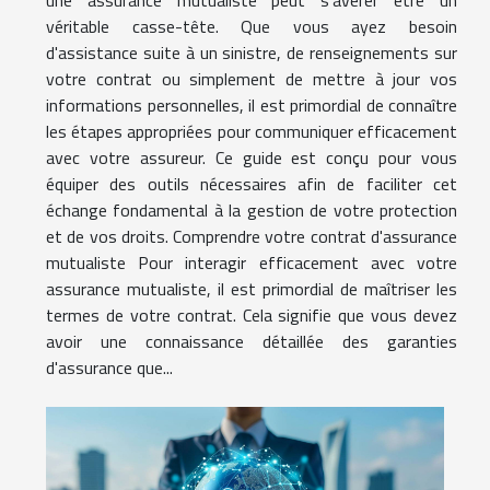
véritable casse-tête. Que vous ayez besoin
d'assistance suite à un sinistre, de renseignements sur
votre contrat ou simplement de mettre à jour vos
informations personnelles, il est primordial de connaître
les étapes appropriées pour communiquer efficacement
avec votre assureur. Ce guide est conçu pour vous
équiper des outils nécessaires afin de faciliter cet
échange fondamental à la gestion de votre protection
et de vos droits. Comprendre votre contrat d'assurance
mutualiste Pour interagir efficacement avec votre
assurance mutualiste, il est primordial de maîtriser les
termes de votre contrat. Cela signifie que vous devez
avoir une connaissance détaillée des garanties
d'assurance que...