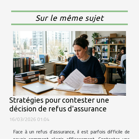
Sur le même sujet
Stratégies pour contester une
décision de refus d'assurance
16/03/2026 01:04
Face à un refus d’assurance, il est parfois difficile de
savoir comment réagir efficacement. Contester une