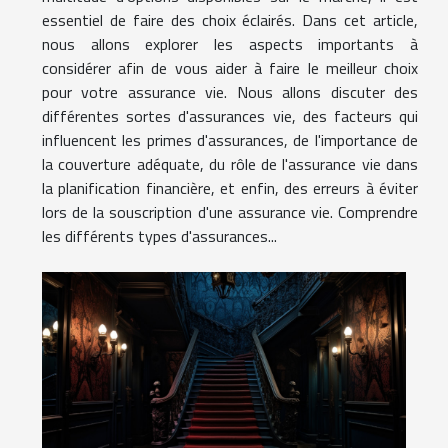
essentiel de faire des choix éclairés. Dans cet article,
nous allons explorer les aspects importants à
considérer afin de vous aider à faire le meilleur choix
pour votre assurance vie. Nous allons discuter des
différentes sortes d'assurances vie, des facteurs qui
influencent les primes d'assurances, de l'importance de
la couverture adéquate, du rôle de l'assurance vie dans
la planification financière, et enfin, des erreurs à éviter
lors de la souscription d'une assurance vie. Comprendre
les différents types d'assurances...