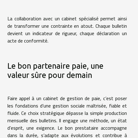
La collaboration avec un cabinet spécialisé permet ainsi
de transformer une contrainte en atout. Chaque bulletin
devient un indicateur de rigueur, chaque déclaration un
acte de conformité.
Le bon partenaire paie, une
valeur sûre pour demain
Faire appel à un cabinet de gestion de paie, c’est poser
les fondations d’une gestion sociale maîtrisée, fiable et
fluide. Ce choix stratégique dépasse la simple production
mensuelle des bulletins. Il engage une méthode, un état
d’esprit, une exigence. Le bon prestataire accompagne
dans la durée, s’adapte aux évolutions et contribue à