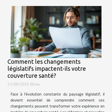
Comment les changements
législatifs impactent-ils votre
couverture santé?
21/09/2025 00:44
Face à l'évolution constante du paysage législatif, il
devient essentiel de comprendre comment ces
changements peuvent transformer votre expérience en
matière de couverture santé. Les réformes et nouvelles