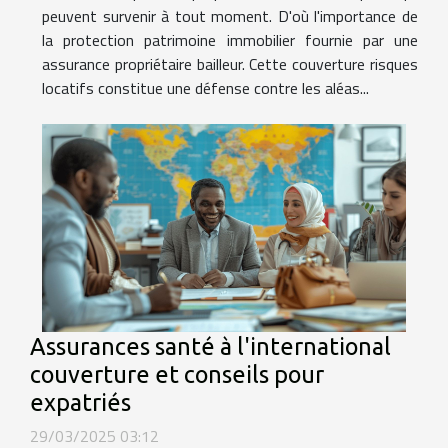
peuvent survenir à tout moment. D'où l'importance de
la protection patrimoine immobilier fournie par une
assurance propriétaire bailleur. Cette couverture risques
locatifs constitue une défense contre les aléas...
Assurances santé à l'international
couverture et conseils pour
expatriés
29/03/2025 03:12