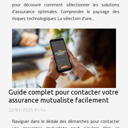
pour découvrir comment sélectionner les solutions
d'assurance optimales. Comprendre le paysage des
risques technologiques La sélection d'une...
Guide complet pour contacter votre
assurance mutualiste facilement
22/01/2025 01:14
Naviguer dans le dédale des démarches pour contacter
une assurance mutualiste peut s'avérer être un