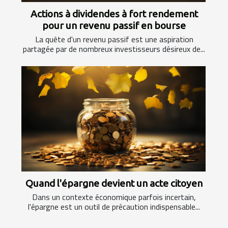
Actions à dividendes à fort rendement
pour un revenu passif en bourse
La quête d'un revenu passif est une aspiration
partagée par de nombreux investisseurs désireux de...
Quand l'épargne devient un acte citoyen
Dans un contexte économique parfois incertain,
l'épargne est un outil de précaution indispensable...