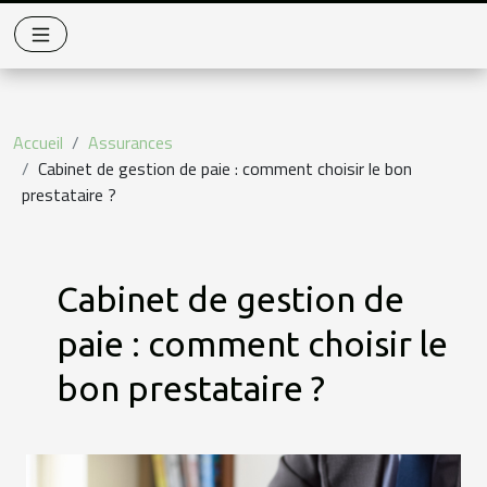
Accueil
Assurances
Cabinet de gestion de paie : comment choisir le bon
prestataire ?
Cabinet de gestion de
paie : comment choisir le
bon prestataire ?