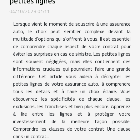
petites lignes
04/10/2023 01:11
Lorsque vient le moment de souscrire à une assurance
auto, le choix peut sembler complexe devant la
multitude d'options qui s'offrent à vous. Il est essentiel
de comprendre chaque aspect de votre contrat pour
éviter les surprises en cas de sinistre. Les petites lignes
sont souvent négligées, mais elles contiennent des
informations cruciales qui pourraient faire une grande
différence. Cet article vous aidera à décrypter les
petites lignes de votre assurance auto, à comprendre
tous les détails et à faire un choix éclairé. Vous
découvrirez les spécificités de chaque clause, les
exclusions, les franchises et bien plus encore. Apprenez
à lire entre les lignes et à protéger votre
investissement de la meilleure façon possible.
Comprendre les clauses de votre contrat Une clause
dans un contrat...