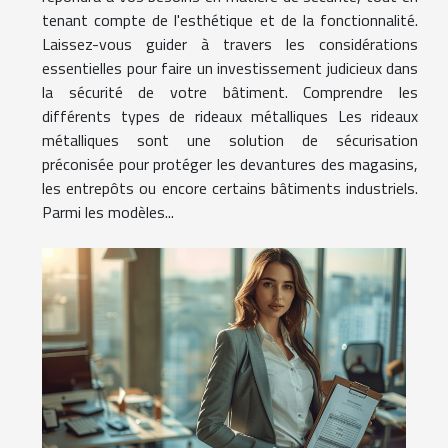
tenant compte de l'esthétique et de la fonctionnalité.
Laissez-vous guider à travers les considérations
essentielles pour faire un investissement judicieux dans
la sécurité de votre bâtiment. Comprendre les
différents types de rideaux métalliques Les rideaux
métalliques sont une solution de sécurisation
préconisée pour protéger les devantures des magasins,
les entrepôts ou encore certains bâtiments industriels.
Parmi les modèles...