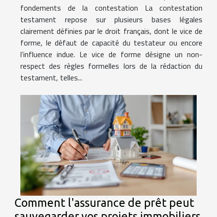
fondements de la contestation La contestation
testament repose sur plusieurs bases légales
clairement définies par le droit français, dont le vice de
forme, le défaut de capacité du testateur ou encore
l’influence indue. Le vice de forme désigne un non-
respect des règles formelles lors de la rédaction du
testament, telles...
Comment l'assurance de prêt peut
sauvegarder vos projets immobiliers