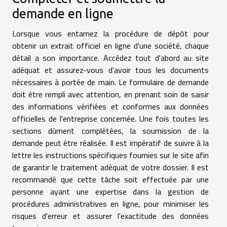
demande en ligne
Lorsque vous entamez la procédure de dépôt pour
obtenir un extrait officiel en ligne d'une société, chaque
détail a son importance. Accédez tout d'abord au site
adéquat et assurez-vous d'avoir tous les documents
nécessaires à portée de main. Le formulaire de demande
doit être rempli avec attention, en prenant soin de saisir
des informations vérifiées et conformes aux données
officielles de l'entreprise concernée. Une fois toutes les
sections dûment complétées, la soumission de la
demande peut être réalisée. Il est impératif de suivre à la
lettre les instructions spécifiques fournies sur le site afin
de garantir le traitement adéquat de votre dossier. Il est
recommandé que cette tâche soit effectuée par une
personne ayant une expertise dans la gestion de
procédures administratives en ligne, pour minimiser les
risques d'erreur et assurer l'exactitude des données