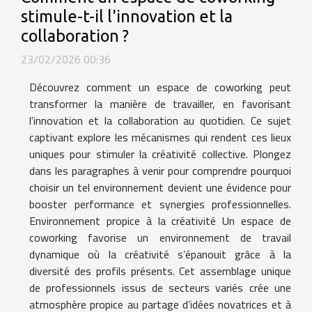
stimule-t-il l'innovation et la
collaboration ?
23/02/2026 00:36
Découvrez comment un espace de coworking peut
transformer la manière de travailler, en favorisant
l'innovation et la collaboration au quotidien. Ce sujet
captivant explore les mécanismes qui rendent ces lieux
uniques pour stimuler la créativité collective. Plongez
dans les paragraphes à venir pour comprendre pourquoi
choisir un tel environnement devient une évidence pour
booster performance et synergies professionnelles.
Environnement propice à la créativité Un espace de
coworking favorise un environnement de travail
dynamique où la créativité s’épanouit grâce à la
diversité des profils présents. Cet assemblage unique
de professionnels issus de secteurs variés crée une
atmosphère propice au partage d’idées novatrices et à