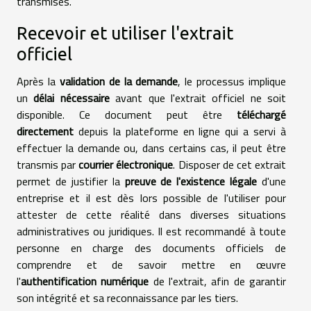
transmises.
Recevoir et utiliser l'extrait
officiel
Après la
validation de la demande
, le processus implique
un
délai nécessaire
avant que l'extrait officiel ne soit
disponible. Ce document peut être
téléchargé
directement
depuis la plateforme en ligne qui a servi à
effectuer la demande ou, dans certains cas, il peut être
transmis par
courrier électronique
. Disposer de cet extrait
permet de justifier la
preuve de l'existence légale
d'une
entreprise et il est dès lors possible de l'utiliser pour
attester de cette réalité dans diverses situations
administratives ou juridiques. Il est recommandé à toute
personne en charge des documents officiels de
comprendre et de savoir mettre en œuvre
l'
authentification numérique
de l'extrait, afin de garantir
son intégrité et sa reconnaissance par les tiers.