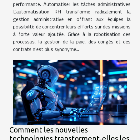
performante. Automatiser les tâches administratives
L’automatisation RH transforme radicalement la
gestion administrative en offrant aux équipes la
possibilité de concentrer leurs efforts sur des missions
à forte valeur ajoutée. Grâce à la robotisation des
processus, la gestion de la paie, des congés et des
contrats n’est plus synonyme...
Comment les nouvelles
technologies transforment-elles les