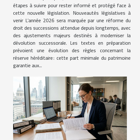
étapes à suivre pour rester informé et protégé face à
cette nouvelle législation. Nouveautés législatives à
venir L’année 2026 sera marquée par une réforme du
droit des successions attendue depuis longtemps, avec
des ajustements majeurs destinés à moderniser la
dévolution successorale. Les textes en préparation
prévoient une évolution des règles concernant la
réserve héréditaire : cette part minimale du patrimoine
garantie aux...