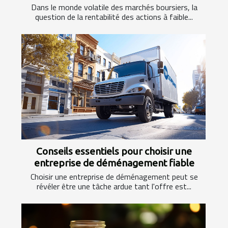
Dans le monde volatile des marchés boursiers, la
question de la rentabilité des actions à faible...
Conseils essentiels pour choisir une
entreprise de déménagement fiable
Choisir une entreprise de déménagement peut se
révéler être une tâche ardue tant l'offre est...