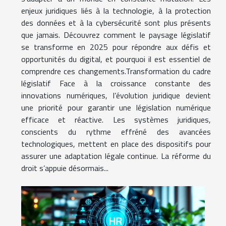
enjeux juridiques liés à la technologie, à la protection
des données et à la cybersécurité sont plus présents
que jamais. Découvrez comment le paysage législatif
se transforme en 2025 pour répondre aux défis et
opportunités du digital, et pourquoi il est essentiel de
comprendre ces changements.Transformation du cadre
législatif Face à la croissance constante des
innovations numériques, l’évolution juridique devient
une priorité pour garantir une législation numérique
efficace et réactive. Les systèmes juridiques,
conscients du rythme effréné des avancées
technologiques, mettent en place des dispositifs pour
assurer une adaptation légale continue. La réforme du
droit s’appuie désormais...