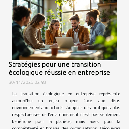
Stratégies pour une transition
écologique réussie en entreprise
30/11/2025 02:48
La transition écologique en entreprise représente
aujourd'hui un enjeu majeur face aux défis
environnementaux actuels. Adopter des pratiques plus
respectueuses de l'environnement n'est pas seulement
bénéfique pour la planète, mais aussi pour la
compétitivité et l'image des organisations. Découvrez