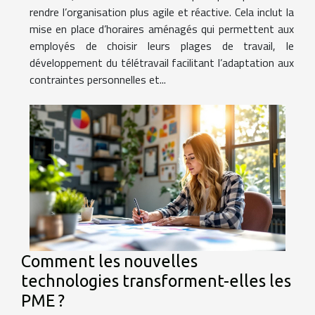
rendre l’organisation plus agile et réactive. Cela inclut la
mise en place d’horaires aménagés qui permettent aux
employés de choisir leurs plages de travail, le
développement du télétravail facilitant l’adaptation aux
contraintes personnelles et...
Comment les nouvelles
technologies transforment-elles les
PME ?