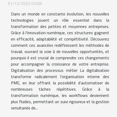
01/12/2025 03:08
Dans un monde en constante évolution, les nouvelles
technologies jouent un rôle essentiel dans la
transformation des petites et moyennes entreprises.
Grâce à l'innovation numérique, ces structures gagnent
en efficacité, adaptabilité et compétitivité. Découvrez
comment ces avancées redéfinissent les méthodes de
travail, ouvrant la voie à de nouvelles opportunités, et
pourquoi il est crucial de comprendre ces changements
pour accompagner la croissance de votre entreprise.
Digitalisation des processus métier La digitalisation
transforme radicalement l’organisation interne des
PME, en leur offrant la possibilité d’automatiser de
nombreuses tâches répétitives. Grâce à la
transformation numérique, les workflows deviennent
plus fluides, permettant un suivi rigoureux et la gestion
simultanée de...