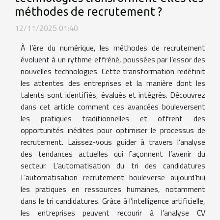
méthodes de recrutement ?
12/11/2025 01:40
À l’ère du numérique, les méthodes de recrutement
évoluent à un rythme effréné, poussées par l’essor des
nouvelles technologies. Cette transformation redéfinit
les attentes des entreprises et la manière dont les
talents sont identifiés, évalués et intégrés. Découvrez
dans cet article comment ces avancées bouleversent
les pratiques traditionnelles et offrent des
opportunités inédites pour optimiser le processus de
recrutement. Laissez-vous guider à travers l’analyse
des tendances actuelles qui façonnent l’avenir du
secteur. L’automatisation du tri des candidatures
L’automatisation recrutement bouleverse aujourd’hui
les pratiques en ressources humaines, notamment
dans le tri candidatures. Grâce à l’intelligence artificielle,
les entreprises peuvent recourir à l’analyse CV