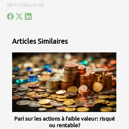
06/11/2024 01:26
Articles Similaires
Pari sur les actions à faible valeur: risqué
ou rentable?