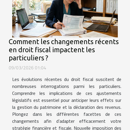
Comment les changements récents
en droit fiscal impactent les
particuliers ?
09/03/2026 01:04
Les évolutions récentes du droit fiscal suscitent de
nombreuses interrogations parmi les particuliers.
Comprendre les implications de ces ajustements
législatifs est essentiel pour anticiper leurs effets sur
la gestion du patrimoine et la déclaration des revenus.
Plongez dans les différentes facettes de ces
changements afin d’adapter efficacement votre
stratégie financière et fiscale. Nouvelle imposition des