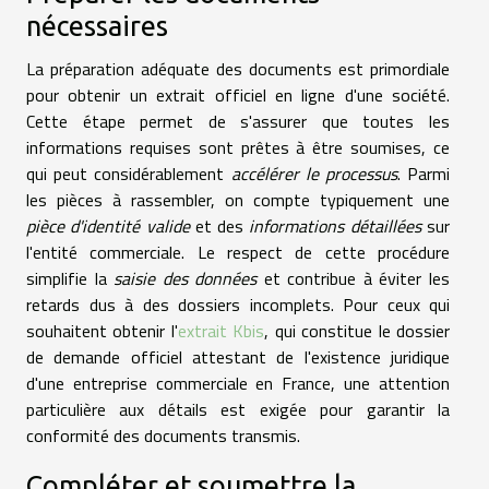
nécessaires
La préparation adéquate des documents est primordiale
pour obtenir un extrait officiel en ligne d'une société.
Cette étape permet de s'assurer que toutes les
informations requises sont prêtes à être soumises, ce
qui peut considérablement
accélérer le processus
. Parmi
les pièces à rassembler, on compte typiquement une
pièce d'identité valide
et des
informations détaillées
sur
l'entité commerciale. Le respect de cette procédure
simplifie la
saisie des données
et contribue à éviter les
retards dus à des dossiers incomplets. Pour ceux qui
souhaitent obtenir l'
extrait Kbis
, qui constitue le dossier
de demande officiel attestant de l'existence juridique
d'une entreprise commerciale en France, une attention
particulière aux détails est exigée pour garantir la
conformité des documents transmis.
Compléter et soumettre la