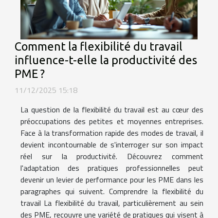
Comment la flexibilité du travail
influence-t-elle la productivité des
PME ?
11/12/2025 15:18
La question de la flexibilité du travail est au cœur des
préoccupations des petites et moyennes entreprises.
Face à la transformation rapide des modes de travail, il
devient incontournable de s'interroger sur son impact
réel sur la productivité. Découvrez comment
l'adaptation des pratiques professionnelles peut
devenir un levier de performance pour les PME dans les
paragraphes qui suivent. Comprendre la flexibilité du
travail La flexibilité du travail, particulièrement au sein
des PME, recouvre une variété de pratiques qui visent à