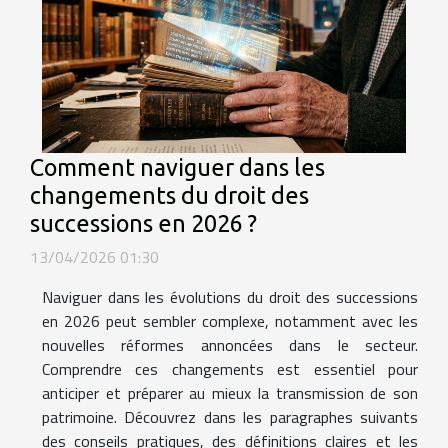
Comment naviguer dans les
changements du droit des
successions en 2026 ?
13/04/2026 01:30
Naviguer dans les évolutions du droit des successions
en 2026 peut sembler complexe, notamment avec les
nouvelles réformes annoncées dans le secteur.
Comprendre ces changements est essentiel pour
anticiper et préparer au mieux la transmission de son
patrimoine. Découvrez dans les paragraphes suivants
des conseils pratiques, des définitions claires et les