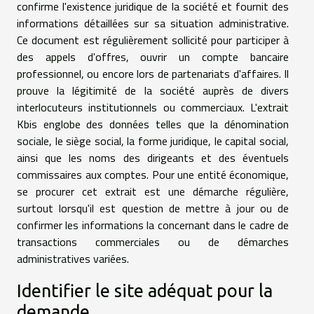
confirme l'existence juridique de la société et fournit des
informations détaillées sur sa situation administrative.
Ce document est régulièrement sollicité pour participer à
des appels d'offres, ouvrir un compte bancaire
professionnel, ou encore lors de partenariats d'affaires. Il
prouve la légitimité de la société auprès de divers
interlocuteurs institutionnels ou commerciaux. L'extrait
Kbis englobe des données telles que la dénomination
sociale, le siège social, la forme juridique, le capital social,
ainsi que les noms des dirigeants et des éventuels
commissaires aux comptes. Pour une entité économique,
se procurer cet extrait est une démarche régulière,
surtout lorsqu'il est question de mettre à jour ou de
confirmer les informations la concernant dans le cadre de
transactions commerciales ou de démarches
administratives variées.
Identifier le site adéquat pour la
demande