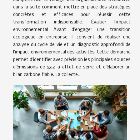
dans la suite comment mettre en place des stratégies
concrètes et efficaces pour réussir cette
transformation indispensable. Évaluer l’impact
environnemental Avant d’engager une transition
écologique en entreprise, il convient de réaliser une
analyse du cycle de vie et un diagnostic approfondi de
l’impact environnemental des activités. Cette démarche
permet d’identifier avec précision les principales sources
d’émissions de gaz à effet de serre et d’élaborer un
bilan carbone fiable. La collecte...