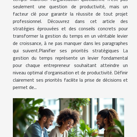
seulement une question de productivité, mais un
facteur clé pour garantir la réussite de tout projet
professionnel. Découvrez dans cet article des
stratégies éprouvées et des conseils concrets pour
transformer la gestion du temps en un véritable levier
de croissance, à ne pas manquer dans les paragraphes
qui suivent.Planifier ses priorités stratégiques La
gestion du temps représente un levier fondamental
pour chaque entrepreneur souhaitant atteindre un
niveau optimal d'organisation et de productivité. Définir
clairement ses priorités facilite la prise de décisions et
permet de...