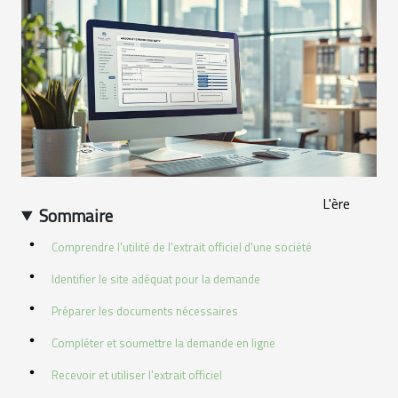
L'ère
Sommaire
Comprendre l'utilité de l'extrait officiel d'une société
Identifier le site adéquat pour la demande
Préparer les documents nécessaires
Compléter et soumettre la demande en ligne
Recevoir et utiliser l'extrait officiel