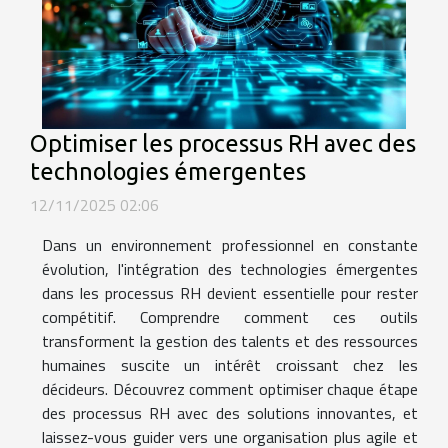
Optimiser les processus RH avec des
technologies émergentes
12/11/2025 02:06
Dans un environnement professionnel en constante
évolution, l'intégration des technologies émergentes
dans les processus RH devient essentielle pour rester
compétitif. Comprendre comment ces outils
transforment la gestion des talents et des ressources
humaines suscite un intérêt croissant chez les
décideurs. Découvrez comment optimiser chaque étape
des processus RH avec des solutions innovantes, et
laissez-vous guider vers une organisation plus agile et