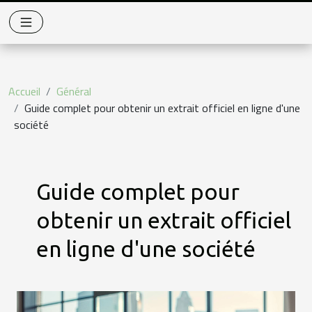
Accueil
Général
Guide complet pour obtenir un extrait officiel en ligne d'une
société
Guide complet pour
obtenir un extrait officiel
en ligne d'une société