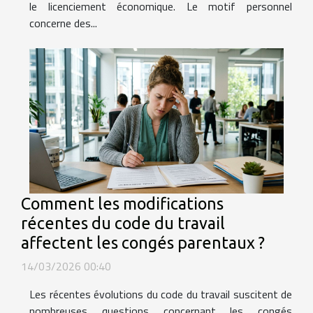
le licenciement économique. Le motif personnel
concerne des...
Comment les modifications
récentes du code du travail
affectent les congés parentaux ?
14/03/2026 00:40
Les récentes évolutions du code du travail suscitent de
nombreuses questions concernant les congés