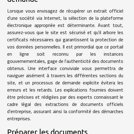
Lorsque vous envisagez de récupérer un extrait officiel
d'une société via Internet, la sélection de la plateforme
électronique appropriée est déterminante. Avant tout,
assurez-vous que le site est sécurisé et qu'il arbore les
certificats nécessaires qui garantissent la protection de
vos données personnelles. Il est primordial que ce portail
en ligne soit reconnu par les instances
gouvernementales, gage de l'authenticité des documents
obtenus. Une interface conviviale vous permettra de
naviguer aisément à travers les différentes sections du
site, et un processus de demande explicite évitera les
erreurs et les retards. Les explications fournies doivent
être précises et rédigées par des experts connaissant le
cadre légal des extractions de documents officiels
d'entreprise, assurant ainsi la conformité des démarches
entreprises.
Préparer les documents