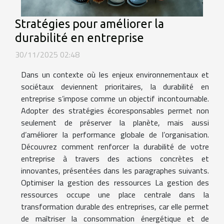
Stratégies pour améliorer la
durabilité en entreprise
30/11/2025 02:48
Dans un contexte où les enjeux environnementaux et
sociétaux deviennent prioritaires, la durabilité en
entreprise s’impose comme un objectif incontournable.
Adopter des stratégies écoresponsables permet non
seulement de préserver la planète, mais aussi
d’améliorer la performance globale de l’organisation.
Découvrez comment renforcer la durabilité de votre
entreprise à travers des actions concrètes et
innovantes, présentées dans les paragraphes suivants.
Optimiser la gestion des ressources La gestion des
ressources occupe une place centrale dans la
transformation durable des entreprises, car elle permet
de maîtriser la consommation énergétique et de