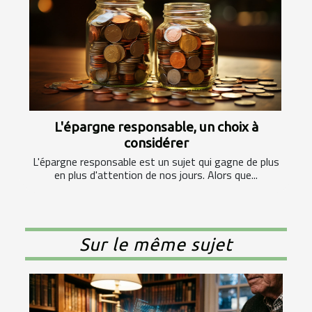
L'épargne responsable, un choix à
considérer
L'épargne responsable est un sujet qui gagne de plus
en plus d'attention de nos jours. Alors que...
Sur le même sujet