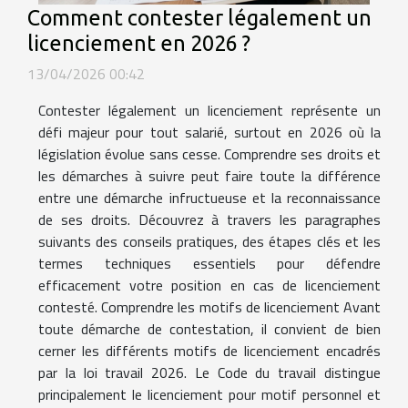
Comment contester légalement un
licenciement en 2026 ?
13/04/2026 00:42
Contester légalement un licenciement représente un
défi majeur pour tout salarié, surtout en 2026 où la
législation évolue sans cesse. Comprendre ses droits et
les démarches à suivre peut faire toute la différence
entre une démarche infructueuse et la reconnaissance
de ses droits. Découvrez à travers les paragraphes
suivants des conseils pratiques, des étapes clés et les
termes techniques essentiels pour défendre
efficacement votre position en cas de licenciement
contesté. Comprendre les motifs de licenciement Avant
toute démarche de contestation, il convient de bien
cerner les différents motifs de licenciement encadrés
par la loi travail 2026. Le Code du travail distingue
principalement le licenciement pour motif personnel et