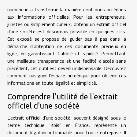
numérique a transformé la manière dont nous accédons
aux informations officielles. Pour les entrepreneurs,
juristes ou simplement curieux, obtenir un extrait officiel
d'une société est désormais possible en quelques clics.
Cet exposé se propose de guider pas à pas dans la
démarche d'obtention de ces documents précieux en
ligne, en garantissant fiabilité et rapidité. Permettant
une meilleure transparence et une facilité d'accès sans
précédent, cet outil est devenu indispensable. Découvrez
comment naviguer l'espace numérique pour obtenir ces
informations en toute légalité et simplicité.
Comprendre l'utilité de l'extrait
officiel d'une société
L'extrait officiel d'une société, souvent désigné sous le
terme technique "Kbis" en France, représente un
document légal incontournable pour toute entreprise. Il