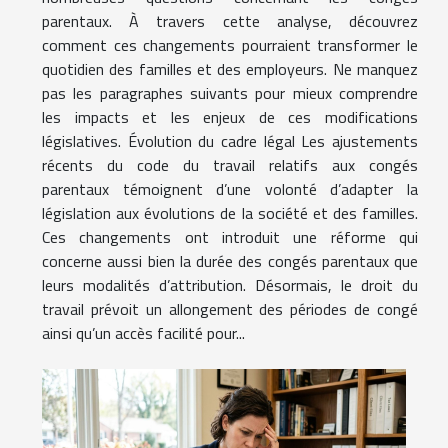
parentaux. À travers cette analyse, découvrez
comment ces changements pourraient transformer le
quotidien des familles et des employeurs. Ne manquez
pas les paragraphes suivants pour mieux comprendre
les impacts et les enjeux de ces modifications
législatives. Évolution du cadre légal Les ajustements
récents du code du travail relatifs aux congés
parentaux témoignent d’une volonté d’adapter la
législation aux évolutions de la société et des familles.
Ces changements ont introduit une réforme qui
concerne aussi bien la durée des congés parentaux que
leurs modalités d’attribution. Désormais, le droit du
travail prévoit un allongement des périodes de congé
ainsi qu’un accès facilité pour...