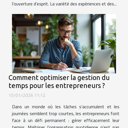
l’ouverture d’esprit. La variété des expériences et des...
Comment optimiser la gestion du
temps pour les entrepreneurs ?
15/01/2026 11:12
Dans un monde où les tâches s’accumulent et les
journées semblent trop courtes, les entrepreneurs font
face à un défi permanent : gérer efficacement leur
temps. Maîtriser l’organisation quotidienne n’est pas