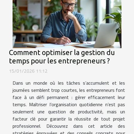
Comment optimiser la gestion du
temps pour les entrepreneurs ?
15/01/2026 11:12
Dans un monde où les tâches s’accumulent et les
journées semblent trop courtes, les entrepreneurs font
face à un défi permanent : gérer efficacement leur
temps. Maîtriser l’organisation quotidienne n’est pas
seulement une question de productivité, mais un
facteur clé pour garantir la réussite de tout projet
professionnel. Découvrez dans cet article des
stratégies éprouvées et des conseils concrets pour