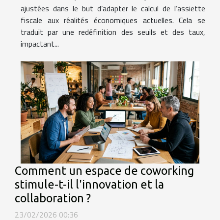
ajustées dans le but d’adapter le calcul de l’assiette
fiscale aux réalités économiques actuelles. Cela se
traduit par une redéfinition des seuils et des taux,
impactant...
Comment un espace de coworking
stimule-t-il l'innovation et la
collaboration ?
23/02/2026 00:36