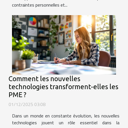
contraintes personnelles et...
Comment les nouvelles
technologies transforment-elles les
PME ?
01/12/2025 03:08
Dans un monde en constante évolution, les nouvelles
technologies jouent un rôle essentiel dans la