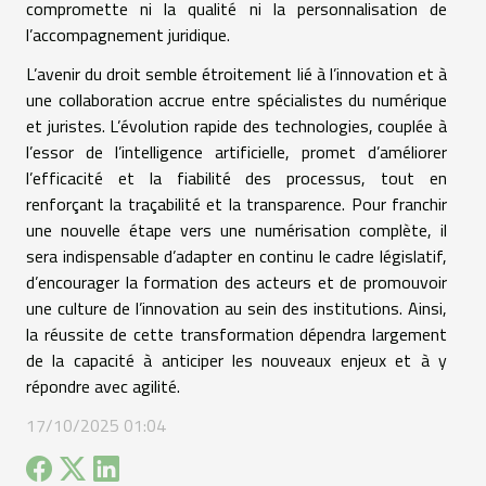
compromette ni la qualité ni la personnalisation de
l’accompagnement juridique.
L’avenir du droit semble étroitement lié à l’innovation et à
une collaboration accrue entre spécialistes du numérique
et juristes. L’évolution rapide des technologies, couplée à
l’essor de l’intelligence artificielle, promet d’améliorer
l’efficacité et la fiabilité des processus, tout en
renforçant la traçabilité et la transparence. Pour franchir
une nouvelle étape vers une numérisation complète, il
sera indispensable d’adapter en continu le cadre législatif,
d’encourager la formation des acteurs et de promouvoir
une culture de l’innovation au sein des institutions. Ainsi,
la réussite de cette transformation dépendra largement
de la capacité à anticiper les nouveaux enjeux et à y
répondre avec agilité.
17/10/2025 01:04