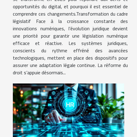
opportunités du digital, et pourquoi il est essentiel de
comprendre ces changements.Transformation du cadre
législatif Face à la croissance constante des
innovations numériques, l’évolution juridique devient
une priorité pour garantir une législation numérique
efficace et réactive. Les systèmes juridiques,
conscients du rythme effréné des avancées
technologiques, mettent en place des dispositifs pour
assurer une adaptation légale continue. La réforme du
droit s’appuie désormais...