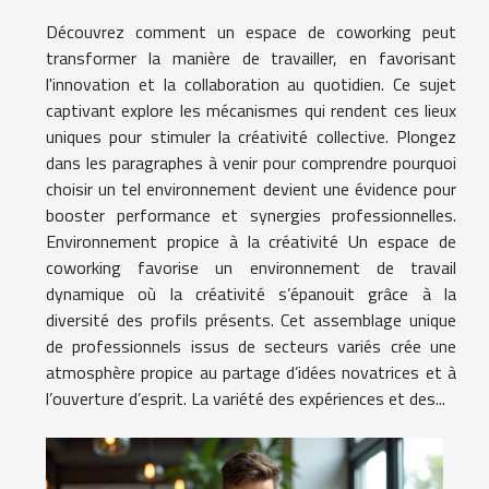
Découvrez comment un espace de coworking peut
transformer la manière de travailler, en favorisant
l'innovation et la collaboration au quotidien. Ce sujet
captivant explore les mécanismes qui rendent ces lieux
uniques pour stimuler la créativité collective. Plongez
dans les paragraphes à venir pour comprendre pourquoi
choisir un tel environnement devient une évidence pour
booster performance et synergies professionnelles.
Environnement propice à la créativité Un espace de
coworking favorise un environnement de travail
dynamique où la créativité s’épanouit grâce à la
diversité des profils présents. Cet assemblage unique
de professionnels issus de secteurs variés crée une
atmosphère propice au partage d’idées novatrices et à
l’ouverture d’esprit. La variété des expériences et des...