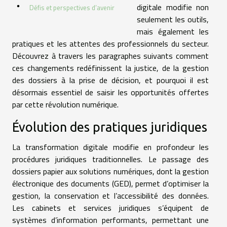
digitale modifie non
Défis et perspectives d’avenir
seulement les outils,
mais également les
pratiques et les attentes des professionnels du secteur.
Découvrez à travers les paragraphes suivants comment
ces changements redéfinissent la justice, de la gestion
des dossiers à la prise de décision, et pourquoi il est
désormais essentiel de saisir les opportunités offertes
par cette révolution numérique.
Évolution des pratiques juridiques
La transformation digitale modifie en profondeur les
procédures juridiques traditionnelles. Le passage des
dossiers papier aux solutions numériques, dont la gestion
électronique des documents (GED), permet d’optimiser la
gestion, la conservation et l’accessibilité des données.
Les cabinets et services juridiques s’équipent de
systèmes d’information performants, permettant une