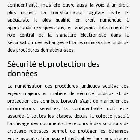
confidentialité, mais elle ouvre aussi la voie à un droit
plus inclusif. La transformation digitale invite le
spécialiste le plus qualifié en droit numérique à
approfondir ces questions, en analysant notamment le
rôle central de la signature électronique dans la
sécurisation des échanges et la reconnaissance juridique
des procédures dématérialisées.
Sécurité et protection des
données
La numérisation des procédures juridiques soulève des
enjeux majeurs en matière de sécurité juridique et de
protection des données. Lorsqu'il s'agit de manipuler des
informations sensibles, la confidentialité doit être
assurée à toutes les étapes, depuis la collecte jusqu'à
l'archivage des documents. Le recours à des solutions de
cryptage robustes permet de protéger les échanges
entre avocats, tribunaux et justiciables face aux risques