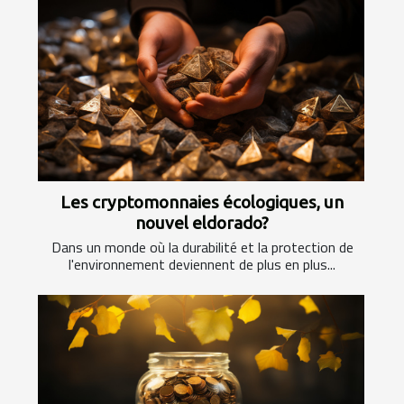
Les cryptomonnaies écologiques, un
nouvel eldorado?
Dans un monde où la durabilité et la protection de
l'environnement deviennent de plus en plus...