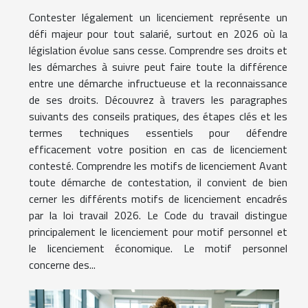
Contester légalement un licenciement représente un
défi majeur pour tout salarié, surtout en 2026 où la
législation évolue sans cesse. Comprendre ses droits et
les démarches à suivre peut faire toute la différence
entre une démarche infructueuse et la reconnaissance
de ses droits. Découvrez à travers les paragraphes
suivants des conseils pratiques, des étapes clés et les
termes techniques essentiels pour défendre
efficacement votre position en cas de licenciement
contesté. Comprendre les motifs de licenciement Avant
toute démarche de contestation, il convient de bien
cerner les différents motifs de licenciement encadrés
par la loi travail 2026. Le Code du travail distingue
principalement le licenciement pour motif personnel et
le licenciement économique. Le motif personnel
concerne des...