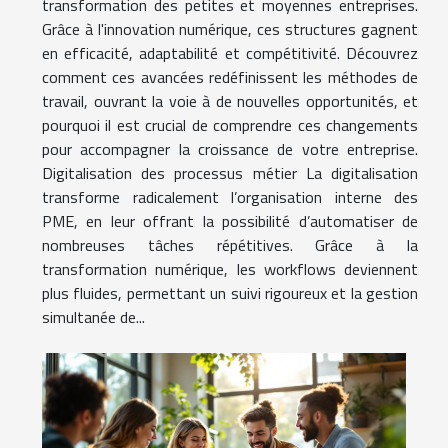
transformation des petites et moyennes entreprises.
Grâce à l'innovation numérique, ces structures gagnent
en efficacité, adaptabilité et compétitivité. Découvrez
comment ces avancées redéfinissent les méthodes de
travail, ouvrant la voie à de nouvelles opportunités, et
pourquoi il est crucial de comprendre ces changements
pour accompagner la croissance de votre entreprise.
Digitalisation des processus métier La digitalisation
transforme radicalement l’organisation interne des
PME, en leur offrant la possibilité d’automatiser de
nombreuses tâches répétitives. Grâce à la
transformation numérique, les workflows deviennent
plus fluides, permettant un suivi rigoureux et la gestion
simultanée de...