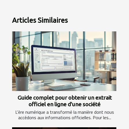
Articles Similaires
Guide complet pour obtenir un extrait
officiel en ligne d'une société
L'ère numérique a transformé la manière dont nous
accédons aux informations officielles. Pour les...