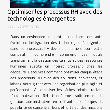
Optimiser les processus RH avec des
technologies émergentes
12/11/2025 02:06
Dans un environnement professionnel en constante
évolution, l'intégration des technologies émergentes
dans les processus RH devient essentielle pour rester
compétitif. Comprendre comment ces outils
transforment la gestion des talents et des ressources
humaines suscite un intérêt croissant chez les
décideurs. Découvrez comment optimiser chaque étape
des processus RH avec des solutions innovantes, et
laissez-vous guider vers une organisation plus agile et
performante. Automatiser les tâches administratives
L’automatisation RH transforme radicalement la
gestion administrative en offrant aux équipes la
possibilité de concentrer leurs efforts sur des missions