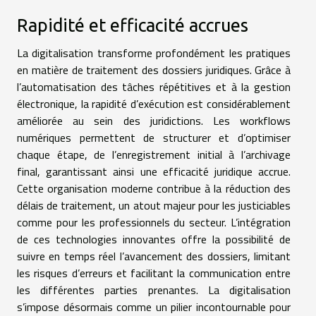
Rapidité et efficacité accrues
La digitalisation transforme profondément les pratiques
en matière de traitement des dossiers juridiques. Grâce à
l’automatisation des tâches répétitives et à la gestion
électronique, la rapidité d’exécution est considérablement
améliorée au sein des juridictions. Les workflows
numériques permettent de structurer et d’optimiser
chaque étape, de l’enregistrement initial à l’archivage
final, garantissant ainsi une efficacité juridique accrue.
Cette organisation moderne contribue à la réduction des
délais de traitement, un atout majeur pour les justiciables
comme pour les professionnels du secteur. L’intégration
de ces technologies innovantes offre la possibilité de
suivre en temps réel l’avancement des dossiers, limitant
les risques d’erreurs et facilitant la communication entre
les différentes parties prenantes. La digitalisation
s’impose désormais comme un pilier incontournable pour