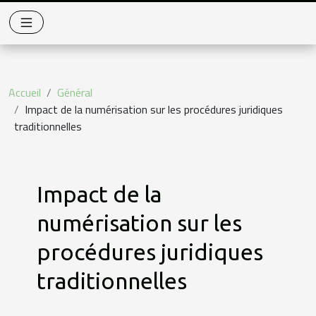
Accueil
Général
Impact de la numérisation sur les procédures juridiques
traditionnelles
Impact de la
numérisation sur les
procédures juridiques
traditionnelles