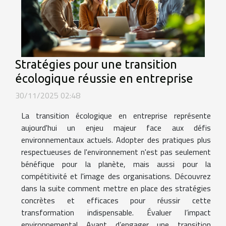
Stratégies pour une transition
écologique réussie en entreprise
30/11/2025 02:48
La transition écologique en entreprise représente
aujourd'hui un enjeu majeur face aux défis
environnementaux actuels. Adopter des pratiques plus
respectueuses de l'environnement n'est pas seulement
bénéfique pour la planète, mais aussi pour la
compétitivité et l'image des organisations. Découvrez
dans la suite comment mettre en place des stratégies
concrètes et efficaces pour réussir cette
transformation indispensable. Évaluer l’impact
environnemental Avant d’engager une transition