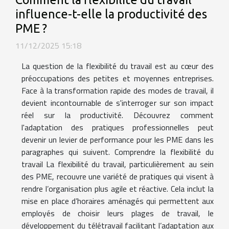
influence-t-elle la productivité des
PME ?
11/12/2025 15:18
La question de la flexibilité du travail est au cœur des
préoccupations des petites et moyennes entreprises.
Face à la transformation rapide des modes de travail, il
devient incontournable de s'interroger sur son impact
réel sur la productivité. Découvrez comment
l'adaptation des pratiques professionnelles peut
devenir un levier de performance pour les PME dans les
paragraphes qui suivent. Comprendre la flexibilité du
travail La flexibilité du travail, particulièrement au sein
des PME, recouvre une variété de pratiques qui visent à
rendre l’organisation plus agile et réactive. Cela inclut la
mise en place d’horaires aménagés qui permettent aux
employés de choisir leurs plages de travail, le
développement du télétravail facilitant l’adaptation aux