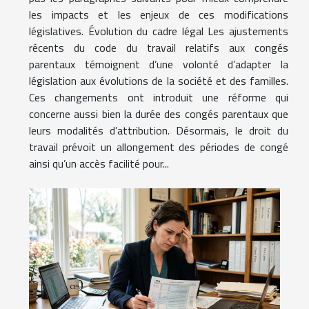
les impacts et les enjeux de ces modifications
législatives. Évolution du cadre légal Les ajustements
récents du code du travail relatifs aux congés
parentaux témoignent d’une volonté d’adapter la
législation aux évolutions de la société et des familles.
Ces changements ont introduit une réforme qui
concerne aussi bien la durée des congés parentaux que
leurs modalités d’attribution. Désormais, le droit du
travail prévoit un allongement des périodes de congé
ainsi qu’un accès facilité pour...