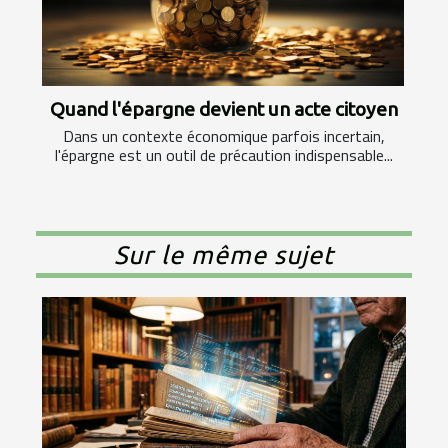
Quand l'épargne devient un acte citoyen
Dans un contexte économique parfois incertain,
l'épargne est un outil de précaution indispensable...
Sur le même sujet