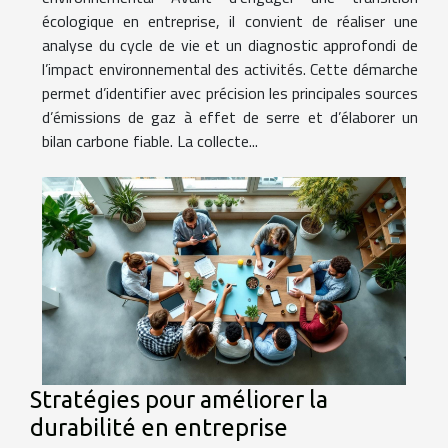
écologique en entreprise, il convient de réaliser une
analyse du cycle de vie et un diagnostic approfondi de
l’impact environnemental des activités. Cette démarche
permet d’identifier avec précision les principales sources
d’émissions de gaz à effet de serre et d’élaborer un
bilan carbone fiable. La collecte...
Stratégies pour améliorer la
durabilité en entreprise