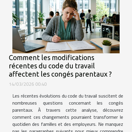
Comment les modifications
récentes du code du travail
affectent les congés parentaux ?
14/03/2026 00:40
Les récentes évolutions du code du travail suscitent de
nombreuses questions concernant les congés
parentaux. À travers cette analyse, découvrez
comment ces changements pourraient transformer le
quotidien des familles et des employeurs. Ne manquez
pas les paragraphes suivants pour mieux comprendre