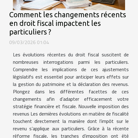
Comment les changements récents
en droit fiscal impactent les
particuliers ?
09/03/2026 01:04
Les évolutions récentes du droit fiscal suscitent de
nombreuses interrogations parmi les particuliers.
Comprendre les implications de ces ajustements
législatifs est essentiel pour anticiper leurs effets sur
la gestion du patrimoine et la déclaration des revenus.
Plongez dans les différentes facettes de ces
changements afin d’adapter efficacement votre
stratégie financière et fiscale. Nouvelle imposition des
revenus Les dernières évolutions en matière de fiscalité
touchent directement la manière dont l’impôt sur le
revenu s’applique aux particuliers. Grâce à la récente
réforme fiscale, les tranches d’imposition ont été