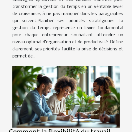
transformer la gestion du temps en un véritable levier
de croissance, à ne pas manquer dans les paragraphes
qui suivent.Planifier ses priorités stratégiques La
gestion du temps représente un levier fondamental
pour chaque entrepreneur souhaitant atteindre un
niveau optimal d'organisation et de productivité. Définir
clairement ses priorités facilite la prise de décisions et
permet de...
Comment la flexibilité du travail