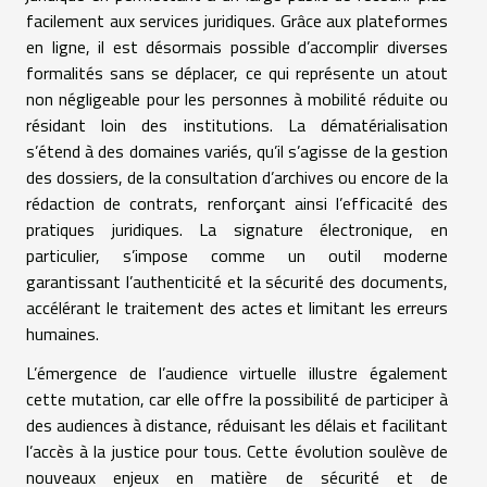
facilement aux services juridiques. Grâce aux plateformes
en ligne, il est désormais possible d’accomplir diverses
formalités sans se déplacer, ce qui représente un atout
non négligeable pour les personnes à mobilité réduite ou
résidant loin des institutions. La dématérialisation
s’étend à des domaines variés, qu’il s’agisse de la gestion
des dossiers, de la consultation d’archives ou encore de la
rédaction de contrats, renforçant ainsi l’efficacité des
pratiques juridiques. La signature électronique, en
particulier, s’impose comme un outil moderne
garantissant l’authenticité et la sécurité des documents,
accélérant le traitement des actes et limitant les erreurs
humaines.
L’émergence de l’audience virtuelle illustre également
cette mutation, car elle offre la possibilité de participer à
des audiences à distance, réduisant les délais et facilitant
l’accès à la justice pour tous. Cette évolution soulève de
nouveaux enjeux en matière de sécurité et de