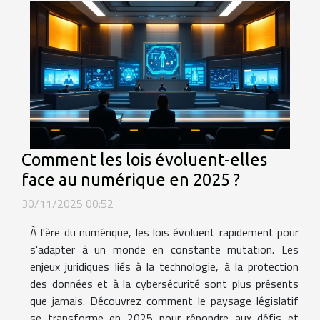
Comment les lois évoluent-elles
face au numérique en 2025 ?
30/11/2025 00:52
À l'ère du numérique, les lois évoluent rapidement pour
s'adapter à un monde en constante mutation. Les
enjeux juridiques liés à la technologie, à la protection
des données et à la cybersécurité sont plus présents
que jamais. Découvrez comment le paysage législatif
se transforme en 2025 pour répondre aux défis et