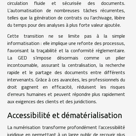
circulation fluide et sécurisée des documents.
L’automatisation de nombreuses tâches récurrentes,
telles que la génération de contrats ou l’archivage, libère
du temps pour des analyses à plus forte valeur ajoutée.
Cette transition ne se limite pas à la simple
informatisation : elle implique une refonte des processus,
favorisant la traçabilité et la conformité réglementaire.
La GED s’impose désormais comme un pilier
incontournable, assurant la centralisation, la recherche
rapide et le partage des documents entre différents
intervenants. Grâce à ces avancées, les professionnels du
droit gagnent en efficacité, réduisent les risques
d’erreurs humaines et peuvent répondre plus rapidement
aux exigences des clients et des juridictions.
Accessibilité et dématérialisation
La numérisation transforme profondément l’accessibilité
juridique en permettant à un large public de recourir plus