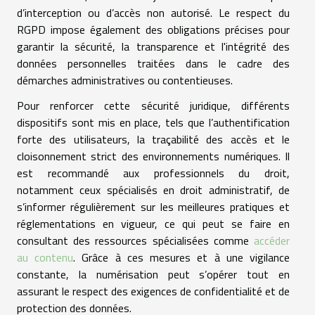
d’interception ou d’accès non autorisé. Le respect du
RGPD impose également des obligations précises pour
garantir la sécurité, la transparence et l'intégrité des
données personnelles traitées dans le cadre des
démarches administratives ou contentieuses.
Pour renforcer cette sécurité juridique, différents
dispositifs sont mis en place, tels que l’authentification
forte des utilisateurs, la traçabilité des accès et le
cloisonnement strict des environnements numériques. Il
est recommandé aux professionnels du droit,
notamment ceux spécialisés en droit administratif, de
s’informer régulièrement sur les meilleures pratiques et
réglementations en vigueur, ce qui peut se faire en
consultant des ressources spécialisées comme
accéder
au contenu
. Grâce à ces mesures et à une vigilance
constante, la numérisation peut s’opérer tout en
assurant le respect des exigences de confidentialité et de
protection des données.