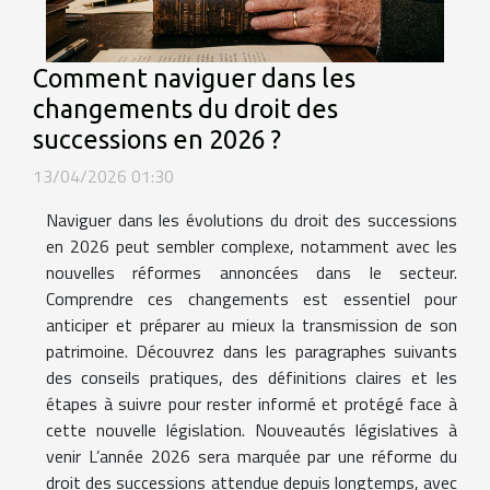
Comment naviguer dans les
changements du droit des
successions en 2026 ?
13/04/2026 01:30
Naviguer dans les évolutions du droit des successions
en 2026 peut sembler complexe, notamment avec les
nouvelles réformes annoncées dans le secteur.
Comprendre ces changements est essentiel pour
anticiper et préparer au mieux la transmission de son
patrimoine. Découvrez dans les paragraphes suivants
des conseils pratiques, des définitions claires et les
étapes à suivre pour rester informé et protégé face à
cette nouvelle législation. Nouveautés législatives à
venir L’année 2026 sera marquée par une réforme du
droit des successions attendue depuis longtemps, avec