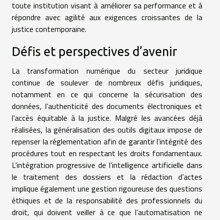
toute institution visant à améliorer sa performance et à
répondre avec agilité aux exigences croissantes de la
justice contemporaine.
Défis et perspectives d’avenir
La transformation numérique du secteur juridique
continue de soulever de nombreux défis juridiques,
notamment en ce qui concerne la sécurisation des
données, l’authenticité des documents électroniques et
l’accès équitable à la justice. Malgré les avancées déjà
réalisées, la généralisation des outils digitaux impose de
repenser la réglementation afin de garantir l’intégrité des
procédures tout en respectant les droits fondamentaux.
L’intégration progressive de l’intelligence artificielle dans
le traitement des dossiers et la rédaction d’actes
implique également une gestion rigoureuse des questions
éthiques et de la responsabilité des professionnels du
droit, qui doivent veiller à ce que l’automatisation ne