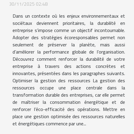
30/11/2025 02:48
Dans un contexte où les enjeux environnementaux et
sociétaux deviennent prioritaires, la durabilité en
entreprise s’impose comme un objectif incontournable.
Adopter des stratégies écoresponsables permet non
seulement de préserver la planète, mais aussi
d’améliorer la performance globale de l’organisation.
Découvrez comment renforcer la durabilité de votre
entreprise à travers des actions concrètes et
innovantes, présentées dans les paragraphes suivants.
Optimiser la gestion des ressources La gestion des
ressources occupe une place centrale dans la
transformation durable des entreprises, car elle permet
de maîtriser la consommation énergétique et de
renforcer l’éco-efficacité des opérations. Mettre en
place une gestion optimisée des ressources naturelles
et énergétiques commence par une...