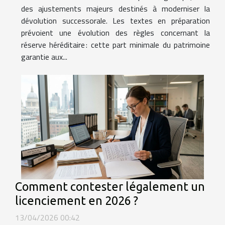
des ajustements majeurs destinés à moderniser la
dévolution successorale. Les textes en préparation
prévoient une évolution des règles concernant la
réserve héréditaire : cette part minimale du patrimoine
garantie aux...
Comment contester légalement un
licenciement en 2026 ?
13/04/2026 00:42