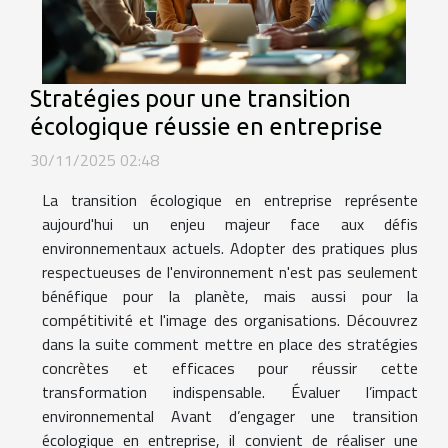
Stratégies pour une transition
écologique réussie en entreprise
30/11/2025 02:48
La transition écologique en entreprise représente
aujourd'hui un enjeu majeur face aux défis
environnementaux actuels. Adopter des pratiques plus
respectueuses de l'environnement n'est pas seulement
bénéfique pour la planète, mais aussi pour la
compétitivité et l'image des organisations. Découvrez
dans la suite comment mettre en place des stratégies
concrètes et efficaces pour réussir cette
transformation indispensable. Évaluer l’impact
environnemental Avant d’engager une transition
écologique en entreprise, il convient de réaliser une