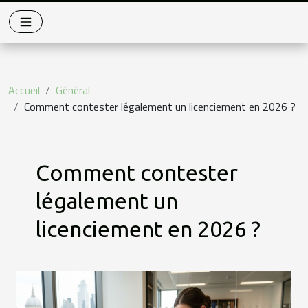
Accueil
Général
Comment contester légalement un licenciement en 2026 ?
Comment contester
légalement un
licenciement en 2026 ?