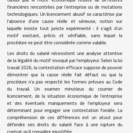
financières rencontrées par l’entreprise ou de mutations
technologiques. Un licenciement abusif se caractérise par
l’absence d'une cause réelle et sérieuse, notion sur
laquelle insiste tout juriste expérimenté : il s’agit d’un
motif existant, précis et vérifiable, sans lequel la
procédure ne peut être considérée comme valable.
Les droits du salarié nécessitent une analyse attentive
de la légalité du motif invoqué par l’employeur. Selon la loi
travail 2026, la contestation efficace suppose de pouvoir
démontrer que la cause réelle fait défaut ou que la
procédure n’a pas respecté les formes prévues au Code
du travail. Un examen minutieux du courrier de
licenciement, de la situation économique de l’entreprise
et des éventuels manquements de l’employeur sera
déterminant pour engager une contestation fondée. La
compréhension de ces différences est un atout pour
défendre ses droits du salarié face à une rupture du
contrat qu’il considère injustifiée.