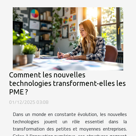
Comment les nouvelles
technologies transforment-elles les
PME ?
01/12/2025 03:08
Dans un monde en constante évolution, les nouvelles
technologies jouent un rôle essentiel dans la
transformation des petites et moyennes entreprises.
Grâce à l'innovation numérique, ces structures gagnent