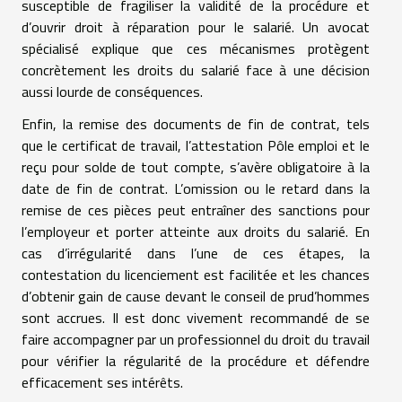
susceptible de fragiliser la validité de la procédure et
d’ouvrir droit à réparation pour le salarié. Un avocat
spécialisé explique que ces mécanismes protègent
concrètement les droits du salarié face à une décision
aussi lourde de conséquences.
Enfin, la remise des documents de fin de contrat, tels
que le certificat de travail, l’attestation Pôle emploi et le
reçu pour solde de tout compte, s’avère obligatoire à la
date de fin de contrat. L’omission ou le retard dans la
remise de ces pièces peut entraîner des sanctions pour
l’employeur et porter atteinte aux droits du salarié. En
cas d’irrégularité dans l’une de ces étapes, la
contestation du licenciement est facilitée et les chances
d’obtenir gain de cause devant le conseil de prud’hommes
sont accrues. Il est donc vivement recommandé de se
faire accompagner par un professionnel du droit du travail
pour vérifier la régularité de la procédure et défendre
efficacement ses intérêts.