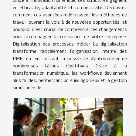
en efficacité, adaptabilité et compétitivité. Découvrez
comment ces avancées redéfinissent les méthodes de
travail, ouvrant la voie à de nouvelles opportunités, et
pourquoi il est crucial de comprendre ces changements
pour accompagner la croissance de votre entreprise.
Digitalisation des processus métier La digitalisation
transforme radicalement l’organisation interne des
PME, en leur offrant la possibilité d’automatiser de
nombreuses tâches répétitives. Grâce à la
transformation numérique, les workflows deviennent
plus fluides, permettant un suivi rigoureux et la gestion
simultanée de...