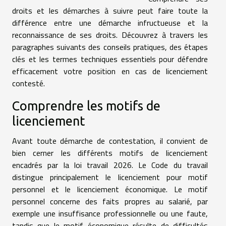
droits et les démarches à suivre peut faire toute la
différence entre une démarche infructueuse et la
reconnaissance de ses droits. Découvrez à travers les
paragraphes suivants des conseils pratiques, des étapes
clés et les termes techniques essentiels pour défendre
efficacement votre position en cas de licenciement
contesté.
Comprendre les motifs de
licenciement
Avant toute démarche de contestation, il convient de
bien cerner les différents motifs de licenciement
encadrés par la loi travail 2026. Le Code du travail
distingue principalement le licenciement pour motif
personnel et le licenciement économique. Le motif
personnel concerne des faits propres au salarié, par
exemple une insuffisance professionnelle ou une faute,
tandis que le motif économique résulte de difficultés