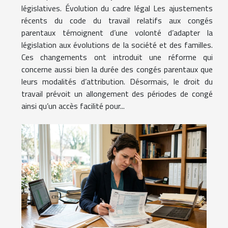
législatives. Évolution du cadre légal Les ajustements
récents du code du travail relatifs aux congés
parentaux témoignent d’une volonté d’adapter la
législation aux évolutions de la société et des familles.
Ces changements ont introduit une réforme qui
concerne aussi bien la durée des congés parentaux que
leurs modalités d’attribution. Désormais, le droit du
travail prévoit un allongement des périodes de congé
ainsi qu’un accès facilité pour...