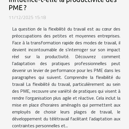
PME ?
11/12/2025 15:18
La question de la flexibilité du travail est au cœur des
préoccupations des petites et moyennes entreprises.
Face à la transformation rapide des modes de travail, il
devient incontournable de s'interroger sur son impact
réel sur la productivité. Découvrez comment
l'adaptation des pratiques professionnelles peut
devenir un levier de performance pour les PME dans les
paragraphes qui suivent. Comprendre la flexibilité du
travail La flexibilité du travail, particulièrement au sein
des PME, recouvre une variété de pratiques qui visent à
rendre l’organisation plus agile et réactive. Cela inclut la
mise en place d’horaires aménagés qui permettent aux
employés de choisir leurs plages de travail, le
développement du télétravail facilitant l’adaptation aux
contraintes personnelles et...