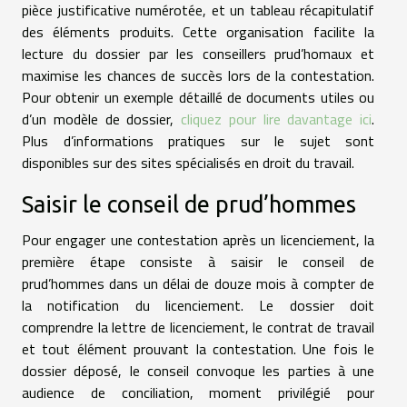
pièce justificative numérotée, et un tableau récapitulatif
des éléments produits. Cette organisation facilite la
lecture du dossier par les conseillers prud’homaux et
maximise les chances de succès lors de la contestation.
Pour obtenir un exemple détaillé de documents utiles ou
d’un modèle de dossier,
cliquez pour lire davantage ici
.
Plus d’informations pratiques sur le sujet sont
disponibles sur des sites spécialisés en droit du travail.
Saisir le conseil de prud’hommes
Pour engager une contestation après un licenciement, la
première étape consiste à saisir le conseil de
prud’hommes dans un délai de douze mois à compter de
la notification du licenciement. Le dossier doit
comprendre la lettre de licenciement, le contrat de travail
et tout élément prouvant la contestation. Une fois le
dossier déposé, le conseil convoque les parties à une
audience de conciliation, moment privilégié pour