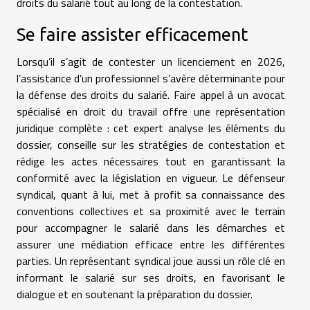
droits du salarié tout au long de la contestation.
Se faire assister efficacement
Lorsqu’il s’agit de contester un licenciement en 2026,
l’assistance d’un professionnel s’avère déterminante pour
la défense des droits du salarié. Faire appel à un avocat
spécialisé en droit du travail offre une représentation
juridique complète : cet expert analyse les éléments du
dossier, conseille sur les stratégies de contestation et
rédige les actes nécessaires tout en garantissant la
conformité avec la législation en vigueur. Le défenseur
syndical, quant à lui, met à profit sa connaissance des
conventions collectives et sa proximité avec le terrain
pour accompagner le salarié dans les démarches et
assurer une médiation efficace entre les différentes
parties. Un représentant syndical joue aussi un rôle clé en
informant le salarié sur ses droits, en favorisant le
dialogue et en soutenant la préparation du dossier.