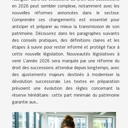
en 2026 peut sembler complexe, notamment avec les
nouvelles réformes annoncées dans le secteur.
Comprendre ces changements est essentiel pour
anticiper et préparer au mieux la transmission de son
patrimoine. Découvrez dans les paragraphes suivants
des conseils pratiques, des définitions claires et les
étapes à suivre pour rester informé et protégé face à
cette nouvelle législation. Nouveautés législatives à
venir L’année 2026 sera marquée par une réforme du
droit des successions attendue depuis longtemps, avec
des ajustements majeurs destinés à moderniser la
dévolution successorale. Les textes en préparation
prévoient une évolution des règles concernant la
réserve héréditaire : cette part minimale du patrimoine
garantie aux...