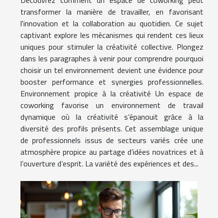
transformer la manière de travailler, en favorisant
l'innovation et la collaboration au quotidien. Ce sujet
captivant explore les mécanismes qui rendent ces lieux
uniques pour stimuler la créativité collective. Plongez
dans les paragraphes à venir pour comprendre pourquoi
choisir un tel environnement devient une évidence pour
booster performance et synergies professionnelles.
Environnement propice à la créativité Un espace de
coworking favorise un environnement de travail
dynamique où la créativité s’épanouit grâce à la
diversité des profils présents. Cet assemblage unique
de professionnels issus de secteurs variés crée une
atmosphère propice au partage d’idées novatrices et à
l’ouverture d’esprit. La variété des expériences et des...