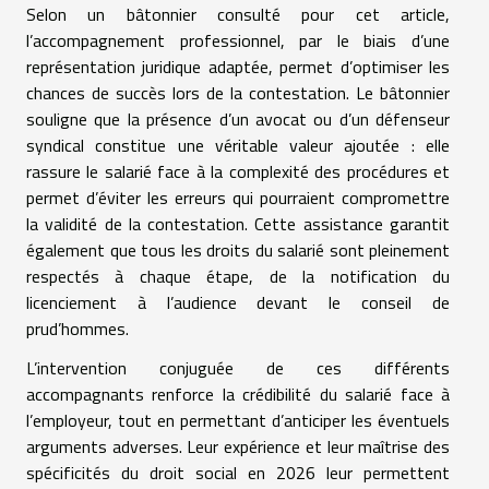
Selon un bâtonnier consulté pour cet article,
l’accompagnement professionnel, par le biais d’une
représentation juridique adaptée, permet d’optimiser les
chances de succès lors de la contestation. Le bâtonnier
souligne que la présence d’un avocat ou d’un défenseur
syndical constitue une véritable valeur ajoutée : elle
rassure le salarié face à la complexité des procédures et
permet d’éviter les erreurs qui pourraient compromettre
la validité de la contestation. Cette assistance garantit
également que tous les droits du salarié sont pleinement
respectés à chaque étape, de la notification du
licenciement à l’audience devant le conseil de
prud’hommes.
L’intervention conjuguée de ces différents
accompagnants renforce la crédibilité du salarié face à
l’employeur, tout en permettant d’anticiper les éventuels
arguments adverses. Leur expérience et leur maîtrise des
spécificités du droit social en 2026 leur permettent