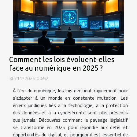
Comment les lois évoluent-elles
face au numérique en 2025 ?
30/11/2025 00:52
À l'ère du numérique, les lois évoluent rapidement pour
s'adapter à un monde en constante mutation. Les
enjeux juridiques liés à la technologie, à la protection
des données et à la cybersécurité sont plus présents
que jamais. Découvrez comment le paysage législatif
se transforme en 2025 pour répondre aux défis et
opportunités du digital, et pourquoi il est essentiel de