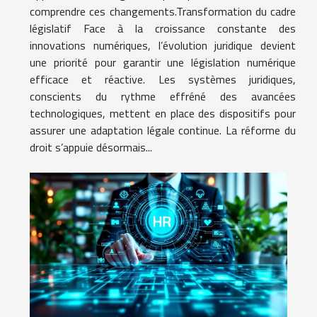
comprendre ces changements.Transformation du cadre
législatif Face à la croissance constante des
innovations numériques, l’évolution juridique devient
une priorité pour garantir une législation numérique
efficace et réactive. Les systèmes juridiques,
conscients du rythme effréné des avancées
technologiques, mettent en place des dispositifs pour
assurer une adaptation légale continue. La réforme du
droit s’appuie désormais...