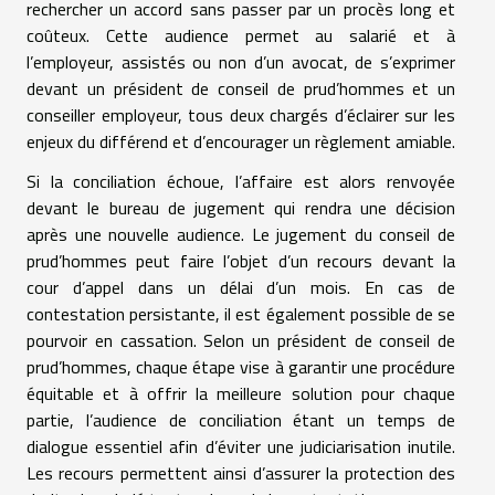
rechercher un accord sans passer par un procès long et
coûteux. Cette audience permet au salarié et à
l’employeur, assistés ou non d’un avocat, de s’exprimer
devant un président de conseil de prud’hommes et un
conseiller employeur, tous deux chargés d’éclairer sur les
enjeux du différend et d’encourager un règlement amiable.
Si la conciliation échoue, l’affaire est alors renvoyée
devant le bureau de jugement qui rendra une décision
après une nouvelle audience. Le jugement du conseil de
prud’hommes peut faire l’objet d’un recours devant la
cour d’appel dans un délai d’un mois. En cas de
contestation persistante, il est également possible de se
pourvoir en cassation. Selon un président de conseil de
prud’hommes, chaque étape vise à garantir une procédure
équitable et à offrir la meilleure solution pour chaque
partie, l’audience de conciliation étant un temps de
dialogue essentiel afin d’éviter une judiciarisation inutile.
Les recours permettent ainsi d’assurer la protection des