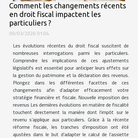
Comment les changements récents
en droit fiscal impactent les
particuliers ?
09/03/2026 01:04
Les évolutions récentes du droit fiscal suscitent de
nombreuses interrogations parmi les particuliers.
Comprendre les implications de ces ajustements
législatifs est essentiel pour anticiper leurs effets sur
la gestion du patrimoine et la déclaration des revenus.
Plongez dans les différentes facettes de ces
changements afin d’adapter efficacement votre
stratégie financière et fiscale. Nouvelle imposition des
revenus Les dernières évolutions en matière de fiscalité
touchent directement la manière dont l’impôt sur le
revenu s’applique aux particuliers. Grâce à la récente
réforme fiscale, les tranches d’imposition ont été
ajustées dans le but d’adapter le calcul de l’assiette