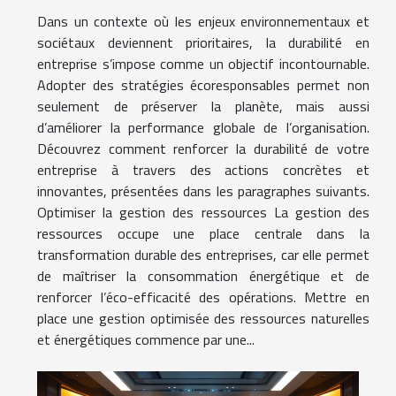
Dans un contexte où les enjeux environnementaux et
sociétaux deviennent prioritaires, la durabilité en
entreprise s’impose comme un objectif incontournable.
Adopter des stratégies écoresponsables permet non
seulement de préserver la planète, mais aussi
d’améliorer la performance globale de l’organisation.
Découvrez comment renforcer la durabilité de votre
entreprise à travers des actions concrètes et
innovantes, présentées dans les paragraphes suivants.
Optimiser la gestion des ressources La gestion des
ressources occupe une place centrale dans la
transformation durable des entreprises, car elle permet
de maîtriser la consommation énergétique et de
renforcer l’éco-efficacité des opérations. Mettre en
place une gestion optimisée des ressources naturelles
et énergétiques commence par une...