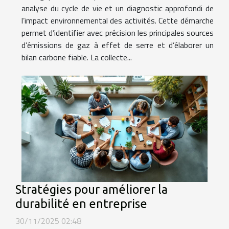
analyse du cycle de vie et un diagnostic approfondi de
l’impact environnemental des activités. Cette démarche
permet d’identifier avec précision les principales sources
d’émissions de gaz à effet de serre et d’élaborer un
bilan carbone fiable. La collecte...
Stratégies pour améliorer la
durabilité en entreprise
30/11/2025 02:48