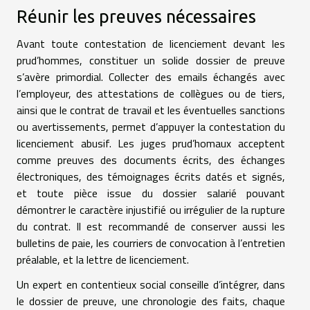
Réunir les preuves nécessaires
Avant toute contestation de licenciement devant les
prud’hommes, constituer un solide dossier de preuve
s’avère primordial. Collecter des emails échangés avec
l’employeur, des attestations de collègues ou de tiers,
ainsi que le contrat de travail et les éventuelles sanctions
ou avertissements, permet d’appuyer la contestation du
licenciement abusif. Les juges prud’homaux acceptent
comme preuves des documents écrits, des échanges
électroniques, des témoignages écrits datés et signés,
et toute pièce issue du dossier salarié pouvant
démontrer le caractère injustifié ou irrégulier de la rupture
du contrat. Il est recommandé de conserver aussi les
bulletins de paie, les courriers de convocation à l’entretien
préalable, et la lettre de licenciement.
Un expert en contentieux social conseille d’intégrer, dans
le dossier de preuve, une chronologie des faits, chaque