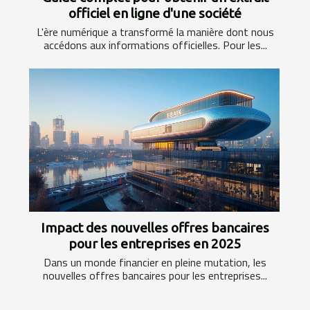
officiel en ligne d'une société
L'ère numérique a transformé la manière dont nous
accédons aux informations officielles. Pour les...
Impact des nouvelles offres bancaires
pour les entreprises en 2025
Dans un monde financier en pleine mutation, les
nouvelles offres bancaires pour les entreprises...