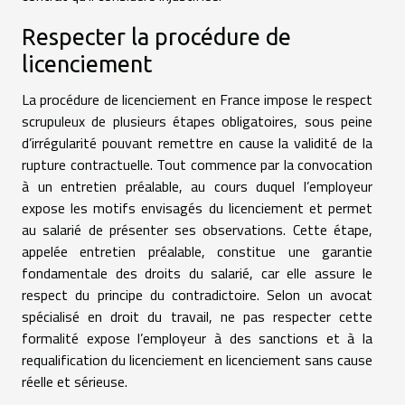
Respecter la procédure de
licenciement
La procédure de licenciement en France impose le respect
scrupuleux de plusieurs étapes obligatoires, sous peine
d’irrégularité pouvant remettre en cause la validité de la
rupture contractuelle. Tout commence par la convocation
à un entretien préalable, au cours duquel l’employeur
expose les motifs envisagés du licenciement et permet
au salarié de présenter ses observations. Cette étape,
appelée entretien préalable, constitue une garantie
fondamentale des droits du salarié, car elle assure le
respect du principe du contradictoire. Selon un avocat
spécialisé en droit du travail, ne pas respecter cette
formalité expose l’employeur à des sanctions et à la
requalification du licenciement en licenciement sans cause
réelle et sérieuse.