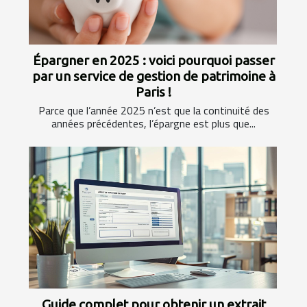
Épargner en 2025 : voici pourquoi passer
par un service de gestion de patrimoine à
Paris !
Parce que l’année 2025 n’est que la continuité des
années précédentes, l’épargne est plus que...
Guide complet pour obtenir un extrait