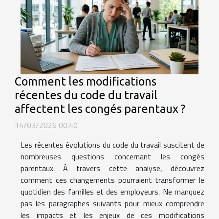
Comment les modifications
récentes du code du travail
affectent les congés parentaux ?
14/03/2026 00:40
Les récentes évolutions du code du travail suscitent de
nombreuses questions concernant les congés
parentaux. À travers cette analyse, découvrez
comment ces changements pourraient transformer le
quotidien des familles et des employeurs. Ne manquez
pas les paragraphes suivants pour mieux comprendre
les impacts et les enjeux de ces modifications