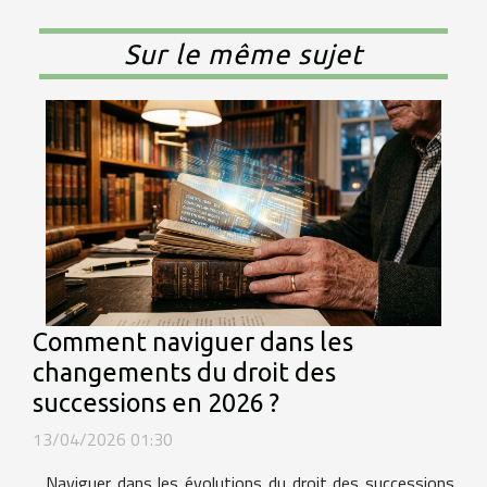
Sur le même sujet
Comment naviguer dans les
changements du droit des
successions en 2026 ?
13/04/2026 01:30
Naviguer dans les évolutions du droit des successions