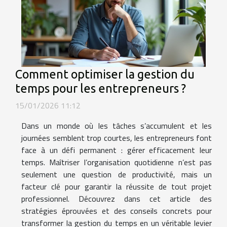
Comment optimiser la gestion du
temps pour les entrepreneurs ?
15/01/2026 11:12
Dans un monde où les tâches s’accumulent et les
journées semblent trop courtes, les entrepreneurs font
face à un défi permanent : gérer efficacement leur
temps. Maîtriser l’organisation quotidienne n’est pas
seulement une question de productivité, mais un
facteur clé pour garantir la réussite de tout projet
professionnel. Découvrez dans cet article des
stratégies éprouvées et des conseils concrets pour
transformer la gestion du temps en un véritable levier