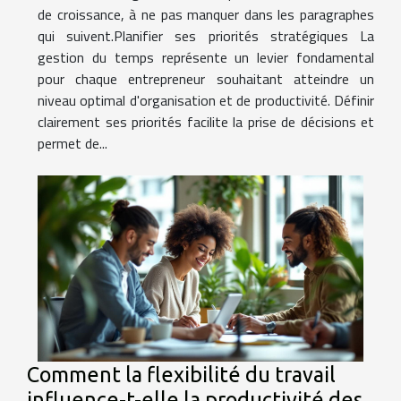
de croissance, à ne pas manquer dans les paragraphes
qui suivent.Planifier ses priorités stratégiques La
gestion du temps représente un levier fondamental
pour chaque entrepreneur souhaitant atteindre un
niveau optimal d'organisation et de productivité. Définir
clairement ses priorités facilite la prise de décisions et
permet de...
Comment la flexibilité du travail
influence-t-elle la productivité des