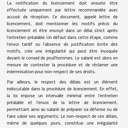
La notification du licenciement doit ensuite être
effectuée uniquement par lettre recommandée avec
accusé de réception. Ce document, appelé lettre de
licenciement, doit mentionner les motifs précis du
licenciement et être envoyé dans un délai strict après
l’entretien préalable. Un défaut dans cette étape, comme
l’envoi tardif ou l’absence de justification écrite des
motifs, crée une irrégularité qui peut être invoquée
devant le conseil de prud’hommes. Le salarié est alors en
mesure de contester la procédure et de réclamer une
indemnisation pour non-respect de ses droits.
Par ailleurs, le respect des délais est un élément
indiscutable dans la procédure de licenciement. En effet,
la loi impose un intervalle minimal entre l’entretien
préalable et l’envoi de la lettre de licenciement,
permettant ainsi au salarié de préparer sa défense ou de
faire valoir ses arguments. Le non-respect de ces délais,
même de quelques jours, constitue une irrégularité