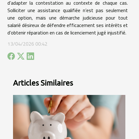
d’adapter la contestation au contexte de chaque cas.
Solliciter une assistance qualifiée n’est pas seulement
une option, mais une démarche judicieuse pour tout
salarié désireux de défendre efficacement ses intérêts et
d’obtenir réparation en cas de licenciement jugé injustifié.
13/04/2026 00:42
Articles Similaires