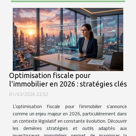
Optimisation fiscale pour
l'immobilier en 2026 : stratégies clés
01/03/2026 22:52
L’optimisation fiscale pour l’immobilier s’annonce
comme un enjeu majeur en 2026, particulièrement dans
un contexte législatif en constante évolution. Découvrir
les dernières stratégies et outils adaptés aux
investisseurs immobiliers permet de maximiser la