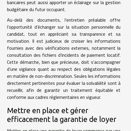
bancaires peut aussi apporter un éclairage sur la gestion
budgétaire du futur occupant.
Au-delà des documents, l’entretien préalable offre
l’opportunité d’échanger sur la situation personnelle du
candidat, tout en appréciant sa transparence et sa
motivation. Il est judicieux de croiser les informations
fournies avec des vérifications externes, notamment la
consultation des fichiers d’incidents de paiement locatif.
Cette démarche, bien que précieuse, doit s’accompagner
d’une vigilance quant au respect des obligations légales
en matière de non-discrimination. Seules les informations
directement pertinentes pour évaluer la solvabilité sont à
recueillir, afin de garantir un traitement équitable et
conforme aux cadres réglementaires en vigueur.
Mettre en place et gérer
efficacement la garantie de loyer
Mettre en place une garantie de loyer commence par une