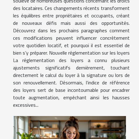
soulève de nombreuses questions concernant les droits
des locataires. Ces changements récents transforment
les équilibres entre propriétaires et occupants, créant
de nouveaux défis mais aussi des opportunités.
Découvrez dans les prochains paragraphes comment
ces modifications peuvent influencer concrètement
votre quotidien locatif, et pourquoi il est essentiel de
bien s’y préparer. Nouvelle réglementation sur les loyers
La réglementation des loyers a connu plusieurs
ajustements significatifs dernièrement, touchant
directement le calcul du loyer à la signature ou lors de
son renouvellement. Désormais, l’indice de référence
des loyers sert de base incontournable pour encadrer
toute augmentation, empêchant ainsi les hausses
excessives...