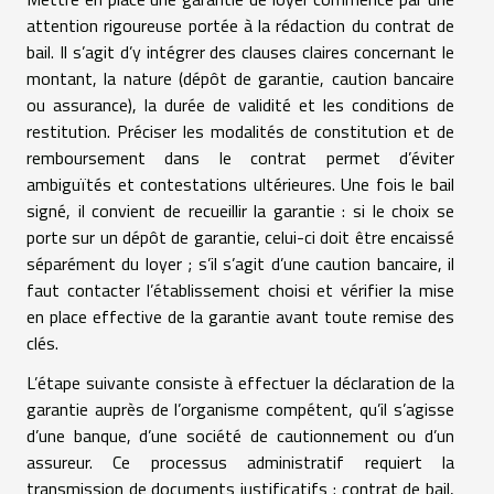
attention rigoureuse portée à la rédaction du contrat de
bail. Il s’agit d’y intégrer des clauses claires concernant le
montant, la nature (dépôt de garantie, caution bancaire
ou assurance), la durée de validité et les conditions de
restitution. Préciser les modalités de constitution et de
remboursement dans le contrat permet d’éviter
ambiguïtés et contestations ultérieures. Une fois le bail
signé, il convient de recueillir la garantie : si le choix se
porte sur un dépôt de garantie, celui-ci doit être encaissé
séparément du loyer ; s’il s’agit d’une caution bancaire, il
faut contacter l’établissement choisi et vérifier la mise
en place effective de la garantie avant toute remise des
clés.
L’étape suivante consiste à effectuer la déclaration de la
garantie auprès de l’organisme compétent, qu’il s’agisse
d’une banque, d’une société de cautionnement ou d’un
assureur. Ce processus administratif requiert la
transmission de documents justificatifs : contrat de bail,