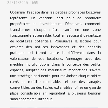
25/11/2025 11:55
Optimiser l'espace dans les petites propriétés locatives
représente un véritable défi pour de nombreux
propriétaires et investisseurs. Découvrez comment
transformer chaque mètre carré en une zone
fonctionnelle et agréable, tout en séduisant davantage
de locataires potentiels. Poursuivez la lecture pour
explorer des astuces innovantes et des conseils
pratiques qui feront toute la différence dans la
valorisation de vos locations. Aménager avec des
meubles multifonctions Dans le contexte des petits
espaces, adopter des meubles multifonctions s’avère
une stratégie pertinente pour maximiser chaque mètre
carré. Le mobilier modulable, tel que des canapés
convertibles ou des tables extensibles, offre un gain de
place considérable en répondant à plusieurs besoins
sans encombrer l’intérieur...