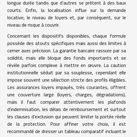
longue durée tandis que d’autres se prêtent à des baux
courts. Enfin, la localisation influe sur la demande
locative, le niveau de loyers et, par conséquent, sur le
niveau de risque à couvrir.
Concernant les dispositifs disponibles, chaque formule
possède des atouts spécifiques mais aussi des limites à
cerner avec précision. La garantie bancaire rassure par sa
solidité, mais elle bloque des fonds importants et se
révèle parfois complexe à mettre en œuvre. La caution
institutionnelle séduit par sa souplesse, cependant elle
impose souvent une sélection stricte des profils éligibles.
Les assurances loyers impayés, très courantes, offrent
une couverture large (loyers, charges, dégradations),
mais il faut comparer attentivement les plafonds
d’indemnisation, les délais de remboursement et surtout
les clauses d’exclusion qui peuvent limiter la portée réelle
de la protection. Pour affiner votre choix, il est
recommandé de dresser un tableau comparatif incluant le