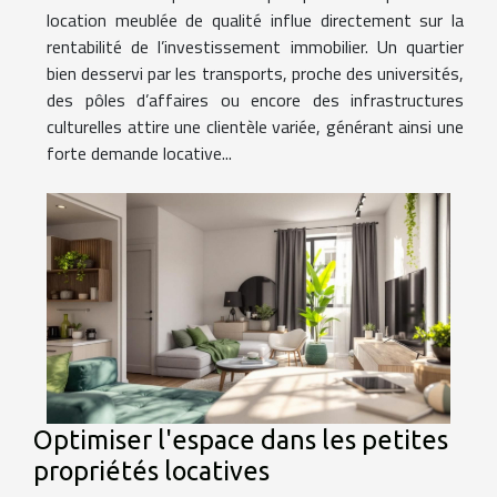
location meublée de qualité influe directement sur la
rentabilité de l’investissement immobilier. Un quartier
bien desservi par les transports, proche des universités,
des pôles d’affaires ou encore des infrastructures
culturelles attire une clientèle variée, générant ainsi une
forte demande locative...
Optimiser l'espace dans les petites
propriétés locatives