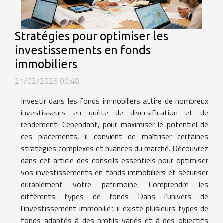
Stratégies pour optimiser les
investissements en fonds
immobiliers
21/02/2026 00:48
Investir dans les fonds immobiliers attire de nombreux
investisseurs en quête de diversification et de
rendement. Cependant, pour maximiser le potentiel de
ces placements, il convient de maîtriser certaines
stratégies complexes et nuances du marché. Découvrez
dans cet article des conseils essentiels pour optimiser
vos investissements en fonds immobiliers et sécuriser
durablement votre patrimoine. Comprendre les
différents types de fonds Dans l’univers de
l’investissement immobilier, il existe plusieurs types de
fonds adaptés à des profils variés et à des objectifs