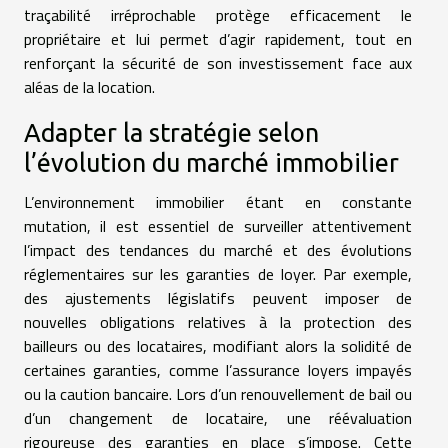
traçabilité irréprochable protège efficacement le
propriétaire et lui permet d’agir rapidement, tout en
renforçant la sécurité de son investissement face aux
aléas de la location.
Adapter la stratégie selon
l’évolution du marché immobilier
L’environnement immobilier étant en constante
mutation, il est essentiel de surveiller attentivement
l’impact des tendances du marché et des évolutions
réglementaires sur les garanties de loyer. Par exemple,
des ajustements législatifs peuvent imposer de
nouvelles obligations relatives à la protection des
bailleurs ou des locataires, modifiant alors la solidité de
certaines garanties, comme l’assurance loyers impayés
ou la caution bancaire. Lors d’un renouvellement de bail ou
d’un changement de locataire, une réévaluation
rigoureuse des garanties en place s’impose. Cette