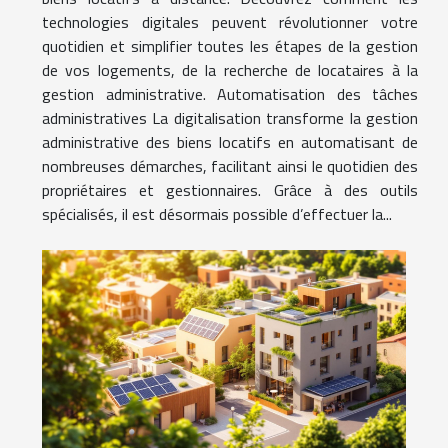
technologies digitales peuvent révolutionner votre
quotidien et simplifier toutes les étapes de la gestion
de vos logements, de la recherche de locataires à la
gestion administrative. Automatisation des tâches
administratives La digitalisation transforme la gestion
administrative des biens locatifs en automatisant de
nombreuses démarches, facilitant ainsi le quotidien des
propriétaires et gestionnaires. Grâce à des outils
spécialisés, il est désormais possible d’effectuer la...