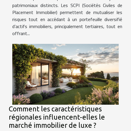
patrimoniaux distincts. Les SCPI (Sociétés Civiles de
Placement Immobilier) permettent de mutualiser les
risques tout en accédant à un portefeuille diversifié
d’actifs immobiliers, principalement tertiaires, tout en
offrant...
Comment les caractéristiques
régionales influencent-elles le
marché immobilier de luxe ?