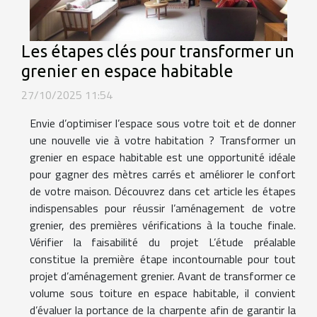
Les étapes clés pour transformer un
grenier en espace habitable
27/10/2025 11:54
Envie d’optimiser l’espace sous votre toit et de donner
une nouvelle vie à votre habitation ? Transformer un
grenier en espace habitable est une opportunité idéale
pour gagner des mètres carrés et améliorer le confort
de votre maison. Découvrez dans cet article les étapes
indispensables pour réussir l’aménagement de votre
grenier, des premières vérifications à la touche finale.
Vérifier la faisabilité du projet L’étude préalable
constitue la première étape incontournable pour tout
projet d’aménagement grenier. Avant de transformer ce
volume sous toiture en espace habitable, il convient
d’évaluer la portance de la charpente afin de garantir la