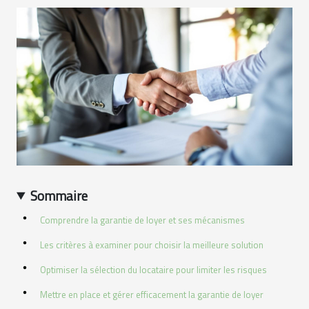
Sommaire
Comprendre la garantie de loyer et ses mécanismes
Les critères à examiner pour choisir la meilleure solution
Optimiser la sélection du locataire pour limiter les risques
Mettre en place et gérer efficacement la garantie de loyer