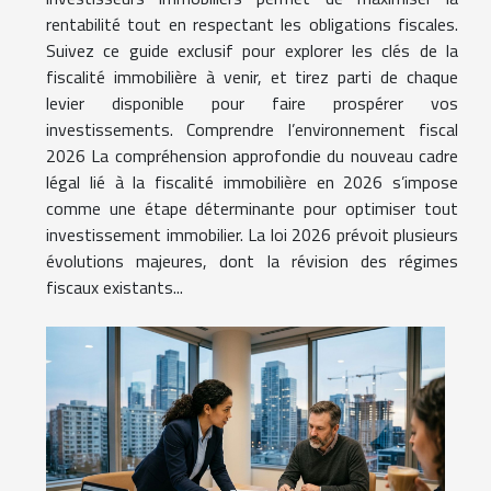
rentabilité tout en respectant les obligations fiscales.
Suivez ce guide exclusif pour explorer les clés de la
fiscalité immobilière à venir, et tirez parti de chaque
levier disponible pour faire prospérer vos
investissements. Comprendre l’environnement fiscal
2026 La compréhension approfondie du nouveau cadre
légal lié à la fiscalité immobilière en 2026 s’impose
comme une étape déterminante pour optimiser tout
investissement immobilier. La loi 2026 prévoit plusieurs
évolutions majeures, dont la révision des régimes
fiscaux existants...