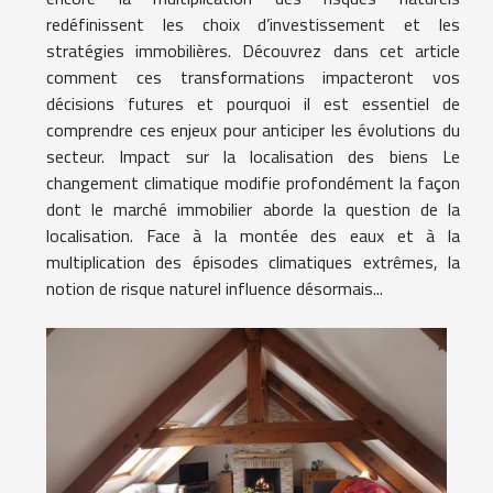
redéfinissent les choix d’investissement et les
stratégies immobilières. Découvrez dans cet article
comment ces transformations impacteront vos
décisions futures et pourquoi il est essentiel de
comprendre ces enjeux pour anticiper les évolutions du
secteur. Impact sur la localisation des biens Le
changement climatique modifie profondément la façon
dont le marché immobilier aborde la question de la
localisation. Face à la montée des eaux et à la
multiplication des épisodes climatiques extrêmes, la
notion de risque naturel influence désormais...