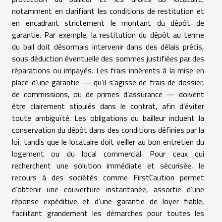
notamment en clarifiant les conditions de restitution et
en encadrant strictement le montant du dépôt de
garantie. Par exemple, la restitution du dépôt au terme
du bail doit désormais intervenir dans des délais précis,
sous déduction éventuelle des sommes justifiées par des
réparations ou impayés. Les frais inhérents à la mise en
place d’une garantie — qu’il s’agisse de frais de dossier,
de commissions, ou de primes d’assurance — doivent
être clairement stipulés dans le contrat, afin d’éviter
toute ambiguïté. Les obligations du bailleur incluent la
conservation du dépôt dans des conditions définies par la
loi, tandis que le locataire doit veiller au bon entretien du
logement ou du local commercial. Pour ceux qui
recherchent une solution immédiate et sécurisée, le
recours à des sociétés comme FirstCaution permet
d’obtenir une couverture instantanée, assortie d’une
réponse expéditive et d’une garantie de loyer fiable,
facilitant grandement les démarches pour toutes les