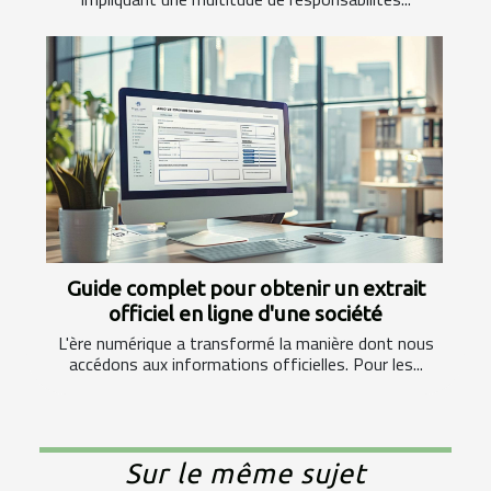
Guide complet pour obtenir un extrait
officiel en ligne d'une société
L'ère numérique a transformé la manière dont nous
accédons aux informations officielles. Pour les...
Sur le même sujet