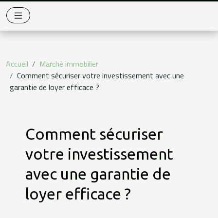
Accueil
Marché immobilier
Comment sécuriser votre investissement avec une
garantie de loyer efficace ?
Comment sécuriser
votre investissement
avec une garantie de
loyer efficace ?