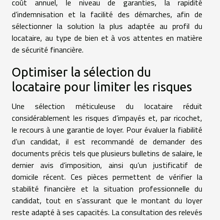
coût annuel, le niveau de garanties, la rapidité
d’indemnisation et la facilité des démarches, afin de
sélectionner la solution la plus adaptée au profil du
locataire, au type de bien et à vos attentes en matière
de sécurité financière.
Optimiser la sélection du
locataire pour limiter les risques
Une sélection méticuleuse du locataire réduit
considérablement les risques d’impayés et, par ricochet,
le recours à une garantie de loyer. Pour évaluer la fiabilité
d’un candidat, il est recommandé de demander des
documents précis tels que plusieurs bulletins de salaire, le
dernier avis d’imposition, ainsi qu’un justificatif de
domicile récent. Ces pièces permettent de vérifier la
stabilité financière et la situation professionnelle du
candidat, tout en s’assurant que le montant du loyer
reste adapté à ses capacités. La consultation des relevés