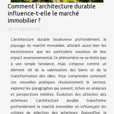
Comment l'architecture durable
influence-t-elle le marché
immobilier ?
30/11/2025 01:52
L’architecture durable bouleverse profondément le
paysage du marché immobilier, attirant aussi bien les
investisseurs que les particuliers soucieux de leur
impact environnemental. Ce phénomène ne se limite pas
à une simple tendance, mais s’impose comme un
élément clé de la valorisation des biens et de la
transformation des villes. Pour comprendre comment
ces nouvelles pratiques révolutionnent le secteur,
explorez les paragraphes qui suivent, riches en analyses
et perspectives inédites. Évolution des attentes des
acheteurs L’architecture durable transforme
profondément le marché immobilier en influençant les
critères de sélection des acheteurs. Aujourd’hui, la