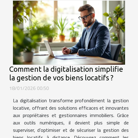
Comment la digitalisation simplifie
la gestion de vos biens locatifs ?
18/01/2026 00:50
La digitalisation transforme profondément la gestion
locative, offrant des solutions efficaces et innovantes
aux propriétaires et gestionnaires immobiliers. Grâce
aux outils numériques, il devient plus simple de
superviser, d’optimiser et de sécuriser la gestion des
biens locatifs à distance. Découvrez comment les