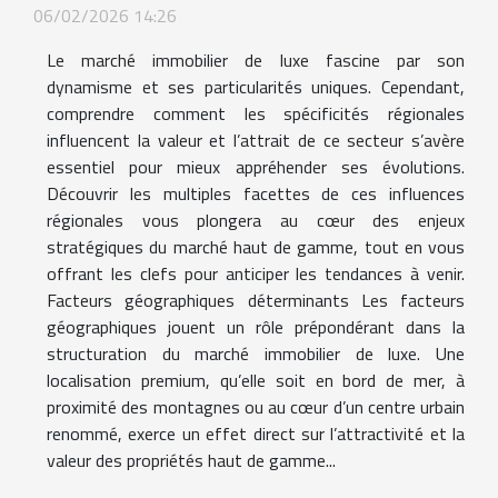
06/02/2026 14:26
Le marché immobilier de luxe fascine par son
dynamisme et ses particularités uniques. Cependant,
comprendre comment les spécificités régionales
influencent la valeur et l’attrait de ce secteur s’avère
essentiel pour mieux appréhender ses évolutions.
Découvrir les multiples facettes de ces influences
régionales vous plongera au cœur des enjeux
stratégiques du marché haut de gamme, tout en vous
offrant les clefs pour anticiper les tendances à venir.
Facteurs géographiques déterminants Les facteurs
géographiques jouent un rôle prépondérant dans la
structuration du marché immobilier de luxe. Une
localisation premium, qu’elle soit en bord de mer, à
proximité des montagnes ou au cœur d’un centre urbain
renommé, exerce un effet direct sur l’attractivité et la
valeur des propriétés haut de gamme...