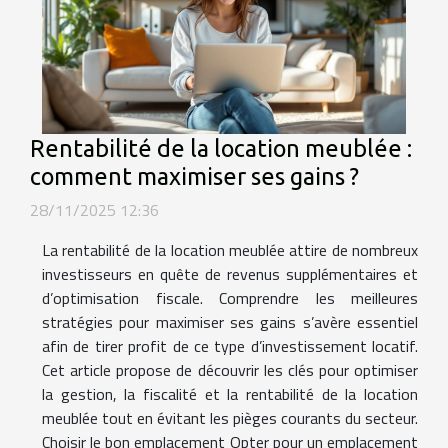
Rentabilité de la location meublée :
comment maximiser ses gains ?
28/11/2025 12:36
La rentabilité de la location meublée attire de nombreux
investisseurs en quête de revenus supplémentaires et
d’optimisation fiscale. Comprendre les meilleures
stratégies pour maximiser ses gains s’avère essentiel
afin de tirer profit de ce type d’investissement locatif.
Cet article propose de découvrir les clés pour optimiser
la gestion, la fiscalité et la rentabilité de la location
meublée tout en évitant les pièges courants du secteur.
Choisir le bon emplacement Opter pour un emplacement