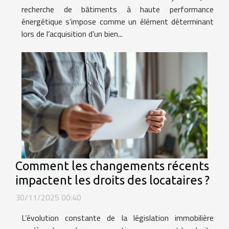
recherche de bâtiments à haute performance
énergétique s’impose comme un élément déterminant
lors de l’acquisition d’un bien...
Comment les changements récents
impactent les droits des locataires ?
30/11/2025 00:40
L’évolution constante de la législation immobilière