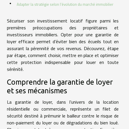
Adapter la stratégie selon l’évolution du marché immobilier
Sécuriser son investissement locatif figure parmi les
premières préoccupations des propriétaires et
investisseurs immobiliers. Opter pour une garantie de
loyer efficace permet d’éviter bien des écueils tout en
assurant la pérennité de vos revenus. Découvrez, étape
par étape, comment choisir, mettre en place et optimiser
cette protection indispensable pour louer en toute
sérénité.
Comprendre la garantie de loyer
et ses mécanismes
La garantie de loyer, dans l’univers de la location
résidentielle ou commerciale, représente un filet de
sécurité destiné à prémunir le bailleur contre le risque de
non-paiement du loyer ou de dégradations du bien loué.