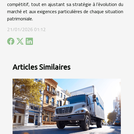
compétitif, tout en ajustant sa stratégie à l’évolution du
marché et aux exigences particulières de chaque situation
patrimoniale.
21/01/2026 01:12
Articles Similaires