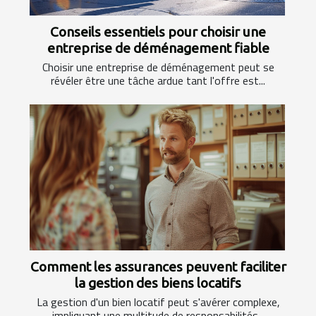
Conseils essentiels pour choisir une
entreprise de déménagement fiable
Choisir une entreprise de déménagement peut se
révéler être une tâche ardue tant l'offre est...
Comment les assurances peuvent faciliter
la gestion des biens locatifs
La gestion d'un bien locatif peut s'avérer complexe,
impliquant une multitude de responsabilités...