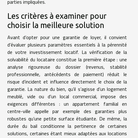
parties impliquées.
Les critères à examiner pour
choisir la meilleure solution
Avant d’opter pour une garantie de loyer, il convient
d’évaluer plusieurs paramètres essentiels à la pérennité
de votre investissement locatif. La vérification de la
solvabilité du locataire constitue la première étape : une
analyse rigoureuse du dossier (revenus, stabilité
professionnelle, antécédents de paiement) réduit le
risque d’incident et influence directement le choix de la
garantie. La nature du bien, qu’il s’agisse d’un logement
meublé, vide ou d’un local commercial, impose des
exigences différentes : un appartement familial en
centre-ville appelle par exemple des garanties plus
robustes qu’une petite surface étudiante. De même, la
durée du bail conditionne la pertinence de certaines
solutions, certaines étant mieux adaptées aux locations