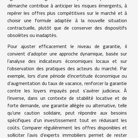
démarche contribue à anticiper les risques émergents, à
repérer les offres plus compétitives sur le marché et à
choisir une formule adaptée à la nouvelle situation
contractuelle, plutôt que de conserver des dispositifs
obsolètes ou inadaptés.
Pour ajuster efficacement le niveau de garantie, il
convient d’adopter une approche dynamique, basée sur
l’analyse des indicateurs économiques locaux et sur
l’observation des pratiques des acteurs du marché. Par
exemple, lors d’une période d’incertitude économique ou
d’augmentation du taux de vacance, renforcer la garantie
contre les loyers impayés peut s’avérer judicieux. À
l’inverse, dans un contexte de stabilité locative et de
forte demande, une garantie allégée ou alternative, telle
qu’une caution solidaire, peut répondre aux besoins
spécifiques d’un investissement tout en réduisant les
coûts. Comparer régulièrement les offres disponibles et
solliciter l’avis d’experts immobiliers permet de rester