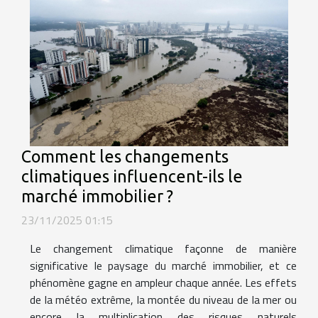
Comment les changements
climatiques influencent-ils le
marché immobilier ?
23/11/2025 01:15
Le changement climatique façonne de manière
significative le paysage du marché immobilier, et ce
phénomène gagne en ampleur chaque année. Les effets
de la météo extrême, la montée du niveau de la mer ou
encore la multiplication des risques naturels