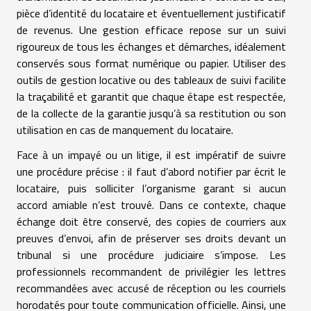
pièce d’identité du locataire et éventuellement justificatif
de revenus. Une gestion efficace repose sur un suivi
rigoureux de tous les échanges et démarches, idéalement
conservés sous format numérique ou papier. Utiliser des
outils de gestion locative ou des tableaux de suivi facilite
la traçabilité et garantit que chaque étape est respectée,
de la collecte de la garantie jusqu’à sa restitution ou son
utilisation en cas de manquement du locataire.
Face à un impayé ou un litige, il est impératif de suivre
une procédure précise : il faut d’abord notifier par écrit le
locataire, puis solliciter l’organisme garant si aucun
accord amiable n’est trouvé. Dans ce contexte, chaque
échange doit être conservé, des copies de courriers aux
preuves d’envoi, afin de préserver ses droits devant un
tribunal si une procédure judiciaire s’impose. Les
professionnels recommandent de privilégier les lettres
recommandées avec accusé de réception ou les courriels
horodatés pour toute communication officielle. Ainsi, une