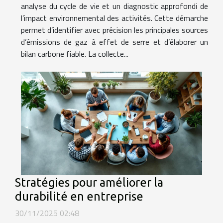
analyse du cycle de vie et un diagnostic approfondi de
l’impact environnemental des activités. Cette démarche
permet d’identifier avec précision les principales sources
d’émissions de gaz à effet de serre et d’élaborer un
bilan carbone fiable. La collecte...
Stratégies pour améliorer la
durabilité en entreprise
30/11/2025 02:48