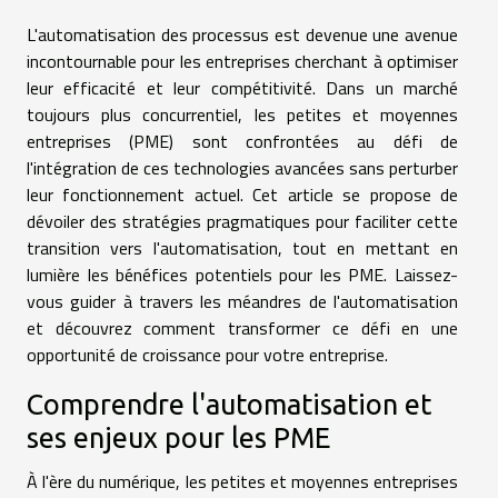
L'automatisation des processus est devenue une avenue
incontournable pour les entreprises cherchant à optimiser
leur efficacité et leur compétitivité. Dans un marché
toujours plus concurrentiel, les petites et moyennes
entreprises (PME) sont confrontées au défi de
l'intégration de ces technologies avancées sans perturber
leur fonctionnement actuel. Cet article se propose de
dévoiler des stratégies pragmatiques pour faciliter cette
transition vers l'automatisation, tout en mettant en
lumière les bénéfices potentiels pour les PME. Laissez-
vous guider à travers les méandres de l'automatisation
et découvrez comment transformer ce défi en une
opportunité de croissance pour votre entreprise.
Comprendre l'automatisation et
ses enjeux pour les PME
À l'ère du numérique, les petites et moyennes entreprises