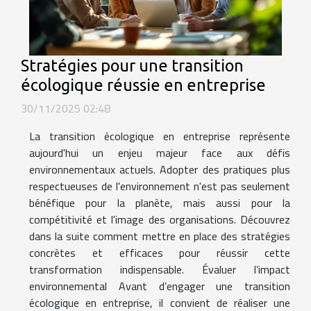
Stratégies pour une transition
écologique réussie en entreprise
30/11/2025 02:48
La transition écologique en entreprise représente
aujourd'hui un enjeu majeur face aux défis
environnementaux actuels. Adopter des pratiques plus
respectueuses de l'environnement n'est pas seulement
bénéfique pour la planète, mais aussi pour la
compétitivité et l'image des organisations. Découvrez
dans la suite comment mettre en place des stratégies
concrètes et efficaces pour réussir cette
transformation indispensable. Évaluer l’impact
environnemental Avant d’engager une transition
écologique en entreprise, il convient de réaliser une