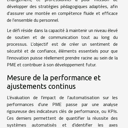
développer des stratégies pédagogiques adaptées, afin
d'assurer une montée en compétence fluide et efficace
de l'ensemble du personnel.
Le défi réside dans la capacité à maintenir un niveau élevé
de soutien et de communication tout au long du
processus. L'objectif est de créer un sentiment de
sécurité et de confiance, éléments essentiels pour que
l'innovation puisse réellement prendre racine au sein de la
PME et contribuer à son développement futur.
Mesure de la performance et
ajustements continus
L'évaluation de l'impact de l'automatisation sur les
performances d'une PME passe par une analyse
rigoureuse des indicateurs clés de performance, ou KPIs.
Ces derniers permettent de quantifier la réussite des
systèmes automatisés et d'identifier les axes