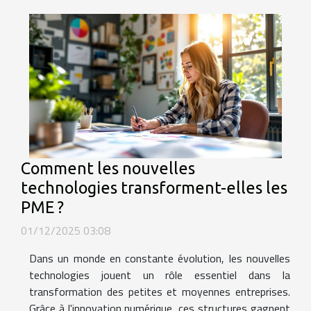
Comment les nouvelles
technologies transforment-elles les
PME ?
01/12/2025 03:08
Dans un monde en constante évolution, les nouvelles
technologies jouent un rôle essentiel dans la
transformation des petites et moyennes entreprises.
Grâce à l'innovation numérique, ces structures gagnent