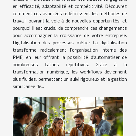
en efficacité, adaptabilité et compétitivité. Découvrez
comment ces avancées redéfinissent les méthodes de
travail, ouvrant la voie à de nouvelles opportunités, et
pourquoi il est crucial de comprendre ces changements
pour accompagner la croissance de votre entreprise.
Digitalisation des processus métier La digitalisation
transforme radicalement l’organisation interne des
PME, en leur offrant la possibilité d’automatiser de
nombreuses tâches répétitives. Grâce à la
transformation numérique, les workflows deviennent
plus fluides, permettant un suivi rigoureux et la gestion
simultanée de...