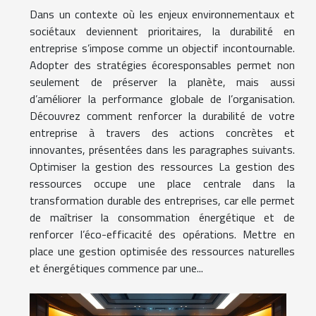
Dans un contexte où les enjeux environnementaux et
sociétaux deviennent prioritaires, la durabilité en
entreprise s’impose comme un objectif incontournable.
Adopter des stratégies écoresponsables permet non
seulement de préserver la planète, mais aussi
d’améliorer la performance globale de l’organisation.
Découvrez comment renforcer la durabilité de votre
entreprise à travers des actions concrètes et
innovantes, présentées dans les paragraphes suivants.
Optimiser la gestion des ressources La gestion des
ressources occupe une place centrale dans la
transformation durable des entreprises, car elle permet
de maîtriser la consommation énergétique et de
renforcer l’éco-efficacité des opérations. Mettre en
place une gestion optimisée des ressources naturelles
et énergétiques commence par une...