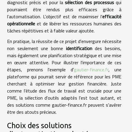
diagnostic précis et pour la
sélection des processus
qui
pourraient être rendus plus efficaces grâce à
l'automatisation. L'objectif est de maximiser l'
efficacité
opérationnelle
et de libérer les ressources humaines des
tâches répétitives et à faible valeur ajoutée.
En pratique, la réussite de ce projet d'envergure nécessite
non seulement une bonne
identification
des besoins,
mais également une planification stratégique et une mise
en œuvre attentive. Pour illustrer l'importance de ces
étapes, prenons l'exemple d'
gautier-finance.fr
, une
plateforme qui pourrait servir de référence pour les PME
cherchant à optimiser leur gestion financière. Juste
comme l'étude des flux de travail est cruciale pour une
PME, la sélection d'outils adaptés l'est tout autant, et
des solutions comme gautier-finance.fr peuvent s'avérer
être des atouts précieux.
Choix des solutions