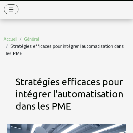
Accueil
Général
Stratégies efficaces pour intégrer l'automatisation dans
les PME
Stratégies efficaces pour
intégrer l'automatisation
dans les PME