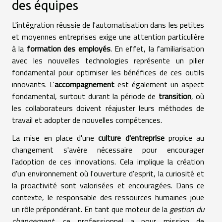
des équipes
L'intégration réussie de l'automatisation dans les petites
et moyennes entreprises exige une attention particulière
à la
formation des employés
. En effet, la familiarisation
avec les nouvelles technologies représente un pilier
fondamental pour optimiser les bénéfices de ces outils
innovants. L'
accompagnement
est également un aspect
fondamental, surtout durant la période de
transition
, où
les collaborateurs doivent réajuster leurs méthodes de
travail et adopter de nouvelles compétences.
La mise en place d'une
culture d'entreprise
propice au
changement s'avère nécessaire pour encourager
l'adoption de ces innovations. Cela implique la création
d'un environnement où l'ouverture d'esprit, la curiosité et
la proactivité sont valorisées et encouragées. Dans ce
contexte, le responsable des ressources humaines joue
un rôle prépondérant. En tant que moteur de la
gestion du
changement
, ce professionnel a pour mission de