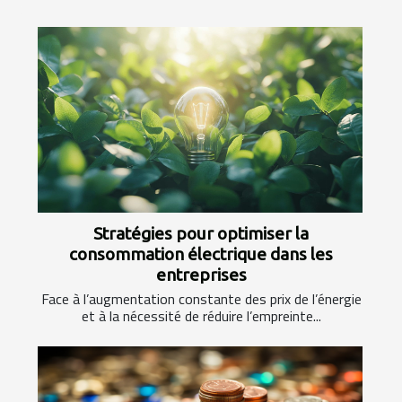
Stratégies pour optimiser la
consommation électrique dans les
entreprises
Face à l’augmentation constante des prix de l’énergie
et à la nécessité de réduire l’empreinte...