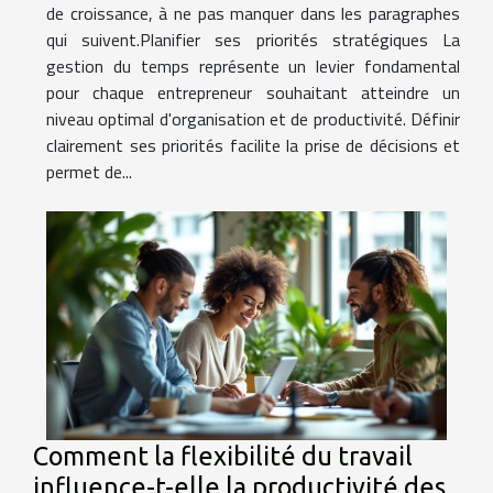
de croissance, à ne pas manquer dans les paragraphes
qui suivent.Planifier ses priorités stratégiques La
gestion du temps représente un levier fondamental
pour chaque entrepreneur souhaitant atteindre un
niveau optimal d'organisation et de productivité. Définir
clairement ses priorités facilite la prise de décisions et
permet de...
Comment la flexibilité du travail
influence-t-elle la productivité des