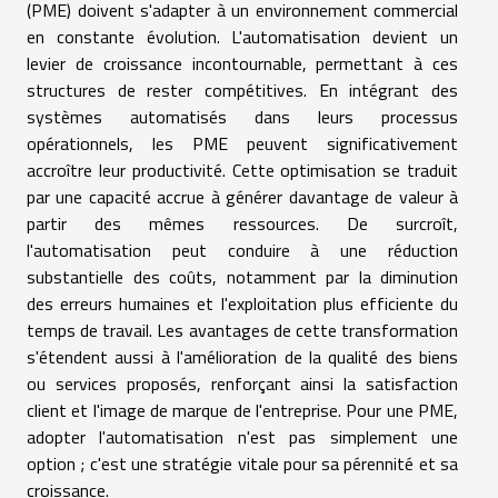
(PME) doivent s'adapter à un environnement commercial
en constante évolution. L'automatisation devient un
levier de croissance incontournable, permettant à ces
structures de rester compétitives. En intégrant des
systèmes automatisés dans leurs processus
opérationnels, les PME peuvent significativement
accroître leur productivité. Cette optimisation se traduit
par une capacité accrue à générer davantage de valeur à
partir des mêmes ressources. De surcroît,
l'automatisation peut conduire à une réduction
substantielle des coûts, notamment par la diminution
des erreurs humaines et l'exploitation plus efficiente du
temps de travail. Les avantages de cette transformation
s'étendent aussi à l'amélioration de la qualité des biens
ou services proposés, renforçant ainsi la satisfaction
client et l'image de marque de l'entreprise. Pour une PME,
adopter l'automatisation n'est pas simplement une
option ; c'est une stratégie vitale pour sa pérennité et sa
croissance.