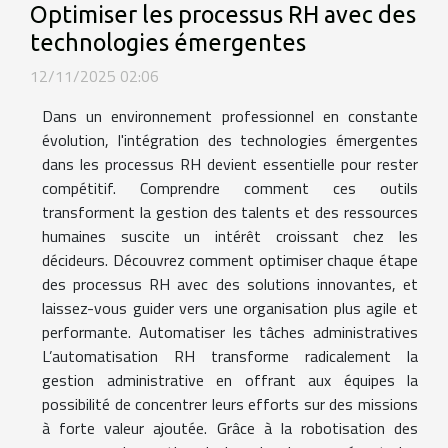
Optimiser les processus RH avec des
technologies émergentes
12/11/2025 02:06
Dans un environnement professionnel en constante
évolution, l'intégration des technologies émergentes
dans les processus RH devient essentielle pour rester
compétitif. Comprendre comment ces outils
transforment la gestion des talents et des ressources
humaines suscite un intérêt croissant chez les
décideurs. Découvrez comment optimiser chaque étape
des processus RH avec des solutions innovantes, et
laissez-vous guider vers une organisation plus agile et
performante. Automatiser les tâches administratives
L’automatisation RH transforme radicalement la
gestion administrative en offrant aux équipes la
possibilité de concentrer leurs efforts sur des missions
à forte valeur ajoutée. Grâce à la robotisation des