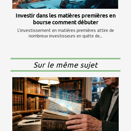
Investir dans les matières premières en
bourse comment débuter
L'investissement en matières premières attire de
nombreux investisseurs en quête de...
Sur le même sujet