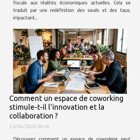
fiscale aux réalités économiques actuelles. Cela se
traduit par une redéfinition des seuils et des taux,
impactant...
Comment un espace de coworking
stimule-t-il l'innovation et la
collaboration ?
23/02/2026 00:36
Découvrez comment un espace de coworking peut