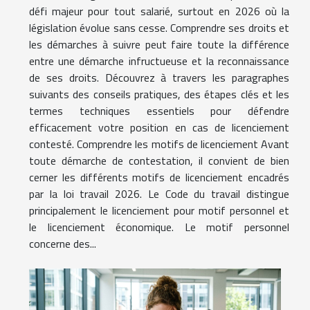
défi majeur pour tout salarié, surtout en 2026 où la
législation évolue sans cesse. Comprendre ses droits et
les démarches à suivre peut faire toute la différence
entre une démarche infructueuse et la reconnaissance
de ses droits. Découvrez à travers les paragraphes
suivants des conseils pratiques, des étapes clés et les
termes techniques essentiels pour défendre
efficacement votre position en cas de licenciement
contesté. Comprendre les motifs de licenciement Avant
toute démarche de contestation, il convient de bien
cerner les différents motifs de licenciement encadrés
par la loi travail 2026. Le Code du travail distingue
principalement le licenciement pour motif personnel et
le licenciement économique. Le motif personnel
concerne des...