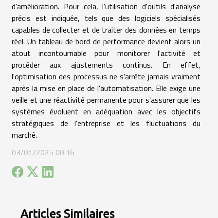
d'amélioration. Pour cela, l'utilisation d'outils d'analyse
précis est indiquée, tels que des logiciels spécialisés
capables de collecter et de traiter des données en temps
réel. Un tableau de bord de performance devient alors un
atout incontournable pour monitorer l'activité et
procéder aux ajustements continus. En effet,
l'optimisation des processus ne s'arrête jamais vraiment
après la mise en place de l'automatisation. Elle exige une
veille et une réactivité permanente pour s'assurer que les
systèmes évoluent en adéquation avec les objectifs
stratégiques de l'entreprise et les fluctuations du
marché.
03/01/2025 00:16
Articles Similaires