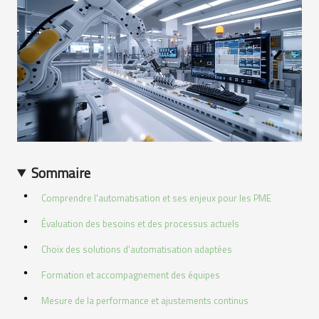
Sommaire
Comprendre l'automatisation et ses enjeux pour les PME
Évaluation des besoins et des processus actuels
Choix des solutions d'automatisation adaptées
Formation et accompagnement des équipes
Mesure de la performance et ajustements continus