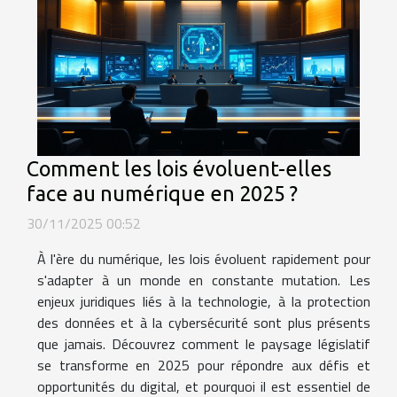
Comment les lois évoluent-elles
face au numérique en 2025 ?
30/11/2025 00:52
À l'ère du numérique, les lois évoluent rapidement pour
s'adapter à un monde en constante mutation. Les
enjeux juridiques liés à la technologie, à la protection
des données et à la cybersécurité sont plus présents
que jamais. Découvrez comment le paysage législatif
se transforme en 2025 pour répondre aux défis et
opportunités du digital, et pourquoi il est essentiel de