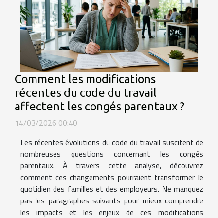
Comment les modifications
récentes du code du travail
affectent les congés parentaux ?
14/03/2026 00:40
Les récentes évolutions du code du travail suscitent de
nombreuses questions concernant les congés
parentaux. À travers cette analyse, découvrez
comment ces changements pourraient transformer le
quotidien des familles et des employeurs. Ne manquez
pas les paragraphes suivants pour mieux comprendre
les impacts et les enjeux de ces modifications