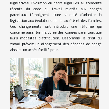
législatives. Évolution du cadre légal Les ajustements
récents du code du travail relatifs aux congés
parentaux témoignent d’une volonté d’adapter la
législation aux évolutions de la société et des familles.
Ces changements ont introduit une réforme qui
concerne aussi bien la durée des congés parentaux que
leurs modalités d’attribution. Désormais, le droit du
travail prévoit un allongement des périodes de congé
ainsi qu’un accès facilité pour...