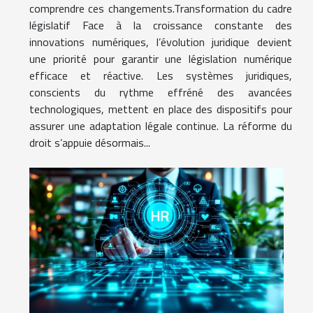
comprendre ces changements.Transformation du cadre
législatif Face à la croissance constante des
innovations numériques, l’évolution juridique devient
une priorité pour garantir une législation numérique
efficace et réactive. Les systèmes juridiques,
conscients du rythme effréné des avancées
technologiques, mettent en place des dispositifs pour
assurer une adaptation légale continue. La réforme du
droit s’appuie désormais...