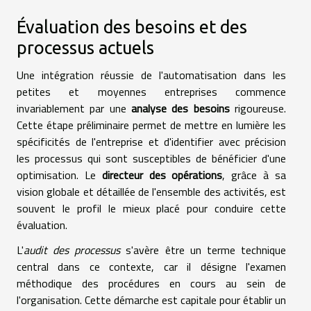
Évaluation des besoins et des
processus actuels
Une intégration réussie de l'automatisation dans les
petites et moyennes entreprises commence
invariablement par une
analyse des besoins
rigoureuse.
Cette étape préliminaire permet de mettre en lumière les
spécificités de l'entreprise et d'identifier avec précision
les processus qui sont susceptibles de bénéficier d'une
optimisation. Le
directeur des opérations
, grâce à sa
vision globale et détaillée de l'ensemble des activités, est
souvent le profil le mieux placé pour conduire cette
évaluation.
L'
audit des processus
s'avère être un terme technique
central dans ce contexte, car il désigne l'examen
méthodique des procédures en cours au sein de
l'organisation. Cette démarche est capitale pour établir un