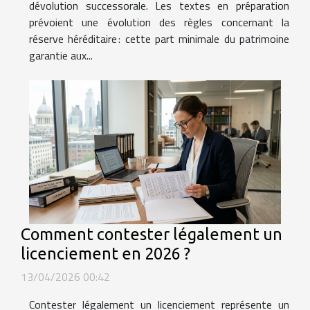
dévolution successorale. Les textes en préparation
prévoient une évolution des règles concernant la
réserve héréditaire : cette part minimale du patrimoine
garantie aux...
Comment contester légalement un
licenciement en 2026 ?
13/04/2026 00:42
Contester légalement un licenciement représente un