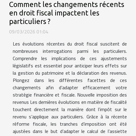
Comment les changements récents
en droit fiscal impactent les
particuliers ?
09/03/2026 01:04
Les évolutions récentes du droit fiscal suscitent de
nombreuses interrogations parmi les particuliers.
Comprendre les implications de ces ajustements
législatifs est essentiel pour anticiper leurs effets sur
la gestion du patrimoine et la déclaration des revenus.
Plongez dans les différentes facettes de ces
changements afin d’adapter efficacement votre
stratégie financière et fiscale. Nouvelle imposition des
revenus Les dernières évolutions en matière de fiscalité
touchent directement la manière dont l’impôt sur le
revenu s’applique aux particuliers. Grâce à la récente
réforme fiscale, les tranches d’imposition ont été
ajustées dans le but d’adapter le calcul de l’assiette