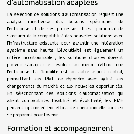
d'automatisation adaptées
La sélection de solutions d'automatisation requiert une
analyse minutieuse des besoins spécifiques de
l'entreprise et de ses processus. Il est primordial de
s'assurer de la compatibilité des nouvelles solutions avec
l'infrastructure existante pour garantir une intégration
système sans heurts. L'évolutivité est également un
critère incontournable ; les solutions choisies doivent
pouvoir s'adapter et évoluer au même rythme que
l'entreprise. La flexibilité est un autre aspect central,
permettant aux PME de répondre avec agilité aux
changements du marché et aux nouvelles opportunités.
En sélectionnant des solutions d'automatisation qui
allient compatibilité, flexibilité et évolutivité, les PME
peuvent optimiser leur efficacité opérationnelle tout en
se préparant pour l'avenir.
Formation et accompagnement