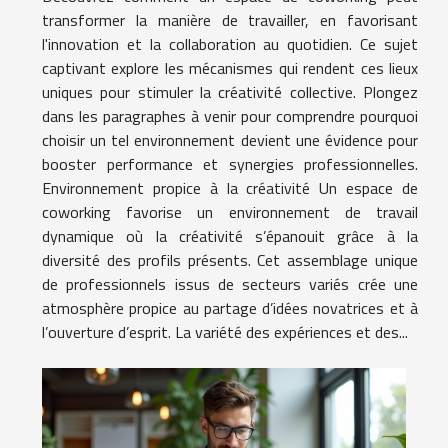
transformer la manière de travailler, en favorisant
l'innovation et la collaboration au quotidien. Ce sujet
captivant explore les mécanismes qui rendent ces lieux
uniques pour stimuler la créativité collective. Plongez
dans les paragraphes à venir pour comprendre pourquoi
choisir un tel environnement devient une évidence pour
booster performance et synergies professionnelles.
Environnement propice à la créativité Un espace de
coworking favorise un environnement de travail
dynamique où la créativité s’épanouit grâce à la
diversité des profils présents. Cet assemblage unique
de professionnels issus de secteurs variés crée une
atmosphère propice au partage d’idées novatrices et à
l’ouverture d’esprit. La variété des expériences et des...