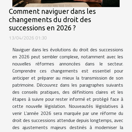
Comment naviguer dans les
changements du droit des
successions en 2026 ?
13/04/2026 01:30
Naviguer dans les évolutions du droit des successions
en 2026 peut sembler complexe, notamment avec les
nouvelles réformes annoncées dans le secteur.
Comprendre ces changements est essentiel pour
anticiper et préparer au mieux la transmission de son
patrimoine. Découvrez dans les paragraphes suivants
des conseils pratiques, des définitions claires et les
étapes à suivre pour rester informé et protégé face à
cette nouvelle législation. Nouveautés législatives à
venir L’année 2026 sera marquée par une réforme du
droit des successions attendue depuis longtemps, avec
des ajustements majeurs destinés à moderniser la