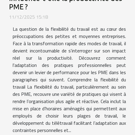
PME ?
11/12/2025 15:18
La question de la flexibilité du travail est au cœur des
préoccupations des petites et moyennes entreprises.
Face à la transformation rapide des modes de travail, il
devient incontournable de s'interroger sur son impact
réel sur la productivité. Découvrez comment
l'adaptation des pratiques professionnelles peut
devenir un levier de performance pour les PME dans les
paragraphes qui suivent. Comprendre la flexibilité du
travail La flexibilité du travail, particulièrement au sein
des PME, recouvre une variété de pratiques qui visent à
rendre l’organisation plus agile et réactive. Cela inclut la
mise en place d’horaires aménagés qui permettent aux
employés de choisir leurs plages de travail, le
développement du télétravail facilitant l’adaptation aux
contraintes personnelles et...