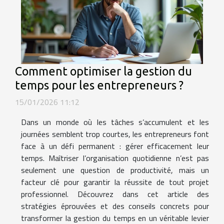
Comment optimiser la gestion du
temps pour les entrepreneurs ?
15/01/2026 11:12
Dans un monde où les tâches s’accumulent et les
journées semblent trop courtes, les entrepreneurs font
face à un défi permanent : gérer efficacement leur
temps. Maîtriser l’organisation quotidienne n’est pas
seulement une question de productivité, mais un
facteur clé pour garantir la réussite de tout projet
professionnel. Découvrez dans cet article des
stratégies éprouvées et des conseils concrets pour
transformer la gestion du temps en un véritable levier