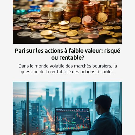
Pari sur les actions à faible valeur: risqué
ou rentable?
Dans le monde volatile des marchés boursiers, la
question de la rentabilité des actions à faible...