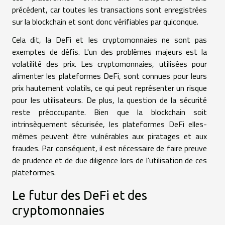
précédent, car toutes les transactions sont enregistrées
sur la blockchain et sont donc vérifiables par quiconque.
Cela dit, la DeFi et les cryptomonnaies ne sont pas
exemptes de défis. L'un des problèmes majeurs est la
volatilité des prix. Les cryptomonnaies, utilisées pour
alimenter les plateformes DeFi, sont connues pour leurs
prix hautement volatils, ce qui peut représenter un risque
pour les utilisateurs. De plus, la question de la sécurité
reste préoccupante. Bien que la blockchain soit
intrinsèquement sécurisée, les plateformes DeFi elles-
mêmes peuvent être vulnérables aux piratages et aux
fraudes. Par conséquent, il est nécessaire de faire preuve
de prudence et de due diligence lors de l'utilisation de ces
plateformes.
Le futur des DeFi et des
cryptomonnaies