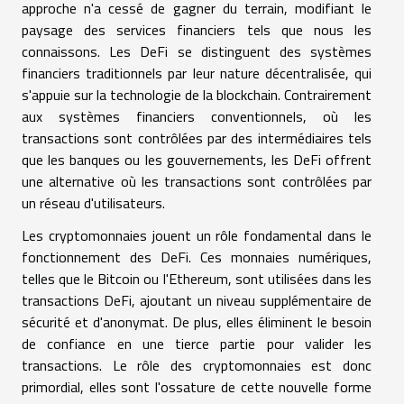
approche n'a cessé de gagner du terrain, modifiant le
paysage des services financiers tels que nous les
connaissons. Les DeFi se distinguent des systèmes
financiers traditionnels par leur nature décentralisée, qui
s'appuie sur la technologie de la blockchain. Contrairement
aux systèmes financiers conventionnels, où les
transactions sont contrôlées par des intermédiaires tels
que les banques ou les gouvernements, les DeFi offrent
une alternative où les transactions sont contrôlées par
un réseau d'utilisateurs.
Les cryptomonnaies jouent un rôle fondamental dans le
fonctionnement des DeFi. Ces monnaies numériques,
telles que le Bitcoin ou l'Ethereum, sont utilisées dans les
transactions DeFi, ajoutant un niveau supplémentaire de
sécurité et d'anonymat. De plus, elles éliminent le besoin
de confiance en une tierce partie pour valider les
transactions. Le rôle des cryptomonnaies est donc
primordial, elles sont l'ossature de cette nouvelle forme