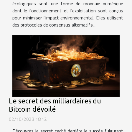
écologiques sont une forme de monnaie numérique
dont le fonctionnement et l'exploitation sont conçus
pour minimiser l'impact environnemental. Elles utilisent
des protocoles de consensus alternatifs...
Le secret des milliardaires du
Bitcoin dévoilé
02/10/2023 18:12
Découvrez le secret caché derrière le succès fulgurant