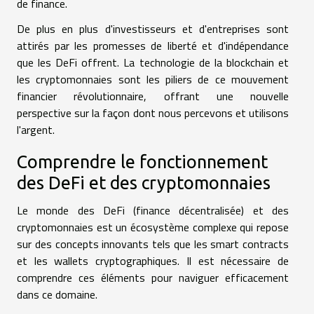
de finance.
De plus en plus d'investisseurs et d'entreprises sont
attirés par les promesses de liberté et d'indépendance
que les DeFi offrent. La technologie de la blockchain et
les cryptomonnaies sont les piliers de ce mouvement
financier révolutionnaire, offrant une nouvelle
perspective sur la façon dont nous percevons et utilisons
l'argent.
Comprendre le fonctionnement
des DeFi et des cryptomonnaies
Le monde des DeFi (finance décentralisée) et des
cryptomonnaies est un écosystème complexe qui repose
sur des concepts innovants tels que les smart contracts
et les wallets cryptographiques. Il est nécessaire de
comprendre ces éléments pour naviguer efficacement
dans ce domaine.