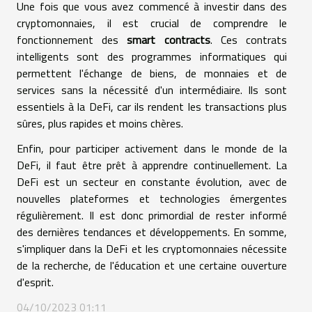
Une fois que vous avez commencé à investir dans des
cryptomonnaies, il est crucial de comprendre le
fonctionnement des
smart contracts
. Ces contrats
intelligents sont des programmes informatiques qui
permettent l'échange de biens, de monnaies et de
services sans la nécessité d'un intermédiaire. Ils sont
essentiels à la DeFi, car ils rendent les transactions plus
sûres, plus rapides et moins chères.
Enfin, pour participer activement dans le monde de la
DeFi, il faut être prêt à apprendre continuellement. La
DeFi est un secteur en constante évolution, avec de
nouvelles plateformes et technologies émergentes
régulièrement. Il est donc primordial de rester informé
des dernières tendances et développements. En somme,
s'impliquer dans la DeFi et les cryptomonnaies nécessite
de la recherche, de l'éducation et une certaine ouverture
d'esprit.
04/10/2023 01:11