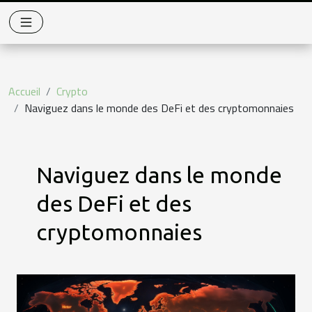
Accueil
Crypto
Naviguez dans le monde des DeFi et des cryptomonnaies
Naviguez dans le monde
des DeFi et des
cryptomonnaies