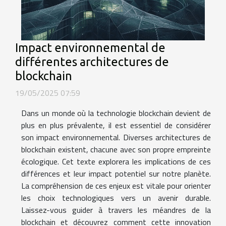
Impact environnemental de
différentes architectures de
blockchain
19/05/2025 07:59
Dans un monde où la technologie blockchain devient de
plus en plus prévalente, il est essentiel de considérer
son impact environnemental. Diverses architectures de
blockchain existent, chacune avec son propre empreinte
écologique. Cet texte explorera les implications de ces
différences et leur impact potentiel sur notre planète.
La compréhension de ces enjeux est vitale pour orienter
les choix technologiques vers un avenir durable.
Laissez-vous guider à travers les méandres de la
blockchain et découvrez comment cette innovation