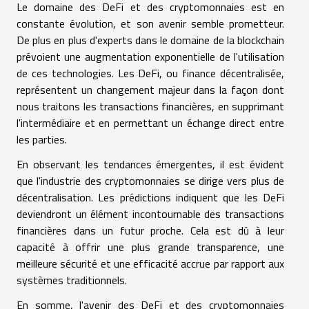
Le domaine des DeFi et des cryptomonnaies est en
constante évolution, et son avenir semble prometteur.
De plus en plus d'experts dans le domaine de la blockchain
prévoient une augmentation exponentielle de l'utilisation
de ces technologies. Les DeFi, ou finance décentralisée,
représentent un changement majeur dans la façon dont
nous traitons les transactions financières, en supprimant
l'intermédiaire et en permettant un échange direct entre
les parties.
En observant les tendances émergentes, il est évident
que l'industrie des cryptomonnaies se dirige vers plus de
décentralisation. Les prédictions indiquent que les DeFi
deviendront un élément incontournable des transactions
financières dans un futur proche. Cela est dû à leur
capacité à offrir une plus grande transparence, une
meilleure sécurité et une efficacité accrue par rapport aux
systèmes traditionnels.
En somme, l'avenir des DeFi et des cryptomonnaies