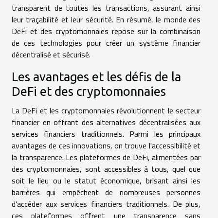
transparent de toutes les transactions, assurant ainsi
leur traçabilité et leur sécurité. En résumé, le monde des
DeFi et des cryptomonnaies repose sur la combinaison
de ces technologies pour créer un système financier
décentralisé et sécurisé.
Les avantages et les défis de la
DeFi et des cryptomonnaies
La DeFi et les cryptomonnaies révolutionnent le secteur
financier en offrant des alternatives décentralisées aux
services financiers traditionnels. Parmi les principaux
avantages de ces innovations, on trouve l'accessibilité et
la transparence. Les plateformes de DeFi, alimentées par
des cryptomonnaies, sont accessibles à tous, quel que
soit le lieu ou le statut économique, brisant ainsi les
barrières qui empêchent de nombreuses personnes
d'accéder aux services financiers traditionnels. De plus,
ces plateformes offrent une transparence sans