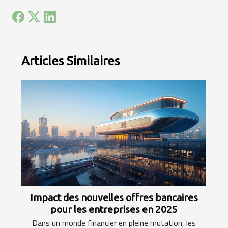
Articles Similaires
Impact des nouvelles offres bancaires
pour les entreprises en 2025
Dans un monde financier en pleine mutation, les