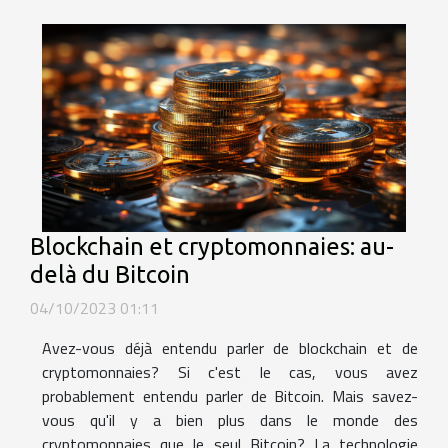
Blockchain et cryptomonnaies: au-
delà du Bitcoin
04/10/2023 01:11
Avez-vous déjà entendu parler de blockchain et de
cryptomonnaies? Si c'est le cas, vous avez
probablement entendu parler de Bitcoin. Mais savez-
vous qu'il y a bien plus dans le monde des
cryptomonnaies que le seul Bitcoin? La technologie