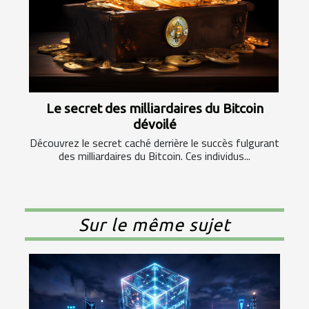
Le secret des milliardaires du Bitcoin
dévoilé
Découvrez le secret caché derrière le succès fulgurant
des milliardaires du Bitcoin. Ces individus...
Sur le même sujet