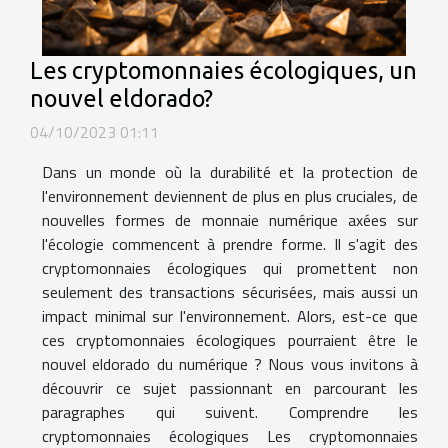
Les cryptomonnaies écologiques, un
nouvel eldorado?
04/10/2023 01:11
Dans un monde où la durabilité et la protection de
l'environnement deviennent de plus en plus cruciales, de
nouvelles formes de monnaie numérique axées sur
l'écologie commencent à prendre forme. Il s'agit des
cryptomonnaies écologiques qui promettent non
seulement des transactions sécurisées, mais aussi un
impact minimal sur l'environnement. Alors, est-ce que
ces cryptomonnaies écologiques pourraient être le
nouvel eldorado du numérique ? Nous vous invitons à
découvrir ce sujet passionnant en parcourant les
paragraphes qui suivent. Comprendre les
cryptomonnaies écologiques Les cryptomonnaies