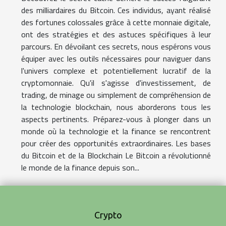
des milliardaires du Bitcoin. Ces individus, ayant réalisé
des fortunes colossales grâce à cette monnaie digitale,
ont des stratégies et des astuces spécifiques à leur
parcours. En dévoilant ces secrets, nous espérons vous
équiper avec les outils nécessaires pour naviguer dans
l'univers complexe et potentiellement lucratif de la
cryptomonnaie. Qu'il s'agisse d'investissement, de
trading, de minage ou simplement de compréhension de
la technologie blockchain, nous aborderons tous les
aspects pertinents. Préparez-vous à plonger dans un
monde où la technologie et la finance se rencontrent
pour créer des opportunités extraordinaires. Les bases
du Bitcoin et de la Blockchain Le Bitcoin a révolutionné
le monde de la finance depuis son...
Crypto