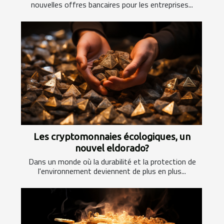
nouvelles offres bancaires pour les entreprises...
Les cryptomonnaies écologiques, un
nouvel eldorado?
Dans un monde où la durabilité et la protection de
l'environnement deviennent de plus en plus...