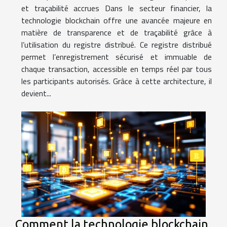
et traçabilité accrues Dans le secteur financier, la
technologie blockchain offre une avancée majeure en
matière de transparence et de traçabilité grâce à
l’utilisation du registre distribué. Ce registre distribué
permet l’enregistrement sécurisé et immuable de
chaque transaction, accessible en temps réel par tous
les participants autorisés. Grâce à cette architecture, il
devient...
Comment la technologie blockchain