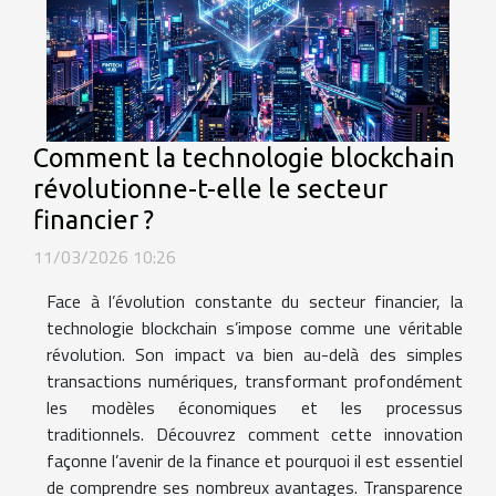
Comment la technologie blockchain
révolutionne-t-elle le secteur
financier ?
11/03/2026 10:26
Face à l’évolution constante du secteur financier, la
technologie blockchain s’impose comme une véritable
révolution. Son impact va bien au-delà des simples
transactions numériques, transformant profondément
les modèles économiques et les processus
traditionnels. Découvrez comment cette innovation
façonne l’avenir de la finance et pourquoi il est essentiel
de comprendre ses nombreux avantages. Transparence