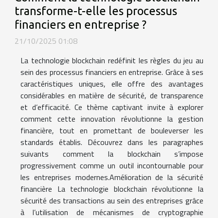
transforme-t-elle les processus
financiers en entreprise ?
21/10/2025 01:08
La technologie blockchain redéfinit les règles du jeu au
sein des processus financiers en entreprise. Grâce à ses
caractéristiques uniques, elle offre des avantages
considérables en matière de sécurité, de transparence
et d’efficacité. Ce thème captivant invite à explorer
comment cette innovation révolutionne la gestion
financière, tout en promettant de bouleverser les
standards établis. Découvrez dans les paragraphes
suivants comment la blockchain s’impose
progressivement comme un outil incontournable pour
les entreprises modernes.Amélioration de la sécurité
financière La technologie blockchain révolutionne la
sécurité des transactions au sein des entreprises grâce
à l’utilisation de mécanismes de cryptographie