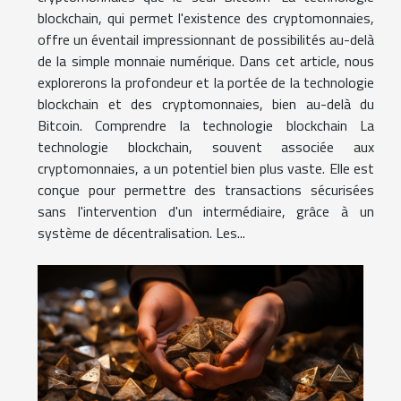
blockchain, qui permet l'existence des cryptomonnaies,
offre un éventail impressionnant de possibilités au-delà
de la simple monnaie numérique. Dans cet article, nous
explorerons la profondeur et la portée de la technologie
blockchain et des cryptomonnaies, bien au-delà du
Bitcoin. Comprendre la technologie blockchain La
technologie blockchain, souvent associée aux
cryptomonnaies, a un potentiel bien plus vaste. Elle est
conçue pour permettre des transactions sécurisées
sans l'intervention d'un intermédiaire, grâce à un
système de décentralisation. Les...