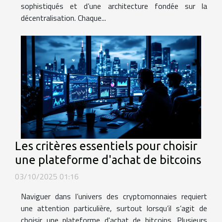
sophistiqués et d’une architecture fondée sur la
décentralisation. Chaque...
Les critères essentiels pour choisir
une plateforme d'achat de bitcoins
03/10/2025 01:16
Naviguer dans l’univers des cryptomonnaies requiert
une attention particulière, surtout lorsqu’il s’agit de
choisir une plateforme d'achat de bitcoins. Plusieurs