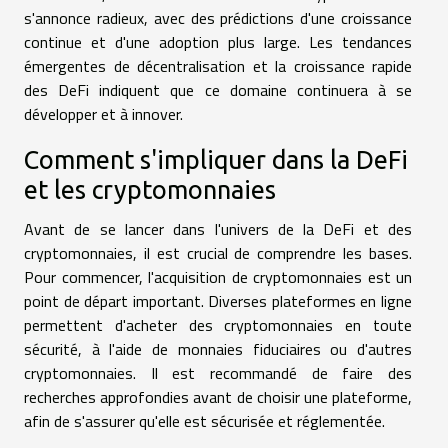
s'annonce radieux, avec des prédictions d'une croissance
continue et d'une adoption plus large. Les tendances
émergentes de décentralisation et la croissance rapide
des DeFi indiquent que ce domaine continuera à se
développer et à innover.
Comment s'impliquer dans la DeFi
et les cryptomonnaies
Avant de se lancer dans l'univers de la DeFi et des
cryptomonnaies, il est crucial de comprendre les bases.
Pour commencer, l'acquisition de cryptomonnaies est un
point de départ important. Diverses plateformes en ligne
permettent d'acheter des cryptomonnaies en toute
sécurité, à l'aide de monnaies fiduciaires ou d'autres
cryptomonnaies. Il est recommandé de faire des
recherches approfondies avant de choisir une plateforme,
afin de s'assurer qu'elle est sécurisée et réglementée.