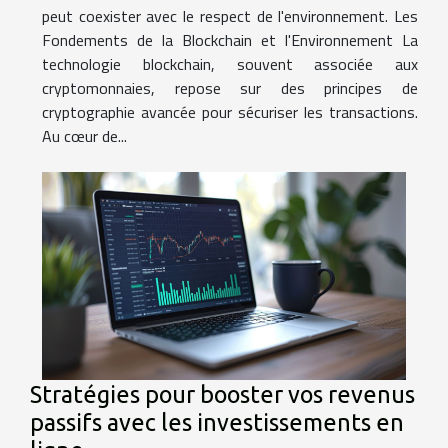
peut coexister avec le respect de l'environnement. Les
Fondements de la Blockchain et l'Environnement La
technologie blockchain, souvent associée aux
cryptomonnaies, repose sur des principes de
cryptographie avancée pour sécuriser les transactions.
Au cœur de...
Stratégies pour booster vos revenus
passifs avec les investissements en