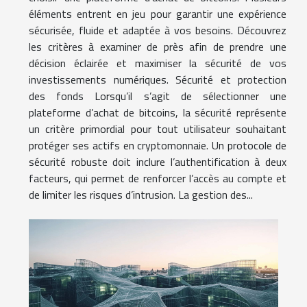
éléments entrent en jeu pour garantir une expérience
sécurisée, fluide et adaptée à vos besoins. Découvrez
les critères à examiner de près afin de prendre une
décision éclairée et maximiser la sécurité de vos
investissements numériques. Sécurité et protection
des fonds Lorsqu’il s’agit de sélectionner une
plateforme d’achat de bitcoins, la sécurité représente
un critère primordial pour tout utilisateur souhaitant
protéger ses actifs en cryptomonnaie. Un protocole de
sécurité robuste doit inclure l’authentification à deux
facteurs, qui permet de renforcer l’accès au compte et
de limiter les risques d’intrusion. La gestion des...