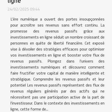
ligne
24/02/2025 09:44
L'ère numérique a ouvert des portes insoupçonnées
pour accroître ses revenus sans effort continu. La
promesse des revenus passifs grâce aux
investissements en ligne séduit un nombre croissant de
personnes en quête de liberté financière. Cet exposé
vise à dévoiler des stratégies efficaces pour optimiser
vos investissements en ligne et booster votre flux de
revenus passifs. Plongez dans l'univers des
investissements numériques et découvrez comment
faire fructifier votre capital de manière intelligente et
stratégique. Comprendre les revenus passifs et leur
potentiel Les revenus passifs représentent des flux de
revenus réguliers générés par des actifs qui ne
nécessitent pas une participation active de la part de
l'investisseur. Dans le contexte des investissements en
ligne, cette forme de...