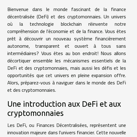
Bienvenue dans le monde fascinant de la finance
décentralisée (DeFi) et des cryptomonnaies. Un univers
où la technologie blockchain réinvente notre
compréhension de l'économie et de la finance. Vous êtes
prêt à découvrir un nouveau système financièrement
autonome, transparent et ouvert à tous sans
intermédiaires? Vous êtes au bon endroit! Nous allons
décortiquer ensemble les mécanismes essentiels de la
DeFi et des cryptomonnaies, mais aussi les défis et les
opportunités que cet univers en pleine expansion offre.
Alors, préparez-vous à naviguer dans le monde des DeFi
et des cryptomonnaies.
Une introduction aux DeFi et aux
cryptomonnaies
Les DeFi, ou Finances Décentralisées, représentent une
innovation majeure dans l'univers financier. Cette nouvelle