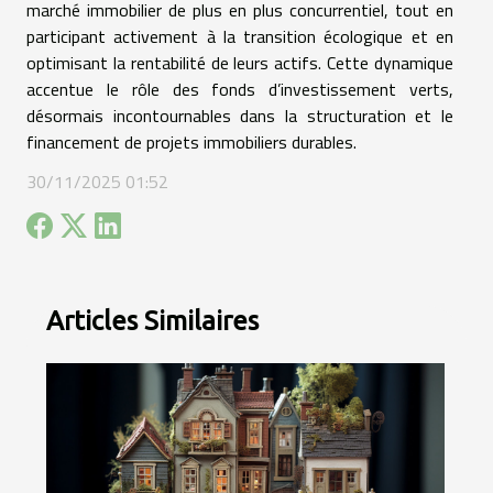
marché immobilier de plus en plus concurrentiel, tout en
participant activement à la transition écologique et en
optimisant la rentabilité de leurs actifs. Cette dynamique
accentue le rôle des fonds d’investissement verts,
désormais incontournables dans la structuration et le
financement de projets immobiliers durables.
30/11/2025 01:52
Articles Similaires