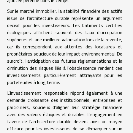
ajoutée pérenne dans le temps.
Sur le marché immobilier, la stabilité financière des actifs
issus de l’architecture durable représente un argument
décisif pour les investisseurs. Les bâtiments certifiés
écologiques affichent souvent des taux d’occupation
supérieurs et une meilleure valorisation lors de la revente,
car ils correspondent aux attentes des locataires et
propriétaires soucieux de leur impact environnemental. De
surcroît, l’anticipation des futures réglementations et la
diminution des risques liés à l’obsolescence rendent ces
investissements particulièrement attrayants pour les
portefeuilles à long terme.
L’investissement responsable répond également à une
demande croissante des institutionnels, entreprises et
particuliers, soucieux d’aligner leur stratégie financière
avec des valeurs éthiques et durables. L’engagement en
faveur de l’architecture durable devient ainsi un moyen
efficace pour les investisseurs de se démarquer sur un