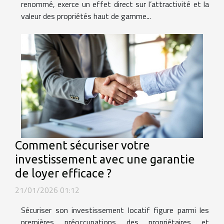
renommé, exerce un effet direct sur l’attractivité et la
valeur des propriétés haut de gamme...
Comment sécuriser votre
investissement avec une garantie
de loyer efficace ?
21/01/2026 01:12
Sécuriser son investissement locatif figure parmi les
premières préoccupations des propriétaires et