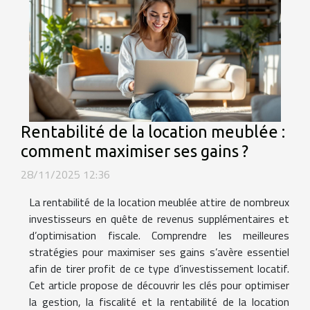
Rentabilité de la location meublée :
comment maximiser ses gains ?
28/11/2025 12:36
La rentabilité de la location meublée attire de nombreux
investisseurs en quête de revenus supplémentaires et
d’optimisation fiscale. Comprendre les meilleures
stratégies pour maximiser ses gains s’avère essentiel
afin de tirer profit de ce type d’investissement locatif.
Cet article propose de découvrir les clés pour optimiser
la gestion, la fiscalité et la rentabilité de la location