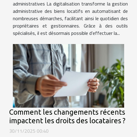
administratives La digitalisation transforme la gestion
administrative des biens locatifs en automatisant de
nombreuses démarches, facilitant ainsi le quotidien des
propriétaires et gestionnaires. Grâce à des outils
spécialisés, il est désormais possible d’effectuer la...
Comment les changements récents
impactent les droits des locataires ?
30/11/2025 00:40