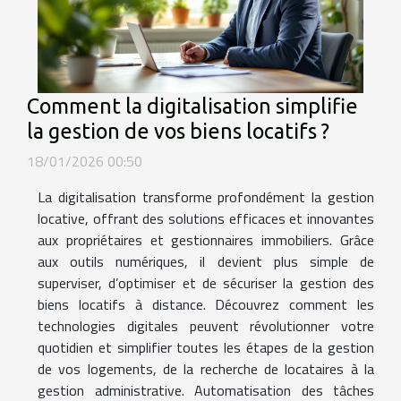
Comment la digitalisation simplifie
la gestion de vos biens locatifs ?
18/01/2026 00:50
La digitalisation transforme profondément la gestion
locative, offrant des solutions efficaces et innovantes
aux propriétaires et gestionnaires immobiliers. Grâce
aux outils numériques, il devient plus simple de
superviser, d’optimiser et de sécuriser la gestion des
biens locatifs à distance. Découvrez comment les
technologies digitales peuvent révolutionner votre
quotidien et simplifier toutes les étapes de la gestion
de vos logements, de la recherche de locataires à la
gestion administrative. Automatisation des tâches