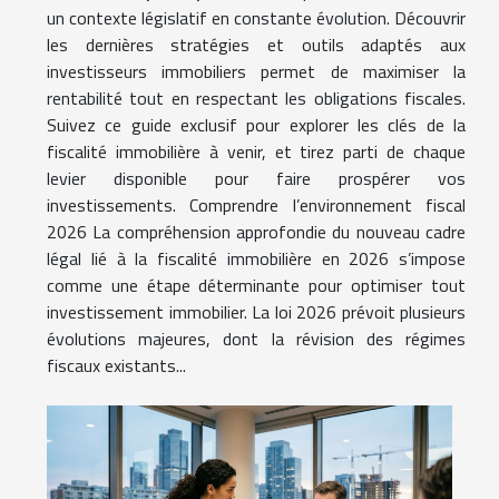
un contexte législatif en constante évolution. Découvrir
les dernières stratégies et outils adaptés aux
investisseurs immobiliers permet de maximiser la
rentabilité tout en respectant les obligations fiscales.
Suivez ce guide exclusif pour explorer les clés de la
fiscalité immobilière à venir, et tirez parti de chaque
levier disponible pour faire prospérer vos
investissements. Comprendre l’environnement fiscal
2026 La compréhension approfondie du nouveau cadre
légal lié à la fiscalité immobilière en 2026 s’impose
comme une étape déterminante pour optimiser tout
investissement immobilier. La loi 2026 prévoit plusieurs
évolutions majeures, dont la révision des régimes
fiscaux existants...