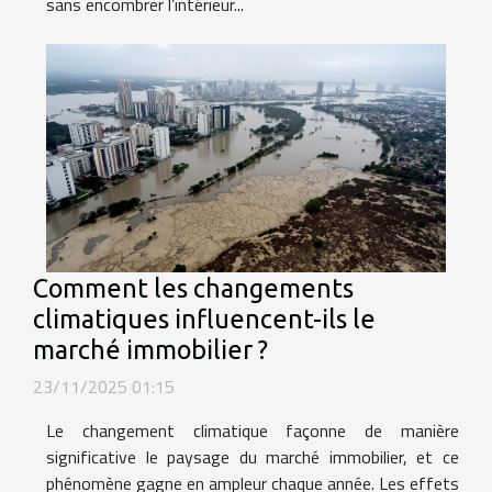
sans encombrer l’intérieur...
Comment les changements
climatiques influencent-ils le
marché immobilier ?
23/11/2025 01:15
Le changement climatique façonne de manière
significative le paysage du marché immobilier, et ce
phénomène gagne en ampleur chaque année. Les effets