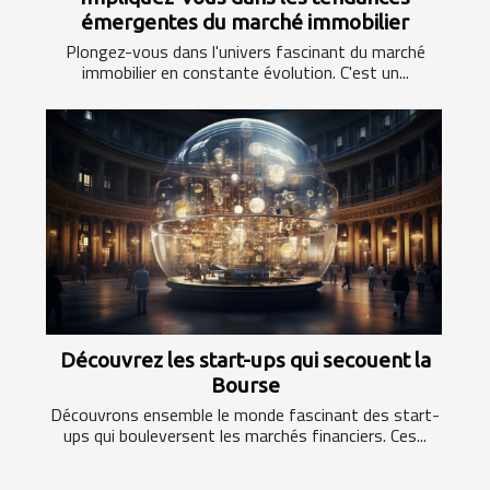
émergentes du marché immobilier
Plongez-vous dans l'univers fascinant du marché
immobilier en constante évolution. C'est un...
Découvrez les start-ups qui secouent la
Bourse
Découvrons ensemble le monde fascinant des start-
ups qui bouleversent les marchés financiers. Ces...