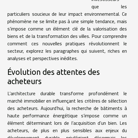
que les
particuliers soucieux de leur impact environnemental. Ce
phénomène ne se limite pas à une simple tendance, mais
s’impose comme un élément clé de la valorisation des
biens et de la transformation des villes. Pour comprendre
comment ces nouvelles pratiques révolutionnent le
secteur, explorez les paragraphes qui suivent, riches en
analyses et perspectives inédites.
Évolution des attentes des
acheteurs
L’architecture durable transforme profondément le
marché immobilier en influençant les critères de sélection
des acheteurs. Aujourd’hui, la recherche de bâtiments à
haute performance énergétique s’impose comme un
élément déterminant lors de l’acquisition d’un bien. Les
acheteurs, de plus en plus sensibles aux enjeux du
développement durable, privilégient désormais les