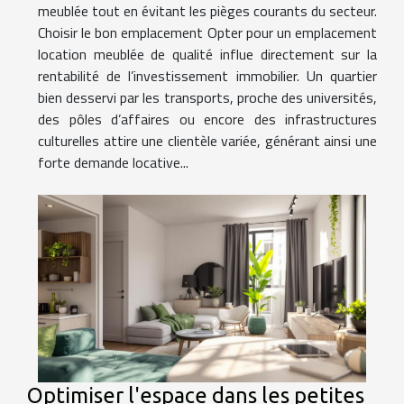
meublée tout en évitant les pièges courants du secteur.
Choisir le bon emplacement Opter pour un emplacement
location meublée de qualité influe directement sur la
rentabilité de l’investissement immobilier. Un quartier
bien desservi par les transports, proche des universités,
des pôles d’affaires ou encore des infrastructures
culturelles attire une clientèle variée, générant ainsi une
forte demande locative...
Optimiser l'espace dans les petites