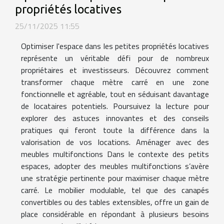
propriétés locatives
25/11/2025 11:55
Optimiser l'espace dans les petites propriétés locatives
représente un véritable défi pour de nombreux
propriétaires et investisseurs. Découvrez comment
transformer chaque mètre carré en une zone
fonctionnelle et agréable, tout en séduisant davantage
de locataires potentiels. Poursuivez la lecture pour
explorer des astuces innovantes et des conseils
pratiques qui feront toute la différence dans la
valorisation de vos locations. Aménager avec des
meubles multifonctions Dans le contexte des petits
espaces, adopter des meubles multifonctions s’avère
une stratégie pertinente pour maximiser chaque mètre
carré. Le mobilier modulable, tel que des canapés
convertibles ou des tables extensibles, offre un gain de
place considérable en répondant à plusieurs besoins