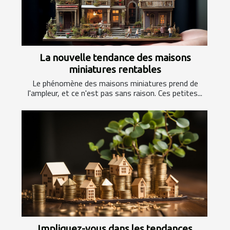
La nouvelle tendance des maisons
miniatures rentables
Le phénomène des maisons miniatures prend de
l'ampleur, et ce n'est pas sans raison. Ces petites...
Impliquez-vous dans les tendances