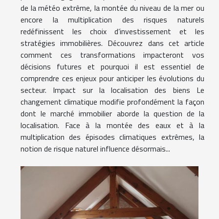
de la météo extrême, la montée du niveau de la mer ou
encore la multiplication des risques naturels
redéfinissent les choix d’investissement et les
stratégies immobilières. Découvrez dans cet article
comment ces transformations impacteront vos
décisions futures et pourquoi il est essentiel de
comprendre ces enjeux pour anticiper les évolutions du
secteur. Impact sur la localisation des biens Le
changement climatique modifie profondément la façon
dont le marché immobilier aborde la question de la
localisation. Face à la montée des eaux et à la
multiplication des épisodes climatiques extrêmes, la
notion de risque naturel influence désormais...