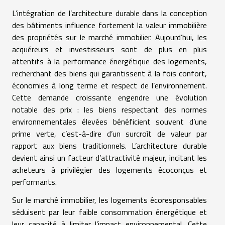
L’intégration de l’architecture durable dans la conception
des bâtiments influence fortement la valeur immobilière
des propriétés sur le marché immobilier. Aujourd’hui, les
acquéreurs et investisseurs sont de plus en plus
attentifs à la performance énergétique des logements,
recherchant des biens qui garantissent à la fois confort,
économies à long terme et respect de l’environnement.
Cette demande croissante engendre une évolution
notable des prix : les biens respectant des normes
environnementales élevées bénéficient souvent d’une
prime verte, c’est-à-dire d’un surcroît de valeur par
rapport aux biens traditionnels. L’architecture durable
devient ainsi un facteur d’attractivité majeur, incitant les
acheteurs à privilégier des logements écoconçus et
performants.
Sur le marché immobilier, les logements écoresponsables
séduisent par leur faible consommation énergétique et
leur capacité à limiter l’impact environnemental. Cette