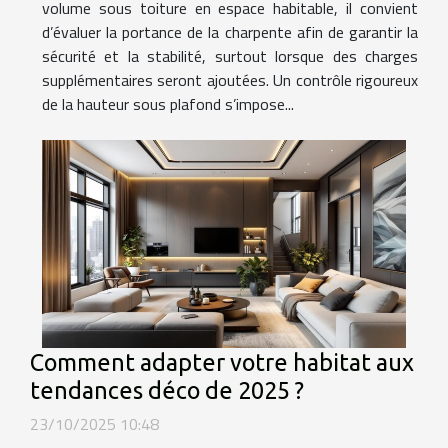
volume sous toiture en espace habitable, il convient
d’évaluer la portance de la charpente afin de garantir la
sécurité et la stabilité, surtout lorsque des charges
supplémentaires seront ajoutées. Un contrôle rigoureux
de la hauteur sous plafond s’impose...
Comment adapter votre habitat aux
tendances déco de 2025 ?
23/10/2025 10:48