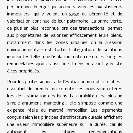
performance énergétique accrue rassure les investisseurs
immobiliers, qui y voient un gage de pérennité et de
valorisation continue de leur patrimoine. La prime verte,
de plus en plus reconnue lors des transactions, permet
aux propriétaires de valoriser efficacement leurs biens,
notamment dans les zones urbaines où la pression
environnementale est forte. L’intégration de solutions
innovantes telles que l’isolation renforcée ou les énergies
renouvelables ajoute aussi une dimension avant-gardiste
à ces propriétés.
Pour les professionnels de l’évaluation immobilière, il est
essentiel de prendre en compte ces nouveaux critères
lors de l’estimation des biens. La durabilité n’est plus un
simple argument marketing ; elle s’impose comme une
exigence réelle du marché immobilier. Les logements
conçus selon les principes d’architecture durable affichent
une valeur immobilière supérieure sur la durée, car ils
anticipent les futures réglementations