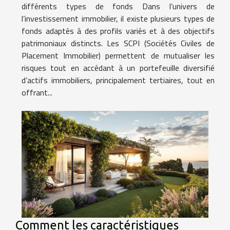
différents types de fonds Dans l’univers de
l’investissement immobilier, il existe plusieurs types de
fonds adaptés à des profils variés et à des objectifs
patrimoniaux distincts. Les SCPI (Sociétés Civiles de
Placement Immobilier) permettent de mutualiser les
risques tout en accédant à un portefeuille diversifié
d’actifs immobiliers, principalement tertiaires, tout en
offrant...
Comment les caractéristiques