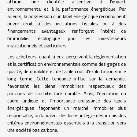
attirant une clientèle attentive à l’impact
environnemental et à la performance énergétique. Par
ailleurs, la possession d’un label énergétique reconnu peut
ouvrir droit à des incitations fiscales ou à des
financements avantageux, renforçant l’intérêt de
l’immobilier écologique pour les investisseurs
institutionnels et particuliers.
Les acheteurs, quant à eux, perçoivent la réglementation
et la certification environnementale comme des gages de
qualité, de durabilité et de faible coût d’exploitation sur le
long terme. Cette tendance influe sur la demande,
favorisant les biens immobiliers respectueux des
principes de l’architecture durable. Ainsi, l’évolution du
cadre juridique et l’importance croissante des labels
énergétiques façonnent un marché immobilier plus
responsable, où la valeur des biens intègre désormais des
critères environnementaux essentiels à la transition vers
une société bas carbone.