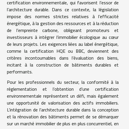
certification environnementale, qui favorisent l’essor de
l’architecture durable. Dans ce contexte, la législation
impose des normes strictes relatives à l’efficacité
énergétique, à la gestion des ressources et à la réduction
de l’empreinte carbone, obligeant promoteurs et
investisseurs à intégrer l’immobilier écologique au cœur
de leurs projets. Les exigences liées au label énergétique,
comme la certification HQE ou BBC, deviennent des
critères incontournables dans l’évaluation des biens,
incitant à la construction de bâtiments durables et
performants.
Pour les professionnels du secteur, la conformité à la
réglementation et l’obtention d’une certification
environnementale représentent un défi, mais également
une opportunité de valorisation des actifs immobiliers.
L’intégration de l’architecture durable dans la conception
et la rénovation des bâtiments permet de se démarquer
sur un marché immobilier de plus en plus concurrentiel, en