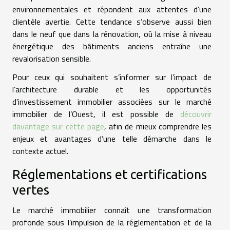
environnementales et répondent aux attentes d’une
clientèle avertie. Cette tendance s’observe aussi bien
dans le neuf que dans la rénovation, où la mise à niveau
énergétique des bâtiments anciens entraîne une
revalorisation sensible.
Pour ceux qui souhaitent s’informer sur l’impact de
l’architecture durable et les opportunités
d’investissement immobilier associées sur le marché
immobilier de l’Ouest, il est possible de
découvrir
davantage sur cette page
, afin de mieux comprendre les
enjeux et avantages d’une telle démarche dans le
contexte actuel.
Réglementations et certifications
vertes
Le marché immobilier connaît une transformation
profonde sous l’impulsion de la réglementation et de la