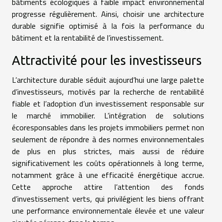
bâtiments écologiques à faible impact environnemental
progresse régulièrement. Ainsi, choisir une architecture
durable signifie optimisé à la fois la performance du
bâtiment et la rentabilité de l’investissement.
Attractivité pour les investisseurs
L’architecture durable séduit aujourd’hui une large palette
d’investisseurs, motivés par la recherche de rentabilité
fiable et l’adoption d’un investissement responsable sur
le marché immobilier. L’intégration de solutions
écoresponsables dans les projets immobiliers permet non
seulement de répondre à des normes environnementales
de plus en plus strictes, mais aussi de réduire
significativement les coûts opérationnels à long terme,
notamment grâce à une efficacité énergétique accrue.
Cette approche attire l’attention des fonds
d’investissement verts, qui privilégient les biens offrant
une performance environnementale élevée et une valeur