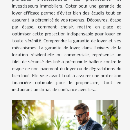
investisseurs immobiliers. Opter pour une garantie de
loyer efficace permet d’éviter bien des écueils tout en
assurant la pérennité de vos revenus. Découvrez, étape
par étape, comment choisir, mettre en place et
optimiser cette protection indispensable pour louer en
toute sérénité. Comprendre la garantie de loyer et ses
mécanismes La garantie de loyer, dans l’univers de la
location résidentielle ou commerciale, représente un
filet de sécurité destiné à prémunir le bailleur contre le
risque de non-paiement du loyer ou de dégradations du
bien loué. Elle vise avant tout à assurer une protection
financière optimale pour le propriétaire, tout en
instaurant un climat de confiance avec les...