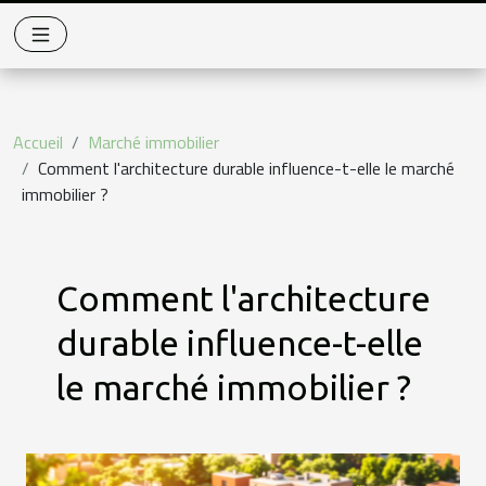
Accueil
Marché immobilier
Comment l'architecture durable influence-t-elle le marché
immobilier ?
Comment l'architecture
durable influence-t-elle
le marché immobilier ?