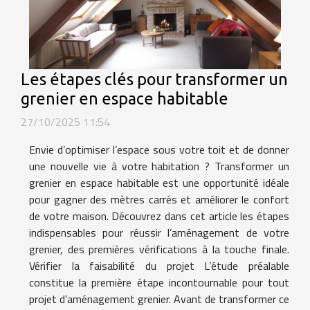
Les étapes clés pour transformer un
grenier en espace habitable
27/10/2025 11:54
Envie d’optimiser l’espace sous votre toit et de donner
une nouvelle vie à votre habitation ? Transformer un
grenier en espace habitable est une opportunité idéale
pour gagner des mètres carrés et améliorer le confort
de votre maison. Découvrez dans cet article les étapes
indispensables pour réussir l’aménagement de votre
grenier, des premières vérifications à la touche finale.
Vérifier la faisabilité du projet L’étude préalable
constitue la première étape incontournable pour tout
projet d’aménagement grenier. Avant de transformer ce