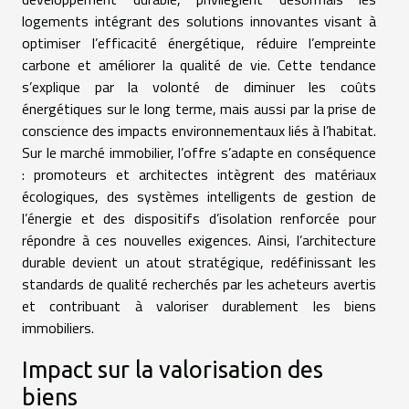
logements intégrant des solutions innovantes visant à
optimiser l’efficacité énergétique, réduire l’empreinte
carbone et améliorer la qualité de vie. Cette tendance
s’explique par la volonté de diminuer les coûts
énergétiques sur le long terme, mais aussi par la prise de
conscience des impacts environnementaux liés à l’habitat.
Sur le marché immobilier, l’offre s’adapte en conséquence
: promoteurs et architectes intègrent des matériaux
écologiques, des systèmes intelligents de gestion de
l’énergie et des dispositifs d’isolation renforcée pour
répondre à ces nouvelles exigences. Ainsi, l’architecture
durable devient un atout stratégique, redéfinissant les
standards de qualité recherchés par les acheteurs avertis
et contribuant à valoriser durablement les biens
immobiliers.
Impact sur la valorisation des
biens