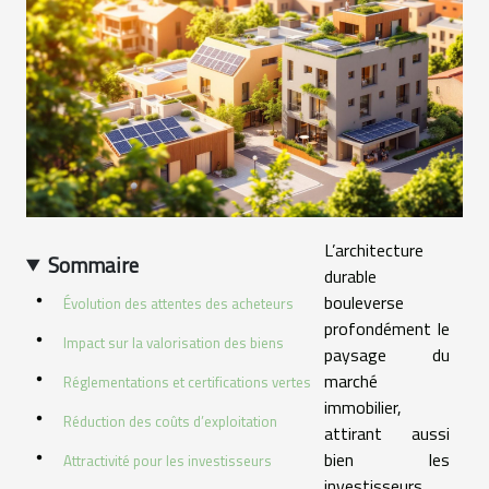
L’architecture
Sommaire
durable
bouleverse
Évolution des attentes des acheteurs
profondément le
Impact sur la valorisation des biens
paysage du
marché
Réglementations et certifications vertes
immobilier,
Réduction des coûts d’exploitation
attirant aussi
bien les
Attractivité pour les investisseurs
investisseurs