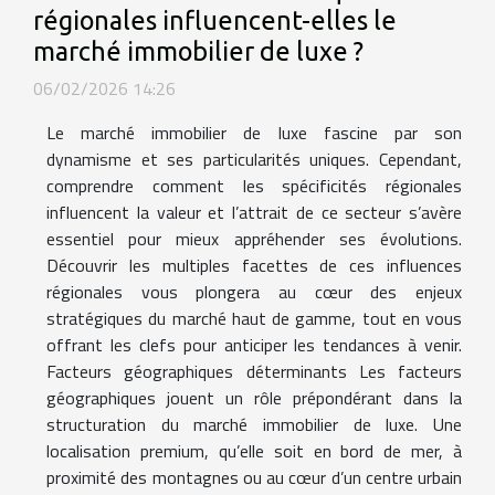
régionales influencent-elles le
marché immobilier de luxe ?
06/02/2026 14:26
Le marché immobilier de luxe fascine par son
dynamisme et ses particularités uniques. Cependant,
comprendre comment les spécificités régionales
influencent la valeur et l’attrait de ce secteur s’avère
essentiel pour mieux appréhender ses évolutions.
Découvrir les multiples facettes de ces influences
régionales vous plongera au cœur des enjeux
stratégiques du marché haut de gamme, tout en vous
offrant les clefs pour anticiper les tendances à venir.
Facteurs géographiques déterminants Les facteurs
géographiques jouent un rôle prépondérant dans la
structuration du marché immobilier de luxe. Une
localisation premium, qu’elle soit en bord de mer, à
proximité des montagnes ou au cœur d’un centre urbain