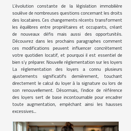
L’évolution constante de la législation immobilière
soulève de nombreuses questions concernant les droits
des locataires. Ces changements récents transforment
les équilibres entre propriétaires et occupants, créant
de nouveaux défis mais aussi des opportunités.
Découvrez dans les prochains paragraphes comment
ces modifications peuvent influencer concrètement
votre quotidien locatif, et pourquoi il est essentiel de
bien s’y préparer. Nouvelle réglementation sur les loyers
La réglementation des loyers a connu plusieurs
ajustements significatifs dernièrement, touchant
directement le calcul du loyer à la signature ou lors de
son renouvellement. Désormais, l’indice de référence
des loyers sert de base incontournable pour encadrer
toute augmentation, empêchant ainsi les hausses
excessives...