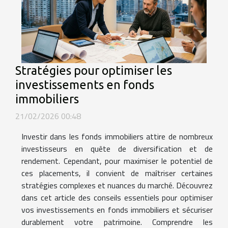
Stratégies pour optimiser les
investissements en fonds
immobiliers
21/02/2026 00:48
Investir dans les fonds immobiliers attire de nombreux
investisseurs en quête de diversification et de
rendement. Cependant, pour maximiser le potentiel de
ces placements, il convient de maîtriser certaines
stratégies complexes et nuances du marché. Découvrez
dans cet article des conseils essentiels pour optimiser
vos investissements en fonds immobiliers et sécuriser
durablement votre patrimoine. Comprendre les