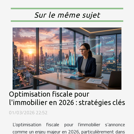
Sur le même sujet
Optimisation fiscale pour
l'immobilier en 2026 : stratégies clés
01/03/2026 22:52
L’optimisation fiscale pour l’immobilier s’annonce
comme un enjeu majeur en 2026, particulièrement dans