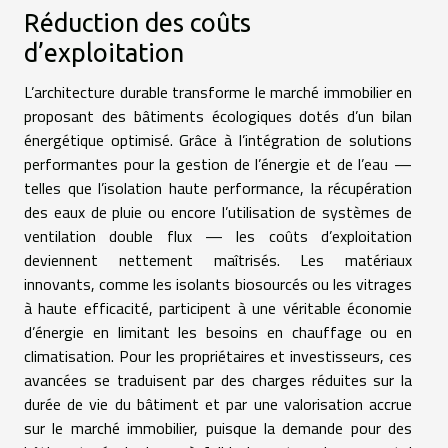
Réduction des coûts
d’exploitation
L’architecture durable transforme le marché immobilier en
proposant des bâtiments écologiques dotés d’un bilan
énergétique optimisé. Grâce à l’intégration de solutions
performantes pour la gestion de l’énergie et de l’eau —
telles que l’isolation haute performance, la récupération
des eaux de pluie ou encore l’utilisation de systèmes de
ventilation double flux — les coûts d’exploitation
deviennent nettement maîtrisés. Les matériaux
innovants, comme les isolants biosourcés ou les vitrages
à haute efficacité, participent à une véritable économie
d’énergie en limitant les besoins en chauffage ou en
climatisation. Pour les propriétaires et investisseurs, ces
avancées se traduisent par des charges réduites sur la
durée de vie du bâtiment et par une valorisation accrue
sur le marché immobilier, puisque la demande pour des