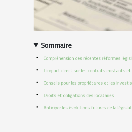
Sommaire
Compréhension des récentes réformes législ
L'impact direct sur les contrats existants et
Conseils pour les propriétaires et les investi
Droits et obligations des locataires
Anticiper les évolutions futures de la législa