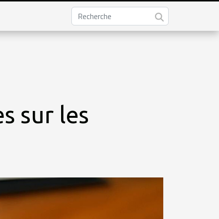
s sur les