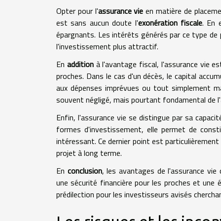
Opter pour l'
assurance vie
en matière de placement
est sans aucun doute l'
exonération fiscale
. En 
épargnants. Les intérêts générés par ce type de p
l'investissement plus attractif.
En
addition
à l'avantage fiscal, l'assurance vie 
proches. Dans le cas d'un décès, le capital accum
aux dépenses imprévues ou tout simplement mai
souvent négligé, mais pourtant fondamental de l'
Enfin, l'assurance vie se distingue par sa capacité
formes d'investissement, elle permet de consti
intéressant. Ce dernier point est particulièrement 
projet à long terme.
En
conclusion
, les avantages de l'assurance vie
une sécurité financière pour les proches et une 
prédilection pour les investisseurs avisés chercha