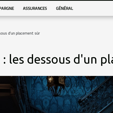
PARGNE
ASSURANCES
GÉNÉRAL
ssous d'un placement sûr
 : les dessous d'un p