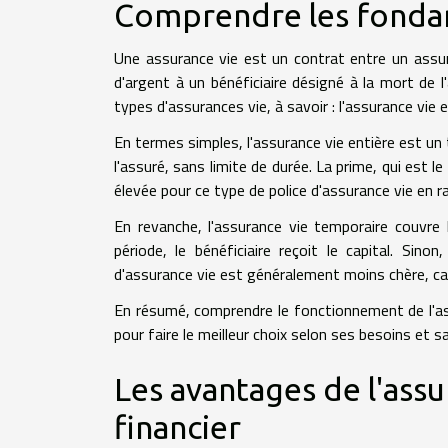
Comprendre les fondam
Une assurance vie est un contrat entre un assu
d'argent à un bénéficiaire désigné à la mort de l
types d'assurances vie, à savoir : l'assurance vie 
En termes simples, l'assurance vie entière est un
l'assuré, sans limite de durée. La prime, qui est
élevée pour ce type de police d'assurance vie en ra
En revanche, l'assurance vie temporaire couvre 
période, le bénéficiaire reçoit le capital. Sino
d'assurance vie est généralement moins chère, car 
En résumé, comprendre le fonctionnement de l'ass
pour faire le meilleur choix selon ses besoins et sa
Les avantages de l'as
financier