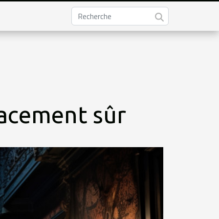
lacement sûr